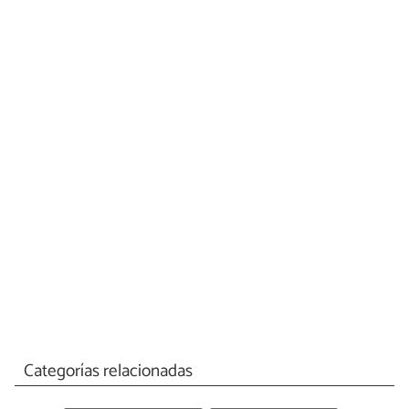
Categorías relacionadas