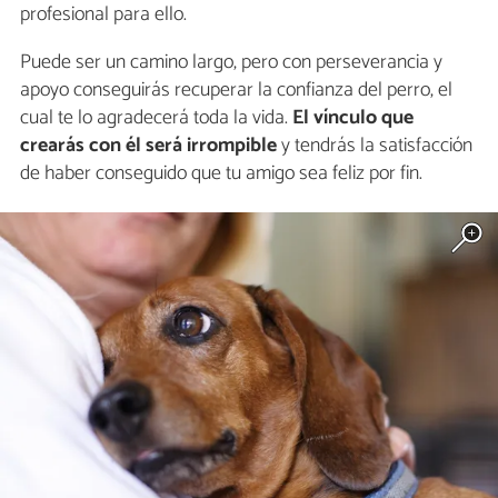
profesional para ello.
Puede ser un camino largo, pero con perseverancia y
apoyo conseguirás recuperar la confianza del perro, el
cual te lo agradecerá toda la vida.
El vínculo que
crearás con él será irrompible
y tendrás la satisfacción
de haber conseguido que tu amigo sea feliz por fin.