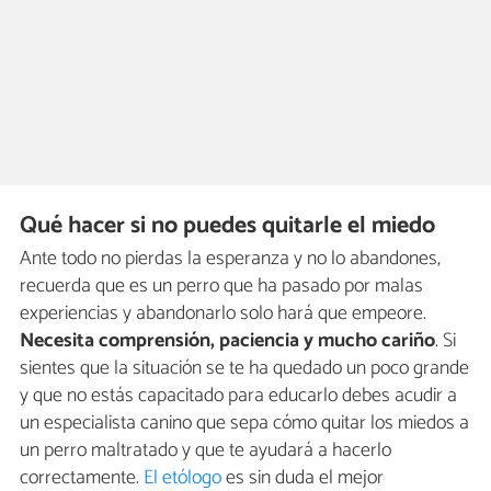
Qué hacer si no puedes quitarle el miedo
Ante todo no pierdas la esperanza y no lo abandones,
recuerda que es un perro que ha pasado por malas
experiencias y abandonarlo solo hará que empeore.
Necesita comprensión, paciencia y mucho cariño
. Si
sientes que la situación se te ha quedado un poco grande
y que no estás capacitado para educarlo debes acudir a
un especialista canino que sepa cómo quitar los miedos a
un perro maltratado y que te ayudará a hacerlo
correctamente.
El etólogo
es sin duda el mejor