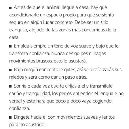
Antes de que el animal llegue a casa, hay que
acondicionarle un espacio propio para que se sienta
seguro en algún lugar concreto. Debe ser un sitio
tranquilo, alejado de las zonas más concurridas de la
casa.
Emplea siempre un tono de voz suave y bajo que le
transmita confianza. Nunca des golpes ni hagas
movimientos bruscos, esto le asustará.
Bajo ningún concepto le grites, así solo reforzarás sus
miedos y será como dar un paso atrás.
Sonríele cada vez que te dirijas a él y transmítele
cariño y tranquilidad, los perros entienden el lenguaje no
verbal y esto hará que poco a poco vaya cogiendo
confianza.
Dirígete hacia él con movimientos suaves y lentos
para no asustarlo.