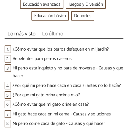
Educación avanzada
Juegos y Diversión
Educación básica
Deportes
Lo más visto
Lo último
1.
¿Cómo evitar que los perros defequen en mi jardín?
2.
Repelentes para perros caseros
3.
Mi perro está inquieto y no para de moverse - Causas y qué
hacer
4.
¿Por qué mi perro hace caca en casa si antes no lo hacía?
5.
¿Por qué mi gato orina encima mío?
6.
¿Cómo evitar que mi gato orine en casa?
7.
Mi gato hace caca en mi cama - Causas y soluciones
8.
Mi perro come caca de gato - Causas y qué hacer