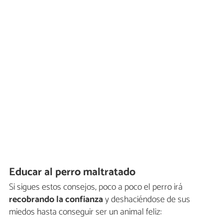
Educar al perro maltratado
Si sigues estos consejos, poco a poco el perro irá
recobrando la confianza
y deshaciéndose de sus
miedos hasta conseguir ser un animal feliz: