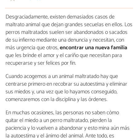
Desgraciadamente, existen demasiados casos de
maltrato animal que dejan grandes secuelas en ellos. Los
perros maltratados suelen ser abandonados o sacados
de su infierno mediante una denuncia y necesitan, con
más urgencia que otros,
encontrar una nueva familia
que les brinde el amor y el cariño que necesitan para
recuperarse y ser felices por fin.
Cuando acogemos a un animal maltratado hay que
centrarse primero en recobrar su autoestima y eliminar
sus miedos y, una vez que lo hayamos conseguido,
comenzaremos con la disciplina y las órdenes.
En muchas ocasiones, las personas no saben cómo
quitar el miedo a un perro maltratado, pierden la
paciencia y lo vuelven a abandonar y esto mina aún más
la autoestima y el ánimo del animal. Ante todo, es