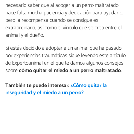
necesario saber que al acoger a un perro maltratado
hace falta mucha paciencia y dedicación para ayudarlo,
pero la recompensa cuando se consigue es
extraordinaria, así como el vínculo que se crea entre el
animal y el dueño.
Si estás decidido a adoptar a un animal que ha pasado
por experiencias traumáticas sigue leyendo este artículo
de Expertoanimal en el que te damos algunos consejos
sobre
cómo quitar el miedo a un perro maltratado
.
También te puede interesar:
¿Cómo quitar la
inseguridad y el miedo a un perro?