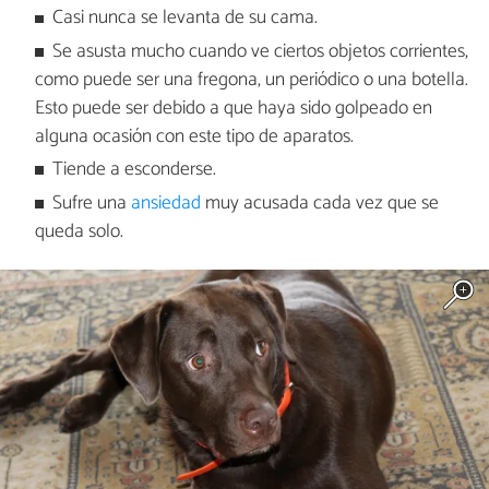
Casi nunca se levanta de su cama.
Se asusta mucho cuando ve ciertos objetos corrientes,
como puede ser una fregona, un periódico o una botella.
Esto puede ser debido a que haya sido golpeado en
alguna ocasión con este tipo de aparatos.
Tiende a esconderse.
Sufre una
ansiedad
muy acusada cada vez que se
queda solo.