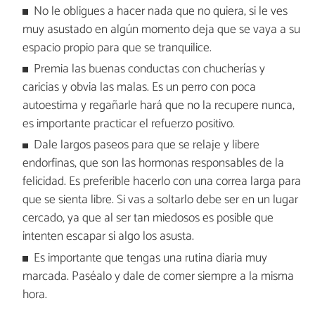
No le obligues a hacer nada que no quiera, si le ves
muy asustado en algún momento deja que se vaya a su
espacio propio para que se tranquilice.
Premia las buenas conductas con chucherías y
caricias y obvia las malas. Es un perro con poca
autoestima y regañarle hará que no la recupere nunca,
es importante practicar el refuerzo positivo.
Dale largos paseos para que se relaje y libere
endorfinas, que son las hormonas responsables de la
felicidad. Es preferible hacerlo con una correa larga para
que se sienta libre. Si vas a soltarlo debe ser en un lugar
cercado, ya que al ser tan miedosos es posible que
intenten escapar si algo los asusta.
Es importante que tengas una rutina diaria muy
marcada. Paséalo y dale de comer siempre a la misma
hora.