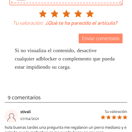
Tu valoración:
¿Qué te ha parecido el artículo?
Enviar comentario
Si no visualiza el contenido, desactive
cualquier adblocker o complemento que pueda
estar impidiendo su carga.
9 comentarios
stivali
Su valoración:
07/04/2021
hola buenas tardes una pregunta me regalaron un perro mediano y e