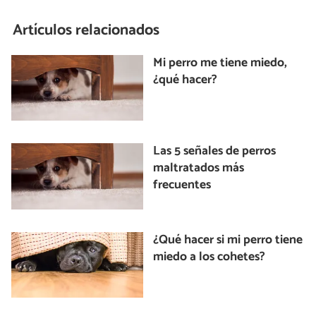
Artículos relacionados
Mi perro me tiene miedo,
¿qué hacer?
Las 5 señales de perros
maltratados más
frecuentes
¿Qué hacer si mi perro tiene
miedo a los cohetes?