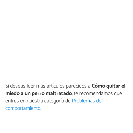
Si deseas leer más artículos parecidos a
Cómo quitar el
miedo a un perro maltratado
, te recomendamos que
entres en nuestra categoría de
Problemas del
comportamiento
.