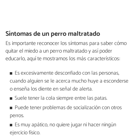
Síntomas de un perro maltratado
Es importante reconocer los síntomas para saber cómo
quitar el miedo a un perro maltratado y así poder
educarlo, aquí te mostramos los más característicos:
Es excesivamente desconfiado con las personas,
cuando alguien se le acerca mucho huye a esconderse
o enseña los diente en señal de alerta.
Suele tener la cola siempre entre las patas.
Puede tener problemas de socialización con otros
perros.
Es muy apático, no quiere jugar ni hacer ningún
ejercicio físico.