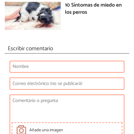
10 Síntomas de miedo en
los perros
Escribir comentario
Añade una imagen