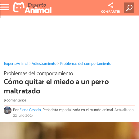
COMPARTIR
ExpertoAnimal
Adiestramiento
Problemas del comportamiento
Problemas del comportamiento
Cómo quitar el miedo a un perro
maltratado
9 comentarios
Por
Elena Casado
, Periodista especializada en el mundo animal.
Actualizado:
22 julio 2024