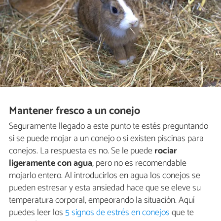
Mantener fresco a un conejo
Seguramente llegado a este punto te estés preguntando
si se puede mojar a un conejo o si existen piscinas para
conejos. La respuesta es no. Se le puede
rociar
ligeramente con agua
, pero no es recomendable
mojarlo entero. Al introducirlos en agua los conejos se
pueden estresar y esta ansiedad hace que se eleve su
temperatura corporal, empeorando la situación. Aquí
puedes leer los
5 signos de estrés en conejos
que te