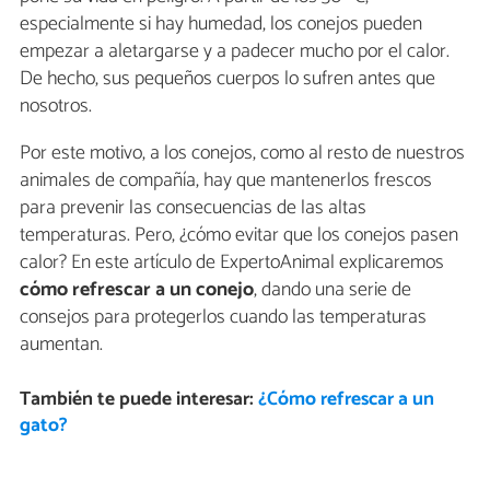
especialmente si hay humedad, los conejos pueden
empezar a aletargarse y a padecer mucho por el calor.
De hecho, sus pequeños cuerpos lo sufren antes que
nosotros.
Por este motivo, a los conejos, como al resto de nuestros
animales de compañía, hay que mantenerlos frescos
para prevenir las consecuencias de las altas
temperaturas. Pero, ¿cómo evitar que los conejos pasen
calor? En este artículo de ExpertoAnimal explicaremos
cómo refrescar a un conejo
, dando una serie de
consejos para protegerlos cuando las temperaturas
aumentan.
También te puede interesar:
¿Cómo refrescar a un
gato?