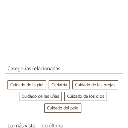
Categorías relacionadas
Cuidado de la piel
Geriatría
Cuidado de las orejas
Cuidado de las uñas
Cuidado de los ojos
Cuidado del pelo
Lo más visto
Lo último