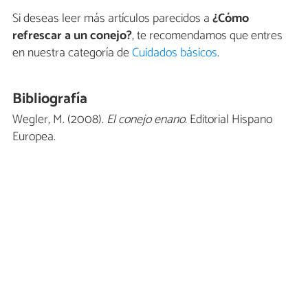
Si deseas leer más artículos parecidos a
¿Cómo
refrescar a un conejo?
, te recomendamos que entres
en nuestra categoría de
Cuidados básicos
.
Bibliografía
Wegler, M. (2008).
El conejo enano.
Editorial Hispano
Europea.