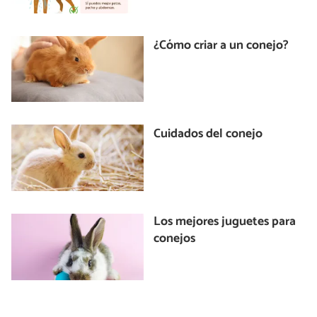
¿Cómo criar a un conejo?
Cuidados del conejo
Los mejores juguetes para
conejos