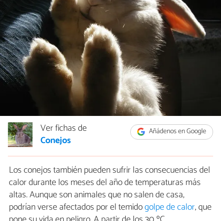
Ver fichas de
Añádenos en Google
Conejos
Los conejos también pueden sufrir las consecuencias del
calor durante los meses del año de temperaturas más
altas. Aunque son animales que no salen de casa,
podrían verse afectados por el temido
golpe de calor
, que
pone su vida en peligro. A partir de los 30 ºC,