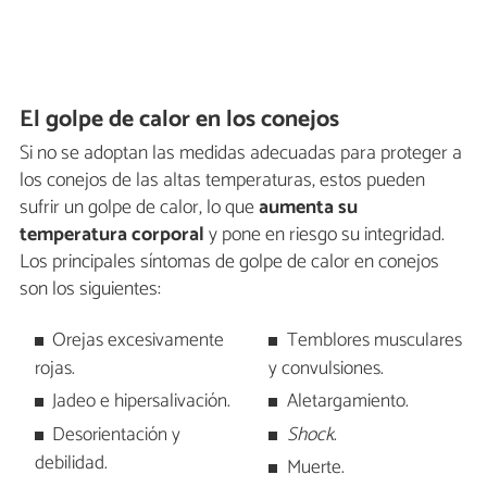
El golpe de calor en los conejos
Si no se adoptan las medidas adecuadas para proteger a
los conejos de las altas temperaturas, estos pueden
sufrir un golpe de calor, lo que
aumenta su
temperatura corporal
y pone en riesgo su integridad.
Los principales síntomas de golpe de calor en conejos
son los siguientes:
Orejas excesivamente
Temblores musculares
rojas.
y convulsiones.
Jadeo e hipersalivación.
Aletargamiento.
Desorientación y
Shock
.
debilidad.
Muerte.