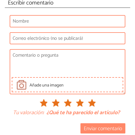
Escribir comentario
Añade una imagen
Tu valoración:
¿Qué te ha parecido el artículo?
Enviar comentario