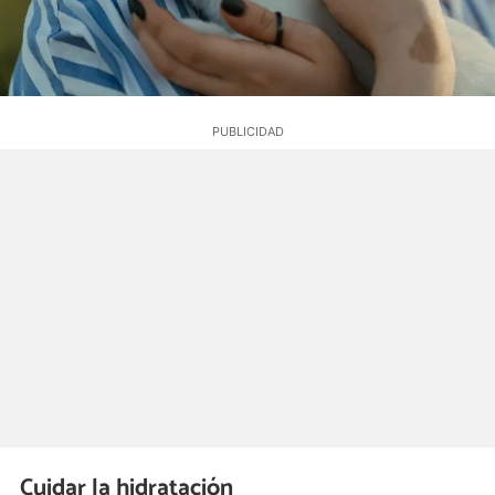
Cuidar la hidratación