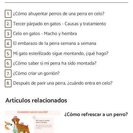
1.
¿Cómo ahuyentar perros de una perra en celo?
2.
Tercer párpado en gatos - Causas y tratamiento
3.
Celo en gatos - Macho y hembra
4.
El embarazo de la perra semana a semana
5.
Mi gato esterilizado sigue montando, ¿qué hago?
6.
¿Cómo saber si mi perra ha sido montada?
7.
¿Cómo criar un gorrión?
8.
Después de parir una perra, ¿cuándo entra en celo?
Artículos relacionados
¿Cómo refrescar a un perro?