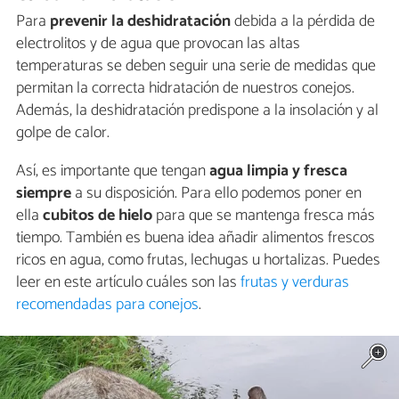
Para
prevenir la deshidratación
debida a la pérdida de
electrolitos y de agua que provocan las altas
temperaturas se deben seguir una serie de medidas que
permitan la correcta hidratación de nuestros conejos.
Además, la deshidratación predispone a la insolación y al
golpe de calor.
Así, es importante que tengan
agua limpia y fresca
siempre
a su disposición. Para ello podemos poner en
ella
cubitos de hielo
para que se mantenga fresca más
tiempo. También es buena idea añadir alimentos frescos
ricos en agua, como frutas, lechugas u hortalizas. Puedes
leer en este artículo cuáles son las
frutas y verduras
recomendadas para conejos
.