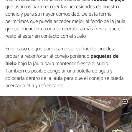
que usamos para recoger las necesidades de nuestro
conejo y para su mayor comodidad. De esta forma
permitimos que pueda acceder mejor al fondo de la jaula,
que se encuentra a una temperatura más fresca que el
resto al estar en contacto con el suelo.
En el caso de que parezca no ser suficiente, puedes
probar a reconfortar al conejo poniendo
paquetes de
hielo
bajo la jaula para mantener fresco el suelo.
También es posible congelar una botella de agua y
colocarla dentro de la jaula para que el conejo se pueda
acercar a ella y refrescarse.