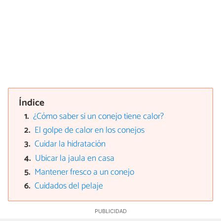
Índice
¿Cómo saber si un conejo tiene calor?
El golpe de calor en los conejos
Cuidar la hidratación
Ubicar la jaula en casa
Mantener fresco a un conejo
Cuidados del pelaje