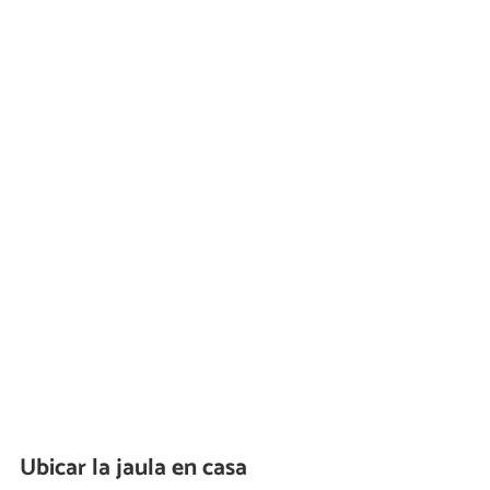
Ubicar la jaula en casa