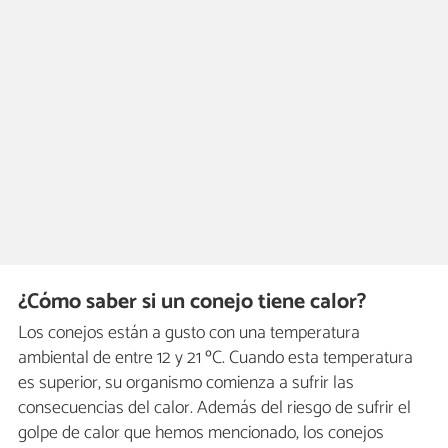
¿Cómo saber si un conejo tiene calor?
Los conejos están a gusto con una temperatura
ambiental de entre 12 y 21 ºC. Cuando esta temperatura
es superior, su organismo comienza a sufrir las
consecuencias del calor. Además del riesgo de sufrir el
golpe de calor que hemos mencionado, los conejos