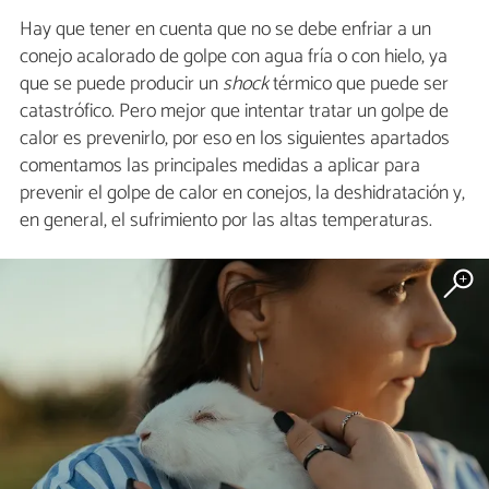
Hay que tener en cuenta que no se debe enfriar a un
conejo acalorado de golpe con agua fría o con hielo, ya
que se puede producir un
shock
térmico que puede ser
catastrófico. Pero mejor que intentar tratar un golpe de
calor es prevenirlo, por eso en los siguientes apartados
comentamos las principales medidas a aplicar para
prevenir el golpe de calor en conejos, la deshidratación y,
en general, el sufrimiento por las altas temperaturas.