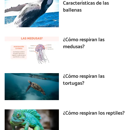
Características de las
ballenas
¿Cómo respiran las
medusas?
¿Cómo respiran las
tortugas?
¿Cómo respiran los reptiles?