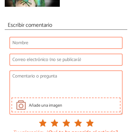
Escribir comentario
Añade una imagen