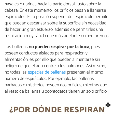
nasales o narinas hacia la parte dorsal, justo sobre la
cabeza. En este momento, los orificios pasan a llamarse
espiráculos. Esta posición superior del espiráculo permite
que puedan descansar sobre la superficie sin necesidad
de hacer un gran esfuerzo, además de permitirles una
respiración muy rápida que más adelante comentaremos.
Las ballenas
no pueden respirar por la boca
, pues
poseen conductos aislados para respiración y
alimentación, es por ello que pueden alimentarse sin
peligro de que el agua entre a los pulmones. Así mismo,
no todas las
especies de ballenas
presentan el mismo
número de espiráculos. Por ejemplo, las ballenas
barbadas o misticetos poseen dos orificios, mientras que
el resto de ballenas u odontocetos tienen un solo orificio.