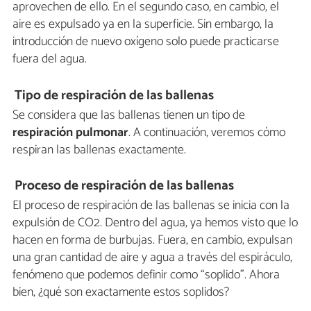
aprovechen de ello. En el segundo caso, en cambio, el
aire es expulsado ya en la superficie. Sin embargo, la
introducción de nuevo oxígeno solo puede practicarse
fuera del agua.
Tipo de respiración de las ballenas
Se considera que las ballenas tienen un tipo de
respiración pulmonar
. A continuación, veremos cómo
respiran las ballenas exactamente.
Proceso de respiración de las ballenas
El proceso de respiración de las ballenas se inicia con la
expulsión de CO2. Dentro del agua, ya hemos visto que lo
hacen en forma de burbujas. Fuera, en cambio, expulsan
una gran cantidad de aire y agua a través del espiráculo,
fenómeno que podemos definir como “soplido”. Ahora
bien, ¿qué son exactamente estos soplidos?