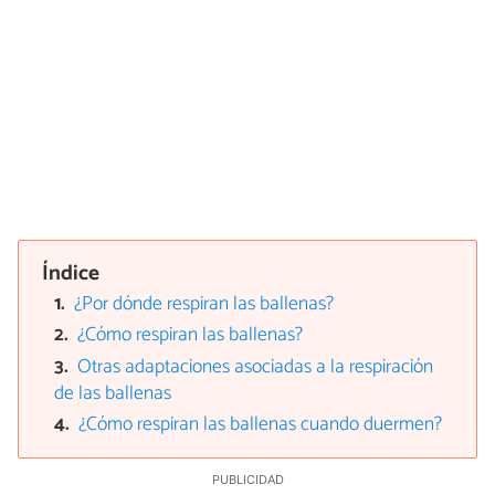
Índice
¿Por dónde respiran las ballenas?
¿Cómo respiran las ballenas?
Otras adaptaciones asociadas a la respiración
de las ballenas
¿Cómo respiran las ballenas cuando duermen?