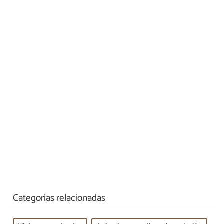
Categorías relacionadas