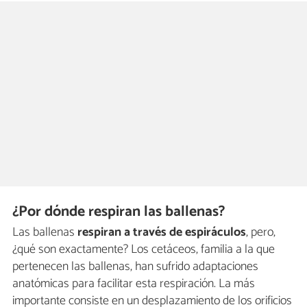
¿Por dónde respiran las ballenas?
Las ballenas
respiran a través de espiráculos
, pero,
¿qué son exactamente? Los cetáceos, familia a la que
pertenecen las ballenas, han sufrido adaptaciones
anatómicas para facilitar esta respiración. La más
importante consiste en un desplazamiento de los orificios