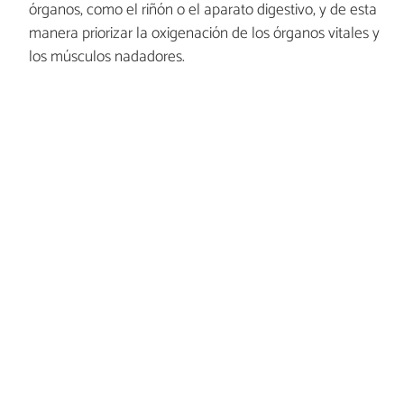
órganos, como el riñón o el aparato digestivo, y de esta
manera priorizar la oxigenación de los órganos vitales y
los músculos nadadores.