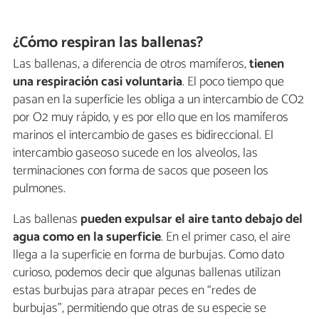
¿Cómo respiran las ballenas?
Las ballenas, a diferencia de otros mamíferos,
tienen
una respiración casi voluntaria
. El poco tiempo que
pasan en la superficie les obliga a un intercambio de CO2
por O2 muy rápido, y es por ello que en los mamíferos
marinos el intercambio de gases es bidireccional. El
intercambio gaseoso sucede en los alveolos, las
terminaciones con forma de sacos que poseen los
pulmones.
Las ballenas
pueden expulsar el aire
tanto debajo del
agua como en la superficie
. En el primer caso, el aire
llega a la superficie en forma de burbujas. Como dato
curioso, podemos decir que algunas ballenas utilizan
estas burbujas para atrapar peces en “redes de
burbujas”, permitiendo que otras de su especie se