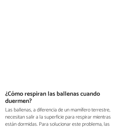
¿Cómo respiran las ballenas cuando
duermen?
Las ballenas, a diferencia de un mamífero terrestre,
necesitan salir a la superficie para respirar mientras
están dormidas. Para solucionar este problema, las