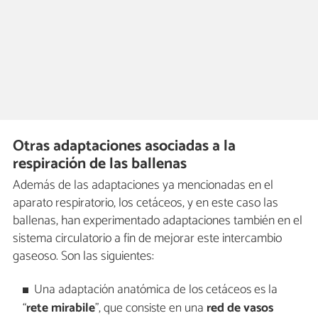
Otras adaptaciones asociadas a la
respiración de las ballenas
Además de las adaptaciones ya mencionadas en el
aparato respiratorio, los cetáceos, y en este caso las
ballenas, han experimentado adaptaciones también en el
sistema circulatorio a fin de mejorar este intercambio
gaseoso. Son las siguientes:
Una adaptación anatómica de los cetáceos es la
“
rete mirabile
”, que consiste en una
red de vasos