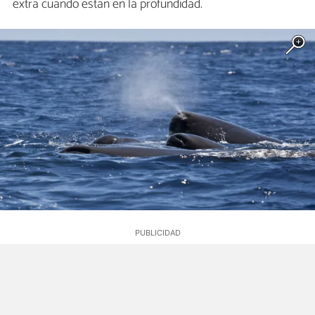
extra cuando están en la profundidad.