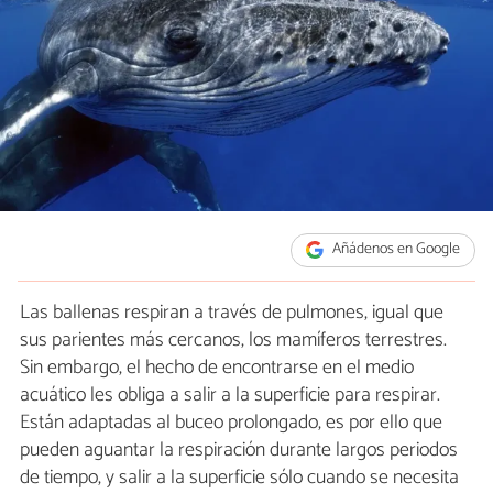
Añádenos en Google
Las ballenas respiran a través de pulmones, igual que
sus parientes más cercanos, los mamíferos terrestres.
Sin embargo, el hecho de encontrarse en el medio
acuático les obliga a salir a la superficie para respirar.
Están adaptadas al buceo prolongado, es por ello que
pueden aguantar la respiración durante largos periodos
de tiempo, y salir a la superficie sólo cuando se necesita