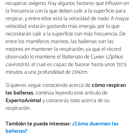
recuperar oxígeno. Hay algunos factores que influyen en
la frecuencia con la que deben salir a la superficie para
respirar, y entre ellos está la velocidad de nado. A mayor
velocidad, estarán gastando más energía, por lo que
necesitarán salir a la superficie con más frecuencia. De
entre los mamíferos marinos, las ballenas son las
mejores en mantener la respiración, ya que el récord
observado lo mantiene el Ballenato de Cuvier (
Ziphius
cavirostris
), el cual es capaz de bucear hasta unos 137.5
minutos a una profundidad de 2992m.
Si quieres seguir conociendo acerca de
cómo respiran
las ballenas
, continúa leyendo este artículo de
ExpertoAnimal
y conocerás todo acerca de su
respiración.
También te puede interesar:
¿Cómo duermen las
ballenas?