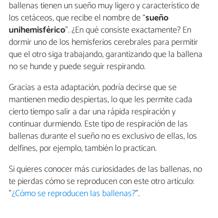
ballenas tienen un sueño muy ligero y característico de
los cetáceos, que recibe el nombre de “
sueño
unihemisférico
”. ¿En qué consiste exactamente? En
dormir uno de los hemisferios cerebrales para permitir
que el otro siga trabajando, garantizando que la ballena
no se hunde y puede seguir respirando.
Gracias a esta adaptación, podría decirse que se
mantienen medio despiertas, lo que les permite cada
cierto tiempo salir a dar una rápida respiración y
continuar durmiendo. Este tipo de respiración de las
ballenas durante el sueño no es exclusivo de ellas, los
delfines, por ejemplo, también lo practican.
Si quieres conocer más curiosidades de las ballenas, no
te pierdas cómo se reproducen con este otro artículo:
"
¿Cómo se reproducen las ballenas?
".