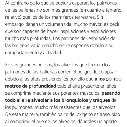
Al contrario de lo que se pudiera esperar, los pulmones
de las ballenas no son más grandes (en cuanto a tamaño
relativo) que los de los mamíferos terrestres. Sin
embargo, tienen un volumen tidal mucho mayor, es decir,
que son capaces de hacer inspiraciones y espiraciones
mucho más profundas. Los patrones de respiración de
las ballenas varían mucho entre especies debido a su
comportamiento y actividad.
En sus grandes buceos, los alveolos que forman los
pulmones de las ballenas corren el peligro de colapsar
debido a las altas presiones, es por ello que
a los 50-100
metros de profundidad
todo el aire presente en ellos
se comprime mediante sus potentes músculos,
pasando
todo el aire alveolar a los bronquiolos
y tráquea
de
los pulmones, mucho más resistentes que los alveolos.
De esta manera, también parte del oxígeno es absorbido
al comprimir el aire de los alveolos, dándoles un aporte