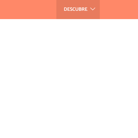
DESCUBRE