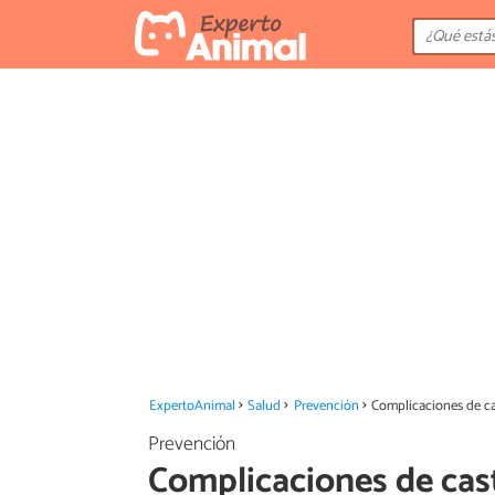
ExpertoAnimal
Salud
Prevención
Complicaciones de ca
Prevención
Complicaciones de cast