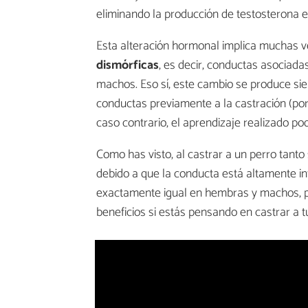
eliminando la producción de testosterona
Esta alteración hormonal implica muchas 
dismórficas
, es decir, conductas asociada
machos. Eso sí, este cambio se produce sie
conductas previamente a la castración (por 
caso contrario, el aprendizaje realizado p
Como has visto, al castrar a un perro tan
debido a que la conducta está altamente i
exactamente igual en hembras y machos, por
beneficios si estás pensando en castrar a t