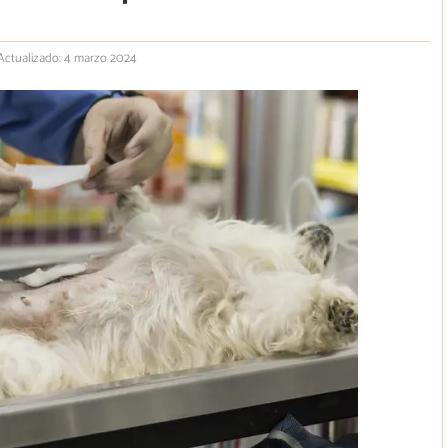
Actualizado: 4 marzo 2024