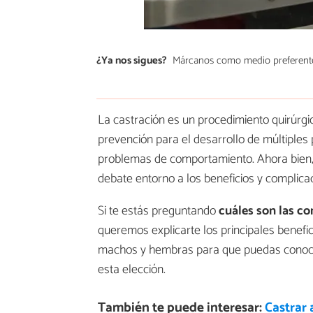
¿Ya nos sigues?
Márcanos como medio preferent
La castración es un procedimiento quirúr
prevención para el desarrollo de múltiples 
problemas de comportamiento. Ahora bien, 
debate entorno a los beneficios y complic
Si te estás preguntando
cuáles son las
co
queremos explicarte los principales benefic
machos y hembras para que puedas conocer 
esta elección.
También te puede interesar:
Castrar 