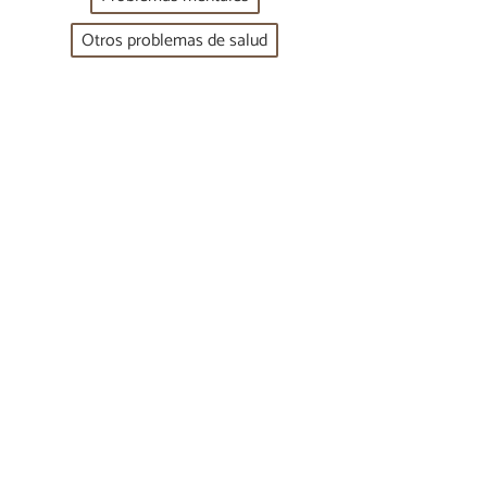
Otros problemas de salud