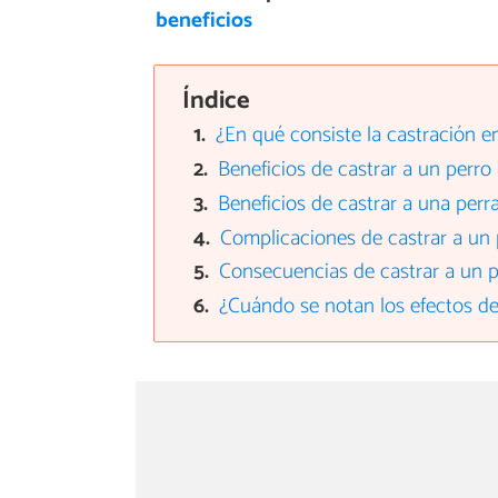
beneficios
Índice
¿En qué consiste la castración e
Beneficios de castrar a un perr
Beneficios de castrar a una perr
Complicaciones de castrar a un 
Consecuencias de castrar a un p
¿Cuándo se notan los efectos de