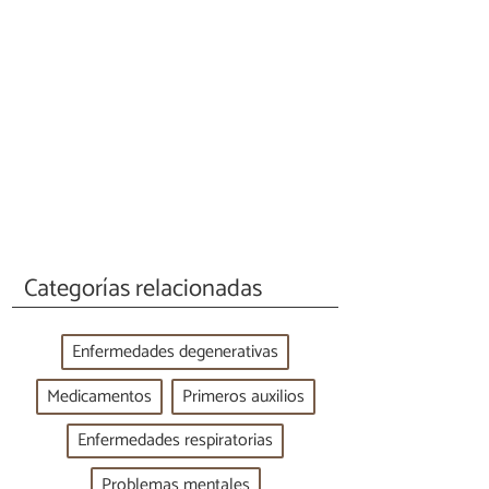
Categorías relacionadas
Enfermedades degenerativas
Medicamentos
Primeros auxilios
Enfermedades respiratorias
Problemas mentales