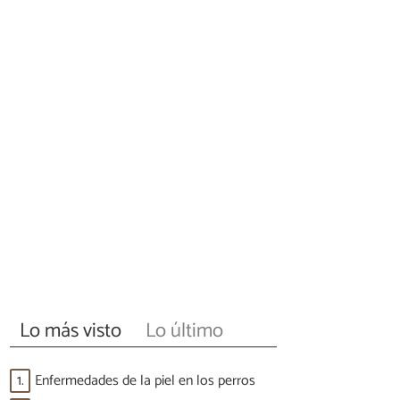
Lo más visto
Lo último
1.
Enfermedades de la piel en los perros