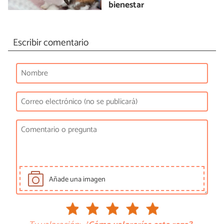
bienestar
Escribir comentario
Añade una imagen