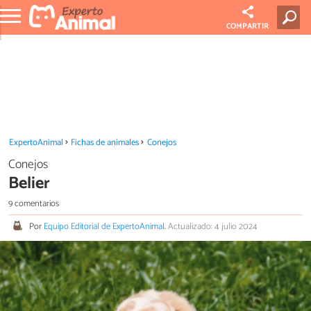
COMPARTIR
ExpertoAnimal
Fichas de animales
Conejos
Conejos
Belier
9 comentarios
Por
Equipo Editorial de ExpertoAnimal
.
Actualizado: 4 julio 2024