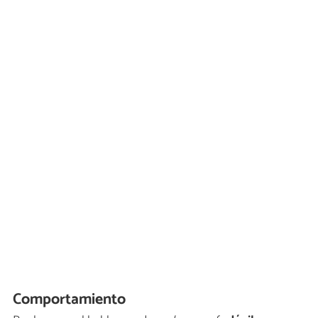
Comportamiento