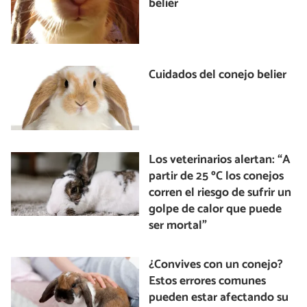
belier
Cuidados del conejo belier
Los veterinarios alertan: “A
partir de 25 ºC los conejos
corren el riesgo de sufrir un
golpe de calor que puede
ser mortal”
¿Convives con un conejo?
Estos errores comunes
pueden estar afectando su