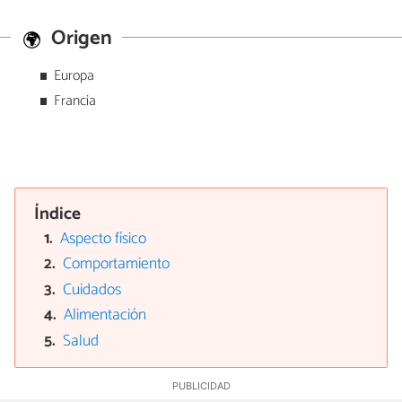
Origen
Europa
Francia
Índice
Aspecto físico
Comportamiento
Cuidados
Alimentación
Salud