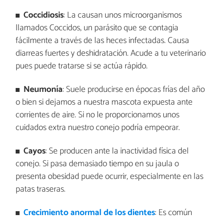
Coccidiosis
: La causan unos microorganismos
llamados Coccidos, un parásito que se contagia
fácilmente a través de las heces infectadas. Causa
diarreas fuertes y deshidratación. Acude a tu veterinario
pues puede tratarse si se actúa rápido.
Neumonía
: Suele producirse en épocas frías del año
o bien si dejamos a nuestra mascota expuesta ante
corrientes de aire. Si no le proporcionamos unos
cuidados extra nuestro conejo podría empeorar.
Cayos
: Se producen ante la inactividad física del
conejo. Si pasa demasiado tiempo en su jaula o
presenta obesidad puede ocurrir, especialmente en las
patas traseras.
Crecimiento anormal de los dientes
: Es común