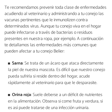
Te recomendamos prevenir toda clase de enfermedades
acudiendo al veterinario y administrando a tu conejo las
vacunas pertinentes que le inmunolizen contra
determinados virus. Aunque tu conejo viva en el hogar
puede infectarse a través de bacterias o residuos
presentes en nuestra ropa, por ejemplo. A continuación
te detallamos las enfermedades más comunes que
pueden afectar a tu conejo Belier:
Sarna
: Se trata de un ácaro que ataca directamente
la piel de nuestra mascota. Es difícil que nuestro conejo
pueda sufrirla si reside dentro del hogar, acude
rápidamente al veterinario para que le desparasite.
Orina roja
: Suele deberse a un déficit de nutrientes
en la alimentación. Observa si come fruta y verdura, si
es así puede tratarse de una infección urinaria.