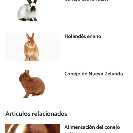
Holandés enano
Conejo de Nueva Zelanda
Artículos relacionados
Alimentación del conejo