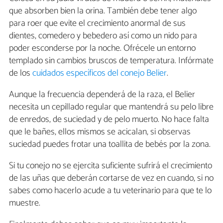
que absorben bien la orina. También debe tener algo
para roer que evite el crecimiento anormal de sus
dientes, comedero y bebedero así como un nido para
poder esconderse por la noche. Ofrécele un entorno
templado sin cambios bruscos de temperatura. Infórmate
de los
cuidados específicos del conejo Belier
.
Aunque la frecuencia dependerá de la raza, el Belier
necesita un cepillado regular que mantendrá su pelo libre
de enredos, de suciedad y de pelo muerto. No hace falta
que le bañes, ellos mismos se acicalan, si observas
suciedad puedes frotar una toallita de bebés por la zona.
Si tu conejo no se ejercita suficiente sufrirá el crecimiento
de las uñas que deberán cortarse de vez en cuando, si no
sabes como hacerlo acude a tu veterinario para que te lo
muestre.