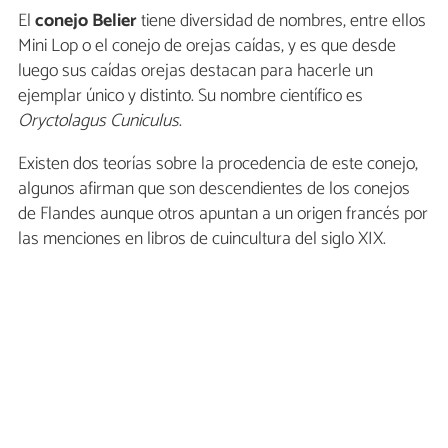
El
conejo
Belier
tiene diversidad de nombres, entre ellos
Mini Lop o el conejo de orejas caídas, y es que desde
luego sus caídas orejas destacan para hacerle un
ejemplar único y distinto. Su nombre científico es
Oryctolagus Cuniculus
.
Existen dos teorías sobre la procedencia de este conejo,
algunos afirman que son descendientes de los conejos
de Flandes aunque otros apuntan a un origen francés por
las menciones en libros de cuincultura del siglo XIX.