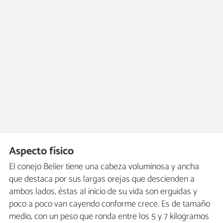
Aspecto físico
El conejo Belier tiene una cabeza voluminosa y ancha
que destaca por sus largas orejas que descienden a
ambos lados, éstas al inicio de su vida son erguidas y
poco a poco van cayendo conforme crece. Es de tamaño
medio, con un peso que ronda entre los 5 y 7 kilogramos