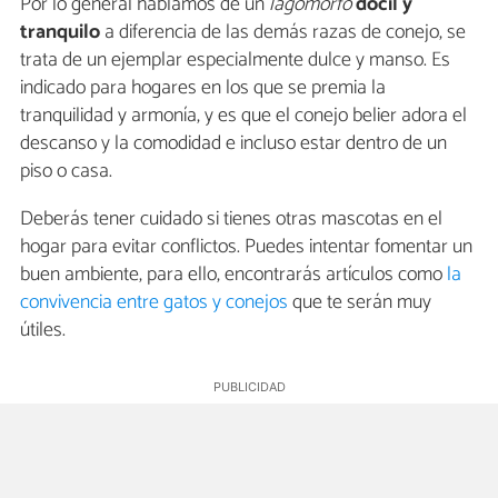
Por lo general hablamos de un
lagomorfo
dócil y
tranquilo
a diferencia de las demás razas de conejo, se
trata de un ejemplar especialmente dulce y manso. Es
indicado para hogares en los que se premia la
tranquilidad y armonía, y es que el conejo belier adora el
descanso y la comodidad e incluso estar dentro de un
piso o casa.
Deberás tener cuidado si tienes otras mascotas en el
hogar para evitar conflictos. Puedes intentar fomentar un
buen ambiente, para ello, encontrarás artículos como
la
convivencia entre gatos y conejos
que te serán muy
útiles.