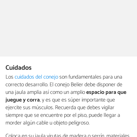
Cuidados
Los
cuidados del conejo
son fundamentales para una
correcto desarrollo. El conejo Belier debe disponer de
una jaula amplia así como un amplio
espacio para que
juegue y corra
, y es que es súper importante que
ejercite sus músculos. Recuerda que debes vigilar
siempre que se encuentre por el piso, puede llegar a
morder algún cable u objeto peligroso.
Coloca en su jaula virutas de madera o serrín, materiales