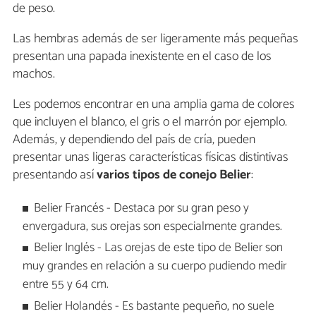
de peso.
Las hembras además de ser ligeramente más pequeñas
presentan una papada inexistente en el caso de los
machos.
Les podemos encontrar en una amplia gama de colores
que incluyen el blanco, el gris o el marrón por ejemplo.
Además, y dependiendo del país de cría, pueden
presentar unas ligeras características físicas distintivas
presentando así
varios tipos de conejo Belier
:
Belier Francés - Destaca por su gran peso y
envergadura, sus orejas son especialmente grandes.
Belier Inglés - Las orejas de este tipo de Belier son
muy grandes en relación a su cuerpo pudiendo medir
entre 55 y 64 cm.
Belier Holandés - Es bastante pequeño, no suele