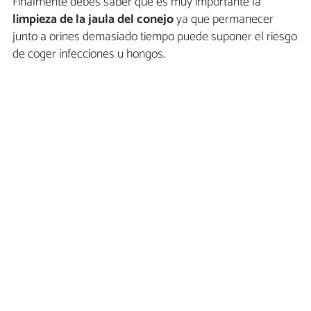
Finalmente debes saber que es muy importante la
limpieza de la jaula del conejo
ya que permanecer
junto a orines demasiado tiempo puede suponer el riesgo
de coger infecciones u hongos.