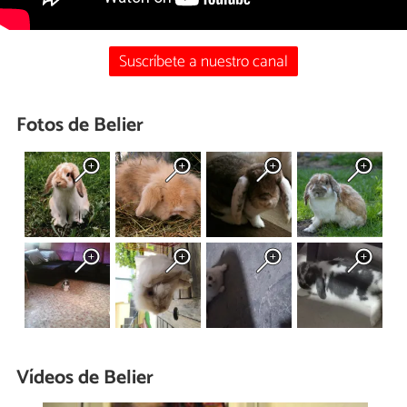
Suscríbete a nuestro canal
Fotos de Belier
Vídeos de Belier