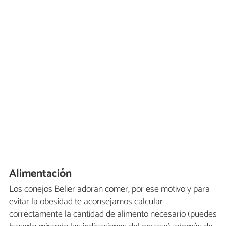
Alimentación
Los conejos Belier adoran comer, por ese motivo y para
evitar la obesidad te aconsejamos calcular
correctamente la cantidad de alimento necesario (puedes