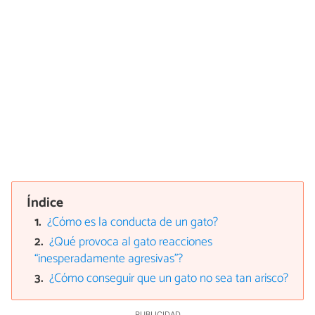
Índice
¿Cómo es la conducta de un gato?
¿Qué provoca al gato reacciones
“inesperadamente agresivas”?
¿Cómo conseguir que un gato no sea tan arisco?