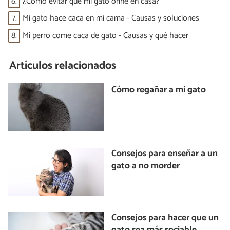
6.
¿Cómo evitar que mi gato orine en casa?
7.
Mi gato hace caca en mi cama - Causas y soluciones
8.
Mi perro come caca de gato - Causas y qué hacer
Artículos relacionados
Cómo regañar a mi gato
Consejos para enseñar a un
gato a no morder
Consejos para hacer que un