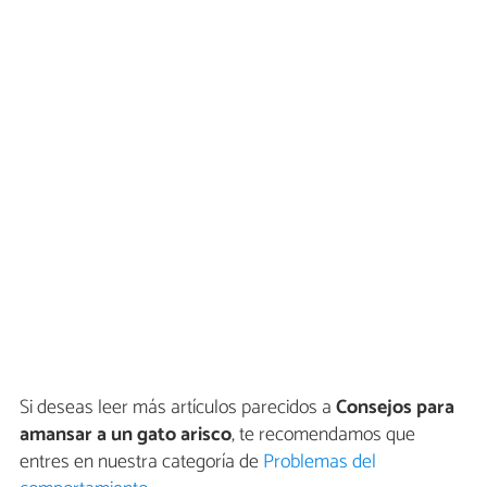
Si deseas leer más artículos parecidos a
Consejos para
amansar a un gato arisco
, te recomendamos que
entres en nuestra categoría de
Problemas del