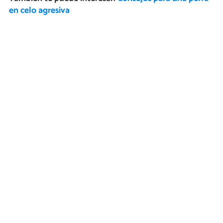
en celo agresiva