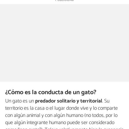
¿Cómo es la conducta de un gato?
Un gato es un
predador solitario y territorial
. Su
territorio es la casa o el lugar donde vive y lo comparte
con algún animal y con algún humano (no todos, por lo
que algún integrante humano puede ser considerado