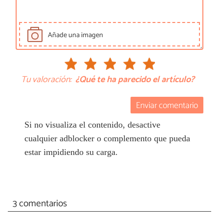
Añade una imagen
Tu valoración:
¿Qué te ha parecido el artículo?
Enviar comentario
Si no visualiza el contenido, desactive
cualquier adblocker o complemento que pueda
estar impidiendo su carga.
3 comentarios