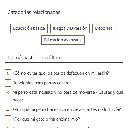
Categorías relacionadas
Educación básica
Juegos y Diversión
Deportes
Educación avanzada
Lo más visto
Lo último
1.
¿Cómo evitar que los perros defequen en mi jardín?
2.
Repelentes para perros caseros
3.
Mi perro está inquieto y no para de moverse - Causas y qué
hacer
4.
¿Por qué mi perro hace caca en casa si antes no lo hacía?
5.
¿Por qué mi gato orina encima mío?