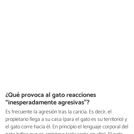
¿Qué provoca al gato reacciones
“inesperadamente agresivas”?
Es frecuente la agresión tras la caricia. Es decir, el
propietario llega a su casa (para el gato es su territorio) y
el gato corre hacia él. En principio el lenguaje corporal del