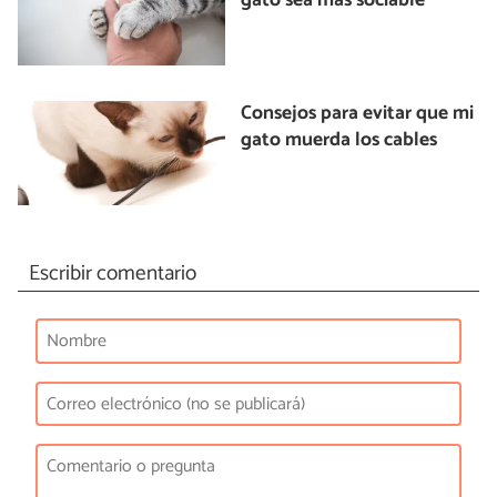
gato sea más sociable
Consejos para evitar que mi
gato muerda los cables
Escribir comentario