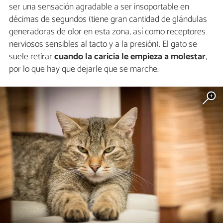
ser una sensación agradable a ser insoportable en
décimas de segundos (tiene gran cantidad de glándulas
generadoras de olor en esta zona, así como receptores
nerviosos sensibles al tacto y a la presión). El gato se
suele retirar
cuando la caricia le empieza a molestar
,
por lo que hay que dejarle que se marche.