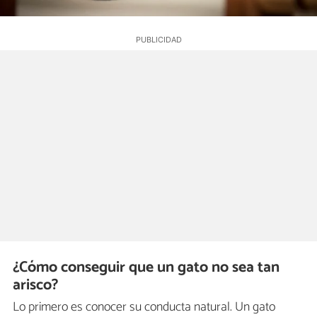
¿Cómo conseguir que un gato no sea tan
arisco?
Lo primero es conocer su conducta natural. Un gato