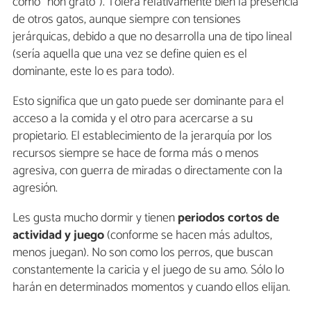
como “non grato”). Tolera relativamente bien la presencia
de otros gatos, aunque siempre con tensiones
jerárquicas, debido a que no desarrolla una de tipo lineal
(sería aquella que una vez se define quien es el
dominante, este lo es para todo).
Esto significa que un gato puede ser dominante para el
acceso a la comida y el otro para acercarse a su
propietario. El establecimiento de la jerarquía por los
recursos siempre se hace de forma más o menos
agresiva, con guerra de miradas o directamente con la
agresión.
Les gusta mucho dormir y tienen
periodos cortos de
actividad y juego
(conforme se hacen más adultos,
menos juegan). No son como los perros, que buscan
constantemente la caricia y el juego de su amo. Sólo lo
harán en determinados momentos y cuando ellos elijan.