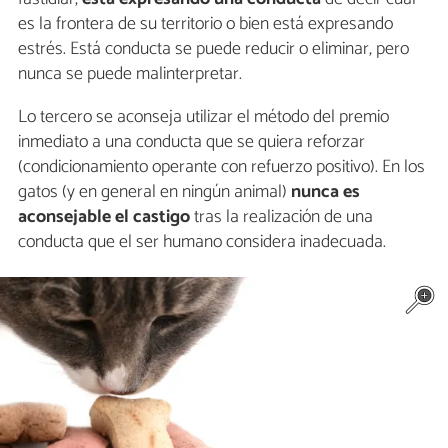
es la frontera de su territorio o bien está expresando
estrés. Está conducta se puede reducir o eliminar, pero
nunca se puede malinterpretar.
Lo tercero se aconseja utilizar el método del premio
inmediato a una conducta que se quiera reforzar
(condicionamiento operante con refuerzo positivo). En los
gatos (y en general en ningún animal)
nunca es
aconsejable el castigo
tras la realización de una
conducta que el ser humano considera inadecuada.