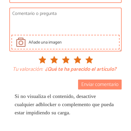
Añade una imagen
Tu valoración:
¿Qué te ha parecido el artículo?
Enviar comentario
Si no visualiza el contenido, desactive
cualquier adblocker o complemento que pueda
estar impidiendo su carga.