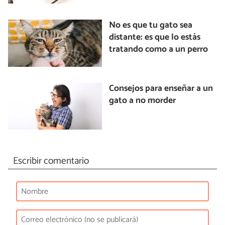
No es que tu gato sea
distante: es que lo estás
tratando como a un perro
Consejos para enseñar a un
gato a no morder
Escribir comentario