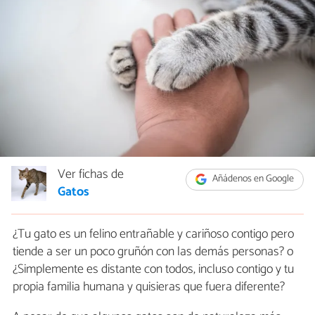
Ver fichas de
Añádenos en Google
Gatos
¿Tu gato es un felino entrañable y cariñoso contigo pero
tiende a ser un poco gruñón con las demás personas? o
¿Simplemente es distante con todos, incluso contigo y tu
propia familia humana y quisieras que fuera diferente?