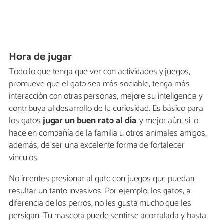
Hora de jugar
Todo lo que tenga que ver con actividades y juegos,
promueve que el gato sea más sociable, tenga más
interacción con otras personas, mejore su inteligencia y
contribuya al desarrollo de la curiosidad. Es básico para
los gatos
jugar un buen rato al día
, y mejor aún, si lo
hace en compañía de la familia u otros animales amigos,
además, de ser una excelente forma de fortalecer
vínculos.
No intentes presionar al gato con juegos que puedan
resultar un tanto invasivos. Por ejemplo, los gatos, a
diferencia de los perros, no les gusta mucho que les
persigan. Tu mascota puede sentirse acorralada y hasta