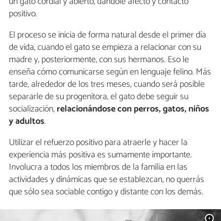
un gato cordial y abierto, dándole afecto y contacto
positivo.
El proceso se inicia de forma natural desde el primer día
de vida, cuando el gato se empieza a relacionar con su
madre y, posteriormente, con sus hermanos. Eso le
enseña cómo comunicarse según en lenguaje felino. Más
tarde, alrededor de los tres meses, cuando será posible
separarle de su progenitora, el gato debe seguir su
socialización,
relacionándose con
perros, gatos, niños
y adultos
.
Utilizar el refuerzo positivo para atraerle y hacer la
experiencia más positiva es sumamente importante.
Involucra a todos los miembros de la familia en las
actividades y dinámicas que se establezcan, no querrás
que sólo sea sociable contigo y distante con los demás.