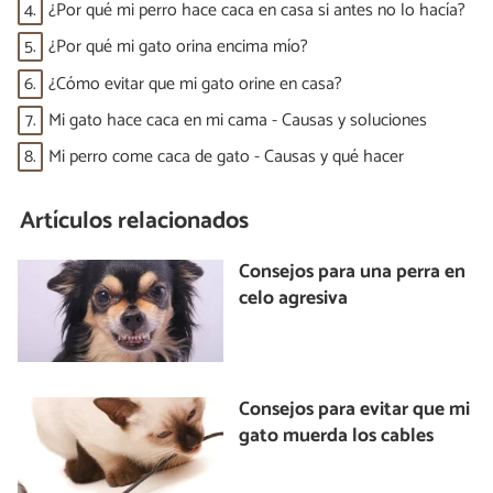
4.
¿Por qué mi perro hace caca en casa si antes no lo hacía?
5.
¿Por qué mi gato orina encima mío?
6.
¿Cómo evitar que mi gato orine en casa?
7.
Mi gato hace caca en mi cama - Causas y soluciones
8.
Mi perro come caca de gato - Causas y qué hacer
Artículos relacionados
Consejos para una perra en
celo agresiva
Consejos para evitar que mi
gato muerda los cables