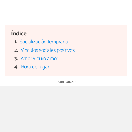
Índice
Socialización temprana
Vínculos sociales positivos
Amor y puro amor
Hora de jugar