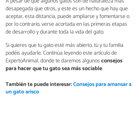
A pesar de que algunos gatos son de naturaleza más
desapegada que otros, y este es un hecho que hay que
aceptar, esta distancia, puede ampliarse y fomentarse o
por lo contrario, verse acortada en las primeras etapas
de desarrollo y durante toda la vida del gato.
Si quieres que tu gato esté más abierto, tú y tu familia
podéis ayudarle. Continúa leyendo este artículo de
ExpertoAnimal, donde te daremos algunos
consejos
para hacer que tu gato sea más sociable
.
También te puede interesar:
Consejos para amansar a
un gato arisco