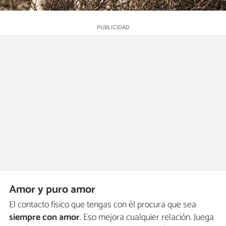
Amor y puro amor
El contacto físico que tengas con él procura que sea
siempre con amor
. Eso mejora cualquier relación. Juega