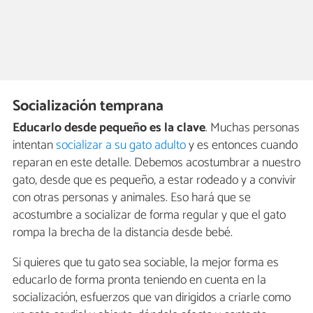
Socialización temprana
Educarlo desde pequeño es la clave
. Muchas personas
intentan
socializar a su gato adulto
y es entonces cuando
reparan en este detalle. Debemos acostumbrar a nuestro
gato, desde que es pequeño, a estar rodeado y a convivir
con otras personas y animales. Eso hará que se
acostumbre a socializar de forma regular y que el gato
rompa la brecha de la distancia desde bebé.
Si quieres que tu gato sea sociable, la mejor forma es
educarlo de forma pronta teniendo en cuenta en la
socialización, esfuerzos que van dirigidos a criarle como