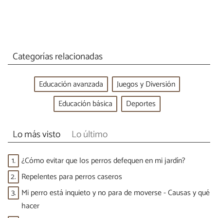
Categorías relacionadas
Educación avanzada
Juegos y Diversión
Educación básica
Deportes
Lo más visto
Lo último
1.
¿Cómo evitar que los perros defequen en mi jardín?
2.
Repelentes para perros caseros
3.
Mi perro está inquieto y no para de moverse - Causas y qué
hacer