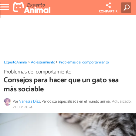
COMPARTIR
ExpertoAnimal
Adiestramiento
Problemas del comportamiento
Problemas del comportamiento
Consejos para hacer que un gato sea
más sociable
Por
Vanessa Díaz
, Periodista especializada en el mundo animal.
Actualizado:
21 julio 2024