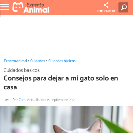
COMPARTIR
ExpertoAnimal
Cuidados
Cuidados básicos
Cuidados básicos
Consejos para dejar a mi gato solo en
casa
Por
Catit
.
Actualizado: 15 septiembre 2023