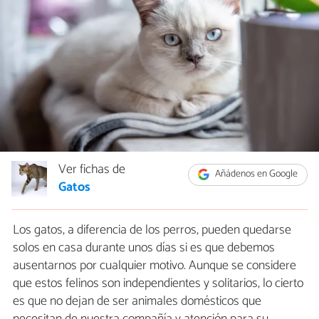
Ver fichas de
Añádenos en Google
Gatos
Los gatos, a diferencia de los perros, pueden quedarse
solos en casa durante unos días si es que debemos
ausentarnos por cualquier motivo. Aunque se considere
que estos felinos son independientes y solitarios, lo cierto
es que no dejan de ser animales domésticos que