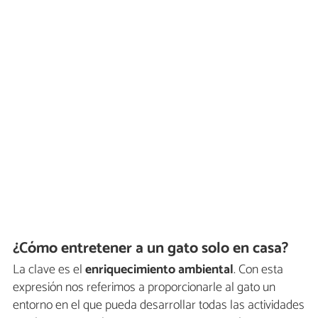
¿Cómo entretener a un gato solo en casa?
La clave es el
enriquecimiento ambiental
. Con esta
expresión nos referimos a proporcionarle al gato un
entorno en el que pueda desarrollar todas las actividades