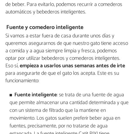
de beber. Para evitarlo, podemos recurrir a comederos
automáticos y bebederos inteligentes.
Fuente y comedero inteligente
Si vamos a estar fuera de casa durante unos días y
queremos asegurarnos de que nuestro gato tiene acceso
a comida y a agua siempre limpia y fresca, podemos
optar por utilizar bebederos y comederos inteligentes.
Eso sí,
empieza a usarlos unas semanas antes de irte
para asegurarte de que el gato los acepta. Este es su
funcionamiento:
Fuente inteligente
: se trata de una fuente de agua
que permite almacenar una cantidad determinada y que
con un sistema de filtrado que la mantiene en
movimiento. Los gatos suelen preferir beber agua en
fuentes, precisamente, por no tratarse de agua
estancada. La fuente inteligente Catit PIXI tiene