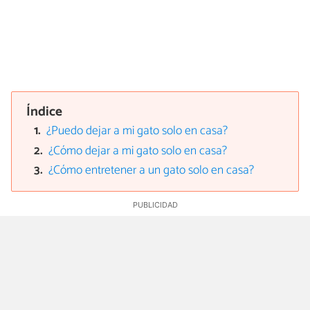
Índice
¿Puedo dejar a mi gato solo en casa?
¿Cómo dejar a mi gato solo en casa?
¿Cómo entretener a un gato solo en casa?