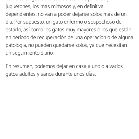
juguetones, los más mimosos y, en definitiva,
dependientes, no van a poder dejarse solos más de un
día. Por supuesto, un gato enfermo o sospechoso de
estarlo, así como los gatos muy mayores o los que están
en periodo de recuperación de una operación o de alguna
patología, no pueden quedarse solos, ya que necesitan
un seguimiento diario.
En resumen, podemos dejar en casa a uno o a varios
gatos adultos y sanos durante unos días.