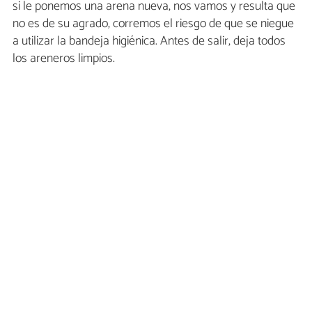
si le ponemos una arena nueva, nos vamos y resulta que
no es de su agrado, corremos el riesgo de que se niegue
a utilizar la bandeja higiénica. Antes de salir, deja todos
los areneros limpios.