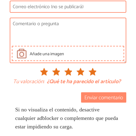
Añade una imagen
Tu valoración:
¿Qué te ha parecido el artículo?
Enviar comentario
Si no visualiza el contenido, desactive
cualquier adblocker o complemento que pueda
estar impidiendo su carga.