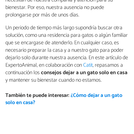
necesitan de nuestra compañía y atención para su
bienestar. Por eso, nuestra ausencia no puede
prolongarse por más de unos días.
Un periodo de tiempo más largo supondría buscar otra
solución, como una residencia para gatos o algún familiar
que se encargase de atenderlo. En cualquier caso, es
necesario preparar la casa y a nuestro gato para poder
dejarlo solo durante nuestra ausencia. En este artículo de
ExpertoAnimal, en colaboración con
Catit
, repasamos a
continuación los
consejos dejar a un gato solo en casa
y mantener su bienestar cuando no estamos.
También te puede interesar:
¿Cómo dejar a un gato
solo en casa?