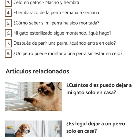
3.
Celo en gatos - Macho y hembra
4.
El embarazo de la perra semana a semana
5.
¿Cómo saber si mi perra ha sido montada?
6.
Mi gato esterilizado sigue montando, ¿qué hago?
7.
Después de parir una perra, ¿cuándo entra en celo?
8.
¿Un perro puede montar a una perra sin estar en celo?
Artículos relacionados
¿Cuántos días puedo dejar a
mi gato solo en casa?
¿Es legal dejar a un perro
solo en casa?