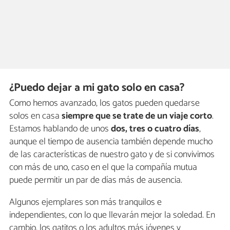
¿Puedo dejar a mi gato solo en casa?
Como hemos avanzado, los gatos pueden quedarse
solos en casa
siempre que se trate de un viaje corto
.
Estamos hablando de unos
dos, tres o cuatro días
,
aunque el tiempo de ausencia también depende mucho
de las características de nuestro gato y de si convivimos
con más de uno, caso en el que la compañía mutua
puede permitir un par de días más de ausencia.
Algunos ejemplares son más tranquilos e
independientes, con lo que llevarán mejor la soledad. En
cambio, los gatitos o los adultos más jóvenes y