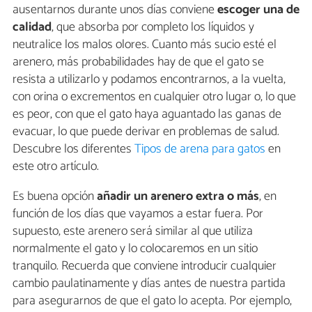
ausentarnos durante unos días conviene
escoger una de
calidad
, que absorba por completo los líquidos y
neutralice los malos olores. Cuanto más sucio esté el
arenero, más probabilidades hay de que el gato se
resista a utilizarlo y podamos encontrarnos, a la vuelta,
con orina o excrementos en cualquier otro lugar o, lo que
es peor, con que el gato haya aguantado las ganas de
evacuar, lo que puede derivar en problemas de salud.
Descubre los diferentes
Tipos de arena para gatos
en
este otro artículo.
Es buena opción
añadir un arenero extra o más
, en
función de los días que vayamos a estar fuera. Por
supuesto, este arenero será similar al que utiliza
normalmente el gato y lo colocaremos en un sitio
tranquilo. Recuerda que conviene introducir cualquier
cambio paulatinamente y días antes de nuestra partida
para asegurarnos de que el gato lo acepta. Por ejemplo,