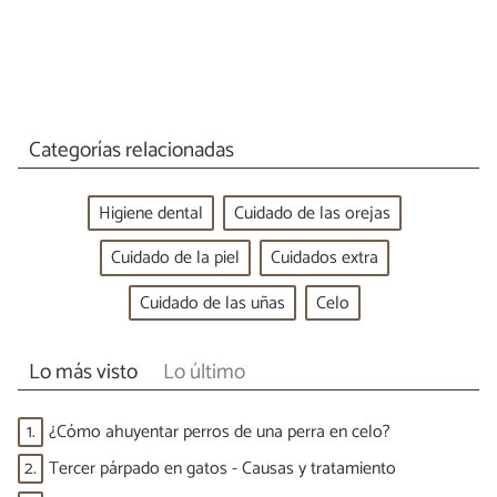
Categorías relacionadas
Higiene dental
Cuidado de las orejas
Cuidado de la piel
Cuidados extra
Cuidado de las uñas
Celo
Lo más visto
Lo último
1.
¿Cómo ahuyentar perros de una perra en celo?
2.
Tercer párpado en gatos - Causas y tratamiento