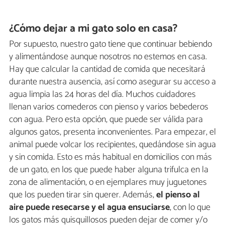
¿Cómo dejar a mi gato solo en casa?
Por supuesto, nuestro gato tiene que continuar bebiendo
y alimentándose aunque nosotros no estemos en casa.
Hay que calcular la cantidad de comida que necesitará
durante nuestra ausencia, así como asegurar su acceso a
agua limpia las 24 horas del día. Muchos cuidadores
llenan varios comederos con pienso y varios bebederos
con agua. Pero esta opción, que puede ser válida para
algunos gatos, presenta inconvenientes. Para empezar, el
animal puede volcar los recipientes, quedándose sin agua
y sin comida. Esto es más habitual en domicilios con más
de un gato, en los que puede haber alguna trifulca en la
zona de alimentación, o en ejemplares muy juguetones
que los pueden tirar sin querer. Además,
el pienso al
aire puede resecarse y el agua ensuciarse
, con lo que
los gatos más quisquillosos pueden dejar de comer y/o