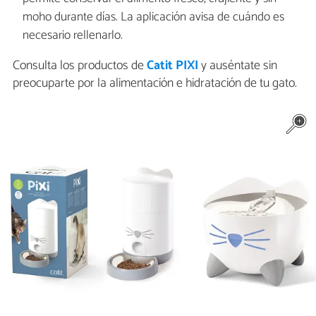
moho durante días. La aplicación avisa de cuándo es
necesario rellenarlo.
Consulta los productos de
Catit PIXI
y auséntate sin
preocuparte por la alimentación e hidratación de tu gato.