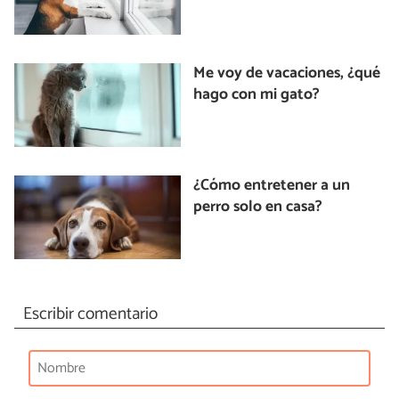
Me voy de vacaciones, ¿qué
hago con mi gato?
¿Cómo entretener a un
perro solo en casa?
Escribir comentario