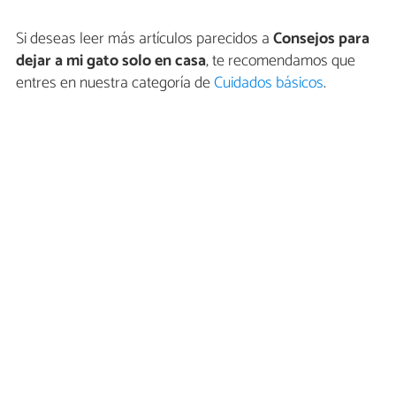
Si deseas leer más artículos parecidos a
Consejos para
dejar a mi gato solo en casa
, te recomendamos que
entres en nuestra categoría de
Cuidados básicos
.