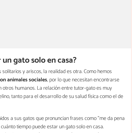
 un gato solo en casa?
solitarios y ariscos, la realidad es otra. Como hemos
son animales sociales
, por lo que necesitan encontrarse
on otros humanos. La relación entre tutor-gato es muy
lino, tanto para el desarrollo de su salud física como el de
nidos a sus gatos que pronuncian frases como "me da pena
n cuánto tiempo puede estar un gato solo en casa.