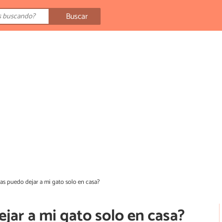
Buscar
as puedo dejar a mi gato solo en casa?
jar a mi gato solo en casa?