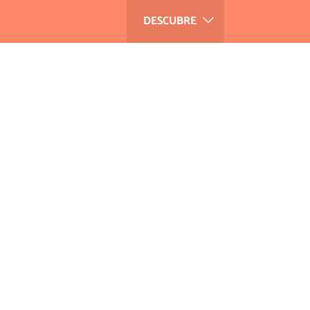
DESCUBRE