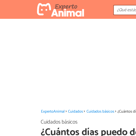
ExpertoAnimal
Cuidados
Cuidados básicos
¿Cuántos dí
Cuidados básicos
¿Cuántos días puedo de