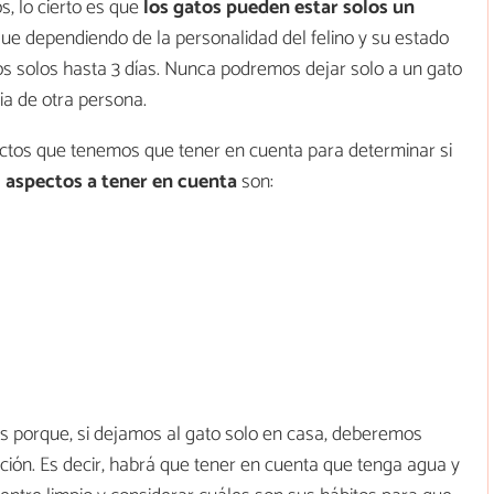
, lo cierto es que
los gatos pueden estar solos un
nque dependiendo de la personalidad del felino y su estado
os solos hasta 3 días. Nunca podremos dejar solo a un gato
ia de otra persona.
ctos que tenemos que tener en cuenta para determinar si
s
aspectos a tener en cuenta
son:
 porque, si dejamos al gato solo en casa, deberemos
ición. Es decir, habrá que tener en cuenta que tenga agua y