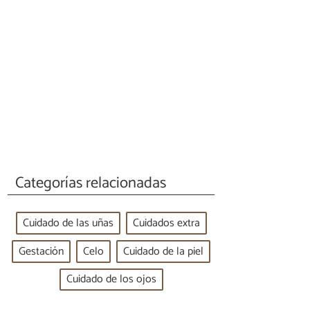
Categorías relacionadas
Cuidado de las uñas
Cuidados extra
Gestación
Celo
Cuidado de la piel
Cuidado de los ojos