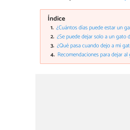
Índice
¿Cuántos días puede estar un ga
¿Se puede dejar solo a un gato 
¿Qué pasa cuando dejo a mi gat
Recomendaciones para dejar al 