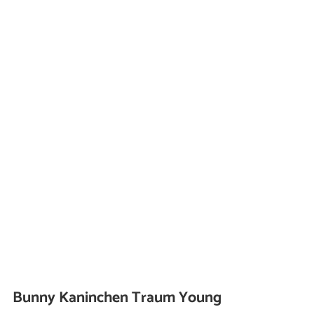
Bunny Kaninchen Traum Young