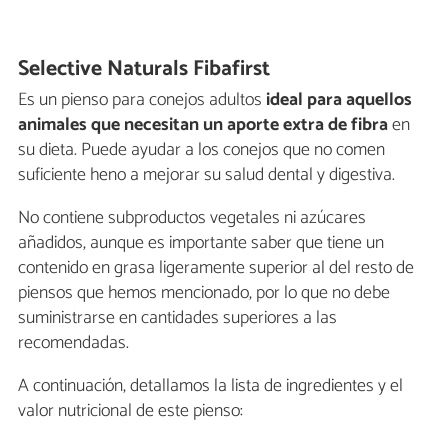
Selective Naturals Fibafirst
Es un pienso para conejos adultos
ideal para aquellos
animales que necesitan un aporte extra de fibra
en
su dieta. Puede ayudar a los conejos que no comen
suficiente heno a mejorar su salud dental y digestiva.
No contiene subproductos vegetales ni azúcares
añadidos, aunque es importante saber que tiene un
contenido en grasa ligeramente superior al del resto de
piensos que hemos mencionado, por lo que no debe
suministrarse en cantidades superiores a las
recomendadas.
A continuación, detallamos la lista de ingredientes y el
valor nutricional de este pienso: