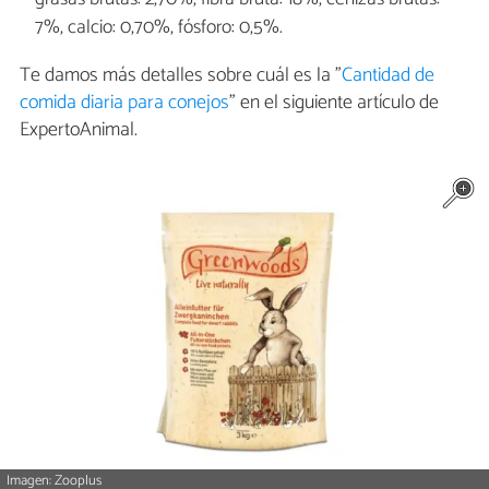
7%, calcio: 0,70%, fósforo: 0,5%.
Te damos más detalles sobre cuál es la "
Cantidad de
comida diaria para conejos
" en el siguiente artículo de
ExpertoAnimal.
Imagen: Zooplus