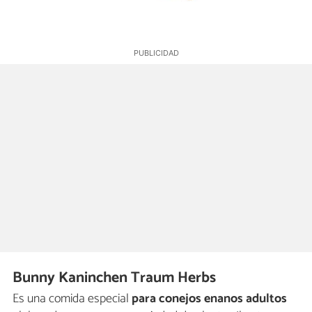
Bunny Kaninchen Traum Herbs
Es una comida especial
para conejos enanos adultos