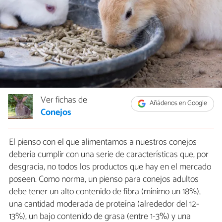
Ver fichas de
Añádenos en Google
Conejos
El pienso con el que alimentamos a nuestros conejos
debería cumplir con una serie de características que, por
desgracia, no todos los productos que hay en el mercado
poseen. Como norma, un pienso para conejos adultos
debe tener un alto contenido de fibra (mínimo un 18%),
una cantidad moderada de proteína (alrededor del 12-
13%), un bajo contenido de grasa (entre 1-3%) y una