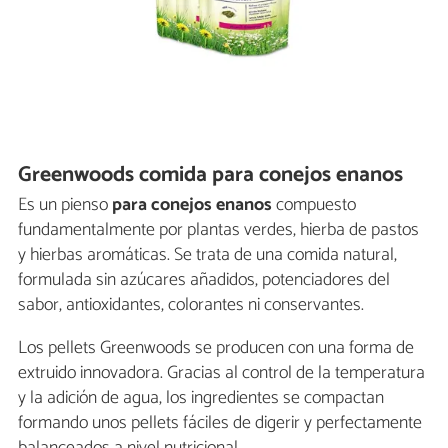
Greenwoods comida para conejos enanos
Es un pienso
para conejos enanos
compuesto
fundamentalmente por plantas verdes, hierba de pastos
y hierbas aromáticas. Se trata de una comida natural,
formulada sin azúcares añadidos, potenciadores del
sabor, antioxidantes, colorantes ni conservantes.
Los pellets Greenwoods se producen con una forma de
extruido innovadora. Gracias al control de la temperatura
y la adición de agua, los ingredientes se compactan
formando unos pellets fáciles de digerir y perfectamente