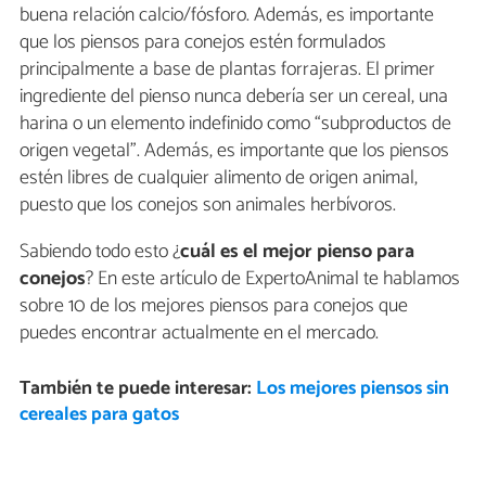
buena relación calcio/fósforo. Además, es importante
que los piensos para conejos estén formulados
principalmente a base de plantas forrajeras. El primer
ingrediente del pienso nunca debería ser un cereal, una
harina o un elemento indefinido como “subproductos de
origen vegetal”. Además, es importante que los piensos
estén libres de cualquier alimento de origen animal,
puesto que los conejos son animales herbívoros.
Sabiendo todo esto ¿
cuál es el mejor pienso para
conejos
? En este artículo de ExpertoAnimal te hablamos
sobre 10 de los mejores piensos para conejos que
puedes encontrar actualmente en el mercado.
También te puede interesar:
Los mejores piensos sin
cereales para gatos