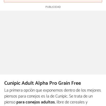
Cunipic Adult Alpha Pro Grain Free
La primera opción que exponemos dentro de los mejores
piensos para conejos es la de Cunipic. Se trata de un
pienso
para conejos adultos
, libre de cereales y