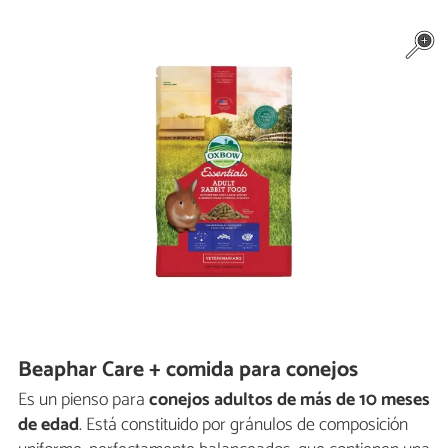
Beaphar Care + comida para conejos
Es un pienso para
conejos adultos de más de 10 meses
de edad
. Está constituido por gránulos de composición