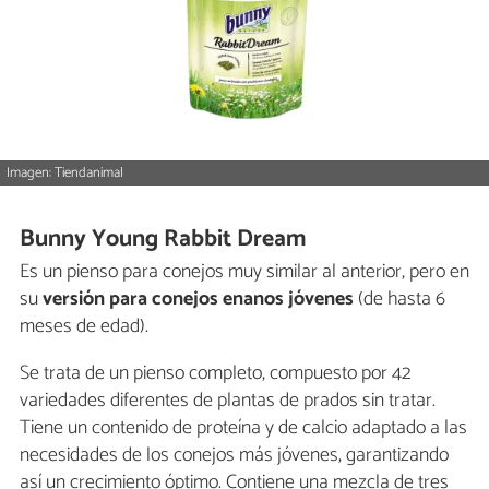
Imagen: Tiendanimal
Bunny Young Rabbit Dream
Es un pienso para conejos muy similar al anterior, pero en
su
versión para conejos enanos jóvenes
(de hasta 6
meses de edad).
Se trata de un pienso completo, compuesto por 42
variedades diferentes de plantas de prados sin tratar.
Tiene un contenido de proteína y de calcio adaptado a las
necesidades de los conejos más jóvenes, garantizando
así un crecimiento óptimo. Contiene una mezcla de tres