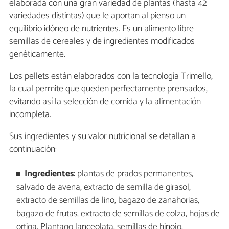
elaborada con una gran variedad de plantas (hasta 42
variedades distintas) que le aportan al pienso un
equilibrio idóneo de nutrientes. Es un alimento libre
semillas de cereales y de ingredientes modificados
genéticamente.
Los pellets están elaborados con la tecnología Trimello,
la cual permite que queden perfectamente prensados,
evitando así la selección de comida y la alimentación
incompleta.
Sus ingredientes y su valor nutricional se detallan a
continuación:
Ingredientes
: plantas de prados permanentes,
salvado de avena, extracto de semilla de girasol,
extracto de semillas de lino, bagazo de zanahorias,
bagazo de frutas, extracto de semillas de colza, hojas de
ortiga, Plantago lanceolata, semillas de hinojo,