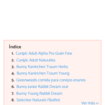
Índice
Cunipic Adult Alpha Pro Grain Free
Cunipic Adult Naturaliss
Bunny Kaninchen Traum Herbs
Bunny Kaninchen Traum Young
Greenwoods comida para conejos enanos
Bunny Junior Rabbit Dream oral
Bunny Young Rabbit Dream
Selective Naturals Fibafirst
Ver más >>