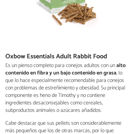
Oxbow Essentials Adult Rabbit Food
Es un pienso completo para conejos adultos con un
alto
contenido en fibra y un bajo contenido en grasa
, lo
que lo hace especialmente recomendable para conejos
con problemas de estreñimiento y obesidad. Su principal
componente es heno de Timothy y no contiene
ingredientes desaconsejables como cereales,
subproductos animales o azúcares añadidos.
Cabe destacar que sus pellets son considerablemente
más pequeños que los de otras marcas, por lo que