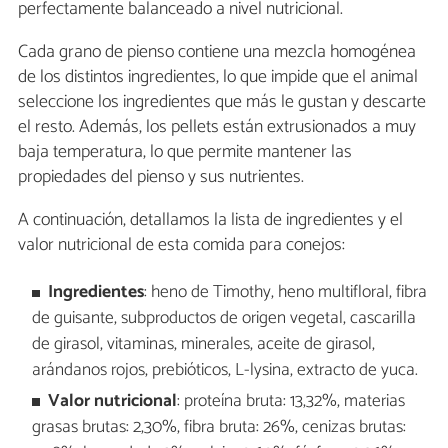
perfectamente balanceado a nivel nutricional.
Cada grano de pienso contiene una mezcla homogénea
de los distintos ingredientes, lo que impide que el animal
seleccione los ingredientes que más le gustan y descarte
el resto. Además, los pellets están extrusionados a muy
baja temperatura, lo que permite mantener las
propiedades del pienso y sus nutrientes.
A continuación, detallamos la lista de ingredientes y el
valor nutricional de esta comida para conejos:
Ingredientes
: heno de Timothy, heno multifloral, fibra
de guisante, subproductos de origen vegetal, cascarilla
de girasol, vitaminas, minerales, aceite de girasol,
arándanos rojos, prebióticos, L-lysina, extracto de yuca.
Valor nutricional
: proteína bruta: 13,32%, materias
grasas brutas: 2,30%, fibra bruta: 26%, cenizas brutas: