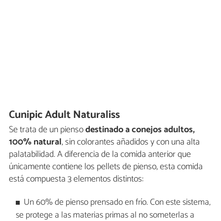
Cunipic Adult Naturaliss
Se trata de un pienso
destinado a
conejos adultos,
100% natural
, sin colorantes añadidos y con una alta
palatabilidad. A diferencia de la comida anterior que
únicamente contiene los pellets de pienso, esta comida
está compuesta 3 elementos distintos:
Un 60% de pienso prensado en frío. Con este sistema,
se protege a las materias primas al no someterlas a