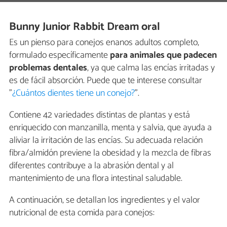
Bunny Junior Rabbit Dream oral
Es un pienso para conejos enanos adultos completo,
formulado específicamente
para animales que padecen
problemas dentales
, ya que calma las encías irritadas y
es de fácil absorción. Puede que te interese consultar
"
¿Cuántos dientes tiene un conejo?
".
Contiene 42 variedades distintas de plantas y está
enriquecido con manzanilla, menta y salvia, que ayuda a
aliviar la irritación de las encías. Su adecuada relación
fibra/almidón previene la obesidad y la mezcla de fibras
diferentes contribuye a la abrasión dental y al
mantenimiento de una flora intestinal saludable.
A continuación, se detallan los ingredientes y el valor
nutricional de esta comida para conejos: