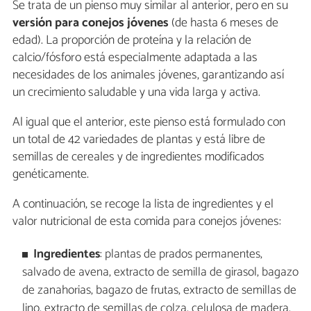
Se trata de un pienso muy similar al anterior, pero en su
versión para conejos jóvenes
(de hasta 6 meses de
edad). La proporción de proteína y la relación de
calcio/fósforo está especialmente adaptada a las
necesidades de los animales jóvenes, garantizando así
un crecimiento saludable y una vida larga y activa.
Al igual que el anterior, este pienso está formulado con
un total de 42 variedades de plantas y está libre de
semillas de cereales y de ingredientes modificados
genéticamente.
A continuación, se recoge la lista de ingredientes y el
valor nutricional de esta comida para conejos jóvenes:
Ingredientes
: plantas de prados permanentes,
salvado de avena, extracto de semilla de girasol, bagazo
de zanahorias, bagazo de frutas, extracto de semillas de
lino, extracto de semillas de colza, celulosa de madera,