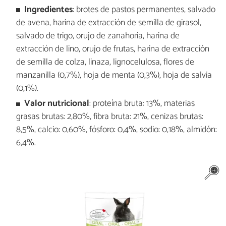
Ingredientes
: brotes de pastos permanentes, salvado
de avena, harina de extracción de semilla de girasol,
salvado de trigo, orujo de zanahoria, harina de
extracción de lino, orujo de frutas, harina de extracción
de semilla de colza, linaza, lignocelulosa, flores de
manzanilla (0,7%), hoja de menta (0,3%), hoja de salvia
(0,1%).
Valor nutricional
: proteína bruta: 13%, materias
grasas brutas: 2,80%, fibra bruta: 21%, cenizas brutas:
8,5%, calcio: 0,60%, fósforo: 0,4%, sodio: 0,18%, almidón:
6,4%.