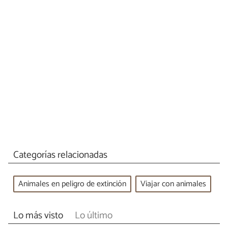
Categorías relacionadas
Animales en peligro de extinción
Viajar con animales
Lo más visto
Lo último