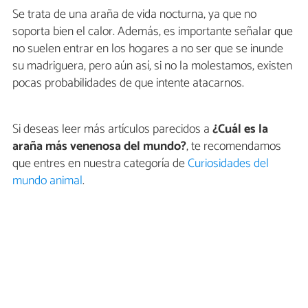
Se trata de una araña de vida nocturna, ya que no
soporta bien el calor. Además, es importante señalar que
no suelen entrar en los hogares a no ser que se inunde
su madriguera, pero aún así, si no la molestamos, existen
pocas probabilidades de que intente atacarnos.
Si deseas leer más artículos parecidos a
¿Cuál es la
araña más venenosa del mundo?
, te recomendamos
que entres en nuestra categoría de
Curiosidades del
mundo animal
.