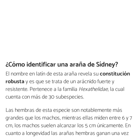
¿Cómo identificar una araña de Sídney?
El nombre en latín de esta araña revela su
constitución
robusta
y es que se trata de un arácnido fuerte y
resistente. Pertenece a la familia
Hexathelidae
, la cual
cuenta con más de 30 subespecies.
Las hembras de esta especie son notablemente más
grandes que los machos, mientras ellas miden entre 6 y 7
cm, los machos suelen alcanzar los 5 cm únicamente. En
cuanto a longevidad las arañas hembras ganan una vez