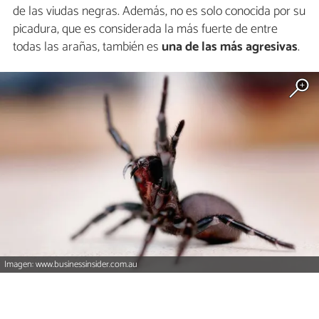
de las viudas negras. Además, no es solo conocida por su
picadura, que es considerada la más fuerte de entre
todas las arañas, también es
una de las más agresivas
.
Imagen: www.businessinsider.com.au