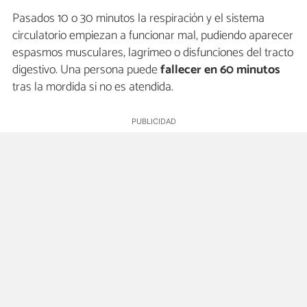
Pasados 10 o 30 minutos la respiración y el sistema
circulatorio empiezan a funcionar mal, pudiendo aparecer
espasmos musculares, lagrimeo o disfunciones del tracto
digestivo. Una persona puede
fallecer en 60 minutos
tras la mordida si no es atendida.