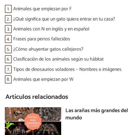
1.
Animales que empiezan por F
2.
¿Qué significa que un gato quiera entrar en tu casa?
3.
Animales con N en inglés y en español
4.
Frases para perros fallecidos
5.
¿Cómo ahuyentar gatos callejeros?
6.
Clasificación de los animales según su hábitat
7.
Tipos de dinosaurios voladores – Nombres e imágenes
8.
Animales que empiezan por W
Artículos relacionados
Las arañas más grandes del
mundo