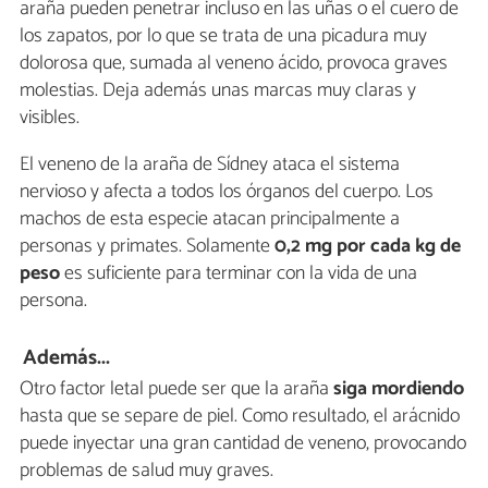
araña pueden penetrar incluso en las uñas o el cuero de
los zapatos, por lo que se trata de una picadura muy
dolorosa que, sumada al veneno ácido, provoca graves
molestias. Deja además unas marcas muy claras y
visibles.
El veneno de la araña de Sídney ataca el sistema
nervioso y afecta a todos los órganos del cuerpo. Los
machos de esta especie atacan principalmente a
personas y primates. Solamente
0,2 mg por cada kg de
peso
es suficiente para terminar con la vida de una
persona.
Además...
Otro factor letal puede ser que la araña
siga mordiendo
hasta que se separe de piel. Como resultado, el arácnido
puede inyectar una gran cantidad de veneno, provocando
problemas de salud muy graves.