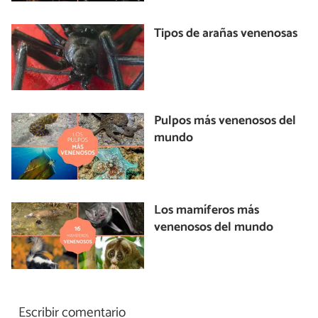
Tipos de arañas venenosas
Pulpos más venenosos del
mundo
Los mamíferos más
venenosos del mundo
Escribir comentario