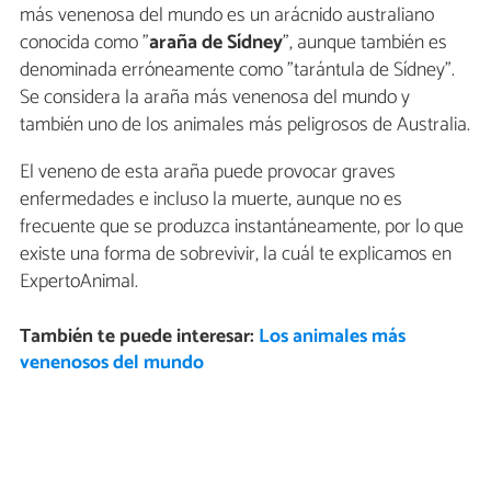
más venenosa del mundo es un arácnido australiano
conocida como "
araña de Sídney
", aunque también es
denominada erróneamente como "tarántula de Sídney".
Se considera la araña más venenosa del mundo y
también uno de los animales más peligrosos de Australia.
El veneno de esta araña puede provocar graves
enfermedades e incluso la muerte, aunque no es
frecuente que se produzca instantáneamente, por lo que
existe una forma de sobrevivir, la cuál te explicamos en
ExpertoAnimal.
También te puede interesar:
Los animales más
venenosos del mundo