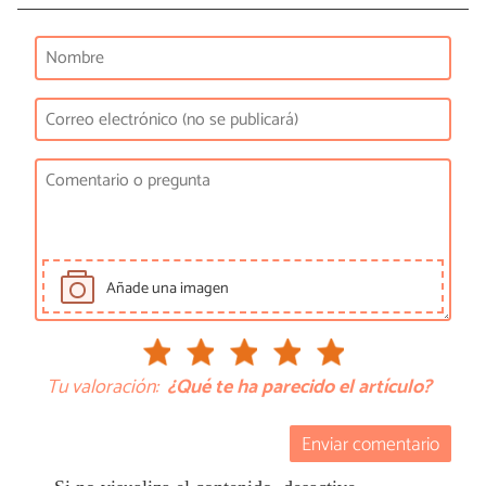
Añade una imagen
Tu valoración:
¿Qué te ha parecido el artículo?
Enviar comentario