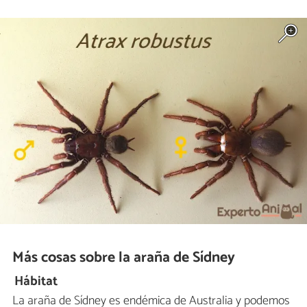
Más cosas sobre la araña de Sídney
Hábitat
La araña de Sídney es endémica de Australia y podemos