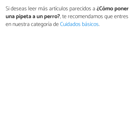
Si deseas leer más artículos parecidos a
¿Cómo poner
una pipeta a un perro?
, te recomendamos que entres
en nuestra categoría de
Cuidados básicos
.