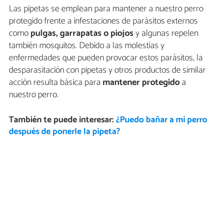
Las pipetas se emplean para mantener a nuestro perro
protegido frente a infestaciones de parásitos externos
como
pulgas, garrapatas o piojos
y algunas repelen
también mosquitos. Debido a las molestias y
enfermedades que pueden provocar estos parásitos, la
desparasitación con pipetas y otros productos de similar
acción resulta básica para
mantener protegido
a
nuestro perro.
También te puede interesar:
¿Puedo bañar a mi perro
después de ponerle la pipeta?