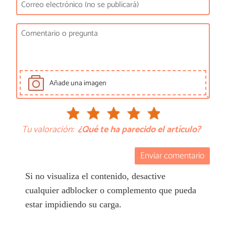
Añade una imagen
Tu valoración:
¿Qué te ha parecido el artículo?
Enviar comentario
Si no visualiza el contenido, desactive
cualquier adblocker o complemento que pueda
estar impidiendo su carga.