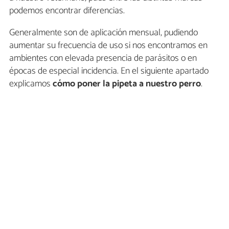
podemos encontrar diferencias.
Generalmente son de aplicación mensual, pudiendo
aumentar su frecuencia de uso si nos encontramos en
ambientes con elevada presencia de parásitos o en
épocas de especial incidencia. En el siguiente apartado
explicamos
cómo poner la pipeta a nuestro perro
.