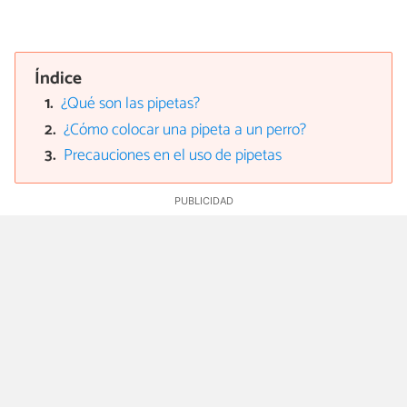
Índice
¿Qué son las pipetas?
¿Cómo colocar una pipeta a un perro?
Precauciones en el uso de pipetas