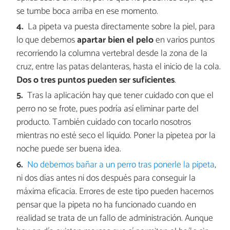
se tumbe boca arriba en ese momento.
La pipeta va puesta directamente sobre la piel, para
lo que debemos
apartar bien el pelo
en varios puntos
recorriendo la columna vertebral desde la zona de la
cruz, entre las patas delanteras, hasta el inicio de la cola.
Dos o tres puntos pueden ser suficientes
.
Tras la aplicación hay que tener cuidado con que el
perro no se frote, pues podría así eliminar parte del
producto. También cuidado con tocarlo nosotros
mientras no esté seco el líquido. Poner la pipetea por la
noche puede ser buena idea.
No debemos bañar a un perro tras ponerle la pipeta
,
ni dos días antes ni dos después para conseguir la
máxima eficacia. Errores de este tipo pueden hacernos
pensar que la pipeta no ha funcionado cuando en
realidad se trata de un fallo de administración. Aunque