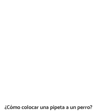
¿Cómo colocar una pipeta a un perro?