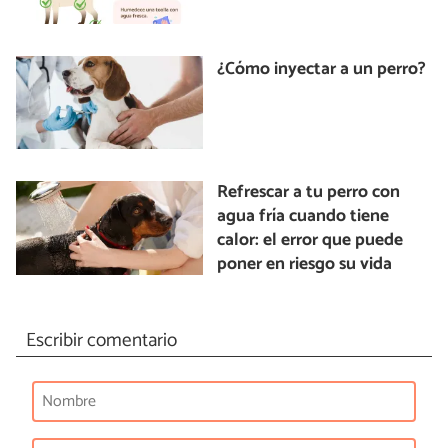
¿Cómo inyectar a un perro?
Refrescar a tu perro con
agua fría cuando tiene
calor: el error que puede
poner en riesgo su vida
Escribir comentario