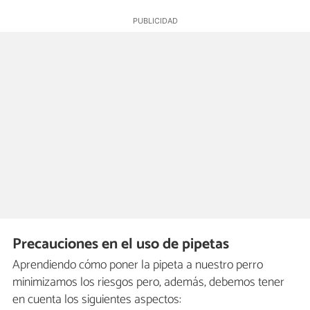
Precauciones en el uso de pipetas
Aprendiendo cómo poner la pipeta a nuestro perro
minimizamos los riesgos pero, además, debemos tener
en cuenta los siguientes aspectos: