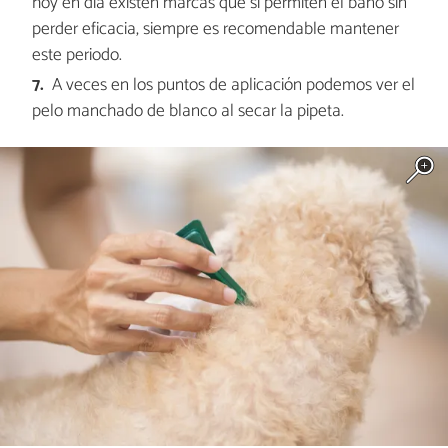
hoy en día existen marcas que sí permiten el baño sin
perder eficacia, siempre es recomendable mantener
este periodo.
A veces en los puntos de aplicación podemos ver el
pelo manchado de blanco al secar la pipeta.