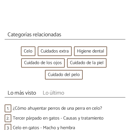
Categorías relacionadas
Celo
Cuidados extra
Higiene dental
Cuidado de los ojos
Cuidado de la piel
Cuidado del pelo
Lo más visto
Lo último
1.
¿Cómo ahuyentar perros de una perra en celo?
2.
Tercer párpado en gatos - Causas y tratamiento
3.
Celo en gatos - Macho y hembra