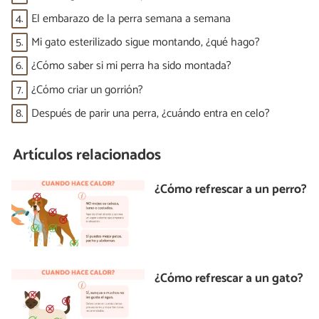
4.
El embarazo de la perra semana a semana
5.
Mi gato esterilizado sigue montando, ¿qué hago?
6.
¿Cómo saber si mi perra ha sido montada?
7.
¿Cómo criar un gorrión?
8.
Después de parir una perra, ¿cuándo entra en celo?
Artículos relacionados
¿Cómo refrescar a un perro?
¿Cómo refrescar a un gato?