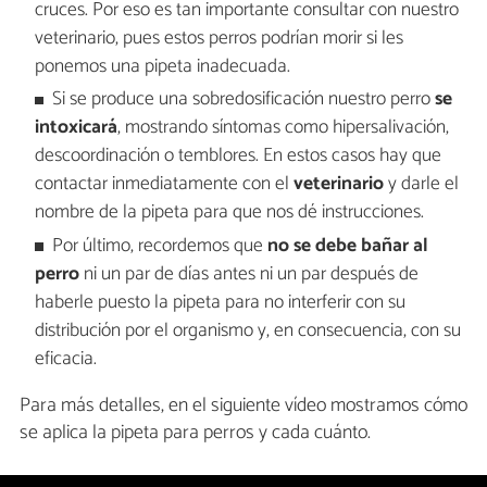
cruces. Por eso es tan importante consultar con nuestro
veterinario, pues estos perros podrían morir si les
ponemos una pipeta inadecuada.
Si se produce una sobredosificación nuestro perro
se
intoxicará
, mostrando síntomas como hipersalivación,
descoordinación o temblores. En estos casos hay que
contactar inmediatamente con el
veterinario
y darle el
nombre de la pipeta para que nos dé instrucciones.
Por último, recordemos que
no se debe bañar al
perro
ni un par de días antes ni un par después de
haberle puesto la pipeta para no interferir con su
distribución por el organismo y, en consecuencia, con su
eficacia.
Para más detalles, en el siguiente vídeo mostramos cómo
se aplica la pipeta para perros y cada cuánto.