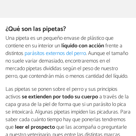
¿Qué son las pipetas?
Una pipeta es un pequeño envase de plástico que
contiene en su interior un
líquido con acción
frente a
distintos
parásitos externos del perro
. Aunque el tamaño
no suele variar demasiado, encontraremos en el
mercado pipetas divididas según el peso de nuestro
perro, que contendrán más o menos cantidad del líquido.
Las pipetas se ponen sobre el perro y sus principios
activos
se extienden por todo su cuerpo
a través de la
capa grasa de la piel de forma que si un parásito lo pica
se intoxicará. Algunas pipetas impiden las picaduras. Para
saber cada cuánto tiempo hay que ponerlas tendremos
que
leer el prospecto
que las acompaña o preguntarle
a nuestro veterinario, pues entre las distintas marcas