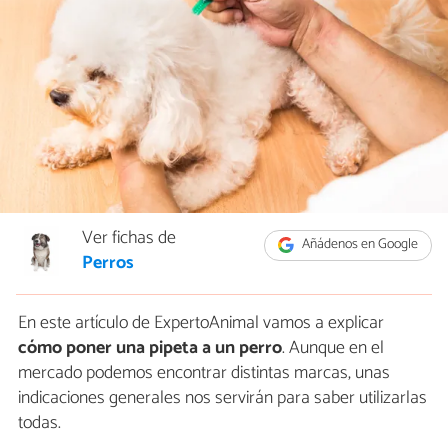
Ver fichas de
Añádenos en Google
Perros
En este artículo de ExpertoAnimal vamos a explicar
cómo poner una pipeta a un perro
. Aunque en el
mercado podemos encontrar distintas marcas, unas
indicaciones generales nos servirán para saber utilizarlas
todas.