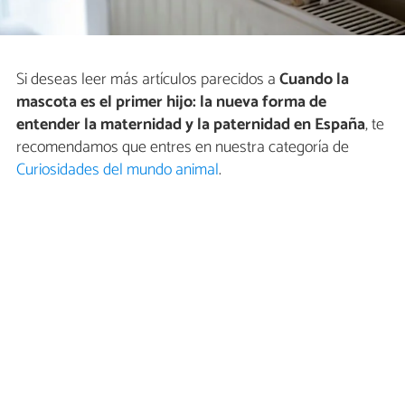
Si deseas leer más artículos parecidos a
Cuando la
mascota es el primer hijo: la nueva forma de
entender la maternidad y la paternidad en España
, te
recomendamos que entres en nuestra categoría de
Curiosidades del mundo animal
.