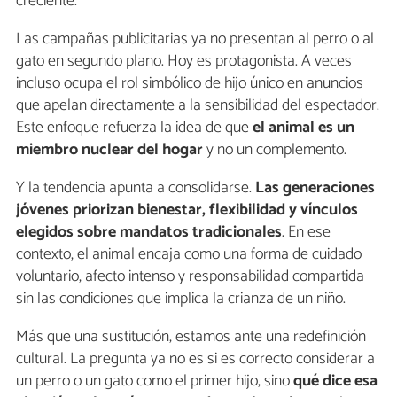
creciente.
Las campañas publicitarias ya no presentan al perro o al
gato en segundo plano. Hoy es protagonista. A veces
incluso ocupa el rol simbólico de hijo único en anuncios
que apelan directamente a la sensibilidad del espectador.
Este enfoque refuerza la idea de que
el animal es un
miembro nuclear del hogar
y no un complemento.
Y la tendencia apunta a consolidarse.
Las generaciones
jóvenes priorizan bienestar, flexibilidad y vínculos
elegidos sobre mandatos tradicionales
. En ese
contexto, el animal encaja como una forma de cuidado
voluntario, afecto intenso y responsabilidad compartida
sin las condiciones que implica la crianza de un niño.
Más que una sustitución, estamos ante una redefinición
cultural. La pregunta ya no es si es correcto considerar a
un perro o un gato como el primer hijo, sino
qué dice esa