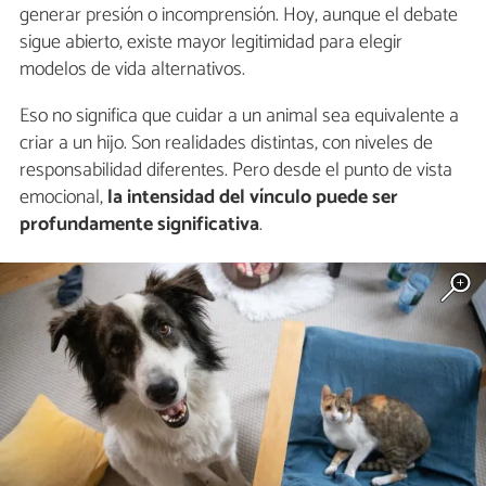
generar presión o incomprensión. Hoy, aunque el debate
sigue abierto, existe mayor legitimidad para elegir
modelos de vida alternativos.
Eso no significa que cuidar a un animal sea equivalente a
criar a un hijo. Son realidades distintas, con niveles de
responsabilidad diferentes. Pero desde el punto de vista
emocional,
la intensidad del vínculo puede ser
profundamente significativa
.