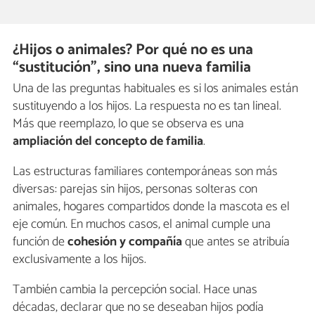
¿Hijos o animales? Por qué no es una
“sustitución”, sino una nueva familia
Una de las preguntas habituales es si los animales están
sustituyendo a los hijos. La respuesta no es tan lineal.
Más que reemplazo, lo que se observa es una
ampliación del concepto de familia
.
Las estructuras familiares contemporáneas son más
diversas: parejas sin hijos, personas solteras con
animales, hogares compartidos donde la mascota es el
eje común. En muchos casos, el animal cumple una
función de
cohesión y compañía
que antes se atribuía
exclusivamente a los hijos.
También cambia la percepción social. Hace unas
décadas, declarar que no se deseaban hijos podía