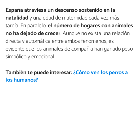
España atraviesa un descenso sostenido en la
natalidad
y una edad de maternidad cada vez más
tardía. En paralelo,
el número de hogares con animales
no ha dejado de crecer
. Aunque no exista una relación
directa y automática entre ambos fenómenos, es
evidente que los animales de compañía han ganado peso
simbólico y emocional.
También te puede interesar:
¿Cómo ven los perros a
los humanos?