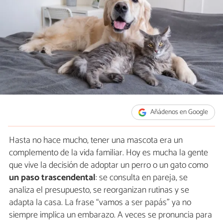
Añádenos en Google
Hasta no hace mucho, tener una mascota era un
complemento de la vida familiar. Hoy es mucha la gente
que vive la decisión de adoptar un perro o un gato como
un paso trascendental
: se consulta en pareja, se
analiza el presupuesto, se reorganizan rutinas y se
adapta la casa. La frase “vamos a ser papás” ya no
siempre implica un embarazo. A veces se pronuncia para