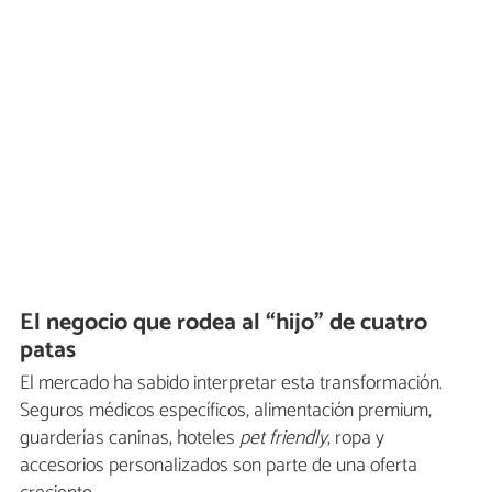
El negocio que rodea al “hijo” de cuatro
patas
El mercado ha sabido interpretar esta transformación.
Seguros médicos específicos, alimentación premium,
guarderías caninas, hoteles
pet friendly
, ropa y
accesorios personalizados son parte de una oferta