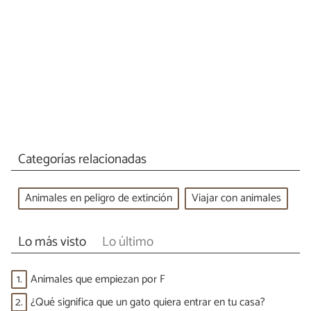
Categorías relacionadas
Animales en peligro de extinción
Viajar con animales
Lo más visto
Lo último
1.
Animales que empiezan por F
2.
¿Qué significa que un gato quiera entrar en tu casa?