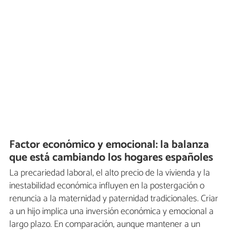
Factor económico y emocional: la balanza
que está cambiando los hogares españoles
La precariedad laboral, el alto precio de la vivienda y la
inestabilidad económica influyen en la postergación o
renuncia a la maternidad y paternidad tradicionales. Criar
a un hijo implica una inversión económica y emocional a
largo plazo. En comparación, aunque mantener a un