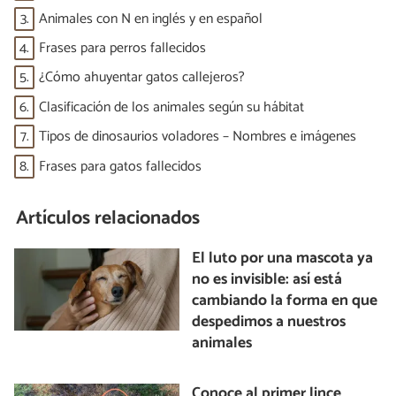
3.
Animales con N en inglés y en español
4.
Frases para perros fallecidos
5.
¿Cómo ahuyentar gatos callejeros?
6.
Clasificación de los animales según su hábitat
7.
Tipos de dinosaurios voladores – Nombres e imágenes
8.
Frases para gatos fallecidos
Artículos relacionados
El luto por una mascota ya
no es invisible: así está
cambiando la forma en que
despedimos a nuestros
animales
Conoce al primer lince