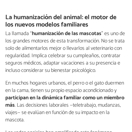
La humanización del animal: el motor de
los nuevos modelos familiares
La llamada “
humanización de las mascotas
” es uno de
los grandes motores de esta transformación. No se trata
solo de alimentarlos mejor o llevarlos al veterinario con
regularidad. Implica celebrar su cumpleaños, contratar
seguros médicos, adaptar vacaciones a su presencia e
incluso considerar su bienestar psicológico.
En muchos hogares urbanos, el perro o el gato duermen
en la cama, tienen su propio espacio acondicionado y
participan en la dinámica familiar como un miembro
más
. Las decisiones laborales —teletrabajo, mudanzas,
viajes— se evalúan en función de su impacto en la
mascota.