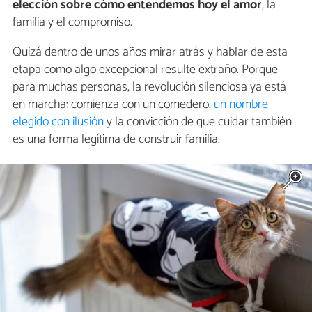
elección sobre cómo entendemos hoy el amor
, la
familia y el compromiso.
Quizá dentro de unos años mirar atrás y hablar de esta
etapa como algo excepcional resulte extraño. Porque
para muchas personas, la revolución silenciosa ya está
en marcha: comienza con un comedero,
un nombre
elegido con ilusión
y la convicción de que cuidar también
es una forma legítima de construir familia.