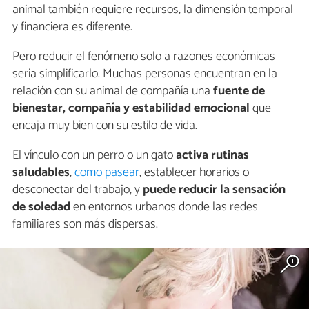
animal también requiere recursos, la dimensión temporal
y financiera es diferente.
Pero reducir el fenómeno solo a razones económicas
sería simplificarlo. Muchas personas encuentran en la
relación con su animal de compañía una
fuente de
bienestar, compañía y estabilidad emocional
que
encaja muy bien con su estilo de vida.
El vínculo con un perro o un gato
activa rutinas
saludables
,
como pasear
, establecer horarios o
desconectar del trabajo, y
puede reducir la sensación
de soledad
en entornos urbanos donde las redes
familiares son más dispersas.