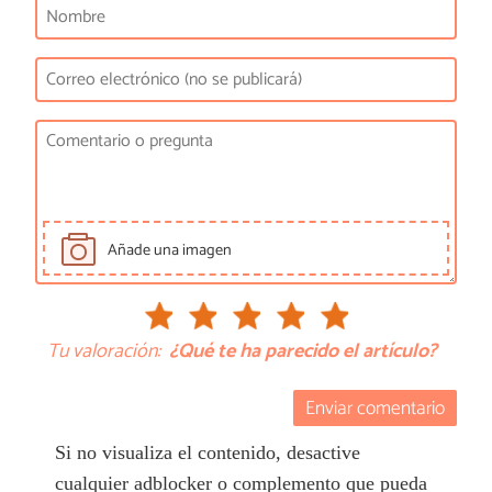
Añade una imagen
Tu valoración:
¿Qué te ha parecido el artículo?
Enviar comentario
Si no visualiza el contenido, desactive
cualquier adblocker o complemento que pueda