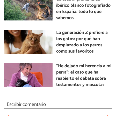
ibérico blanco fotografiado
en España: todo lo que
sabemos
La generación Z prefiere a
los gatos: por qué han
desplazado a los perros
como sus favoritos
“He dejado mi herencia a mi
perra”: el caso que ha
reabierto el debate sobre
testamentos y mascotas
Escribir comentario