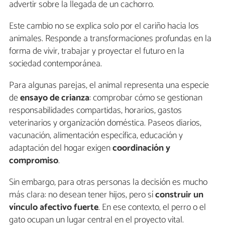
advertir sobre la llegada de un cachorro.
Este cambio no se explica solo por el cariño hacia los
animales. Responde a transformaciones profundas en la
forma de vivir, trabajar y proyectar el futuro en la
sociedad contemporánea.
Para algunas parejas, el animal representa una especie
de
ensayo de crianza
: comprobar cómo se gestionan
responsabilidades compartidas, horarios, gastos
veterinarios y organización doméstica. Paseos diarios,
vacunación, alimentación específica, educación y
adaptación del hogar exigen
coordinación y
compromiso
.
Sin embargo, para otras personas la decisión es mucho
más clara: no desean tener hijos, pero sí
construir un
vínculo afectivo fuerte
. En ese contexto, el perro o el
gato ocupan un lugar central en el proyecto vital.