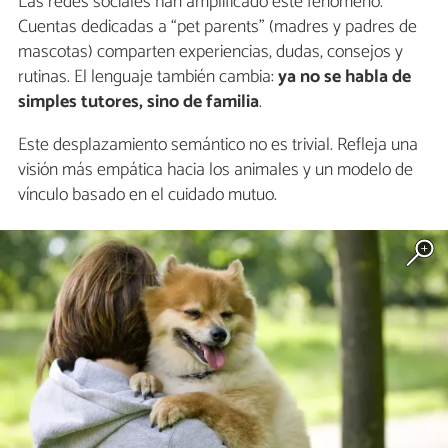
Las redes sociales han amplificado este fenómeno.
Cuentas dedicadas a “pet parents” (madres y padres de
mascotas) comparten experiencias, dudas, consejos y
rutinas. El lenguaje también cambia:
ya no se habla de
simples tutores, sino de familia
.
Este desplazamiento semántico no es trivial. Refleja una
visión más empática hacia los animales y un modelo de
vínculo basado en el cuidado mutuo.