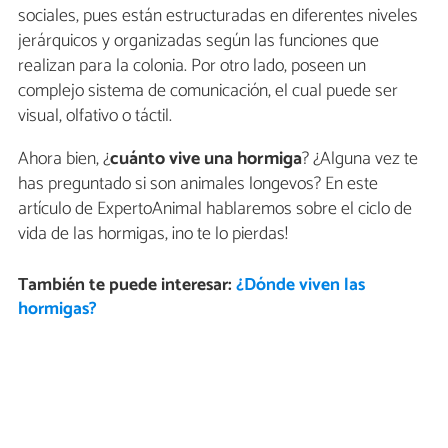
sociales, pues están estructuradas en diferentes niveles
jerárquicos y organizadas según las funciones que
realizan para la colonia. Por otro lado, poseen un
complejo sistema de comunicación, el cual puede ser
visual, olfativo o táctil.
Ahora bien, ¿
cuánto vive una hormiga
? ¿Alguna vez te
has preguntado si son animales longevos? En este
artículo de ExpertoAnimal hablaremos sobre el ciclo de
vida de las hormigas, ¡no te lo pierdas!
También te puede interesar:
¿Dónde viven las
hormigas?