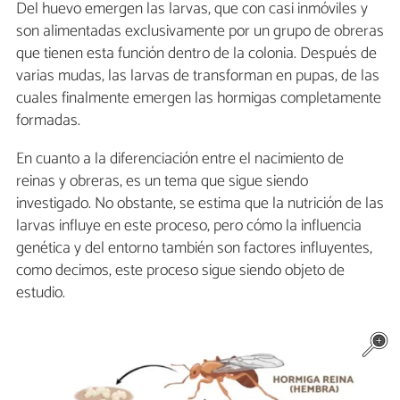
Del huevo emergen las larvas, que con casi inmóviles y
son alimentadas exclusivamente por un grupo de obreras
que tienen esta función dentro de la colonia. Después de
varias mudas, las larvas de transforman en pupas, de las
cuales finalmente emergen las hormigas completamente
formadas.
En cuanto a la diferenciación entre el nacimiento de
reinas y obreras, es un tema que sigue siendo
investigado. No obstante, se estima que la nutrición de las
larvas influye en este proceso, pero cómo la influencia
genética y del entorno también son factores influyentes,
como decimos, este proceso sigue siendo objeto de
estudio.