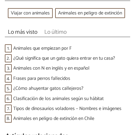
Viajar con animales
Animales en peligro de extinción
Lo más visto
Lo último
1.
Animales que empiezan por F
2.
¿Qué significa que un gato quiera entrar en tu casa?
3.
Animales con N en inglés y en español
4.
Frases para perros fallecidos
5.
¿Cómo ahuyentar gatos callejeros?
6.
Clasificación de los animales según su hábitat
7.
Tipos de dinosaurios voladores – Nombres e imágenes
8.
Animales en peligro de extinción en Chile