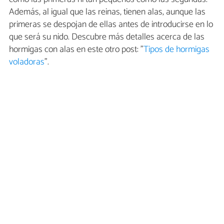
Además, al igual que las reinas, tienen alas, aunque las
primeras se despojan de ellas antes de introducirse en lo
que será su nido. Descubre más detalles acerca de las
hormigas con alas en este otro post: "
Tipos de hormigas
voladoras
".