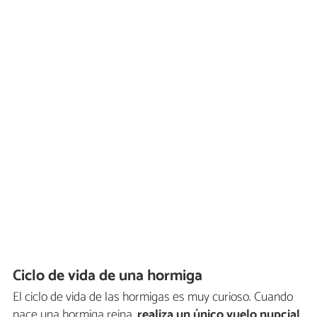
Ciclo de vida de una hormiga
El ciclo de vida de las hormigas es muy curioso. Cuando
nace una hormiga reina,
realiza un único vuelo nupcial