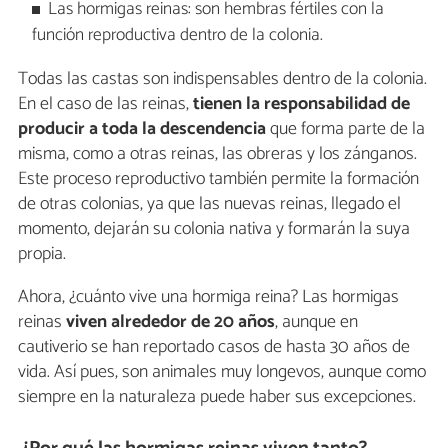
Las hormigas reinas: son hembras fértiles con la
función reproductiva dentro de la colonia.
Todas las castas son indispensables dentro de la colonia.
En el caso de las reinas,
tienen la responsabilidad de
producir a toda la descendencia
que forma parte de la
misma, como a otras reinas, las obreras y los zánganos.
Este proceso reproductivo también permite la formación
de otras colonias, ya que las nuevas reinas, llegado el
momento, dejarán su colonia nativa y formarán la suya
propia.
Ahora, ¿cuánto vive una hormiga reina? Las hormigas
reinas
viven alrededor de 20 años
, aunque en
cautiverio se han reportado casos de hasta 30 años de
vida. Así pues, son animales muy longevos, aunque como
siempre en la naturaleza puede haber sus excepciones.