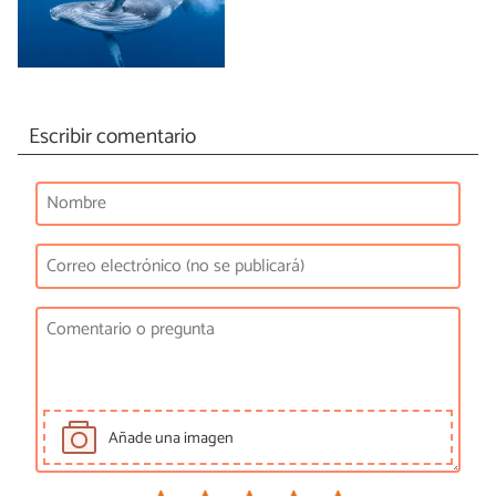
Escribir comentario
Añade una imagen