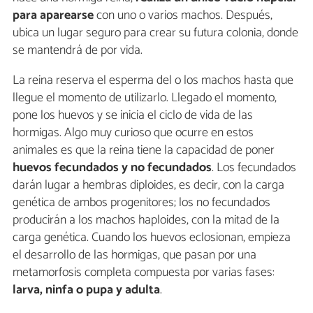
para aparearse
con uno o varios machos. Después,
ubica un lugar seguro para crear su futura colonia, donde
se mantendrá de por vida.
La reina reserva el esperma del o los machos hasta que
llegue el momento de utilizarlo. Llegado el momento,
pone los huevos y se inicia el ciclo de vida de las
hormigas. Algo muy curioso que ocurre en estos
animales es que la reina tiene la capacidad de poner
huevos fecundados y no fecundados
. Los fecundados
darán lugar a hembras diploides, es decir, con la carga
genética de ambos progenitores; los no fecundados
producirán a los machos haploides, con la mitad de la
carga genética. Cuando los huevos eclosionan, empieza
el desarrollo de las hormigas, que pasan por una
metamorfosis completa compuesta por varias fases:
larva, ninfa o pupa y adulta
.