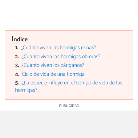
Índice
¿Cuánto viven las hormigas reinas?
¿Cuánto viven las hormigas obreras?
¿Cuánto viven los zánganos?
Ciclo de vida de una hormiga
¿La especie influye en el tiempo de vida de las
hormigas?