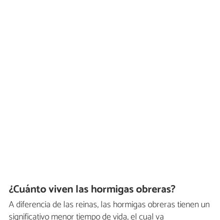
¿Cuánto viven las hormigas obreras?
A diferencia de las reinas, las hormigas obreras tienen un
significativo menor tiempo de vida, el cual va