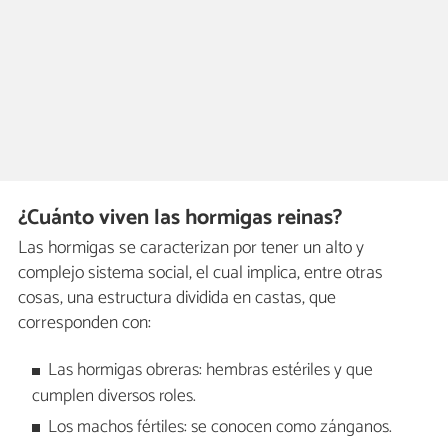
¿Cuánto viven las hormigas reinas?
Las hormigas se caracterizan por tener un alto y
complejo sistema social, el cual implica, entre otras
cosas, una estructura dividida en castas, que
corresponden con:
Las hormigas obreras: hembras estériles y que
cumplen diversos roles.
Los machos fértiles: se conocen como zánganos.