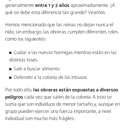
generalmente
entre 1 y 3 años
aproximadamente. ¿A
qué se debe esta diferencia tan grande? Veamos.
Hemos mencionado que las reinas no dejan nunca el
nido, sin embargo, las obreras cumplen diferentes roles
como los siguientes:
Cuidar a las nuevas hormigas mientras están en las
distintas fases.
Salir a buscar alimento.
Defender a la colonia de los intrusos.
Por todo ello,
las obreras están expuestas a diversos
peligros
cada vez que salen de la colonia. A esto se
suma que son individuos de menor tamaño y, aunque en
grupo pueden ejercer una fuerza importante, a nivel
individual son mucho más frágiles.