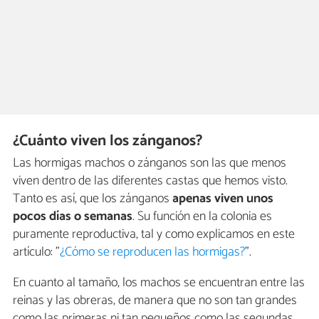
¿Cuánto viven los zánganos?
Las hormigas machos o zánganos son las que menos
viven dentro de las diferentes castas que hemos visto.
Tanto es así, que los zánganos
apenas viven unos
pocos días o semanas
. Su función en la colonia es
puramente reproductiva, tal y como explicamos en este
artículo: "
¿Cómo se reproducen las hormigas?
".
En cuanto al tamaño, los machos se encuentran entre las
reinas y las obreras, de manera que no son tan grandes
como las primeras ni tan pequeños como las segundas.