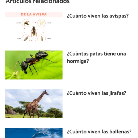
Artículos relacionados
¿Cuánto viven las avispas?
¿Cuántas patas tiene una
hormiga?
¿Cuánto viven las jirafas?
¿Cuánto viven las ballenas?