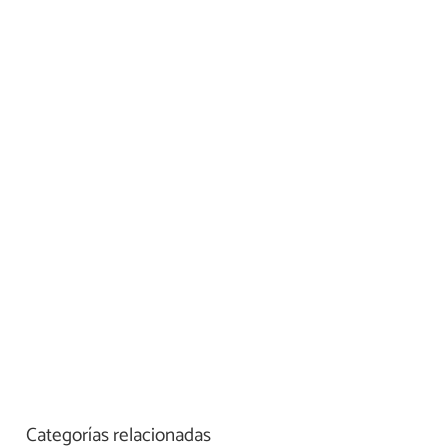
Categorías relacionadas