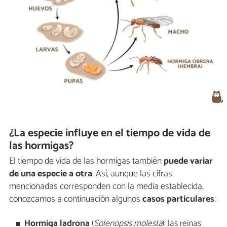
¿La especie influye en el tiempo de vida de
las hormigas?
El tiempo de vida de las hormigas también
puede variar
de una especie a otra
. Así, aunque las cifras
mencionadas corresponden con la media establecida,
conozcamos a continuación algunos
casos particulares
:
Hormiga ladrona
(
Solenopsis molesta
):
las reinas