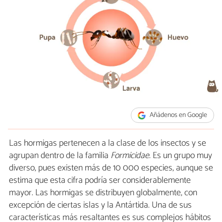
Añádenos en Google
Las hormigas pertenecen a la clase de los insectos y se
agrupan dentro de la familia
Formicidae
. Es un grupo muy
diverso, pues existen más de 10 000 especies, aunque se
estima que esta cifra podría ser considerablemente
mayor. Las hormigas se distribuyen globalmente, con
excepción de ciertas islas y la Antártida. Una de sus
características más resaltantes es sus complejos hábitos