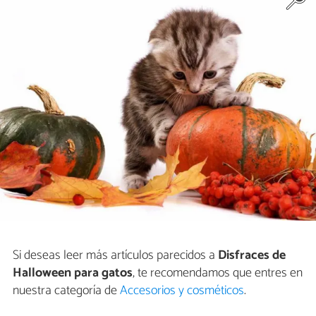
Si deseas leer más artículos parecidos a
Disfraces de
Halloween para gatos
, te recomendamos que entres en
nuestra categoría de
Accesorios y cosméticos
.