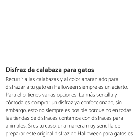
Disfraz de calabaza para gatos
Recurrir a las calabazas y al color anaranjado para
disfrazar a tu gato en Halloween siempre es un acierto.
Para ello, tienes varias opciones. La más sencilla y
cómoda es comprar un disfraz ya confeccionado, sin
embargo, esto no siempre es posible porque no en todas
las tiendas de disfraces contamos con disfraces para
animales. Si es tu caso, una manera muy sencilla de
preparar este original disfraz de Halloween para gatos es