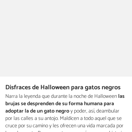
Disfraces de Halloween para gatos negros
Narra la leyenda que durante la noche de Halloween
las
brujas se desprenden de su forma humana para
adoptar la de un gato negro
y poder, así, deambular
por las calles a su antojo. Maldicen a todo aquel que se
cruce por su camino y les ofrecen una vida marcada por