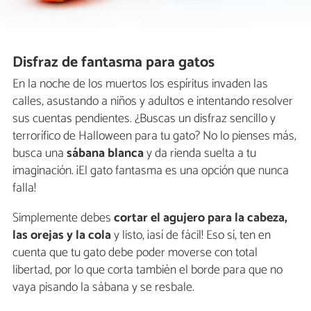
Disfraz de fantasma para gatos
En la noche de los muertos los espíritus invaden las
calles, asustando a niños y adultos e intentando resolver
sus cuentas pendientes. ¿Buscas un disfraz sencillo y
terrorífico de Halloween para tu gato? No lo pienses más,
busca una
sábana blanca
y da rienda suelta a tu
imaginación. ¡El gato fantasma es una opción que nunca
falla!
Simplemente debes
cortar el agujero para la cabeza,
las orejas y la cola
y listo, ¡así de fácil! Eso sí, ten en
cuenta que tu gato debe poder moverse con total
libertad, por lo que corta también el borde para que no
vaya pisando la sábana y se resbale.