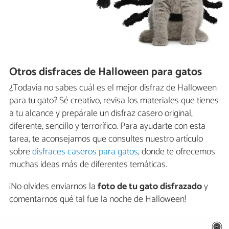
Otros disfraces de Halloween para gatos
¿Todavía no sabes cuál es el mejor disfraz de Halloween
para tu gato? Sé creativo, revisa los materiales que tienes
a tu alcance y prepárale un disfraz casero original,
diferente, sencillo y terrorífico. Para ayudarte con esta
tarea, te aconsejamos que consultes nuestro artículo
sobre
disfraces caseros para gatos
, donde te ofrecemos
muchas ideas más de diferentes temáticas.
¡No olvides enviarnos la
foto de tu gato disfrazado
y
comentarnos qué tal fue la noche de Halloween!