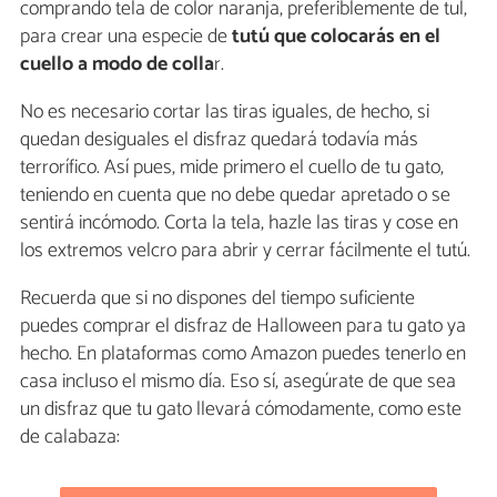
comprando tela de color naranja, preferiblemente de tul,
para crear una especie de
tutú que colocarás en el
cuello a modo de colla
r.
No es necesario cortar las tiras iguales, de hecho, si
quedan desiguales el disfraz quedará todavía más
terrorífico. Así pues, mide primero el cuello de tu gato,
teniendo en cuenta que no debe quedar apretado o se
sentirá incómodo. Corta la tela, hazle las tiras y cose en
los extremos velcro para abrir y cerrar fácilmente el tutú.
Recuerda que si no dispones del tiempo suficiente
puedes comprar el disfraz de Halloween para tu gato ya
hecho. En plataformas como Amazon puedes tenerlo en
casa incluso el mismo día. Eso sí, asegúrate de que sea
un disfraz que tu gato llevará cómodamente, como este
de calabaza: