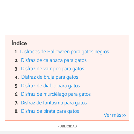
Índice
Disfraces de Halloween para gatos negros
Disfraz de calabaza para gatos
Disfraz de vampiro para gatos
Disfraz de bruja para gatos
Disfraz de diablo para gatos
Disfraz de murciélago para gatos
Disfraz de fantasma para gatos
Disfraz de pirata para gatos
Ver más >>