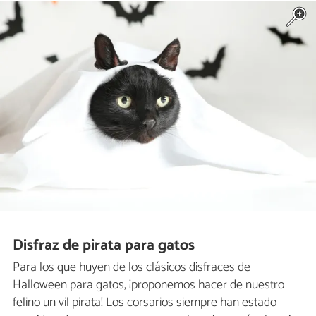
Disfraz de pirata para gatos
Para los que huyen de los clásicos disfraces de
Halloween para gatos, ¡proponemos hacer de nuestro
felino un vil pirata! Los corsarios siempre han estado