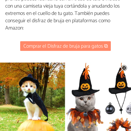
con una camiseta vieja tuya cortándola y anudando los
extremos en el cuello de tu gato. También puedes
conseguir el disfraz de bruja en plataformas como
Amazon:
Comprar el Disfraz de bruja para gatos ⧉