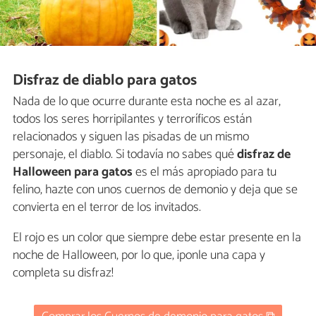
Disfraz de diablo para gatos
Nada de lo que ocurre durante esta noche es al azar,
todos los seres horripilantes y terroríficos están
relacionados y siguen las pisadas de un mismo
personaje, el diablo. Si todavía no sabes qué
disfraz de
Halloween para gatos
es el más apropiado para tu
felino, hazte con unos cuernos de demonio y deja que se
convierta en el terror de los invitados.
El rojo es un color que siempre debe estar presente en la
noche de Halloween, por lo que, ¡ponle una capa y
completa su disfraz!