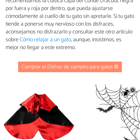
recomendamos la clásica capa del Conde Drácula, negra
por fuera y roja por dentro, que pueda ajustarse
cómodamente al cuello de tu gato sin apretarle. Si tu gato
tiende a ponerse muy nervioso con los disfraces,
aconsejamos no disfrazarlo y consultar este otro artículo
sobre
Cómo relajar a un gato
, aunque, insistimos, es
mejor no llegar a este extremo.
Comprar el Disfraz de vampiro para gatos ⧉