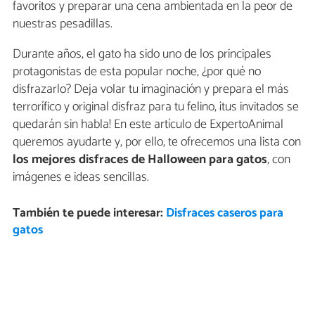
favoritos y preparar una cena ambientada en la peor de
nuestras pesadillas.
Durante años, el gato ha sido uno de los principales
protagonistas de esta popular noche, ¿por qué no
disfrazarlo? Deja volar tu imaginación y prepara el más
terrorífico y original disfraz para tu felino, ¡tus invitados se
quedarán sin habla! En este artículo de ExpertoAnimal
queremos ayudarte y, por ello, te ofrecemos una lista con
los mejores disfraces de Halloween para gatos
, con
imágenes e ideas sencillas.
También te puede interesar:
Disfraces caseros para
gatos