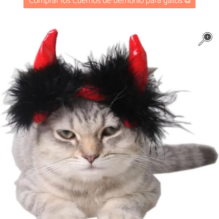
Comprar los Cuernos de demonio para gatos ⧉