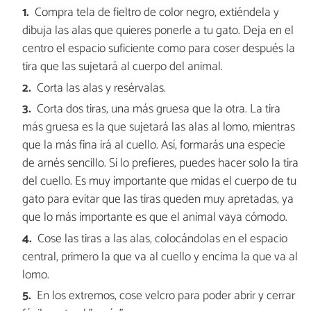
Compra tela de fieltro de color negro, extiéndela y
dibuja las alas que quieres ponerle a tu gato. Deja en el
centro el espacio suficiente como para coser después la
tira que las sujetará al cuerpo del animal.
Corta las alas y resérvalas.
Corta dos tiras, una más gruesa que la otra. La tira
más gruesa es la que sujetará las alas al lomo, mientras
que la más fina irá al cuello. Así, formarás una especie
de arnés sencillo. Si lo prefieres, puedes hacer solo la tira
del cuello. Es muy importante que midas el cuerpo de tu
gato para evitar que las tiras queden muy apretadas, ya
que lo más importante es que el animal vaya cómodo.
Cose las tiras a las alas, colocándolas en el espacio
central, primero la que va al cuello y encima la que va al
lomo.
En los extremos, cose velcro para poder abrir y cerrar