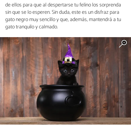
de ellos para que al despertarse tu felino los sorprenda
sin que se lo esperen. Sin duda, este es un disfraz para
gato negro muy sencillo y que, además, mantendrá a tu
gato tranquilo y calmado.