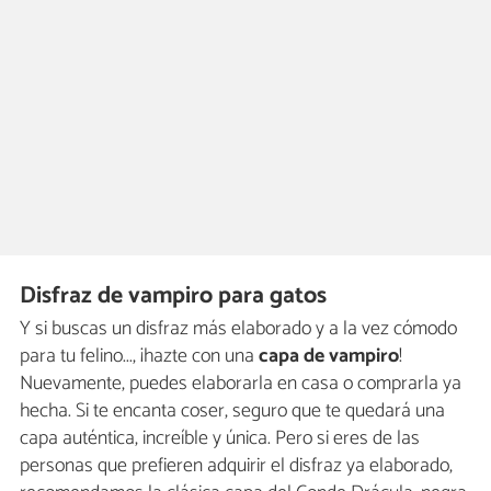
Disfraz de vampiro para gatos
Y si buscas un disfraz más elaborado y a la vez cómodo
para tu felino..., ¡hazte con una
capa de vampiro
!
Nuevamente, puedes elaborarla en casa o comprarla ya
hecha. Si te encanta coser, seguro que te quedará una
capa auténtica, increíble y única. Pero si eres de las
personas que prefieren adquirir el disfraz ya elaborado,