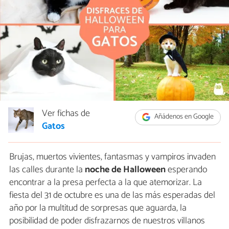
Ver fichas de
Añádenos en Google
Gatos
Brujas, muertos vivientes, fantasmas y vampiros invaden
las calles durante la
noche de Halloween
esperando
encontrar a la presa perfecta a la que atemorizar. La
fiesta del 31 de octubre es una de las más esperadas del
año por la multitud de sorpresas que aguarda, la
posibilidad de poder disfrazarnos de nuestros villanos