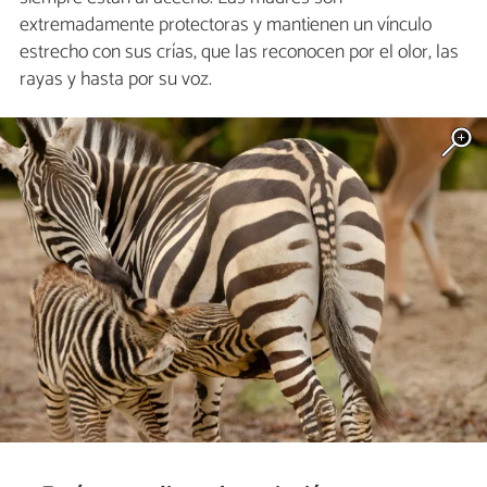
extremadamente protectoras y mantienen un vínculo
estrecho con sus crías, que las reconocen por el olor, las
rayas y hasta por su voz.