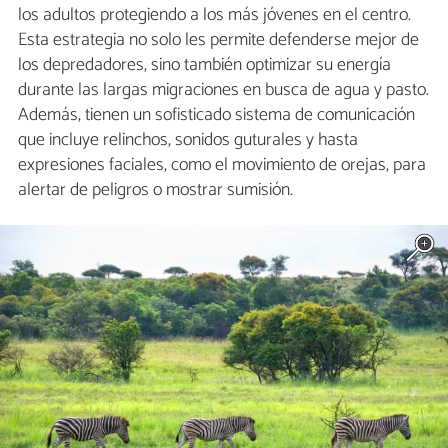
los adultos protegiendo a los más jóvenes en el centro.
Esta estrategia no solo les permite defenderse mejor de
los depredadores, sino también optimizar su energía
durante las largas migraciones en busca de agua y pasto.
Además, tienen un sofisticado sistema de comunicación
que incluye relinchos, sonidos guturales y hasta
expresiones faciales, como el movimiento de orejas, para
alertar de peligros o mostrar sumisión.