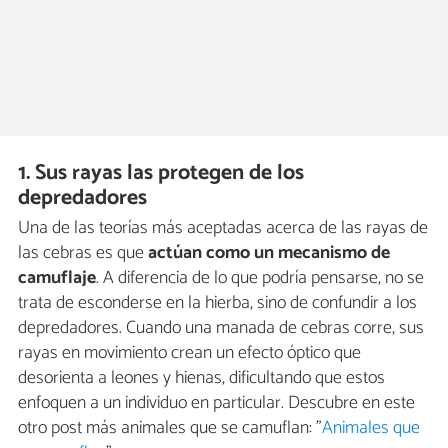
1. Sus rayas las protegen de los
depredadores
Una de las teorías más aceptadas acerca de las rayas de
las cebras es que
actúan como un mecanismo de
camuflaje
. A diferencia de lo que podría pensarse, no se
trata de esconderse en la hierba, sino de confundir a los
depredadores. Cuando una manada de cebras corre, sus
rayas en movimiento crean un efecto óptico que
desorienta a leones y hienas, dificultando que estos
enfoquen a un individuo en particular. Descubre en este
otro post más animales que se camuflan: "
Animales que