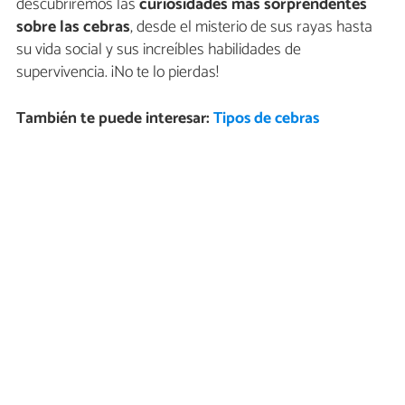
descubriremos las
curiosidades más sorprendentes
sobre las cebras
, desde el misterio de sus rayas hasta
su vida social y sus increíbles habilidades de
supervivencia. ¡No te lo pierdas!
También te puede interesar:
Tipos de cebras