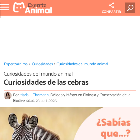
COMPARTIR
ExpertoAnimal
Curiosidades
Curiosidades del mundo animal
Curiosidades del mundo animal
Curiosidades de las cebras
Por
María L. Thomann
, Bióloga y Máster en Biología y Conservación de la
Biodiversidad.
23 abril 2025