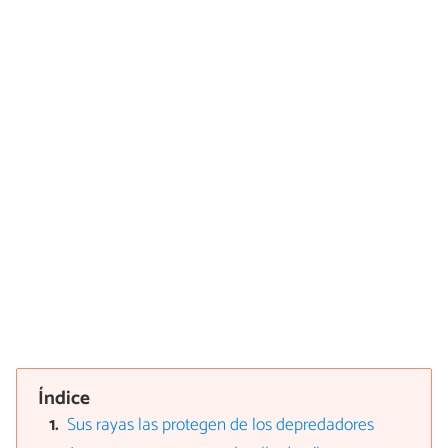
Índice
Sus rayas las protegen de los depredadores