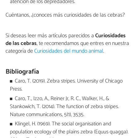
atención de los depredadores.
Cuéntanos, ¿conoces más curiosidades de las cebras?
Si deseas leer más artículos parecidos a
Curiosidades
de las cebras
, te recomendamos que entres en nuestra
categoría de
Curiosidades del mundo animal
.
Bibliografía
Caro, T. (2019). Zebra stripes. University of Chicago
Press.
Caro, T., Izzo, A., Reiner Jr, R. C., Walker, H., &
Stankowich, T. (2014). The function of zebra stripes.
Nature communications, 5(1), 3535.
Klingel, H. (1969). The social organisation and
population ecology of the plains zebra (Equus quagga).