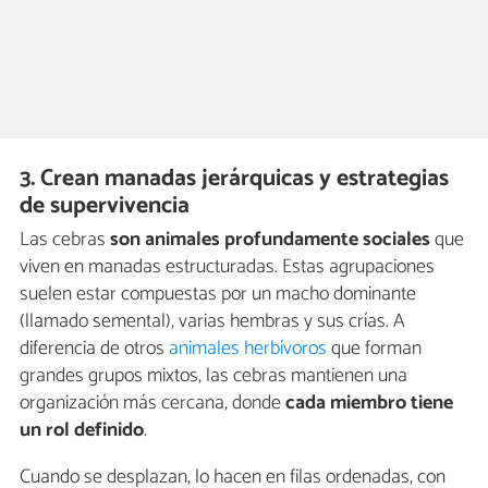
3. Crean manadas jerárquicas y estrategias
de supervivencia
Las cebras
son animales profundamente sociales
que
viven en manadas estructuradas. Estas agrupaciones
suelen estar compuestas por un macho dominante
(llamado semental), varias hembras y sus crías. A
diferencia de otros
animales herbívoros
que forman
grandes grupos mixtos, las cebras mantienen una
organización más cercana, donde
cada miembro tiene
un rol definido
.
Cuando se desplazan, lo hacen en filas ordenadas, con