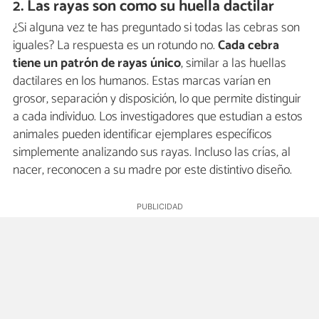
2. Las rayas son como su huella dactilar
¿Si alguna vez te has preguntado si todas las cebras son
iguales? La respuesta es un rotundo no.
Cada cebra
tiene un patrón de rayas único
, similar a las huellas
dactilares en los humanos. Estas marcas varían en
grosor, separación y disposición, lo que permite distinguir
a cada individuo. Los investigadores que estudian a estos
animales pueden identificar ejemplares específicos
simplemente analizando sus rayas. Incluso las crías, al
nacer, reconocen a su madre por este distintivo diseño.