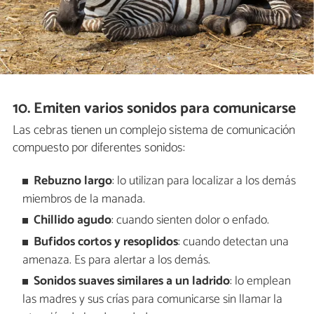
10. Emiten varios sonidos para comunicarse
Las cebras tienen un complejo sistema de comunicación
compuesto por diferentes sonidos:
Rebuzno largo
: lo utilizan para localizar a los demás
miembros de la manada.
Chillido agudo
: cuando sienten dolor o enfado.
Bufidos cortos y resoplidos
: cuando detectan una
amenaza. Es para alertar a los demás.
Sonidos suaves similares a un ladrido
: lo emplean
las madres y sus crías para comunicarse sin llamar la