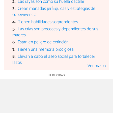
Las rayas son como su huella dactilar
Crean manadas jerárquicas y estrategias de
supervivencia
Tienen habilidades sorprendentes
Las crías son precoces y dependientes de sus
madres
Están en peligro de extinción
Tienen una memoria prodigiosa
Llevan a cabo el aseo social para fortalecer
lazos
Ver más >>