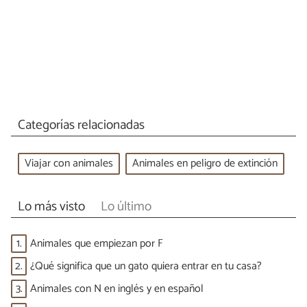
Categorías relacionadas
Viajar con animales
Animales en peligro de extinción
Lo más visto
Lo último
1.
Animales que empiezan por F
2.
¿Qué significa que un gato quiera entrar en tu casa?
3.
Animales con N en inglés y en español