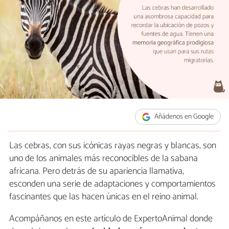
Añádenos en Google
Las cebras, con sus icónicas rayas negras y blancas, son
uno de los animales más reconocibles de la sabana
africana. Pero detrás de su apariencia llamativa,
esconden una serie de adaptaciones y comportamientos
fascinantes que las hacen únicas en el reino animal.
Acompáñanos en este artículo de ExpertoAnimal donde