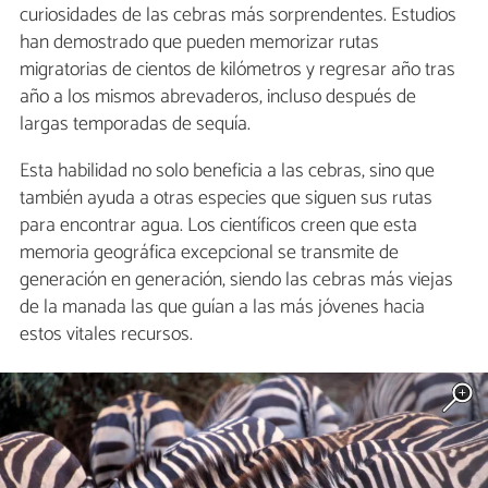
curiosidades de las cebras más sorprendentes. Estudios
han demostrado que pueden memorizar rutas
migratorias de cientos de kilómetros y regresar año tras
año a los mismos abrevaderos, incluso después de
largas temporadas de sequía.
Esta habilidad no solo beneficia a las cebras, sino que
también ayuda a otras especies que siguen sus rutas
para encontrar agua. Los científicos creen que esta
memoria geográfica excepcional se transmite de
generación en generación, siendo las cebras más viejas
de la manada las que guían a las más jóvenes hacia
estos vitales recursos.