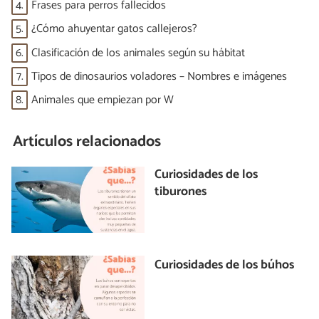
4.
Frases para perros fallecidos
5.
¿Cómo ahuyentar gatos callejeros?
6.
Clasificación de los animales según su hábitat
7.
Tipos de dinosaurios voladores – Nombres e imágenes
8.
Animales que empiezan por W
Artículos relacionados
Curiosidades de los
tiburones
Curiosidades de los búhos