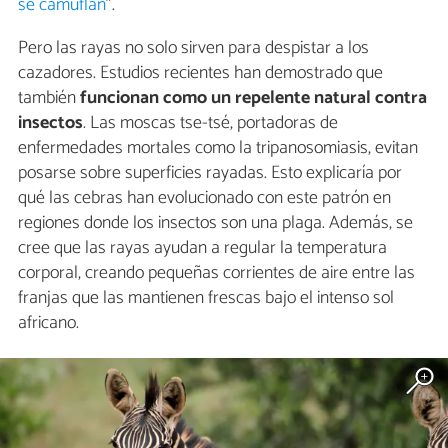
se camuflan
".
Pero las rayas no solo sirven para despistar a los
cazadores. Estudios recientes han demostrado que
también
funcionan como un repelente natural contra
insectos
. Las moscas tse-tsé, portadoras de
enfermedades mortales como la tripanosomiasis, evitan
posarse sobre superficies rayadas. Esto explicaría por
qué las cebras han evolucionado con este patrón en
regiones donde los insectos son una plaga. Además, se
cree que las rayas ayudan a regular la temperatura
corporal, creando pequeñas corrientes de aire entre las
franjas que las mantienen frescas bajo el intenso sol
africano.