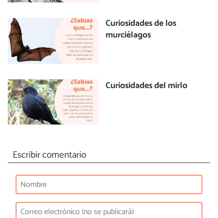
Curiosidades de los
murciélagos
Curiosidades del mirlo
Escribir comentario