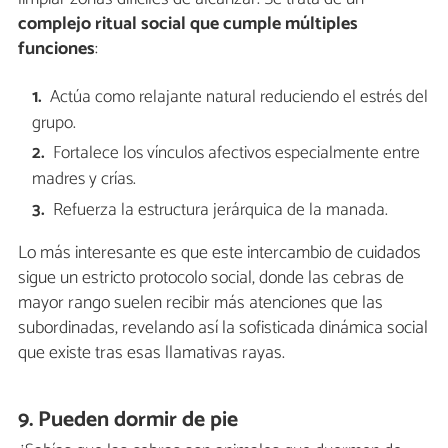
complejo ritual social que cumple múltiples
funciones
:
Actúa como relajante natural reduciendo el estrés del
grupo.
Fortalece los vínculos afectivos especialmente entre
madres y crías.
Refuerza la estructura jerárquica de la manada.
Lo más interesante es que este intercambio de cuidados
sigue un estricto protocolo social, donde las cebras de
mayor rango suelen recibir más atenciones que las
subordinadas, revelando así la sofisticada dinámica social
que existe tras esas llamativas rayas.
9. Pueden dormir de pie