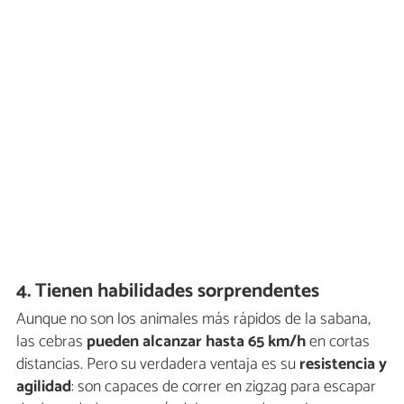
4. Tienen habilidades sorprendentes
Aunque no son los animales más rápidos de la sabana,
las cebras
pueden alcanzar hasta 65 km/h
en cortas
distancias. Pero su verdadera ventaja es su
resistencia y
agilidad
: son capaces de correr en zigzag para escapar