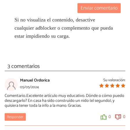
Enviar comentario
Si no visualiza el contenido, desactive
cualquier adblocker o complemento que pueda
estar impidiendo su carga.
3 comentarios
Manuel Ordorica
Su valoración:
05/05/2024
Comentario.:Excelente artículo muy educativo. Dónde o cómo puedo
descargarlo? En casa ha sido construído un nido (el segundo), y
quisiera tener toda la info a la mano. Gracias.
Responder
0
0