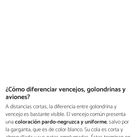
¿Cómo diferenciar vencejos, golondrinas y
aviones?
A distancias cortas, la diferencia entre golondrina y
vencejo es bastante visible. El vencejo común presenta
una
coloración pardo-negruzca y uniforme
, salvo por
la garganta, que es de color blanco. Su cola es corta y