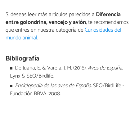
Si deseas leer más artículos parecidos a
Diferencia
entre golondrina, vencejo y avión
, te recomendamos
que entres en nuestra categoría de
Curiosidades del
mundo animal
.
Bibliografía
De Juana, E. & Varela, J. M. (2016).
Aves de España
.
Lynx & SEO/Birdlife.
Enciclopedia de las aves de España
. SEO/BirdLife -
Fundación BBVA. 2008.