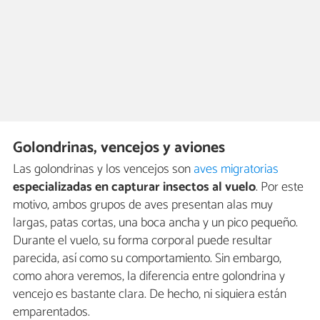
Golondrinas, vencejos y aviones
Las golondrinas y los vencejos son
aves migratorias
especializadas en capturar insectos
al vuelo
. Por este
motivo, ambos grupos de aves presentan alas muy
largas, patas cortas, una boca ancha y un pico pequeño.
Durante el vuelo, su forma corporal puede resultar
parecida, así como su comportamiento. Sin embargo,
como ahora veremos, la diferencia entre golondrina y
vencejo es bastante clara. De hecho, ni siquiera están
emparentados.