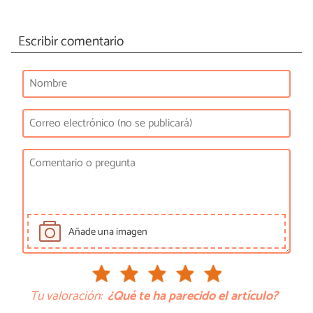
Escribir comentario
Añade una imagen
Tu valoración:
¿Qué te ha parecido el artículo?