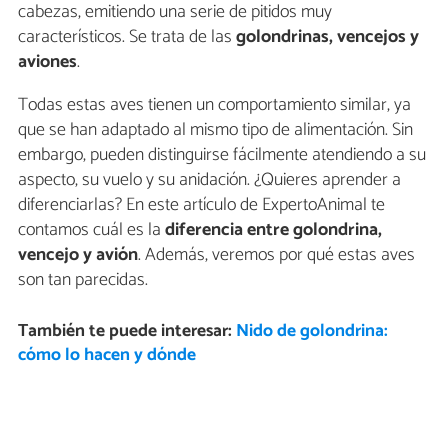
cabezas, emitiendo una serie de pitidos muy
característicos. Se trata de las
golondrinas, vencejos y
aviones
.
Todas estas aves tienen un comportamiento similar, ya
que se han adaptado al mismo tipo de alimentación. Sin
embargo, pueden distinguirse fácilmente atendiendo a su
aspecto, su vuelo y su anidación. ¿Quieres aprender a
diferenciarlas? En este artículo de ExpertoAnimal te
contamos cuál es la
diferencia entre golondrina,
vencejo y avión
. Además, veremos por qué estas aves
son tan parecidas.
También te puede interesar:
Nido de golondrina:
cómo lo hacen y dónde