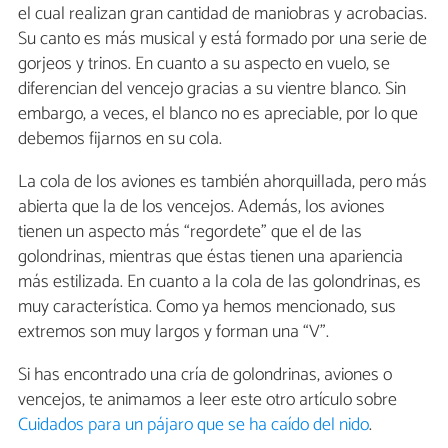
el cual realizan gran cantidad de maniobras y acrobacias.
Su canto es más musical y está formado por una serie de
gorjeos y trinos. En cuanto a su aspecto en vuelo, se
diferencian del vencejo gracias a su vientre blanco. Sin
embargo, a veces, el blanco no es apreciable, por lo que
debemos fijarnos en su cola.
La cola de los aviones es también ahorquillada, pero más
abierta que la de los vencejos. Además, los aviones
tienen un aspecto más “regordete” que el de las
golondrinas, mientras que éstas tienen una apariencia
más estilizada. En cuanto a la cola de las golondrinas, es
muy característica. Como ya hemos mencionado, sus
extremos son muy largos y forman una “V”.
Si has encontrado una cría de golondrinas, aviones o
vencejos, te animamos a leer este otro artículo sobre
Cuidados para un pájaro que se ha caído del nido
.