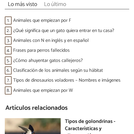
Lo más visto
Lo último
1.
Animales que empiezan por F
2.
¿Qué significa que un gato quiera entrar en tu casa?
3.
Animales con N en inglés y en español
4.
Frases para perros fallecidos
5.
¿Cómo ahuyentar gatos callejeros?
6.
Clasificación de los animales según su hábitat
7.
Tipos de dinosaurios voladores – Nombres e imágenes
8.
Animales que empiezan por W
Artículos relacionados
Tipos de golondrinas -
Características y