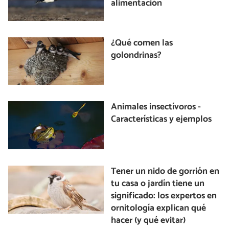
alimentación
¿Qué comen las
golondrinas?
Animales insectívoros -
Características y ejemplos
Tener un nido de gorrión en
tu casa o jardín tiene un
significado: los expertos en
ornitología explican qué
hacer (y qué evitar)