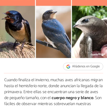
Añádenos en Google
Cuando finaliza el invierno, muchas aves africanas migran
hasta el hemisferio norte, donde anuncian la llegada de la
primavera. Entre ellas se encuentran una serie de aves
de pequeño tamaño, con el
cuerpo negro y blanco
. Son
fáciles de observar mientras sobrevuelan nuestras