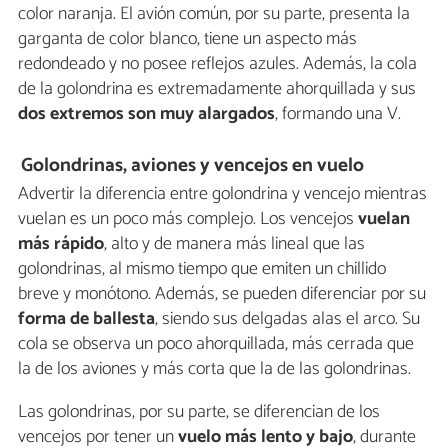
color naranja. El avión común, por su parte, presenta la
garganta de color blanco, tiene un aspecto más
redondeado y no posee reflejos azules. Además, la cola
de la golondrina es extremadamente ahorquillada y sus
dos extremos son muy alargados
, formando una V.
Golondrinas, aviones y vencejos en vuelo
Advertir la diferencia entre golondrina y vencejo mientras
vuelan es un poco más complejo. Los vencejos
vuelan
más rápido
, alto y de manera más lineal que las
golondrinas, al mismo tiempo que emiten un chillido
breve y monótono. Además, se pueden diferenciar por su
forma de ballesta
, siendo sus delgadas alas el arco. Su
cola se observa un poco ahorquillada, más cerrada que
la de los aviones y más corta que la de las golondrinas.
Las golondrinas, por su parte, se diferencian de los
vencejos por tener un
vuelo más lento y bajo
, durante