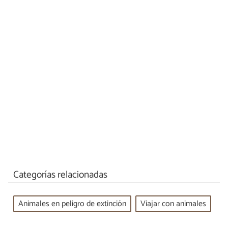
Categorías relacionadas
Animales en peligro de extinción
Viajar con animales