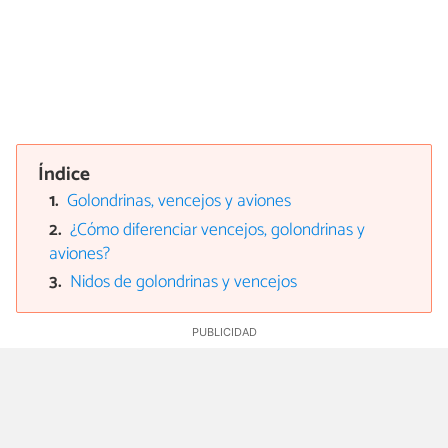
Índice
Golondrinas, vencejos y aviones
¿Cómo diferenciar vencejos, golondrinas y
aviones?
Nidos de golondrinas y vencejos