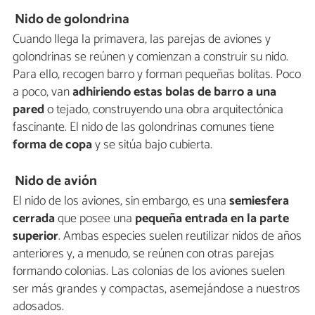
Nido de golondrina
Cuando llega la primavera, las parejas de aviones y
golondrinas se reúnen y comienzan a construir su nido.
Para ello, recogen barro y forman pequeñas bolitas. Poco
a poco, van
adhiriendo estas bolas de barro
a una
pared
o tejado, construyendo una obra arquitectónica
fascinante. El nido de las golondrinas comunes tiene
forma de copa
y se sitúa bajo cubierta.
Nido de avión
El nido de los aviones, sin embargo, es una
semiesfera
cerrada
que posee una
pequeña entrada en la parte
superior
. Ambas especies suelen reutilizar nidos de años
anteriores y, a menudo, se reúnen con otras parejas
formando colonias. Las colonias de los aviones suelen
ser más grandes y compactas, asemejándose a nuestros
adosados.