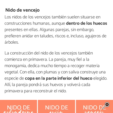
Nido de vencejo
Los nidos de los vencejos también suelen situarse en
construcciones humanas, aunque
dentro de los huecos
presentes en ellas. Algunas parejas, sin embargo,
prefieren anidar en taludes, riscos e, incluso, agujeros de
árboles.
La construcción del nido de los vencejos también
comienza en primavera. La pareja, muy fiel a la
monogamia, dedica mucho tiempo a recoger materia
vegetal. Con ella, con plumas y con saliva construye una
especie de
copa en la parte inferior del hueco
elegido.
Allí, la pareja pondrá sus huevos y volverá cada
primavera para reconstruir el nido.