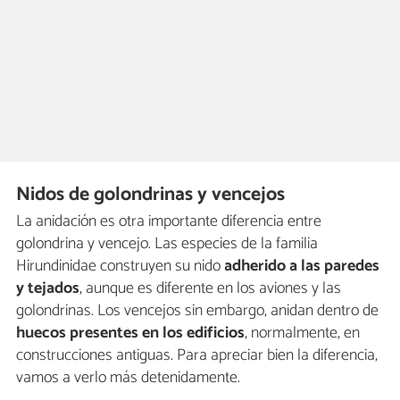
Nidos de golondrinas y vencejos
La anidación es otra importante diferencia entre
golondrina y vencejo. Las especies de la familia
Hirundinidae construyen su nido
adherido a las paredes
y tejados
, aunque es diferente en los aviones y las
golondrinas. Los vencejos sin embargo, anidan dentro de
huecos presentes en los edificios
, normalmente, en
construcciones antiguas. Para apreciar bien la diferencia,
vamos a verlo más detenidamente.