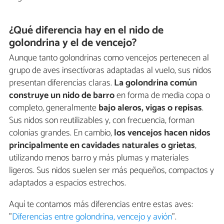
¿Qué diferencia hay en el nido de
golondrina y el de vencejo?
Aunque tanto golondrinas como vencejos pertenecen al
grupo de aves insectívoras adaptadas al vuelo, sus nidos
presentan diferencias claras.
La golondrina común
construye un nido de barro
en forma de media copa o
completo, generalmente
bajo aleros, vigas o repisas
.
Sus nidos son reutilizables y, con frecuencia, forman
colonias grandes. En cambio,
los vencejos hacen nidos
principalmente en cavidades naturales o grietas
,
utilizando menos barro y más plumas y materiales
ligeros. Sus nidos suelen ser más pequeños, compactos y
adaptados a espacios estrechos.
Aquí te contamos más diferencias entre estas aves:
"
Diferencias entre golondrina, vencejo y avión
".