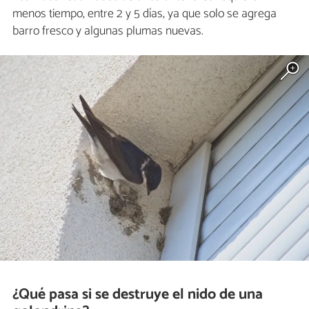
menos tiempo, entre 2 y 5 días, ya que solo se agrega
barro fresco y algunas plumas nuevas.
¿Qué pasa si se destruye el nido de una