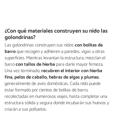
¿Con qué materiales construyen su nido las
golondrinas?
Las golondrinas construyen sus nidos
con bolitas de
barro
que recogen y adhieren a paredes, vigas u otras
superficies. Mientras levantan la estructura, mezclan el
barro
con tallos de hierba
para darle mayor firmeza.
Una vez terminado,
recubren el interior con hierba
fina, pelos de caballo, hebras de algas y plumas
,
generalmente de aves domésticas. Cada nido puede
estar formado por cientos de bolitas de barro,
recolectadas en numerosos viajes, hasta completar una
estructura sólida y segura donde incubarán sus huevos y
criarán a sus polluelos.