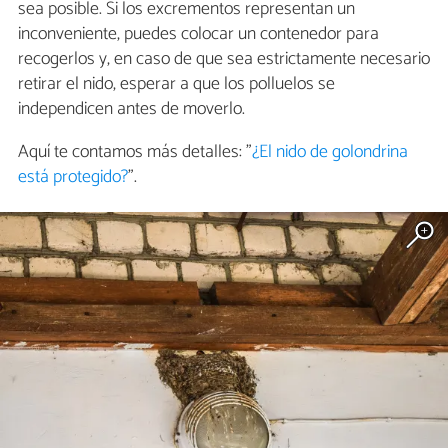
sea posible. Si los excrementos representan un
inconveniente, puedes colocar un contenedor para
recogerlos y, en caso de que sea estrictamente necesario
retirar el nido, esperar a que los polluelos se
independicen antes de moverlo.
Aquí te contamos más detalles: "
¿El nido de golondrina
está protegido?
".