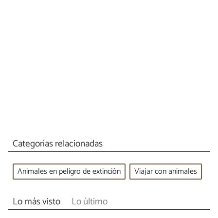
Categorías relacionadas
Animales en peligro de extinción
Viajar con animales
Lo más visto
Lo último