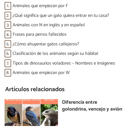
1.
Animales que empiezan por F
2.
¿Qué significa que un gato quiera entrar en tu casa?
3.
Animales con N en inglés y en español
4.
Frases para perros fallecidos
5.
¿Cómo ahuyentar gatos callejeros?
6.
Clasificación de los animales según su hábitat
7.
Tipos de dinosaurios voladores – Nombres e imágenes
8.
Animales que empiezan por W
Artículos relacionados
Diferencia entre
golondrina, vencejo y avión