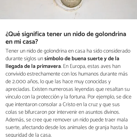
¿Qué significa tener un nido de golondrina
en mi casa?
Tener un nido de golondrina en casa ha sido considerado
durante siglos un
símbolo de buena suerte y de la
llegada de la primavera
. En Europa, estas aves han
convivido estrechamente con los humanos durante más
de 2.000 años, lo que las hace muy conocidas y
apreciadas. Existen numerosas leyendas que resaltan su
vínculo con la protección y la fortuna. Por ejemplo, se dice
que intentaron consolar a Cristo en la cruz y que sus
colas se bifurcaron por intervenir en asuntos divinos.
Además, se cree que remover un nido puede traer mala
suerte, afectando desde los animales de granja hasta la
seguridad de la casa.