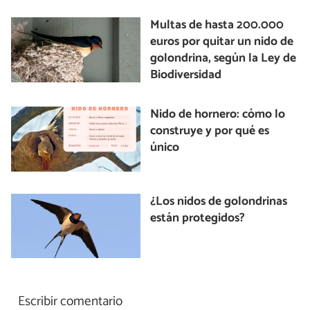
Multas de hasta 200.000
euros por quitar un nido de
golondrina, según la Ley de
Biodiversidad
Nido de hornero: cómo lo
construye y por qué es
único
¿Los nidos de golondrinas
están protegidos?
Escribir comentario