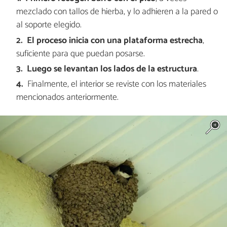
mezclado con tallos de hierba, y lo adhieren a la pared o
al soporte elegido.
El proceso inicia con una plataforma estrecha
,
suficiente para que puedan posarse.
Luego se levantan los lados de la estructura
.
Finalmente, el interior se reviste con los materiales
mencionados anteriormente.