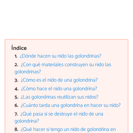
Índice
¿Dónde hacen su nido las golondrinas?
¿Con qué materiales construyen su nido las
golondrinas?
¿Cómo es el nido de una golondrina?
¿Cómo hace el nido una golondrina?
¿Las golondrinas reutilizan sus nidos?
¿Cuánto tarda una golondrina en hacer su nido?
¿Qué pasa si se destruye el nido de una
golondrina?
¿Qué hacer si tengo un nido de golondrina en