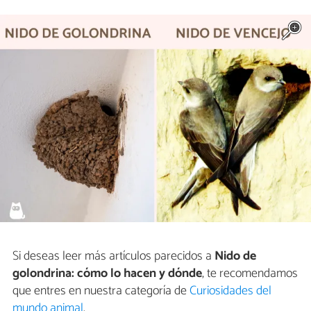
Si deseas leer más artículos parecidos a
Nido de
golondrina: cómo lo hacen y dónde
, te recomendamos
que entres en nuestra categoría de
Curiosidades del
mundo animal
.