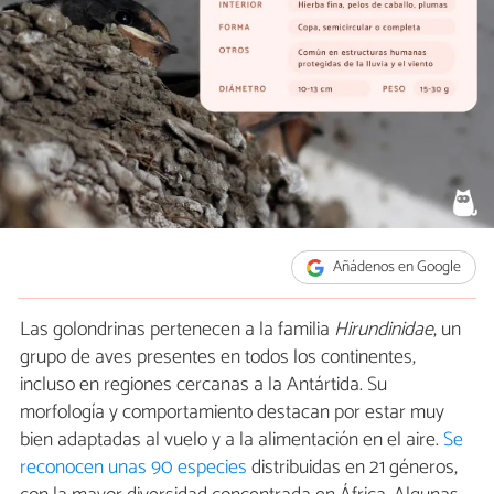
Añádenos en Google
Las golondrinas pertenecen a la familia
Hirundinidae
, un
grupo de aves presentes en todos los continentes,
incluso en regiones cercanas a la Antártida. Su
morfología y comportamiento destacan por estar muy
bien adaptadas al vuelo y a la alimentación en el aire.
Se
reconocen unas 90 especies
distribuidas en 21 géneros,