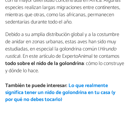
con la mayor diversidad concentrada en África. Algunas
especies realizan largas migraciones entre continentes,
mientras que otras, como las africanas, permanecen
sedentarias durante todo el año.
Debido a su amplia distribución global y a la costumbre
de anidar en zonas urbanas, estas aves han sido muy
estudiadas, en especial la golondrina común (
Hirundo
rustica
). En este artículo de ExpertoAnimal te contamos
todo sobre el nido de la golondrina
: cómo lo construye
y dónde lo hace.
También te puede interesar:
Lo que realmente
significa tener un nido de golondrina en tu casa (y
por qué no debes tocarlo)