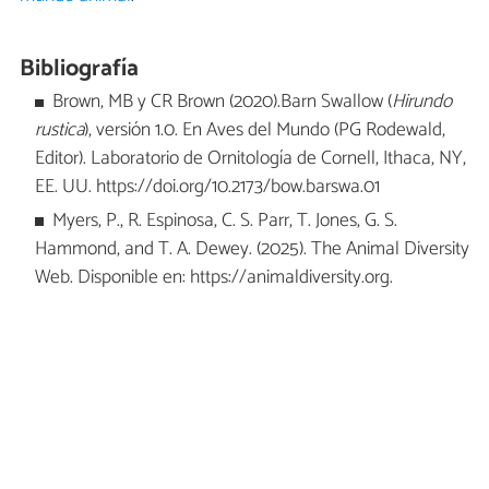
Bibliografía
Brown, MB y CR Brown (2020).Barn Swallow (
Hirundo
rustica
), versión 1.0. En Aves del Mundo (PG Rodewald,
Editor). Laboratorio de Ornitología de Cornell, Ithaca, NY,
EE. UU. https://doi.org/10.2173/bow.barswa.01
Myers, P., R. Espinosa, C. S. Parr, T. Jones, G. S.
Hammond, and T. A. Dewey. (2025). The Animal Diversity
Web. Disponible en: https://animaldiversity.org.