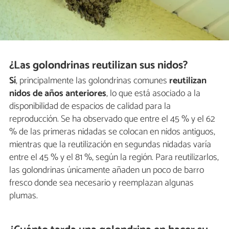
¿Las golondrinas reutilizan sus nidos?
Sí
, principalmente las golondrinas comunes
reutilizan
nidos de años anteriores
, lo que está asociado a la
disponibilidad de espacios de calidad para la
reproducción. Se ha observado que entre el 45 % y el 62
% de las primeras nidadas se colocan en nidos antiguos,
mientras que la reutilización en segundas nidadas varía
entre el 45 % y el 81 %, según la región. Para reutilizarlos,
las golondrinas únicamente añaden un poco de barro
fresco donde sea necesario y reemplazan algunas
plumas.