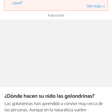
casa?
Ver más >>
¿Dónde hacen su nido las golondrinas?
Las golondrinas han aprendido a convivir muy cerca de
las personas. Aunque en la naturaleza suelen