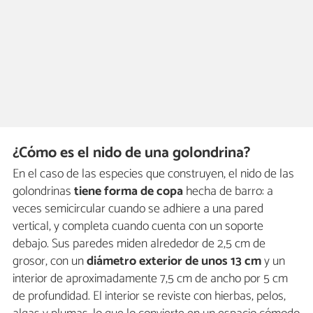
¿Cómo es el nido de una golondrina?
En el caso de las especies que construyen, el nido de las
golondrinas
tiene forma de copa
hecha de barro: a
veces semicircular cuando se adhiere a una pared
vertical, y completa cuando cuenta con un soporte
debajo. Sus paredes miden alrededor de 2,5 cm de
grosor, con un
diámetro exterior de unos 13 cm
y un
interior de aproximadamente 7,5 cm de ancho por 5 cm
de profundidad. El interior se reviste con hierbas, pelos,