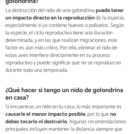
golondrina?
La destrucción del nido de una golondrina
puede tener
un impacto directo en la reproducción
de la especie,
especialmente si ya contiene huevos o polluelos. Según
la especie, el ciclo reproductivo tiene una duración
determinada, y en las que realizan migraciones, este
factor es aún más crítico. Por ello, eliminar el nido de
estas aves interfiere directamente en su proceso
reproductivo y puede significar que no se reproduzcan
durante toda una temporada.
¿Qué hacer si tengo un nido de golondrina
en casa?
Si encuentras un nido en tu casa, lo más importante es
causarle el menor impacto posible
, por lo que
no
debes tocarlo ni destruirlo
. Algunas recomendaciones
principales incluyen mantener la distancia siempre que