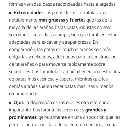
formas variadas, desde redondeadas hasta alargadas.
Extremidades
: las patas de las tarántulas son
notablemente
más gruesas y fuerte
s que las de la
mayoría de las arañas. Estas patas robustas no solo
soportan el peso de su cuerpo, sino que también están
adaptadas para excavar y atrapar presas. En
comparación, las patas de muchas arañas son más
delgadas y delicadas, adecuadas para la construcción
de telarañas o para moverse rápidamente sobre
superficies. Las tarántulas también tienen una estructura
de patas más espinosa y áspera, mientras que las
demás arañas suelen tener patas más lisas y menos
ornamentadas.
Ojos
: la disposición de los ojos es otra diferencia
importante. Las tarántulas tienen ojos
grandes y
prominentes
, generalmente en una disposición que les
permite una visión clara de su entorno cercano, lo cual