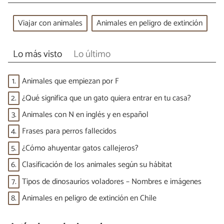
Viajar con animales
Animales en peligro de extinción
Lo más visto
Lo último
1.
Animales que empiezan por F
2.
¿Qué significa que un gato quiera entrar en tu casa?
3.
Animales con N en inglés y en español
4.
Frases para perros fallecidos
5.
¿Cómo ahuyentar gatos callejeros?
6.
Clasificación de los animales según su hábitat
7.
Tipos de dinosaurios voladores – Nombres e imágenes
8.
Animales en peligro de extinción en Chile