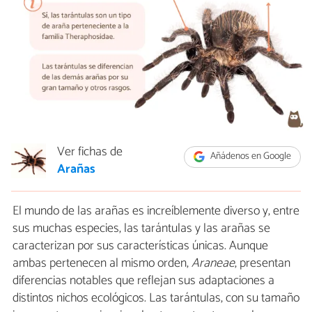
Ver fichas de
Añádenos en Google
Arañas
El mundo de las arañas es increíblemente diverso y, entre
sus muchas especies, las tarántulas y las arañas se
caracterizan por sus características únicas. Aunque
ambas pertenecen al mismo orden,
Araneae
, presentan
diferencias notables que reflejan sus adaptaciones a
distintos nichos ecológicos. Las tarántulas, con su tamaño