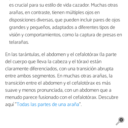
es crucial para su estilo de vida cazador. Muchas otras
arañas, en contraste, tienen múltiples ojos en
disposiciones diversas, que pueden incluir pares de ojos
grandes y pequeños, adaptados a diferentes tipos de
visión y comportamientos, como la captura de presas en
telarañas.
En las tarántulas, el abdomen y el cefalotórax (la parte
del cuerpo que lleva la cabeza y el tórax) están
claramente diferenciados, con una transición abrupta
entre ambos segmentos. En muchas otras arañas, la
transición entre el abdomen y el cefalotórax es más
suave y menos pronunciada, con un abdomen que a
menudo parece fusionado con el cefalotórax. Descubre
aquí "
Todas las partes de una araña
".