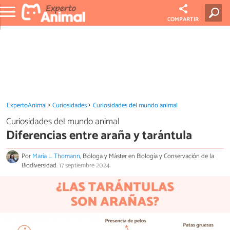
COMPARTIR
ExpertoAnimal
Curiosidades
Curiosidades del mundo animal
Curiosidades del mundo animal
Diferencias entre araña y tarántula
Por
María L. Thomann
, Bióloga y Máster en Biología y Conservación de la
Biodiversidad.
17 septiembre 2024