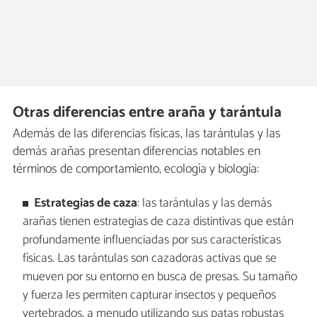
Otras diferencias entre araña y tarántula
Además de las diferencias físicas, las tarántulas y las
demás arañas presentan diferencias notables en
términos de comportamiento, ecología y biología:
Estrategias de caza
: las tarántulas y las demás
arañas tienen estrategias de caza distintivas que están
profundamente influenciadas por sus características
físicas. Las tarántulas son cazadoras activas que se
mueven por su entorno en busca de presas. Su tamaño
y fuerza les permiten capturar insectos y pequeños
vertebrados, a menudo utilizando sus patas robustas