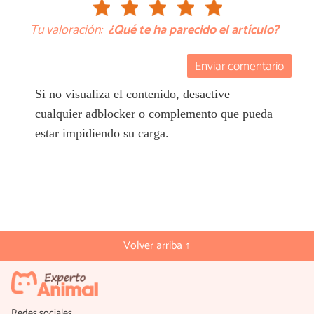
Tu valoración:
¿Qué te ha parecido el artículo?
Enviar comentario
Si no visualiza el contenido, desactive
cualquier adblocker o complemento que pueda
estar impidiendo su carga.
Volver arriba ↑
Redes sociales