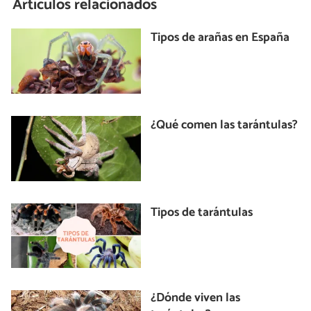
Artículos relacionados
Tipos de arañas en España
¿Qué comen las tarántulas?
Tipos de tarántulas
¿Dónde viven las