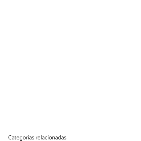
Categorías relacionadas