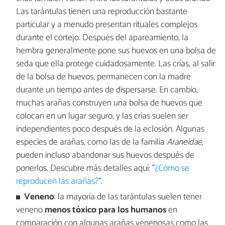
Las tarántulas tienen una reproducción bastante
particular y a menudo presentan rituales complejos
durante el cortejo. Después del apareamiento, la
hembra generalmente pone sus huevos en una bolsa de
seda que ella protege cuidadosamente. Las crías, al salir
de la bolsa de huevos, permanecen con la madre
durante un tiempo antes de dispersarse. En cambio,
muchas arañas construyen una bolsa de huevos que
colocan en un lugar seguro, y las crías suelen ser
independientes poco después de la eclosión. Algunas
especies de arañas, como las de la familia
Araneidae
,
pueden incluso abandonar sus huevos después de
ponerlos. Descubre más detalles aquí: "
¿Cómo se
reproducen las arañas?
".
Veneno
: la mayoría de las tarántulas suelen tener
veneno
menos tóxico para los humanos
en
comparación con algunas arañas venenosas como las