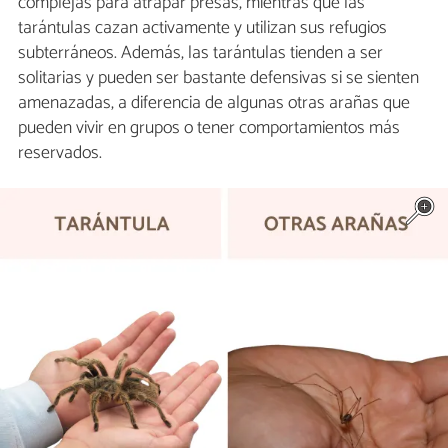
complejas para atrapar presas, mientras que las
tarántulas cazan activamente y utilizan sus refugios
subterráneos. Además, las tarántulas tienden a ser
solitarias y pueden ser bastante defensivas si se sienten
amenazadas, a diferencia de algunas otras arañas que
pueden vivir en grupos o tener comportamientos más
reservados.