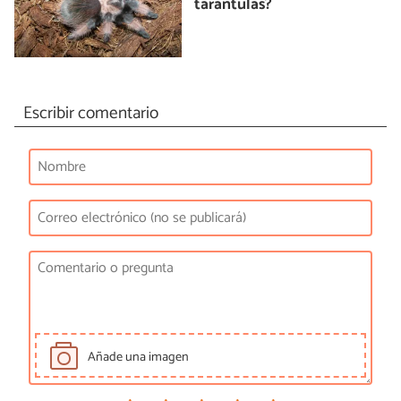
tarántulas?
Escribir comentario
Añade una imagen