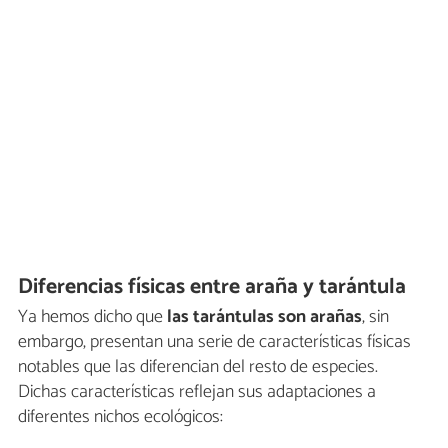
Diferencias físicas entre araña y tarántula
Ya hemos dicho que
las tarántulas son arañas
, sin
embargo, presentan una serie de características físicas
notables que las diferencian del resto de especies.
Dichas características reflejan sus adaptaciones a
diferentes nichos ecológicos: