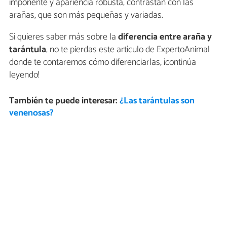
imponente y apariencia robusta, contrastan con las
arañas, que son más pequeñas y variadas.
Si quieres saber más sobre la
diferencia entre araña y
tarántula
, no te pierdas este artículo de ExpertoAnimal
donde te contaremos cómo diferenciarlas, ¡continúa
leyendo!
También te puede interesar:
¿Las tarántulas son
venenosas?