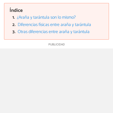
Índice
¿Araña y tarántula son lo mismo?
Diferencias físicas entre araña y tarántula
Otras diferencias entre araña y tarántula