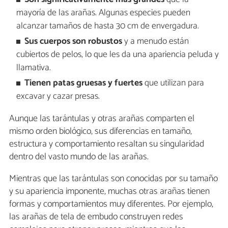
mayoría de las arañas. Algunas especies pueden
alcanzar tamaños de hasta 30 cm de envergadura.
Sus cuerpos son robustos
y a menudo están
cubiertos de pelos, lo que les da una apariencia peluda y
llamativa.
Tienen patas gruesas y fuertes
que utilizan para
excavar y cazar presas.
Aunque las tarántulas y otras arañas comparten el
mismo orden biológico, sus diferencias en tamaño,
estructura y comportamiento resaltan su singularidad
dentro del vasto mundo de las arañas.
Mientras que las tarántulas son conocidas por su tamaño
y su apariencia imponente, muchas otras arañas tienen
formas y comportamientos muy diferentes. Por ejemplo,
las arañas de tela de embudo construyen redes