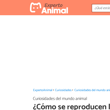
ExpertoAnimal
Curiosidades
Curiosidades del mundo an
Curiosidades del mundo animal
¿Cómo se reproducen l