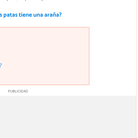
s patas tiene una araña?
?