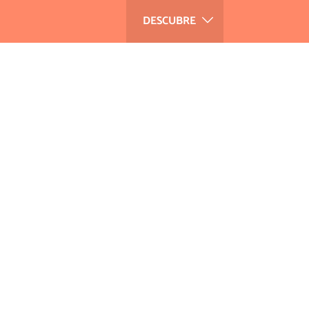
DESCUBRE