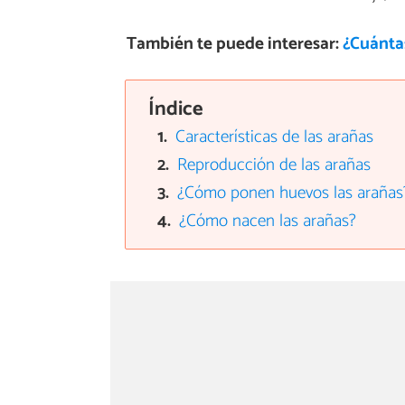
También te puede interesar:
¿Cuánta
Índice
Características de las arañas
Reproducción de las arañas
¿Cómo ponen huevos las arañas
¿Cómo nacen las arañas?