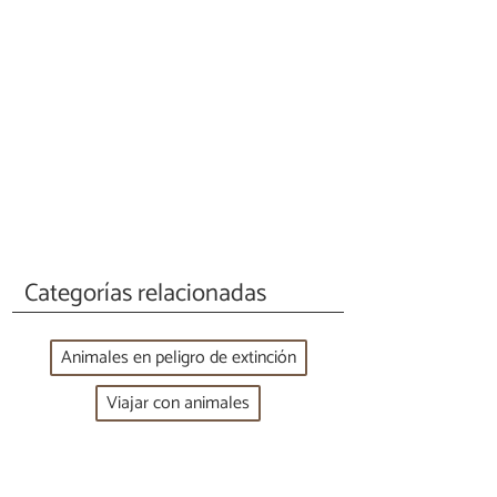
Categorías relacionadas
Animales en peligro de extinción
Viajar con animales