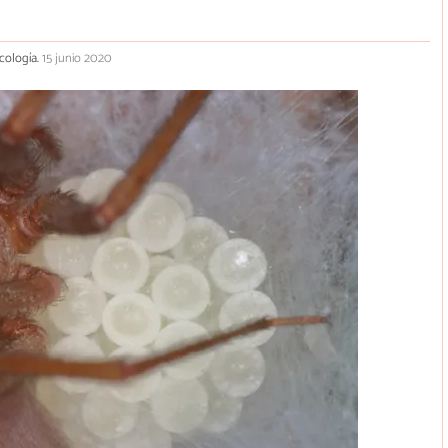
ecología.
15 junio 2020