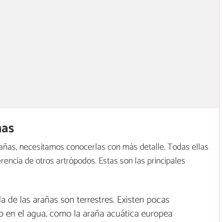
ñas
añas, necesitamos conocerlas con más detalle. Todas ellas
rencia de otros artrópodos. Estas son las principales
ida de las arañas son terrestres. Existen pocas
en el agua, como la araña acuática europea