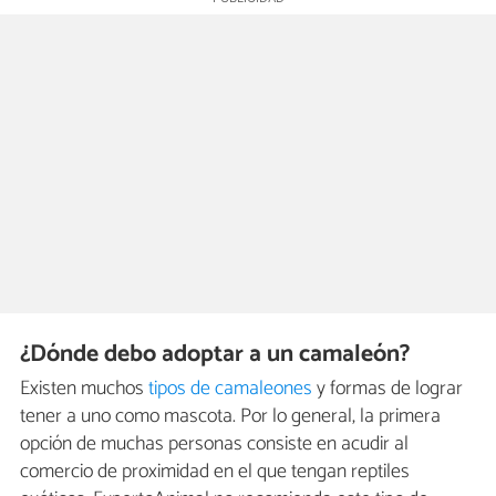
¿Dónde debo adoptar a un camaleón?
Existen muchos
tipos de camaleones
y formas de lograr
tener a uno como mascota. Por lo general, la primera
opción de muchas personas consiste en acudir al
comercio de proximidad en el que tengan reptiles