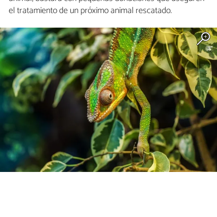
el tratamiento de un próximo animal rescatado.