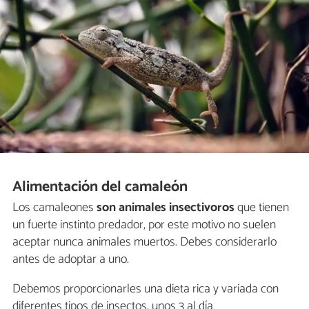
Alimentación del camaleón
Los camaleones
son animales insectivoros
que tienen
un fuerte instinto predador, por este motivo no suelen
aceptar nunca animales muertos. Debes considerarlo
antes de adoptar a uno.
Debemos proporcionarles una dieta rica y variada con
diferentes tipos de insectos, unos 3 al día