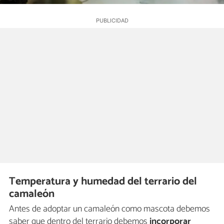
Temperatura y humedad del terrario del
camaleón
Antes de adoptar un camaleón como mascota debemos
saber que dentro del terrario debemos
incorporar