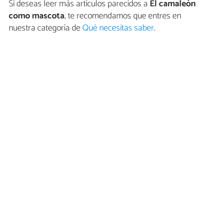
Si deseas leer más artículos parecidos a
El camaleón
como mascota
, te recomendamos que entres en
nuestra categoría de
Qué necesitas saber
.