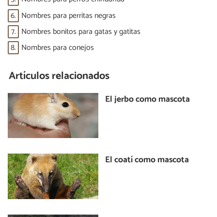
6.
Nombres para perritas negras
7.
Nombres bonitos para gatas y gatitas
8.
Nombres para conejos
Artículos relacionados
El jerbo como mascota
El coatí como mascota