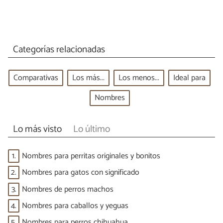
Categorías relacionadas
Comparativas
Los más...
Los menos...
Ideal para
Nombres
Lo más visto
Lo último
1.
Nombres para perritas originales y bonitos
2.
Nombres para gatos con significado
3.
Nombres de perros machos
4.
Nombres para caballos y yeguas
5.
Nombres para perros chihuahua