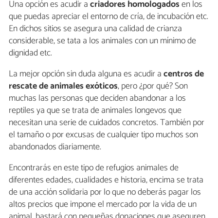
Una opción es acudir a
criadores homologados
en los
que puedas apreciar el entorno de cría, de incubación etc.
En dichos sitios se asegura una calidad de crianza
considerable, se tata a los animales con un mínimo de
dignidad etc.
La mejor opción sin duda alguna es acudir a
centros de
rescate de animales exóticos
, pero ¿por qué? Son
muchas las personas que deciden abandonar a los
reptiles ya que se trata de animales longevos que
necesitan una serie de cuidados concretos. También por
el tamaño o por excusas de cualquier tipo muchos son
abandonados diariamente.
Encontrarás en este tipo de refugios animales de
diferentes edades, cualidades e historia, encima se trata
de una acción solidaria por lo que no deberás pagar los
altos precios que impone el mercado por la vida de un
animal, bastará con pequeñas donaciones que aseguren