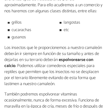
aproximadamente. Para ello acudiremos a un comercio y
nos haremos con algunas clases distintas, entre ellas:
grillos
langostas
cucarachas
etc
gusanos
Los insectos que le proporcionemos a nuestro camaleón
deberán ir siempre en función de su tamaño y antes de
dejarlas en su terrario deberán
espolvorearse con
calcio
. Podemos utilizar comederos especiales para
reptiles que permiten que los insectos no se desplacen
por el terrario libremente evitando de esta forma que
lastimen a nuestro camaleón.
También podremos espolvorear vitaminas
ocasionalmente, nunca de forma excesiva. Funciona de
maravilla en la época de cría, meses de frío o después de