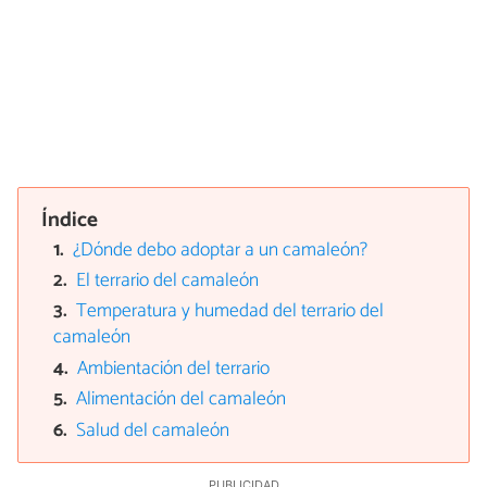
Índice
¿Dónde debo adoptar a un camaleón?
El terrario del camaleón
Temperatura y humedad del terrario del
camaleón
Ambientación del terrario
Alimentación del camaleón
Salud del camaleón