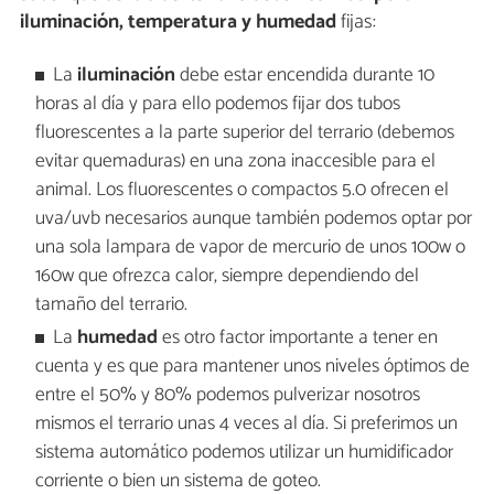
iluminación, temperatura y humedad
fijas:
La
iluminación
debe estar encendida durante 10
horas al día y para ello podemos fijar dos tubos
fluorescentes a la parte superior del terrario (debemos
evitar quemaduras) en una zona inaccesible para el
animal. Los fluorescentes o compactos 5.0 ofrecen el
uva/uvb necesarios aunque también podemos optar por
una sola lampara de vapor de mercurio de unos 100w o
160w que ofrezca calor, siempre dependiendo del
tamaño del terrario.
La
humedad
es otro factor importante a tener en
cuenta y es que para mantener unos niveles óptimos de
entre el 50% y 80% podemos pulverizar nosotros
mismos el terrario unas 4 veces al día. Si preferimos un
sistema automático podemos utilizar un humidificador
corriente o bien un sistema de goteo.