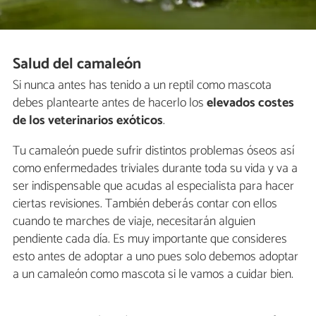
Salud del camaleón
Si nunca antes has tenido a un reptil como mascota
debes plantearte antes de hacerlo los
elevados costes
de los veterinarios exóticos
.
Tu camaleón puede sufrir distintos problemas óseos así
como enfermedades triviales durante toda su vida y va a
ser indispensable que acudas al especialista para hacer
ciertas revisiones. También deberás contar con ellos
cuando te marches de viaje, necesitarán alguien
pendiente cada día. Es muy importante que consideres
esto antes de adoptar a uno pues solo debemos adoptar
a un camaleón como mascota si le vamos a cuidar bien.