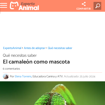
COMPARTIR
ExpertoAnimal
Antes de adoptar
Qué necesitas saber
Qué necesitas saber
El camaleón como mascota
6 comentarios
Por
Elena Torrens
, Educadora Canina y ATV.
Actualizado: 25 julio 2024