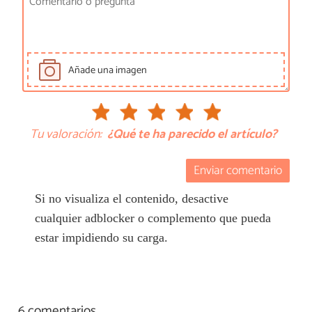
Añade una imagen
Tu valoración:
¿Qué te ha parecido el artículo?
Enviar comentario
Si no visualiza el contenido, desactive
cualquier adblocker o complemento que pueda
estar impidiendo su carga.
6 comentarios