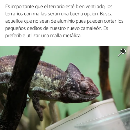
Es importante que el terrario esté bien ventilado, los
terrarios con mallas serán una buena opción. Busca
aquellos que no sean de aluminio pues pueden cortar los
pequeños deditos de nuestro nuevo camaleón. Es
preferible utilizar una malla metálica.