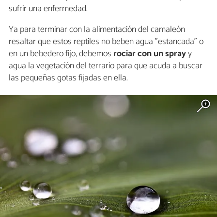
sufrir una enfermedad.
Ya para terminar con la alimentación del camaleón
resaltar que estos reptiles no beben agua "estancada" o
en un bebedero fijo, debemos
rociar con un spray
y
agua la vegetación del terrario para que acuda a buscar
las pequeñas gotas fijadas en ella.