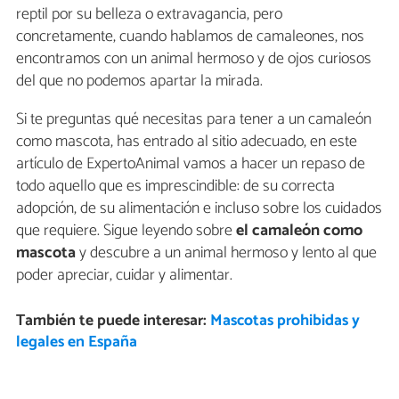
reptil por su belleza o extravagancia, pero
concretamente, cuando hablamos de camaleones, nos
encontramos con un animal hermoso y de ojos curiosos
del que no podemos apartar la mirada.
Si te preguntas qué necesitas para tener a un camaleón
como mascota, has entrado al sitio adecuado, en este
artículo de ExpertoAnimal vamos a hacer un repaso de
todo aquello que es imprescindible: de su correcta
adopción, de su alimentación e incluso sobre los cuidados
que requiere. Sigue leyendo sobre
el camaleón como
mascota
y descubre a un animal hermoso y lento al que
poder apreciar, cuidar y alimentar.
También te puede interesar:
Mascotas prohibidas y
legales en España