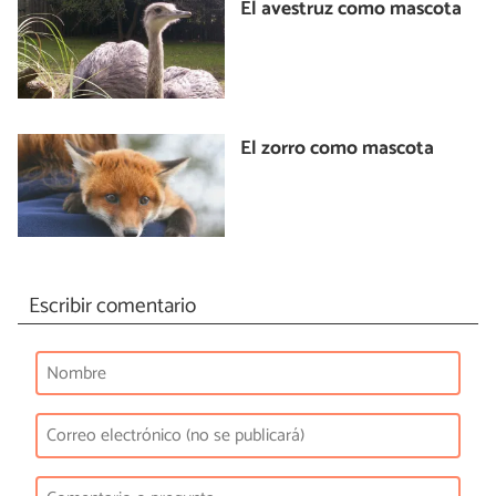
El avestruz como mascota
El zorro como mascota
Escribir comentario