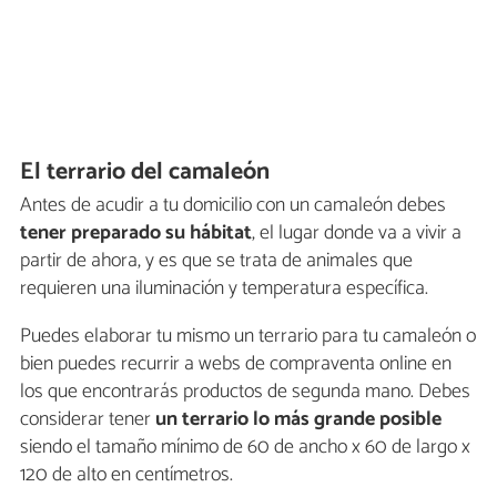
El terrario del camaleón
Antes de acudir a tu domicilio con un camaleón debes
tener preparado su hábitat
, el lugar donde va a vivir a
partir de ahora, y es que se trata de animales que
requieren una iluminación y temperatura específica.
Puedes elaborar tu mismo un terrario para tu camaleón o
bien puedes recurrir a webs de compraventa online en
los que encontrarás productos de segunda mano. Debes
considerar tener
un terrario lo más grande posible
siendo el tamaño mínimo de 60 de ancho x 60 de largo x
120 de alto en centímetros.