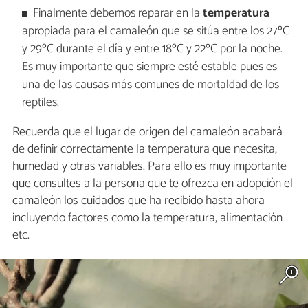
Finalmente debemos reparar en la
temperatura
apropiada para el camaleón que se sitúa entre los 27ºC
y 29ºC durante el día y entre 18ºC y 22ºC por la noche.
Es muy importante que siempre esté estable pues es
una de las causas más comunes de mortaldad de los
reptiles.
Recuerda que el lugar de origen del camaleón acabará
de definir correctamente la temperatura que necesita,
humedad y otras variables. Para ello es muy importante
que consultes a la persona que te ofrezca en adopción el
camaleón los cuidados que ha recibido hasta ahora
incluyendo factores como la temperatura, alimentación
etc.