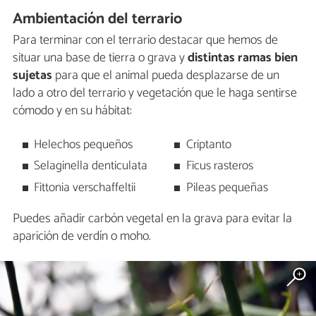
Ambientación del terrario
Para terminar con el terrario destacar que hemos de
situar una base de tierra o grava y
distintas ramas bien
sujetas
para que el animal pueda desplazarse de un
lado a otro del terrario y vegetación que le haga sentirse
cómodo y en su hábitat:
Helechos pequeños
Criptanto
Selaginella denticulata
Ficus rasteros
Fittonia verschaffeltii
Pileas pequeñas
Puedes añadir carbón vegetal en la grava para evitar la
aparición de verdín o moho.