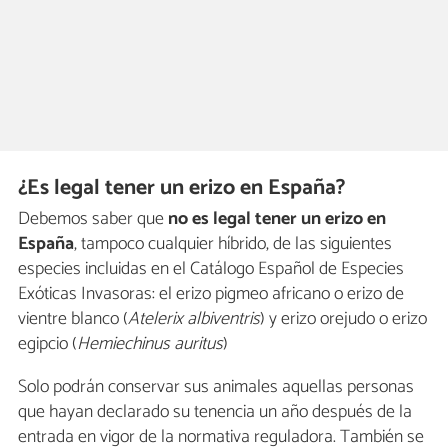
¿Es legal tener un erizo en España?
Debemos saber que
no es legal tener un erizo en
España
, tampoco cualquier híbrido, de las siguientes
especies incluidas en el Catálogo Español de Especies
Exóticas Invasoras: el erizo pigmeo africano o erizo de
vientre blanco (
Atelerix albiventris
) y erizo orejudo o erizo
egipcio (
Hemiechinus auritus
)
Solo podrán conservar sus animales aquellas personas
que hayan declarado su tenencia un año después de la
entrada en vigor de la normativa reguladora. También se