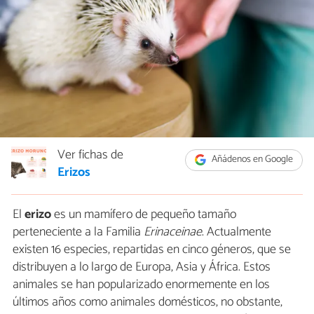
Ver fichas de
Añádenos en Google
Erizos
El
erizo
es un mamífero de pequeño tamaño
perteneciente a la Familia
Erinaceinae
. Actualmente
existen 16 especies, repartidas en cinco géneros, que se
distribuyen a lo largo de Europa, Asia y África. Estos
animales se han popularizado enormemente en los
últimos años como animales domésticos, no obstante,