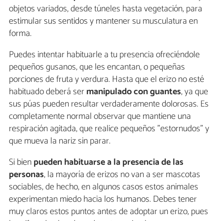
objetos variados, desde túneles hasta vegetación, para
estimular sus sentidos y mantener su musculatura en
forma.
Puedes intentar habituarle a tu presencia ofreciéndole
pequeños gusanos, que les encantan, o pequeñas
porciones de fruta y verdura. Hasta que el erizo no esté
habituado deberá ser
manipulado con guantes
, ya que
sus púas pueden resultar verdaderamente dolorosas. Es
completamente normal observar que mantiene una
respiración agitada, que realice pequeños "estornudos" y
que mueva la nariz sin parar.
Si bien
pueden
habituarse a la presencia de las
personas
, la mayoría de erizos no van a ser mascotas
sociables, de hecho, en algunos casos estos animales
experimentan miedo hacia los humanos. Debes tener
muy claros estos puntos antes de adoptar un erizo, pues