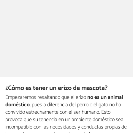
¿Cómo es tener un erizo de mascota?
Empezaremos resaltando que el erizo
no es un animal
doméstico
, pues a diferencia del perro o el gato no ha
convivido estrechamente con el ser humano. Esto
provoca que su tenencia en un ambiente doméstico sea
incompatible con las necesidades y conductas propias de