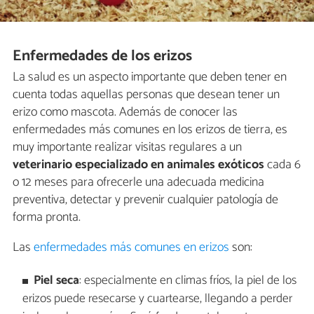
Enfermedades de los erizos
La salud es un aspecto importante que deben tener en
cuenta todas aquellas personas que desean tener un
erizo como mascota. Además de conocer las
enfermedades más comunes en los erizos de tierra, es
muy importante realizar visitas regulares a un
veterinario especializado en animales exóticos
cada 6
o 12 meses para ofrecerle una adecuada medicina
preventiva, detectar y prevenir cualquier patología de
forma pronta.
Las
enfermedades más comunes en erizos
son:
Piel seca
: especialmente en climas fríos, la piel de los
erizos puede resecarse y cuartearse, llegando a perder