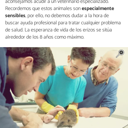
aconsejamos acudir a un veterinario especializado.
Recordemos que estos animales son
especialmente
sensibles
, por ello, no debemos dudar a la hora de
buscar ayuda profesional para tratar cualquier problema
de salud. La esperanza de vida de los erizos se sitúa
alrededor de los 8 años como máximo.