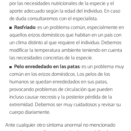
por las necesidades nutricionales de la especie y el
aporte adecuado según la edad del individuo. En caso
de duda consultaremos con el especialista.
Resfriado
: es un problema común, especialmente en
aquellos erizos domésticos que habitan en un país con
un clima distinto al que requiere el individuo. Debemos
modificar la temperatura ambiente teniendo en cuenta
las necesidades concretas de la especie.
Pelo enrededado en las patas
: es un problema muy
común en los erizos domésticos. Los pelos de los
humanos se quedan enrededados en sus patas,
provocando problemas de circulación que pueden
incluso causar necrosis y la posterior pérdida de la
extremidad. Debemos ser muy cuidadosos y revisar su
cuerpo diariamente.
Ante cualquier otro síntoma anormal no mencionado