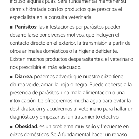
incluso algunas púas. Será fundamental mantener su
dermis hidratada con los productos que prescriba el
especialista en la consulta veterinaria.
Parásitos
: las infestaciones por parásitos pueden
desarrollarse por diversos motivos, que incluyen el
contacto directo en el exterior, la transmisión a partir de
otros animales domésticos o la higiene deficiente.
Existen muchos productos desparasitantes, el veterinario
nos prescribirá el más adecuado.
Diarrea
: podemos advertir que nuestro erizo tiene
diarrea verde, amarilla, roja o negra. Puede deberse a la
presencia de parásitos, una mala alimentación o una
intoxicación. Le ofreceremos mucha agua para evitar la
deshidratación y acudiremos al veterinario para hallar un
diagnóstico y empezar así un tratamiento efectivo.
Obesidad
: es un problema muy serio y frecuente en
erizos domésticos. Será fundamental hacer un repaso