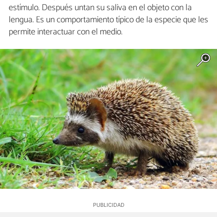
estímulo. Después untan su saliva en el objeto con la
lengua. Es un comportamiento típico de la especie que les
permite interactuar con el medio.