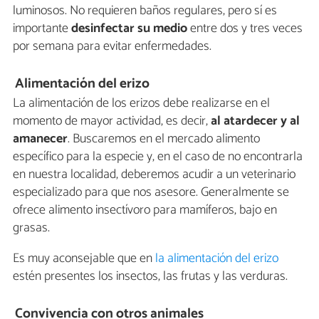
luminosos. No requieren baños regulares, pero sí es
importante
desinfectar su medio
entre dos y tres veces
por semana para evitar enfermedades.
Alimentación del erizo
La alimentación de los erizos debe realizarse en el
momento de mayor actividad, es decir,
al atardecer y al
amanecer
. Buscaremos en el mercado alimento
específico para la especie y, en el caso de no encontrarla
en nuestra localidad, deberemos acudir a un veterinario
especializado para que nos asesore. Generalmente se
ofrece alimento insectívoro para mamíferos, bajo en
grasas.
Es muy aconsejable que en
la alimentación del erizo
estén presentes los insectos, las frutas y las verduras.
Convivencia con otros animales