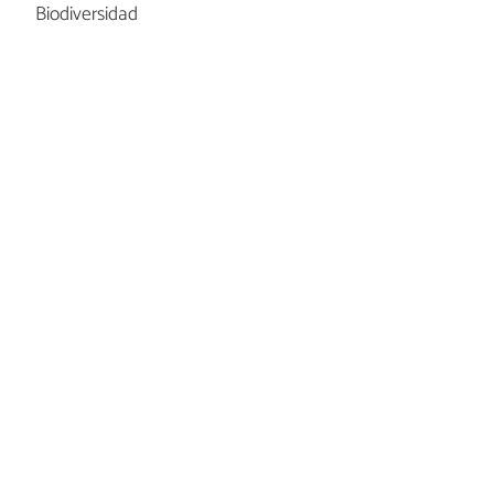
Biodiversidad