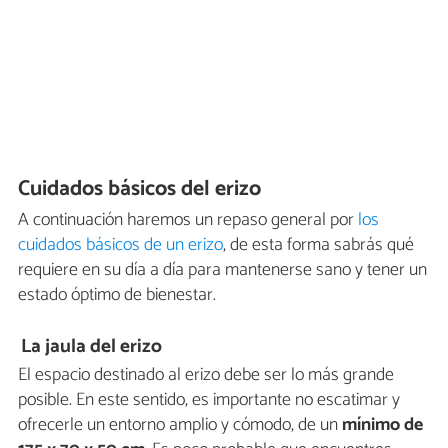
Cuidados básicos del erizo
A continuación haremos un repaso general por
los
cuidados básicos de un erizo
, de esta forma sabrás qué
requiere en su día a día para mantenerse sano y tener un
estado óptimo de bienestar.
La jaula del erizo
El espacio destinado al erizo debe ser lo más grande
posible. En este sentido, es importante no escatimar y
ofrecerle un entorno amplio y cómodo, de un
mínimo de