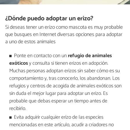
¿Dónde puedo adoptar un erizo?
Si deseas tener un erizo como mascota es muy probable
que busques en Internet diversas opciones para adoptar
a uno de estos animales
Ponte en contacto con un
refugio de animales
exóticos
y consulta si tienen erizos en adopción.
Muchas personas adoptan erizos sin saber cómo es su
comportamiento y, tras conocerlo, los abandonan. Los
refugios y centros de acogida de animales exóticos son
sin duda el mejor lugar para adoptar un erizo. Es
probable que debas esperar un tiempo antes de
recibirlo.
Evita adquirir cualquier erizo de las especies
mencionadas en este artículo, acudir a criadores no