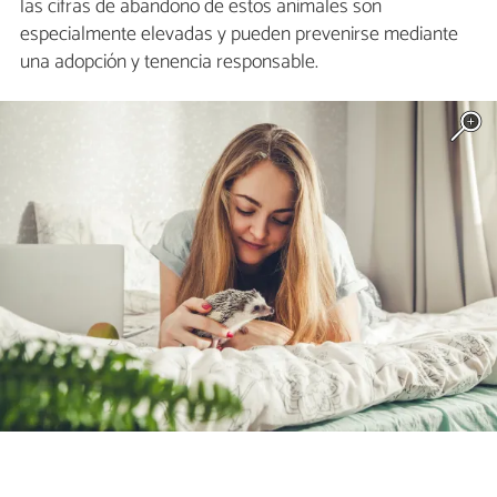
las cifras de abandono de estos animales son
especialmente elevadas y pueden prevenirse mediante
una adopción y tenencia responsable.