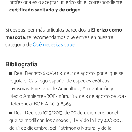
profesionales o aceptar un erizo sin el correspondiente
certificado sanitario y de origen
.
Si deseas leer más artículos parecidos a
El erizo como
mascota
, te recomendamos que entres en nuestra
categoría de
Qué necesitas saber
.
Bibliografía
Real Decreto 630/2013, de 2 de agosto, por el que se
regula el Catálogo español de especies exóticas
invasoras. Ministerio de Agricultura, Alimentación y
Medio Ambiente «BOE» núm. 185, de 3 de agosto de 2013
Referencia: BOE-A-2013-8565
Real Decreto 1015/2013, de 20 de diciembre, por el
que se modifican los anexos I, II y V de la Ley 42/2007,
de 13 de diciembre, del Patrimonio Natural y de la