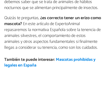
debemos saber que se trata de animales de hábitos
nocturnos que se alimentan principalmente de insectos.
Quizás te preguntas,
¿es correcto tener un erizo como
mascota?
En este artículo de ExpertoAnimal
repasaremos la normativa Española sobre la tenencia de
animales silvestres, el comportamiento de estos
animales y otros aspectos fundamentales si finalmente
llegas a considerar su tenencia, como son los cuidados.
También te puede interesar:
Mascotas prohibidas y
legales en España