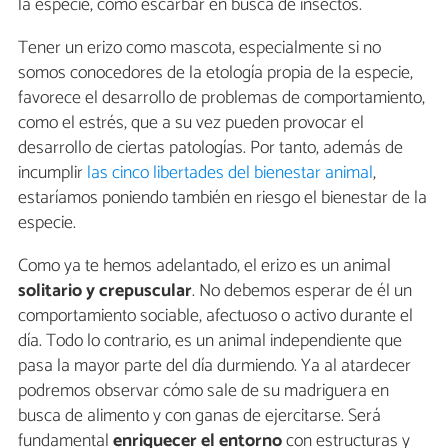
la especie, como escarbar en busca de insectos.
Tener un erizo como mascota, especialmente si no
somos conocedores de la etología propia de la especie,
favorece el desarrollo de problemas de comportamiento,
como el estrés, que a su vez pueden provocar el
desarrollo de ciertas patologías. Por tanto, además de
incumplir
las cinco libertades del bienestar animal
,
estaríamos poniendo también en riesgo el bienestar de la
especie.
Como ya te hemos adelantado, el erizo es un animal
solitario y crepuscular
. No debemos esperar de él un
comportamiento sociable, afectuoso o activo durante el
día. Todo lo contrario, es un animal independiente que
pasa la mayor parte del día durmiendo. Ya al atardecer
podremos observar cómo sale de su madriguera en
busca de alimento y con ganas de ejercitarse. Será
fundamental
enriquecer el entorno
con estructuras y