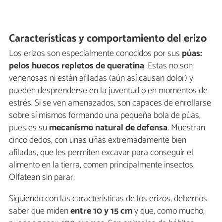
Características y comportamiento del erizo
Los erizos son especialmente conocidos por sus
púas:
pelos huecos repletos de queratina
. Estas no son
venenosas ni están afiladas (aún así causan dolor) y
pueden desprenderse en la juventud o en momentos de
estrés. Si se ven amenazados, son capaces de enrollarse
sobre sí mismos formando una pequeña bola de púas,
pues es su
mecanismo natural de defensa
. Muestran
cinco dedos, con unas uñas extremadamente bien
afiladas, que les permiten excavar para conseguir el
alimento en la tierra, comen principalmente insectos.
Olfatean sin parar.
Siguiendo con las características de los erizos, debemos
saber que miden
entre 10 y 15 cm
y que, como mucho,