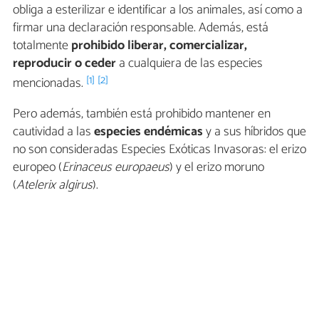
obliga a esterilizar e identificar a los animales, así como a
firmar una declaración responsable. Además, está
totalmente
prohibido liberar, comercializar,
reproducir o ceder
a cualquiera de las especies
[1]
[2]
mencionadas.
Pero además, también está prohibido mantener en
cautividad a las
especies endémicas
y a sus híbridos que
no son consideradas Especies Exóticas Invasoras: el erizo
europeo (
Erinaceus europaeus
) y el erizo moruno
(
Atelerix algirus
).