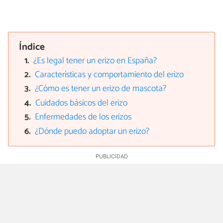
Índice
¿Es legal tener un erizo en España?
Características y comportamiento del erizo
¿Cómo es tener un erizo de mascota?
Cuidados básicos del erizo
Enfermedades de los erizos
¿Dónde puedo adoptar un erizo?