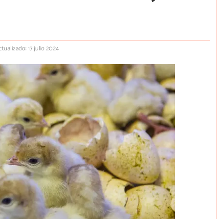
ctualizado: 17 julio 2024