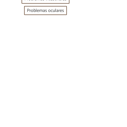
Problemas oculares