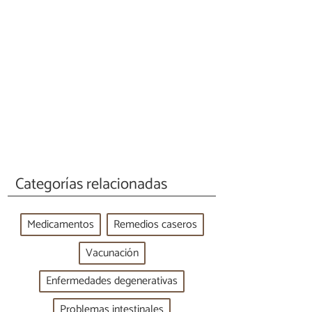
Categorías relacionadas
Medicamentos
Remedios caseros
Vacunación
Enfermedades degenerativas
Problemas intestinales