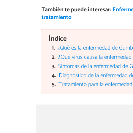
También te puede interesar:
Enferme
tratamiento
Índice
¿Qué es la enfermedad de Gumb
¿Qué virus causa la enfermedad
Síntomas de la enfermedad de G
Diagnóstico de la enfermedad d
Tratamiento para la enfermeda