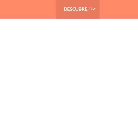
DESCUBRE