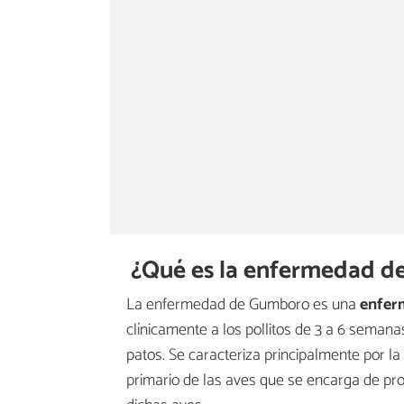
¿Qué es la enfermedad 
La enfermedad de Gumboro es una
enferm
clínicamente a los pollitos de 3 a 6 semana
patos. Se caracteriza principalmente por la 
primario de las aves que se encarga de pro