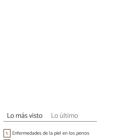
Lo más visto
Lo último
1.
Enfermedades de la piel en los perros