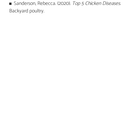
Sanderson, Rebecca. (2020).
Top 5 Chicken Diseases
.
Backyard poultry
.