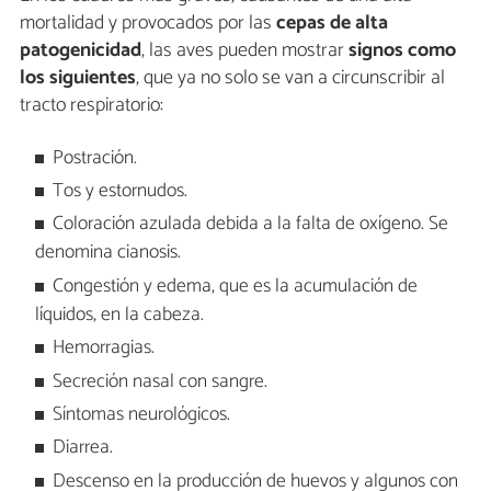
mortalidad y provocados por las
cepas de alta
patogenicidad
, las aves pueden mostrar
signos como
los siguientes
, que ya no solo se van a circunscribir al
tracto respiratorio:
Postración.
Tos y estornudos.
Coloración azulada debida a la falta de oxígeno. Se
denomina cianosis.
Congestión y edema, que es la acumulación de
líquidos, en la cabeza.
Hemorragias.
Secreción nasal con sangre.
Síntomas neurológicos.
Diarrea.
Descenso en la producción de huevos y algunos con