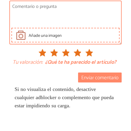
Añade una imagen
Tu valoración:
¿Qué te ha parecido el artículo?
Enviar comentario
Si no visualiza el contenido, desactive
cualquier adblocker o complemento que pueda
estar impidiendo su carga.