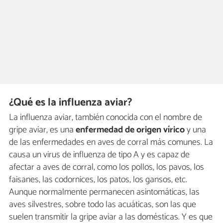
¿Qué es la influenza aviar?
La influenza aviar, también conocida con el nombre de
gripe aviar, es una
enfermedad de origen vírico
y una
de las enfermedades en aves de corral más comunes. La
causa un virus de influenza de tipo A y es capaz de
afectar a aves de corral, como los pollos, los pavos, los
faisanes, las codornices, los patos, los gansos, etc.
Aunque normalmente permanecen asintomáticas, las
aves silvestres, sobre todo las acuáticas, son las que
suelen transmitir la gripe aviar a las domésticas. Y es que