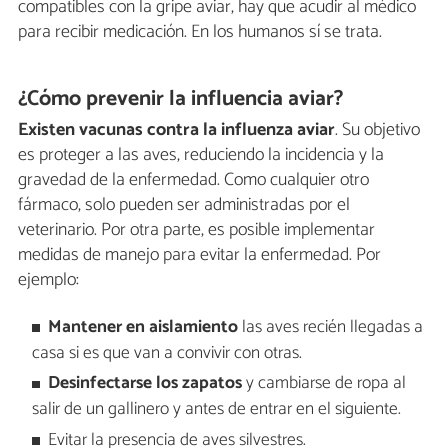
compatibles con la gripe aviar, hay que acudir al médico
para recibir medicación. En los humanos sí se trata.
¿Cómo prevenir la influencia aviar?
Existen vacunas contra la influenza aviar
. Su objetivo
es proteger a las aves, reduciendo la incidencia y la
gravedad de la enfermedad. Como cualquier otro
fármaco, solo pueden ser administradas por el
veterinario. Por otra parte, es posible implementar
medidas de manejo para evitar la enfermedad. Por
ejemplo:
Mantener en aislamiento
las aves recién llegadas a
casa si es que van a convivir con otras.
Desinfectarse los zapatos
y cambiarse de ropa al
salir de un gallinero y antes de entrar en el siguiente.
Evitar la presencia de aves silvestres.