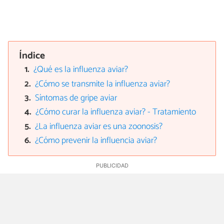
Índice
¿Qué es la influenza aviar?
¿Cómo se transmite la influenza aviar?
Síntomas de gripe aviar
¿Cómo curar la influenza aviar? - Tratamiento
¿La influenza aviar es una zoonosis?
¿Cómo prevenir la influencia aviar?