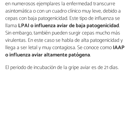
en numerosos ejemplares la enfermedad transcurre
asintomática o con un cuadro clínico muy leve, debido a
cepas con baja patogenicidad. Este tipo de influenza se
llama
LPAI o influenza aviar de baja patogenicidad
.
Sin embargo, también pueden surgir cepas mucho más
virulentas. En este caso se habla de alta patogenicidad y
llega a ser letal y muy contagiosa. Se conoce como
IAAP
o influenza aviar altamente patógena
.
El periodo de incubación de la gripe aviar es de 21 días.