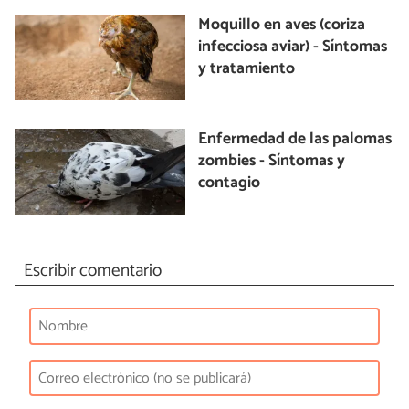
Moquillo en aves (coriza
infecciosa aviar) - Síntomas
y tratamiento
Enfermedad de las palomas
zombies - Síntomas y
contagio
Escribir comentario