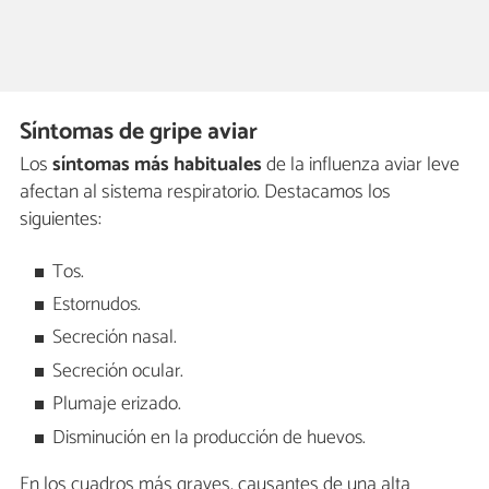
Síntomas de gripe aviar
Los
síntomas más habituales
de la influenza aviar leve
afectan al sistema respiratorio. Destacamos los
siguientes:
Tos.
Estornudos.
Secreción nasal.
Secreción ocular.
Plumaje erizado.
Disminución en la producción de huevos.
En los cuadros más graves, causantes de una alta