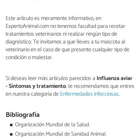
Este artículo es meramente informativo, en
ExpertoAnimal.com no tenemos facultad para recetar
tratamientos veterinarios ni realizar ningún tipo de
diagnóstico. Te invitamos a que lleves a tu mascota al
veterinario en el caso de que presente cualquier tipo de
condición o malestar.
Si deseas leer más artículos parecidos a
Influenza aviar
- Síntomas y tratamiento
, te recomendamos que entres
en nuestra categoría de
Enfermedades infecciosas
.
Bibliografía
Organización Mundial de la Salud.
Organización Mundial de Sanidad Animal.