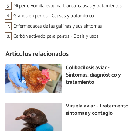
5.
Mi perro vomita espuma blanca: causas y tratamientos
6.
Granos en perros - Causas y tratamiento
7.
Enfermedades de las gallinas y sus síntomas
8.
Carbón activado para perros - Dosis y usos
Artículos relacionados
Colibacilosis aviar -
Síntomas, diagnóstico y
tratamiento
Viruela aviar - Tratamiento,
síntomas y contagio