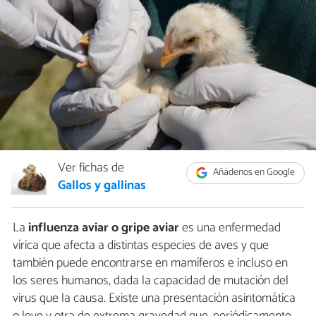
Ver fichas de
Añádenos en Google
Gallos y gallinas
La
influenza aviar o gripe aviar
es una enfermedad
vírica que afecta a distintas especies de aves y que
también puede encontrarse en mamíferos e incluso en
los seres humanos, dada la capacidad de mutación del
virus que la causa. Existe una presentación asintomática