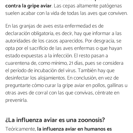
contra la gripe aviar
. Las cepas altamente patógenas
suelen acabar con la vida de todas las aves que conviven.
En las granjas de aves esta enfermedad es de
declaración obligatoria, es decir, hay que informar a las
autoridades de los casos aparecidos. Por desgracia, se
opta por el sacrificio de las aves enfermas o que hayan
estado expuestas a la infección. El resto pasan a
cuarentena de, como mínimo, 21 días, pues se considera
el período de incubación del virus. También hay que
desinfectar los alojamientos. En conclusión, en vez de
preguntarte cómo curar la gripe aviar en pollos, gallinas u
otras aves de corral con las que convivas, céntrate en
prevenirla.
¿La influenza aviar es una zoonosis?
Teóricamente,
la influenza aviar en humanos es