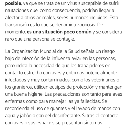
posible
, ya que se trata de un virus susceptible de sufrir
mutaciones que, como consecuencia, podrían llegar a
afectar a otros animales, seres humanos incluidos. Esta
transmisión es lo que se denomina zoonosis. De
momento,
es una situación poco común
y se considera
raro que una persona se contagie.
La Organización Mundial de la Salud señala un riesgo
bajo de infección de la influenza aviar en las personas,
pero indica la necesidad de que los trabajadores en
contacto estrecho con aves y entornos potencialmente
infectados y muy contaminados, como los veterinarios o
los granjeros, utilicen equipos de protección y mantengan
una buena higiene. Las precauciones son tanto para aves
enfermas como para manejar las ya fallecidas. Se
recomienda el uso de guantes y el lavado de manos con
agua y jabón o con gel desinfectante. Si tras el contacto
con aves o sus espacios se presentan síntomas