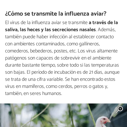
¿Cómo se transmite la influenza aviar?
El virus de la influenza aviar se transmite
a través de la
saliva, las heces y las secreciones nasales
. Además,
también puede haber infección al establecer contacto
con ambientes contaminados, como gallineros,
comederos, bebederos, postes, etc. Los virus altamente
patógenos son capaces de sobrevivir en el ambiente
durante bastante tiempo, sobre todo si las temperaturas
son bajas. El período de incubación es de 21 días, aunque
se trata de una cifra variable. Se han encontrado estos
virus en mamíferos, como cerdos, perros o gatos y,
también, en seres humanos.