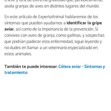
o leve y otra de extrema gravedad que, periódicamente,
asola granjas de aves en distintos lugares del mundo.
En este artículo de ExpertoAnimal hablaremos de los
síntomas que pueden ayudarnos a
identificar la gripe
aviar
, así como de la importancia de la prevención. Si
convives con aves de granja, como gallinas, y sospechas
que podrían padecer esta enfermedad, sigue leyendo y
no dudes en llamar a un veterinario especializado en
estos animales.
También te puede interesar:
Cólera aviar - Síntomas y
tratamiento