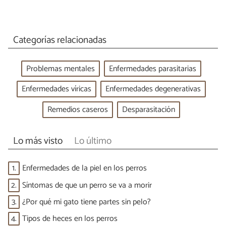
Categorías relacionadas
Problemas mentales
Enfermedades parasitarias
Enfermedades víricas
Enfermedades degenerativas
Remedios caseros
Desparasitación
Lo más visto
Lo último
1.
Enfermedades de la piel en los perros
2.
Síntomas de que un perro se va a morir
3.
¿Por qué mi gato tiene partes sin pelo?
4.
Tipos de heces en los perros