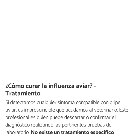
¿Cómo curar la influenza aviar? -
Tratamiento
Si detectamos cualquier síntoma compatible con gripe
aviar, es imprescindible que acudamos al veterinario. Este
profesional es quien puede descartar o confirmar el
diagnóstico realizando las pertinentes pruebas de
laboratorio.
No existe un tratamiento específico