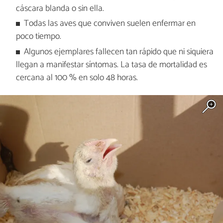
cáscara blanda o sin ella.
Todas las aves que conviven suelen enfermar en
poco tiempo.
Algunos ejemplares fallecen tan rápido que ni siquiera
llegan a manifestar síntomas. La tasa de mortalidad es
cercana al 100 % en solo 48 horas.