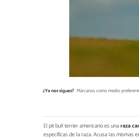
¿Ya nos sigues?
Márcanos como medio preferent
El pit bull terrier americano es una
raza ca
específicas de la raza. Acusa las mismas 