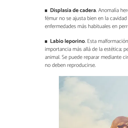
Displasia de cadera
. Anomalía her
fémur no se ajusta bien en la cavidad
enfermedades más habituales en perr
Labio leporino
. Esta malformación 
importancia más allá de la estética; 
animal. Se puede reparar mediante cir
no deben reproducirse.