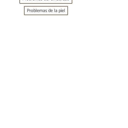
Problemas de la piel