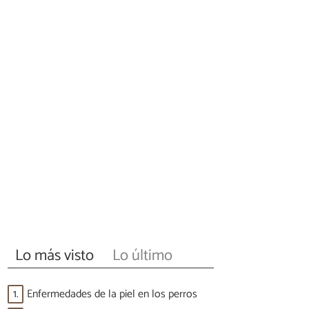
Lo más visto
Lo último
1.
Enfermedades de la piel en los perros