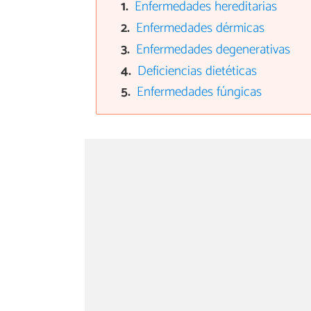
Enfermedades hereditarias
Enfermedades dérmicas
Enfermedades degenerativas
Deficiencias dietéticas
Enfermedades fúngicas