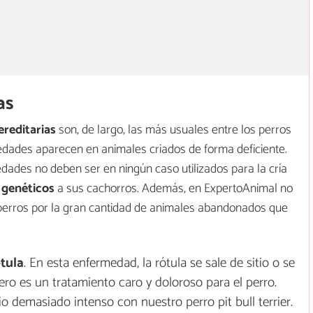
as
ereditarias
son, de largo, las más usuales entre los perros
dades aparecen en animales criados de forma deficiente.
dades no deben ser en ningún caso utilizados para la cría
 genéticos
a sus cachorros. Además, en ExpertoAnimal no
perros por la gran cantidad de animales abandonados que
tula
. En esta enfermedad, la rótula se sale de sitio o se
ero es un tratamiento caro y doloroso para el perro.
o demasiado intenso con nuestro perro pit bull terrier.