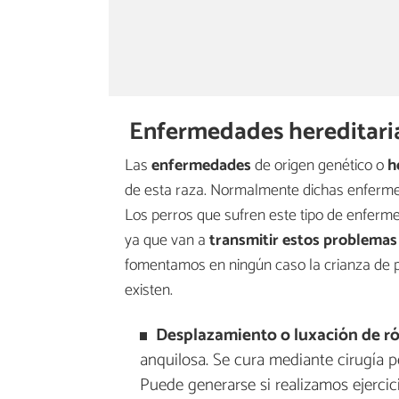
Enfermedades hereditari
Las
enfermedades
de origen genético o
h
de esta raza. Normalmente dichas enferme
Los perros que sufren este tipo de enferme
ya que van a
transmitir estos problemas
fomentamos en ningún caso la crianza de 
existen.
Desplazamiento o luxación de ró
anquilosa. Se cura mediante cirugía p
Puede generarse si realizamos ejercici