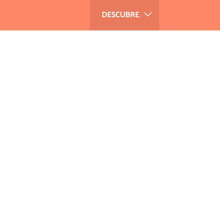
DESCUBRE