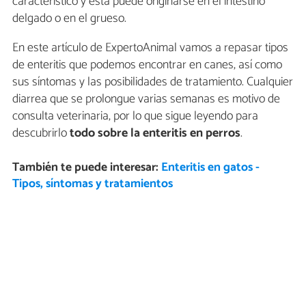
característico y esta puede originarse en el intestino
delgado o en el grueso.
En este artículo de ExpertoAnimal vamos a repasar tipos
de enteritis que podemos encontrar en canes, así como
sus síntomas y las posibilidades de tratamiento. Cualquier
diarrea que se prolongue varias semanas es motivo de
consulta veterinaria, por lo que sigue leyendo para
descubrirlo
todo sobre la enteritis en perros
.
También te puede interesar:
Enteritis en gatos -
Tipos, síntomas y tratamientos