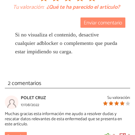
Tu valoración:
¿Qué te ha parecido el artículo?
Enviar comentario
Si no visualiza el contenido, desactive
cualquier adblocker o complemento que pueda
estar impidiendo su carga.
2 comentarios
POLET CRUZ
Su valoración:
17/08/2022
Muchas gracias esta información me ayudo a resolver dudas y
rescatar datos relevantes de esta enfermedad que se presenta en
este artículo.