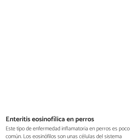
Enteritis eosinofílica en perros
Este tipo de enfermedad inflamatoria en perros es poco
común. Los eosinófilos son unas células del sistema