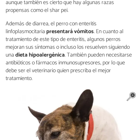
aunque también es cierto que hay algunas razas
propensas como el shar pei.
Además de diarrea, el perro con enteritis
linfoplasmocitaria
presentará vómitos
. En cuanto al
tratamiento de este tipo de enteritis, algunos perros
mejoran sus síntomas o incluso los resuelven siguiendo
una
dieta hipoalergénica
. También pueden necesitarse
antibióticos o fármacos inmunosupresores, por lo que
debe ser el veterinario quien prescriba el mejor
tratamiento.