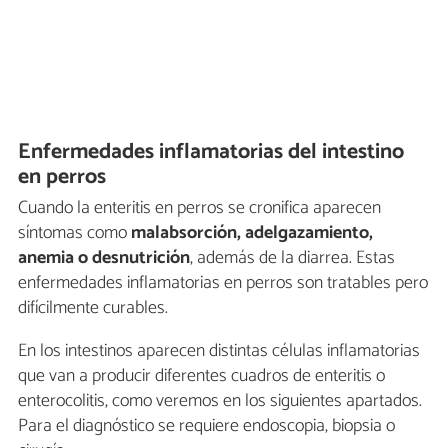
Enfermedades inflamatorias del intestino
en perros
Cuando la enteritis en perros se cronifica aparecen
síntomas como
malabsorción, adelgazamiento,
anemia o desnutrición
, además de la diarrea. Estas
enfermedades inflamatorias en perros son tratables pero
difícilmente curables.
En los intestinos aparecen distintas células inflamatorias
que van a producir diferentes cuadros de enteritis o
enterocolitis, como veremos en los siguientes apartados.
Para el diagnóstico se requiere endoscopia, biopsia o