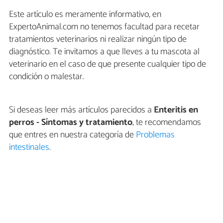
Este artículo es meramente informativo, en
ExpertoAnimal.com no tenemos facultad para recetar
tratamientos veterinarios ni realizar ningún tipo de
diagnóstico. Te invitamos a que lleves a tu mascota al
veterinario en el caso de que presente cualquier tipo de
condición o malestar.
Si deseas leer más artículos parecidos a
Enteritis en
perros - Síntomas y tratamiento
, te recomendamos
que entres en nuestra categoría de
Problemas
intestinales
.