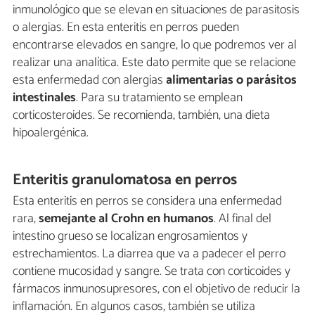
inmunológico que se elevan en situaciones de parasitosis
o alergias. En esta enteritis en perros pueden
encontrarse elevados en sangre, lo que podremos ver al
realizar una analítica. Este dato permite que se relacione
esta enfermedad con alergias
alimentarias o parásitos
intestinales
. Para su tratamiento se emplean
corticosteroides. Se recomienda, también, una dieta
hipoalergénica.
Enteritis granulomatosa en perros
Esta enteritis en perros se considera una enfermedad
rara,
semejante al Crohn en humanos
. Al final del
intestino grueso se localizan engrosamientos y
estrechamientos. La diarrea que va a padecer el perro
contiene mucosidad y sangre. Se trata con corticoides y
fármacos inmunosupresores, con el objetivo de reducir la
inflamación. En algunos casos, también se utiliza