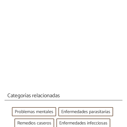
Categorías relacionadas
Problemas mentales
Enfermedades parasitarias
Remedios caseros
Enfermedades infecciosas