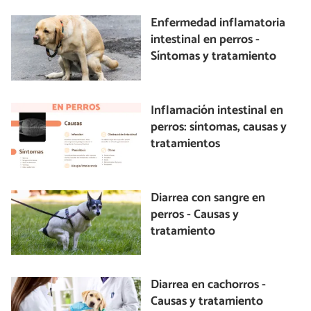
Enfermedad inflamatoria
intestinal en perros -
Síntomas y tratamiento
Inflamación intestinal en
perros: síntomas, causas y
tratamientos
Diarrea con sangre en
perros - Causas y
tratamiento
Diarrea en cachorros -
Causas y tratamiento