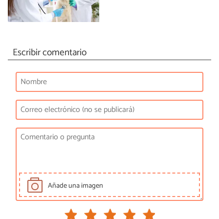
Escribir comentario
Añade una imagen