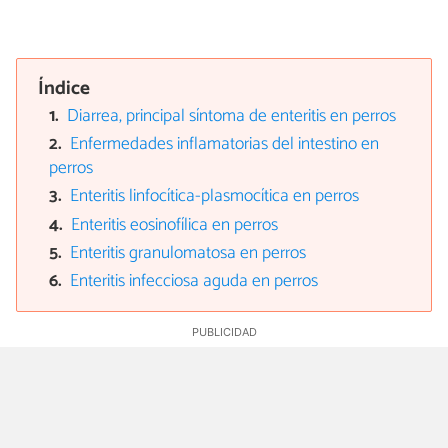
Índice
Diarrea, principal síntoma de enteritis en perros
Enfermedades inflamatorias del intestino en
perros
Enteritis linfocítica-plasmocítica en perros
Enteritis eosinofílica en perros
Enteritis granulomatosa en perros
Enteritis infecciosa aguda en perros