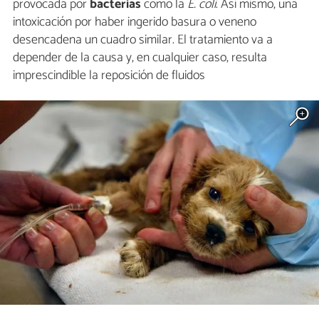
provocada por
bacterias
como la
E. coli
. Así mismo, una
intoxicación por haber ingerido basura o veneno
desencadena un cuadro similar. El tratamiento va a
depender de la causa y, en cualquier caso, resulta
imprescindible la reposición de fluidos