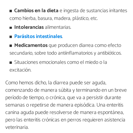
Cambios en la dieta
e ingesta de sustancias irritantes
como hierba, basura, madera, plástico, etc.
Intolerancias
alimentarias.
Parásitos intestinales
.
Medicamentos
que producen diarrea como efecto
secundario, sobre todo antiinflamatorios y antibióticos.
Situaciones emocionales como el miedo o la
excitación.
Como hemos dicho, la diarrea puede ser aguda,
comenzando de manera súbita y terminando en un breve
período de tiempo, o crónica, que va a persistir durante
semanas o repetirse de manera episódica. Una enteritis
canina aguda puede resolverse de manera espontánea,
pero las enteritis crónicas en perros requieren asistencia
veterinaria.