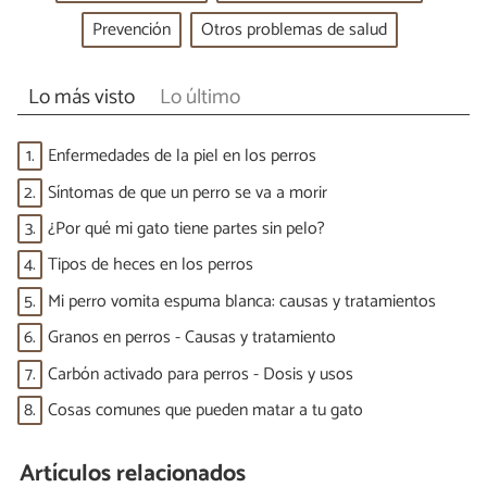
Prevención
Otros problemas de salud
Lo más visto
Lo último
1.
Enfermedades de la piel en los perros
2.
Síntomas de que un perro se va a morir
3.
¿Por qué mi gato tiene partes sin pelo?
4.
Tipos de heces en los perros
5.
Mi perro vomita espuma blanca: causas y tratamientos
6.
Granos en perros - Causas y tratamiento
7.
Carbón activado para perros - Dosis y usos
8.
Cosas comunes que pueden matar a tu gato
Artículos relacionados