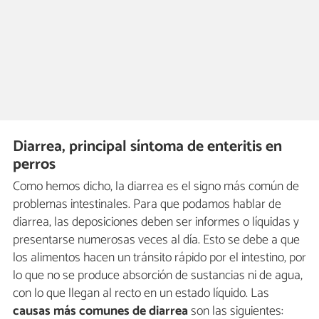
Diarrea, principal síntoma de enteritis en
perros
Como hemos dicho, la diarrea es el signo más común de
problemas intestinales. Para que podamos hablar de
diarrea, las deposiciones deben ser informes o líquidas y
presentarse numerosas veces al día. Esto se debe a que
los alimentos hacen un tránsito rápido por el intestino, por
lo que no se produce absorción de sustancias ni de agua,
con lo que llegan al recto en un estado líquido. Las
causas más comunes de diarrea
son las siguientes: