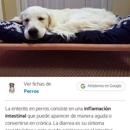
Ver fichas de
Añádenos en Google
Perros
La enteritis en perros consiste en una
inflamación
intestinal
que puede aparecer de manera aguda o
convertirse en crónica. La diarrea es su síntoma