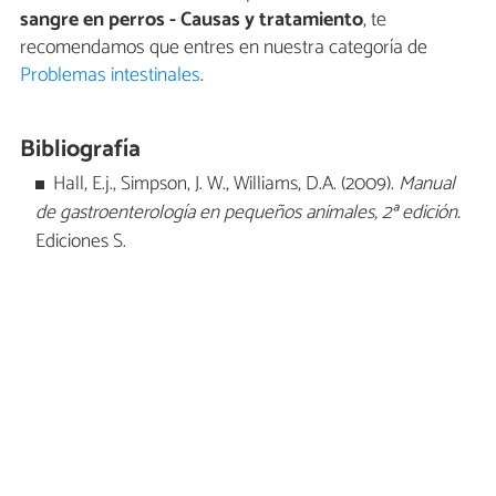
sangre en perros - Causas y tratamiento
, te
recomendamos que entres en nuestra categoría de
Problemas intestinales
.
Bibliografía
Hall, E.j., Simpson, J. W., Williams, D.A. (2009).
Manual
de gastroenterología en pequeños animales, 2ª edición.
Ediciones S.