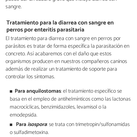
sangre.
Tratamiento para la diarrea con sangre en
perros por enteritis parasitaria
El tratamiento para diarrea con sangre en perros por
parásitos es tratar de forma específica la parasitación en
concreto. Así acabaremos con el daño que estos
organismos producen en nuestros compañeros caninos
además de realizar un tratamiento de soporte para
controlar los síntomas.
Para anquilostomas
: el tratamiento específico se
basa en el empleo de antihelmínticos como las lactonas
macrocíclicas, benzimidazoles, levamisol o la
emodepsida.
Para
isospora
: se trata con trimetropin/sulfonamidas
o sulfadimetoxina.