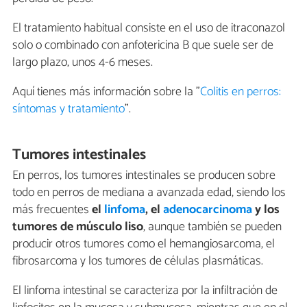
El tratamiento habitual consiste en el uso de itraconazol
solo o combinado con anfotericina B que suele ser de
largo plazo, unos 4-6 meses.
Aquí tienes más información sobre la "
Colitis en perros:
síntomas y tratamiento
".
Tumores intestinales
En perros, los tumores intestinales se producen sobre
todo en perros de mediana a avanzada edad, siendo los
más frecuentes
el
linfoma
, el
adenocarcinoma
y los
tumores de músculo liso
, aunque también se pueden
producir otros tumores como el hemangiosarcoma, el
fibrosarcoma y los tumores de células plasmáticas.
El linfoma intestinal se caracteriza por la infiltración de