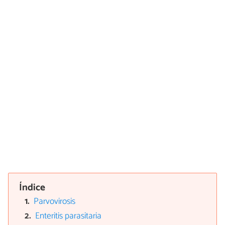
Índice
Parvovirosis
Enteritis parasitaria