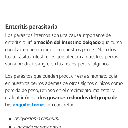
Enteritis parasitaria
Los parásitos internos son una causa importante de
enteritis o
inflamación del intestino delgado
que cursa
con diarrea hemorrágica en nuestros perros. No todos
los parásitos intestinales que afectan a nuestros perros
van a producir sangre en las heces pero sí algunos.
Los parásitos que pueden producir esta sintomatología
en nuestros perros además de otros signos clínicos como
pérdida de peso, retraso en el crecimiento, malestar y
malnutrición son los
gusanos redondos del grupo de
los
anquilostomas
, en concreto:
Ancylostoma caninum.
Uncinaria stenocephala.