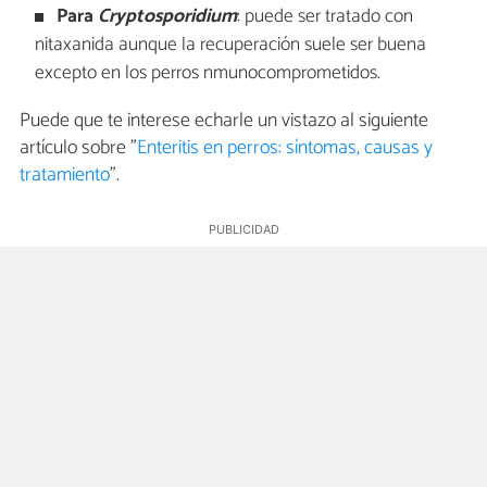
Para
Cryptosporidium
: puede ser tratado con
nitaxanida aunque la recuperación suele ser buena
excepto en los perros nmunocomprometidos.
Puede que te interese echarle un vistazo al siguiente
artículo sobre "
Enteritis en perros: síntomas, causas y
tratamiento
".