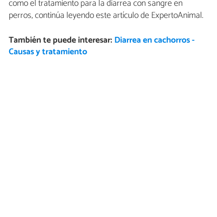
como el tratamiento para la diarrea con sangre en
perros, continúa leyendo este artículo de ExpertoAnimal.
También te puede interesar:
Diarrea en cachorros -
Causas y tratamiento