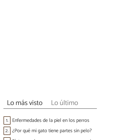
Lo más visto
Lo último
1.
Enfermedades de la piel en los perros
2.
¿Por qué mi gato tiene partes sin pelo?