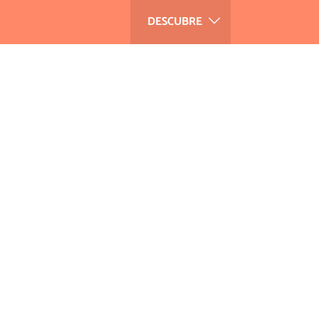
DESCUBRE