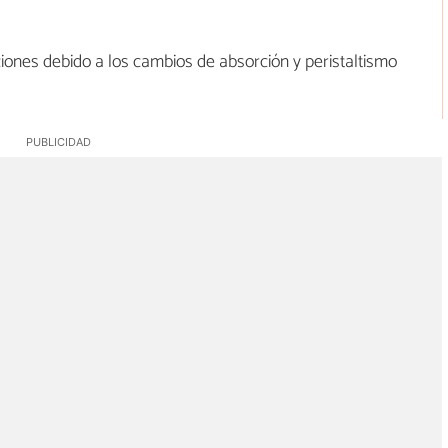
aciones debido a los cambios de absorción y peristaltismo