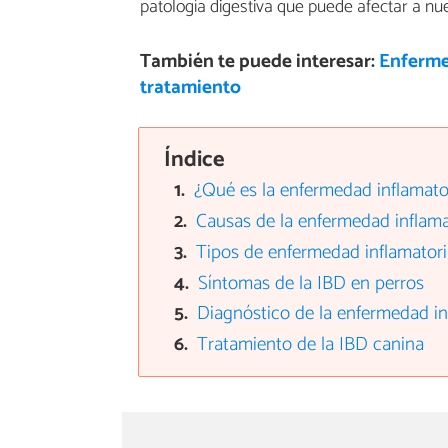
patología digestiva que puede afectar a nue
También te puede interesar:
Enfermed
tratamiento
Índice
¿Qué es la enfermedad inflamator
Causas de la enfermedad inflamat
Tipos de enfermedad inflamatoria
Síntomas de la IBD en perros
Diagnóstico de la enfermedad inf
Tratamiento de la IBD canina