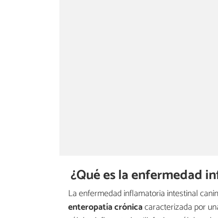
¿Qué es la enfermedad inf
La enfermedad inflamatoria intestinal canin
enteropatía crónica
caracterizada por u