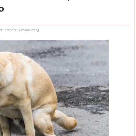
o
ctualizado: 19 mayo 2023