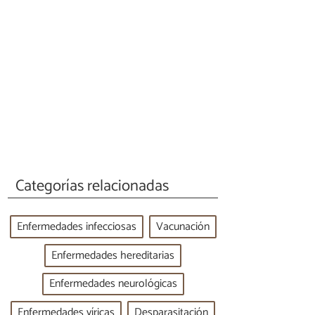
Categorías relacionadas
Enfermedades infecciosas
Vacunación
Enfermedades hereditarias
Enfermedades neurológicas
Enfermedades víricas
Desparasitación