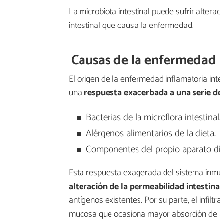
La microbiota intestinal puede sufrir alter
intestinal que causa la enfermedad.
Causas de la enfermedad i
El origen de la enfermedad inflamatoria inte
una
respuesta exacerbada a una serie d
Bacterias de la microflora intestinal
Alérgenos alimentarios de la dieta.
Componentes del propio aparato dig
Esta respuesta exagerada del sistema inmu
alteración de la permeabilidad intestina
antígenos existentes. Por su parte, el infil
mucosa que ocasiona mayor absorción de an