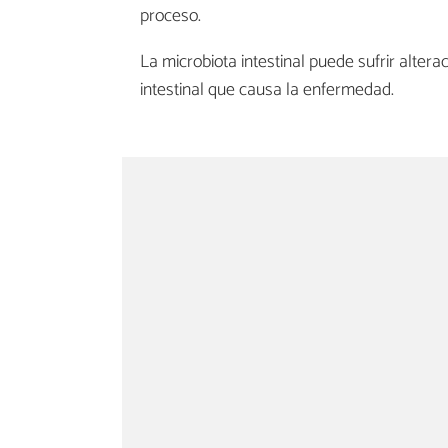
proceso.
La microbiota intestinal puede sufrir alter
intestinal que causa la enfermedad.