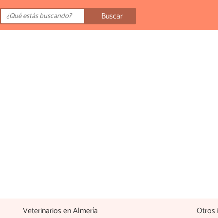
Buscar
Veterinarios en Almería
Otros 