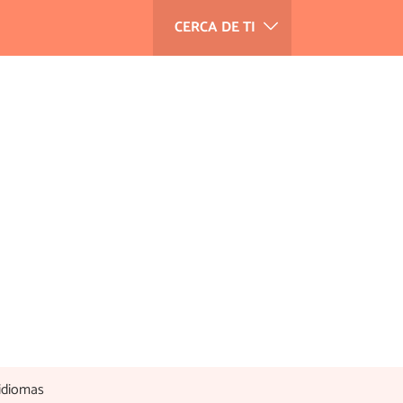
CERCA DE TI
idiomas