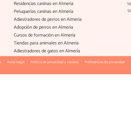
Residencias caninas en Almería
Si
Peluquerías caninas en Almería
Si
Adiestradores de perros en Almería
Adopción de perros en Almería
Cursos de formación en Almería
Tiendas para animales en Almería
Adiestradores de gatos en Almería
s
Aviso Legal
Política de privacidad y cookies
Preferencias de privacidad