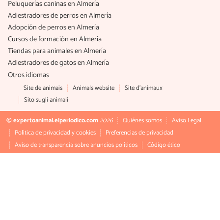
Peluquerías caninas en Almería
Adiestradores de perros en Almería
Adopción de perros en Almería
Cursos de formación en Almería
Tiendas para animales en Almería
Adiestradores de gatos en Almería
Otros idiomas
Site de animais
Animals website
Site d'animaux
Sito sugli animali
© expertoanimal.elperiodico.com
2026
Quiénes somos
Aviso Legal
Política de privacidad y cookies
Preferencias de privacidad
Aviso de transparencia sobre anuncios políticos
Código ético