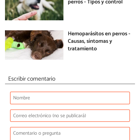
perros - Tipos y control
Hemoparásitos en perros -
Causas, síntomas y
tratamiento
Escribir comentario