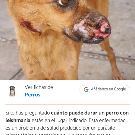
Ver fichas de
Añádenos en Google
Perros
Si te has preguntado
cuánto puede durar un perro con
leishmania
estás en el lugar indicado. Esta enfermedad
es un problema de salud producido por un parásito