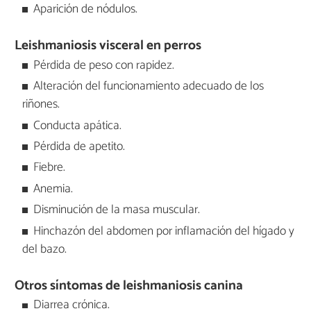
Aparición de nódulos.
Leishmaniosis visceral en perros
Pérdida de peso con rapidez.
Alteración del funcionamiento adecuado de los
riñones.
Conducta apática.
Pérdida de apetito.
Fiebre.
Anemia.
Disminución de la masa muscular.
Hinchazón del abdomen por inflamación del hígado y
del bazo.
Otros síntomas de leishmaniosis canina
Diarrea crónica.