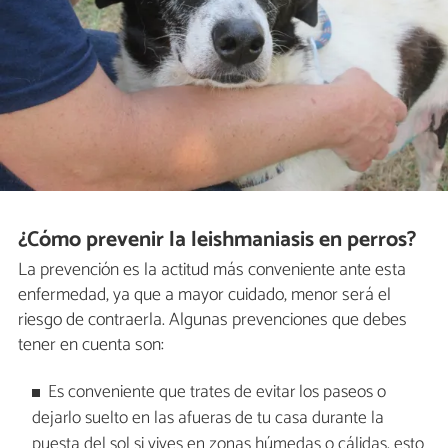
¿Cómo prevenir la leishmaniasis en perros?
La prevención es la actitud más conveniente ante esta
enfermedad, ya que a mayor cuidado, menor será el
riesgo de contraerla. Algunas prevenciones que debes
tener en cuenta son:
Es conveniente que trates de evitar los paseos o
dejarlo suelto en las afueras de tu casa durante la
puesta del sol si vives en zonas húmedas o cálidas, esto