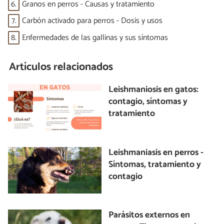
6.
Granos en perros - Causas y tratamiento
7.
Carbón activado para perros - Dosis y usos
8.
Enfermedades de las gallinas y sus síntomas
Artículos relacionados
Leishmaniosis en gatos:
contagio, síntomas y
tratamiento
Leishmaniasis en perros -
Síntomas, tratamiento y
contagio
Parásitos externos en