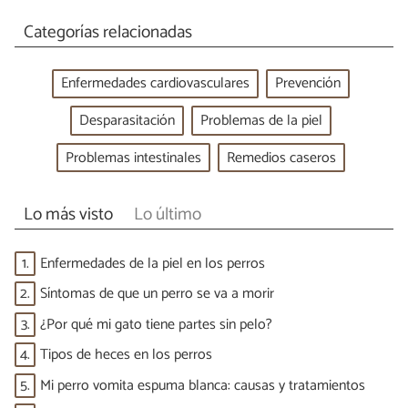
Categorías relacionadas
Enfermedades cardiovasculares
Prevención
Desparasitación
Problemas de la piel
Problemas intestinales
Remedios caseros
Lo más visto
Lo último
1.
Enfermedades de la piel en los perros
2.
Síntomas de que un perro se va a morir
3.
¿Por qué mi gato tiene partes sin pelo?
4.
Tipos de heces en los perros
5.
Mi perro vomita espuma blanca: causas y tratamientos