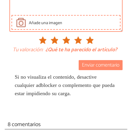
Añade una imagen
Tu valoración:
¿Qué te ha parecido el artículo?
Enviar comentario
Si no visualiza el contenido, desactive
cualquier adblocker o complemento que pueda
estar impidiendo su carga.
8 comentarios