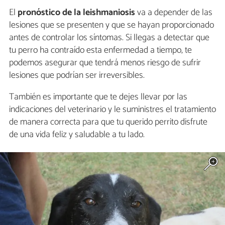
El
pronóstico de la leishmaniosis
va a depender de las
lesiones que se presenten y que se hayan proporcionado
antes de controlar los síntomas. Si llegas a detectar que
tu perro ha contraído esta enfermedad a tiempo, te
podemos asegurar que tendrá menos riesgo de sufrir
lesiones que podrían ser irreversibles.
También es importante que te dejes llevar por las
indicaciones del veterinario y le suministres el tratamiento
de manera correcta para que tu querido perrito disfrute
de una vida feliz y saludable a tu lado.