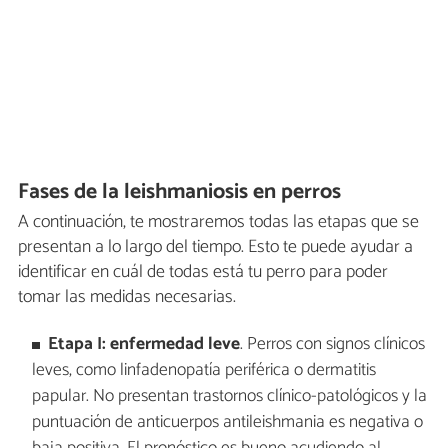
Fases de la leishmaniosis en perros
A continuación, te mostraremos todas las etapas que se
presentan a lo largo del tiempo. Esto te puede ayudar a
identificar en cuál de todas está tu perro para poder
tomar las medidas necesarias.
Etapa I: enfermedad leve
. Perros con signos clínicos
leves, como linfadenopatía periférica o dermatitis
papular. No presentan trastornos clínico-patológicos y la
puntuación de anticuerpos antileishmania es negativa o