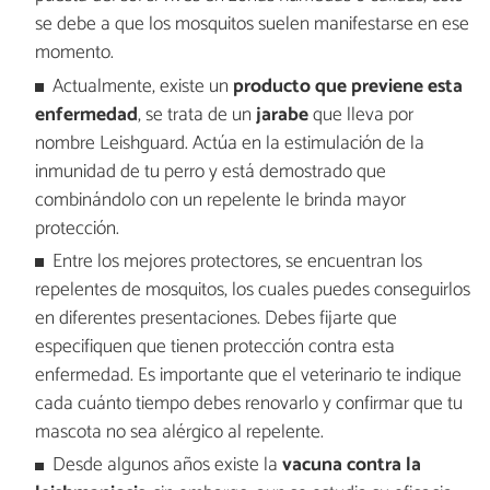
se debe a que los mosquitos suelen manifestarse en ese
momento.
Actualmente, existe un
producto que previene esta
enfermedad
, se trata de un
jarabe
que lleva por
nombre Leishguard. Actúa en la estimulación de la
inmunidad de tu perro y está demostrado que
combinándolo con un repelente le brinda mayor
protección.
Entre los mejores protectores, se encuentran los
repelentes de mosquitos, los cuales puedes conseguirlos
en diferentes presentaciones. Debes fijarte que
especifiquen que tienen protección contra esta
enfermedad. Es importante que el veterinario te indique
cada cuánto tiempo debes renovarlo y confirmar que tu
mascota no sea alérgico al repelente.
Desde algunos años existe la
vacuna contra la