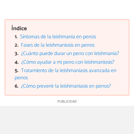
Índice
Síntomas de la leishmania en perros
Fases de la leishmaniosis en perros
¿Cuánto puede durar un perro con leishmania?
¿Cómo ayudar a mi perro con leishmaniosis?
Tratamiento de la leishmaniasis avanzada en
perros
¿Cómo prevenir la leishmaniasis en perros?