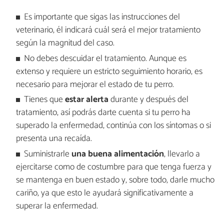
Es importante que sigas las instrucciones del
veterinario, él indicará cuál será el mejor tratamiento
según la magnitud del caso.
No debes descuidar el tratamiento. Aunque es
extenso y requiere un estricto seguimiento horario, es
necesario para mejorar el estado de tu perro.
Tienes que
estar alerta
durante y después del
tratamiento, así podrás darte cuenta si tu perro ha
superado la enfermedad, continúa con los síntomas o si
presenta una recaída.
Suministrarle
una buena alimentación
, llevarlo a
ejercitarse como de costumbre para que tenga fuerza y
se mantenga en buen estado y, sobre todo, darle mucho
cariño, ya que esto le ayudará significativamente a
superar la enfermedad.