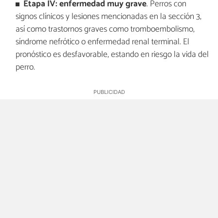
Etapa IV:
enfermedad muy grave
. Perros con
signos clínicos y lesiones mencionadas en la sección 3,
así como trastornos graves como tromboembolismo,
síndrome nefrótico o enfermedad renal terminal. El
pronóstico es desfavorable, estando en riesgo la vida del
perro.