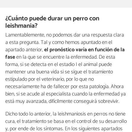
¿Cuánto puede durar un perro con
leishmania?
Lamentablemente, no podemos dar una respuesta clara
a esta pregunta. Tal y como hemos apuntado en el
apartado anterior,
el pronóstico varía en función de la
fase
en la que se encuentre la enfermedad. De esta
forma, si se detecta en el estadio I el animal puede
mantener una buena vida si se sigue el tratamiento
estipulado por el veterinario, por lo que no
necesariamente ha de fallecer por esta patología. Ahora
bien, si se acude al especialista cuando la enfermedad ya
está muy avanzada, difícilmente conseguirá sobrevivir.
Dicho todo lo anterior, la leishmaniosis en perros no tiene
cura, el tratamiento se basa en el control de su desarrollo
y, por ende de los síntomas. En los siguientes apartados