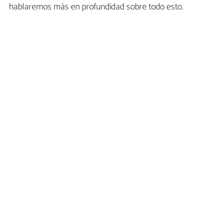
hablaremos más en profundidad sobre todo esto.