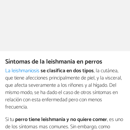
Síntomas de la leishmania en perros
La leishmaniosis
se clasifica en dos tipos
, la cutánea,
que tiene afecciones principalmente de piel, y la visceral,
que afecta severamente a los riñones y al hígado. Del
mismo modo, se ha dado el caso de otros síntomas en
relación con esta enfermedad pero con menos
frecuencia.
Si tu
perro tiene leishmania y no quiere comer
, es uno
de los síntomas mas comunes. Sin embargo, como