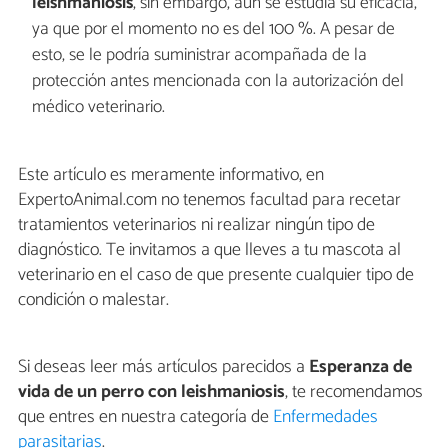
leishmaniosis
, sin embargo, aun se estudia su eficacia,
ya que por el momento no es del 100 %. A pesar de
esto, se le podría suministrar acompañada de la
protección antes mencionada con la autorización del
médico veterinario.
Este artículo es meramente informativo, en
ExpertoAnimal.com no tenemos facultad para recetar
tratamientos veterinarios ni realizar ningún tipo de
diagnóstico. Te invitamos a que lleves a tu mascota al
veterinario en el caso de que presente cualquier tipo de
condición o malestar.
Si deseas leer más artículos parecidos a
Esperanza de
vida de un perro con leishmaniosis
, te recomendamos
que entres en nuestra categoría de
Enfermedades
parasitarias
.