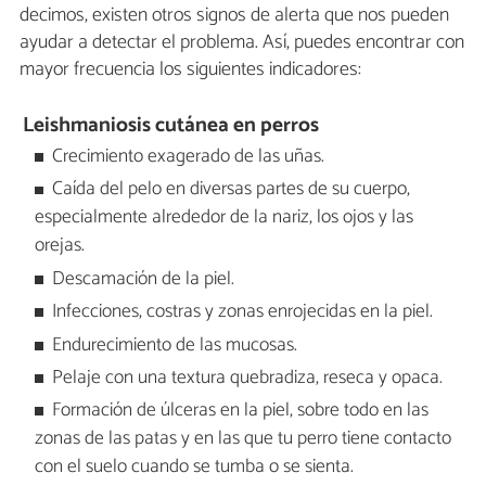
decimos, existen otros signos de alerta que nos pueden
ayudar a detectar el problema. Así, puedes encontrar con
mayor frecuencia los siguientes indicadores:
Leishmaniosis cutánea en perros
Crecimiento exagerado de las uñas.
Caída del pelo en diversas partes de su cuerpo,
especialmente alrededor de la nariz, los ojos y las
orejas.
Descamación de la piel.
Infecciones, costras y zonas enrojecidas en la piel.
Endurecimiento de las mucosas.
Pelaje con una textura quebradiza, reseca y opaca.
Formación de úlceras en la piel, sobre todo en las
zonas de las patas y en las que tu perro tiene contacto
con el suelo cuando se tumba o se sienta.