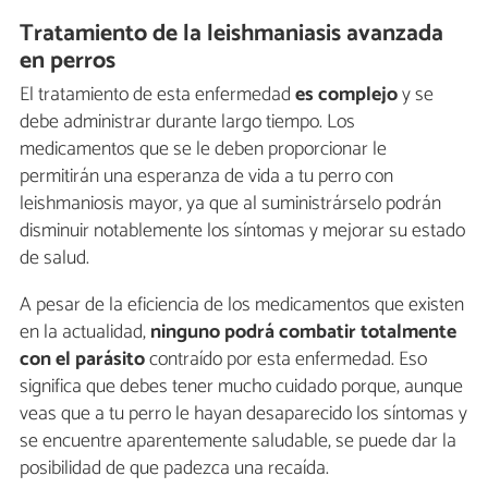
Tratamiento de la leishmaniasis avanzada
en perros
El tratamiento de esta enfermedad
es complejo
y se
debe administrar durante largo tiempo. Los
medicamentos que se le deben proporcionar le
permitirán una esperanza de vida a tu perro con
leishmaniosis mayor, ya que al suministrárselo podrán
disminuir notablemente los síntomas y mejorar su estado
de salud.
A pesar de la eficiencia de los medicamentos que existen
en la actualidad,
ninguno podrá combatir totalmente
con el parásito
contraído por esta enfermedad. Eso
significa que debes tener mucho cuidado porque, aunque
veas que a tu perro le hayan desaparecido los síntomas y
se encuentre aparentemente saludable, se puede dar la
posibilidad de que padezca una recaída.