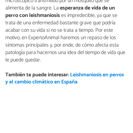
microscópico transmitido por un mosquito que se
alimenta de la sangre. La
esperanza de vida de un
perro con leishmaniosis
es impredecible, ya que se
trata de una enfermedad bastante grave que podría
acabar con su vida si no se trata a tiempo. Por este
motivo, en ExpertoAnimal haremos un repaso de los
síntomas principales y, por ende, de cómo afecta esta
patología para hacernos una idea del tiempo de vida que
le puede quedar.
También te puede interesar:
Leishmaniosis en perros
y el cambio climático en España