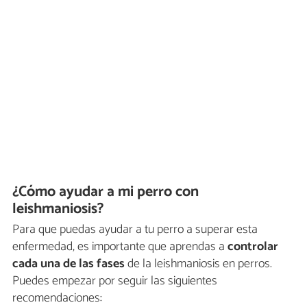
¿Cómo ayudar a mi perro con
leishmaniosis?
Para que puedas ayudar a tu perro a superar esta
enfermedad, es importante que aprendas a
controlar
cada una de las fases
de la leishmaniosis en perros.
Puedes empezar por seguir las siguientes
recomendaciones: