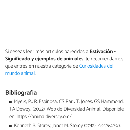
Si deseas leer más artículos parecidos a
Estivación -
Significado y ejemplos de animales
, te recomendamos
que entres en nuestra categoría de
Curiosidades del
mundo animal
.
Bibliografía
Myers, P.; R. Espinosa; CS Parr: T. Jones; GS Hammond;
TA Dewey. (2022). Web de Diversidad Animal. Disponible
en: https://animaldiversity.org/
Kenneth B. Storey; Janet M. Storey (2012).
Aestivation: