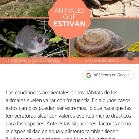
Añádenos en Google
Las condiciones ambientales en los hábitats de los
animales suelen variar con frecuencia. En algunos casos,
estos cambios pueden ser extremos, lo que hace que las
temperaturas alcancen valores eventualmente drásticos
para las especies. Ante estas situaciones, factores como
la disponibilidad de agua y alimento también tienen