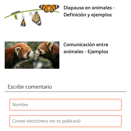
Diapausa en animales -
Definición y ejemplos
Comunicación entre
animales - Ejemplos
Escribir comentario