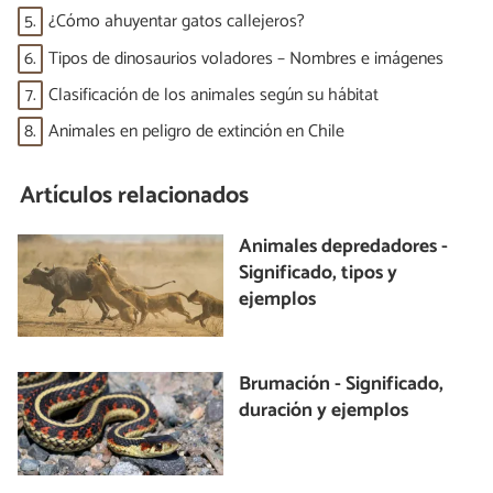
5.
¿Cómo ahuyentar gatos callejeros?
6.
Tipos de dinosaurios voladores – Nombres e imágenes
7.
Clasificación de los animales según su hábitat
8.
Animales en peligro de extinción en Chile
Artículos relacionados
Animales depredadores -
Significado, tipos y
ejemplos
Brumación - Significado,
duración y ejemplos