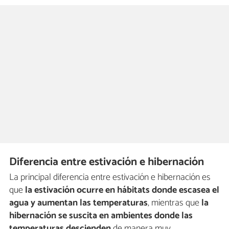
Diferencia entre estivación e hibernación
La principal diferencia entre estivación e hibernación es
que
la estivación ocurre en hábitats donde escasea el
agua y aumentan las temperaturas
, mientras que
la
hibernación se suscita en ambientes donde las
temperaturas descienden
de manera muy