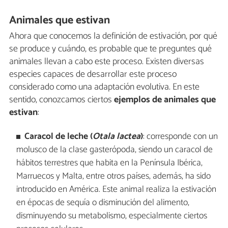
Animales que estivan
Ahora que conocemos la definición de estivación, por qué
se produce y cuándo, es probable que te preguntes qué
animales llevan a cabo este proceso. Existen diversas
especies capaces de desarrollar este proceso
considerado como una adaptación evolutiva. En este
sentido, conozcamos ciertos
ejemplos de animales que
estivan
:
Caracol de leche (
Otala lactea
)
: corresponde con un
molusco de la clase gasterópoda, siendo un caracol de
hábitos terrestres que habita en la Península Ibérica,
Marruecos y Malta, entre otros países, además, ha sido
introducido en América. Este animal realiza la estivación
en épocas de sequía o disminución del alimento,
disminuyendo su metabolismo, especialmente ciertos