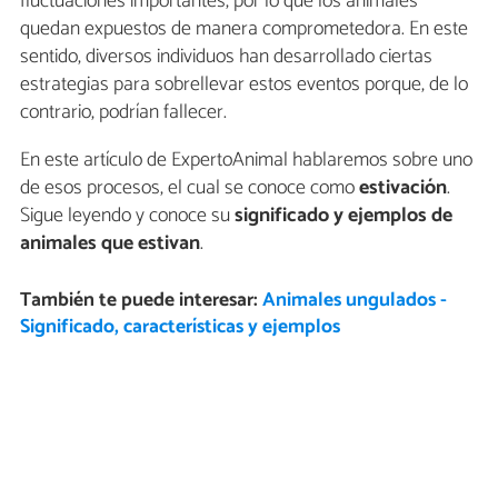
fluctuaciones importantes, por lo que los animales
quedan expuestos de manera comprometedora. En este
sentido, diversos individuos han desarrollado ciertas
estrategias para sobrellevar estos eventos porque, de lo
contrario, podrían fallecer.
En este artículo de ExpertoAnimal hablaremos sobre uno
de esos procesos, el cual se conoce como
estivación
.
Sigue leyendo y conoce su
significado y ejemplos de
animales
que estivan
.
También te puede interesar:
Animales ungulados -
Significado, características y ejemplos