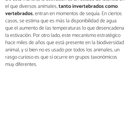
el que diversos animales,
tanto invertebrados como
vertebrados
, entran en momentos de sequía. En ciertos
casos, se estima que es más la disponibilidad de agua
que el aumento de las temperaturas lo que desencadena
la estivación. Por otro lado, este mecanismo estratégico
hace miles de años que está presente en la biodiversidad
animal, y si bien no es usado por todos los animales, un
rasgo curioso es que sí ocurre en grupos taxonómicos
muy diferentes.