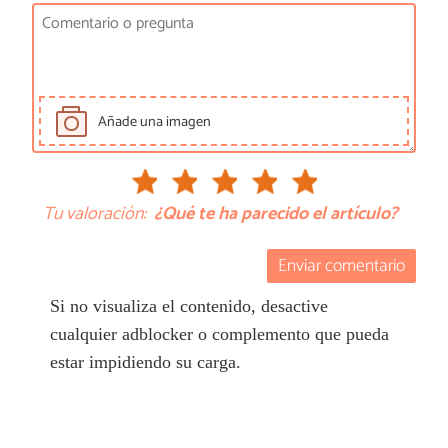
Añade una imagen
Tu valoración:
¿Qué te ha parecido el artículo?
Enviar comentario
Si no visualiza el contenido, desactive
cualquier adblocker o complemento que pueda
estar impidiendo su carga.