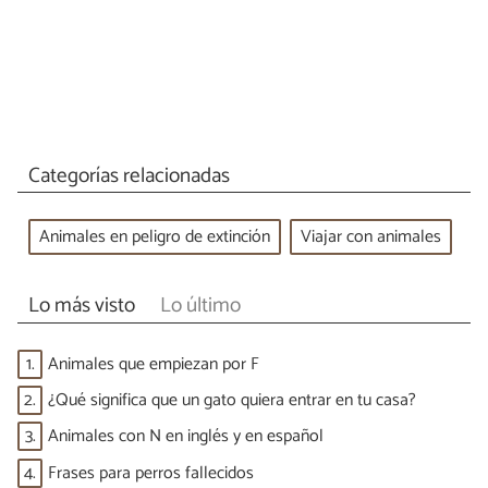
Categorías relacionadas
Animales en peligro de extinción
Viajar con animales
Lo más visto
Lo último
1.
Animales que empiezan por F
2.
¿Qué significa que un gato quiera entrar en tu casa?
3.
Animales con N en inglés y en español
4.
Frases para perros fallecidos