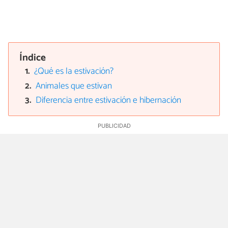
Índice
¿Qué es la estivación?
Animales que estivan
Diferencia entre estivación e hibernación