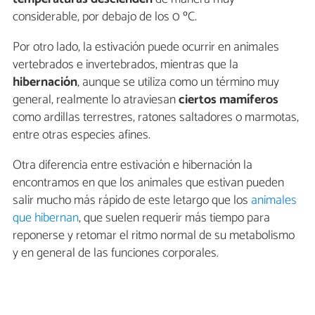
considerable, por debajo de los 0 ºC.
Por otro lado, la estivación puede ocurrir en animales
vertebrados e invertebrados, mientras que la
hibernación
, aunque se utiliza como un término muy
general, realmente lo atraviesan
ciertos mamíferos
como ardillas terrestres, ratones saltadores o marmotas,
entre otras especies afines.
Otra diferencia entre estivación e hibernación la
encontramos en que los animales que estivan pueden
salir mucho más rápido de este letargo que los
animales
que hibernan
, que suelen requerir más tiempo para
reponerse y retomar el ritmo normal de su metabolismo
y en general de las funciones corporales.