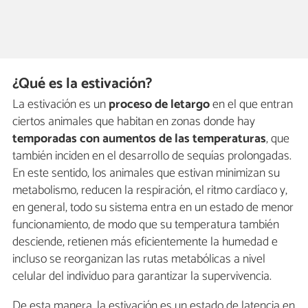
¿Qué es la estivación?
La estivación es un
proceso de letargo
en el que entran
ciertos animales que habitan en zonas donde hay
temporadas con aumentos de las temperaturas
, que
también inciden en el desarrollo de sequías prolongadas.
En este sentido, los animales que estivan minimizan su
metabolismo, reducen la respiración, el ritmo cardíaco y,
en general, todo su sistema entra en un estado de menor
funcionamiento, de modo que su temperatura también
desciende, retienen más eficientemente la humedad e
incluso se reorganizan las rutas metabólicas a nivel
celular del individuo para garantizar la supervivencia.
De esta manera, la estivación es un estado de latencia en