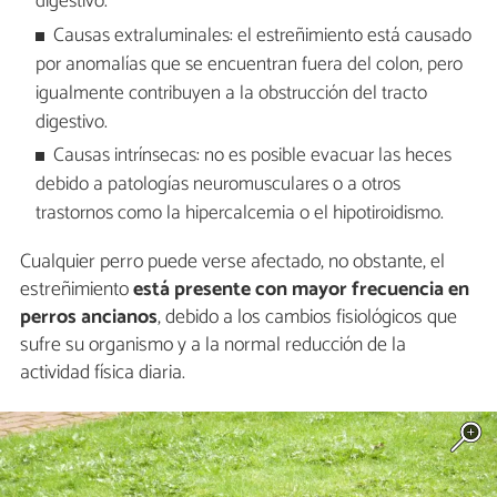
digestivo.
Causas extraluminales: el estreñimiento está causado
por anomalías que se encuentran fuera del colon, pero
igualmente contribuyen a la obstrucción del tracto
digestivo.
Causas intrínsecas: no es posible evacuar las heces
debido a patologías neuromusculares o a otros
trastornos como la hipercalcemia o el hipotiroidismo.
Cualquier perro puede verse afectado, no obstante, el
estreñimiento
está presente con mayor frecuencia en
perros ancianos
, debido a los cambios fisiológicos que
sufre su organismo y a la normal reducción de la
actividad física diaria.