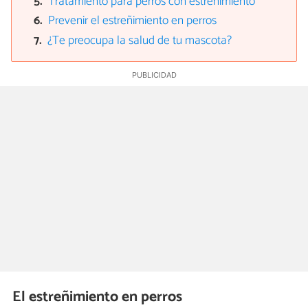
Tratamiento para perros con estreñimiento
Prevenir el estreñimiento en perros
¿Te preocupa la salud de tu mascota?
El estreñimiento en perros