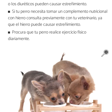
o los diuréticos pueden causar estreñimiento.
Si tu perro necesita tomar un complemento nutricional
con hierro consulta previamente con tu veterinario, ya
que el hierro puede causar estreñimiento.
Procura que tu perro realice ejercicio físico
diariamente.