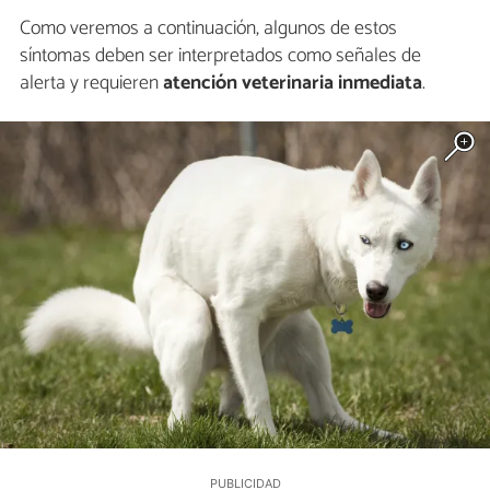
Como veremos a continuación, algunos de estos
síntomas deben ser interpretados como señales de
alerta y requieren
atención veterinaria inmediata
.