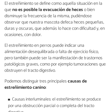
El estreñimiento se define como aquella situación en la
que
no es posible la evacuación de heces
o bien
disminuye la frecuencia de la misma, pudiéndose
observar que nuestra mascota defeca heces pequeñas,
duras y oscuras, que además lo hace con dificultad y, en
ocasiones, con dolor.
El estreñimiento en perros puede indicar una
alimentación desequilibrada o falta de ejercicio físico,
pero también puede ser la manifestación de trastornos
patológicos graves, como por ejemplo tumoraciones que
obstruyen el tracto digestivo.
Podemos distinguir tres principales
causas de
estreñimiento canino
:
Causas interluminales: el estreñimiento se produce
por una obstrucción parcial o completa del tracto