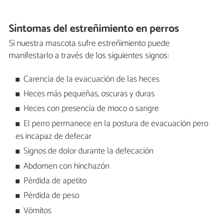
Síntomas del estreñimiento en perros
Si nuestra mascota sufre estreñimiento puede
manifestarlo a través de los siguientes signos:
Carencia de la evacuación de las heces
Heces más pequeñas, oscuras y duras
Heces con presencia de moco o sangre
El perro permanece en la postura de evacuación pero
es incapaz de defecar
Signos de dolor durante la defecación
Abdomen con hinchazón
Pérdida de apetito
Pérdida de peso
Vómitos