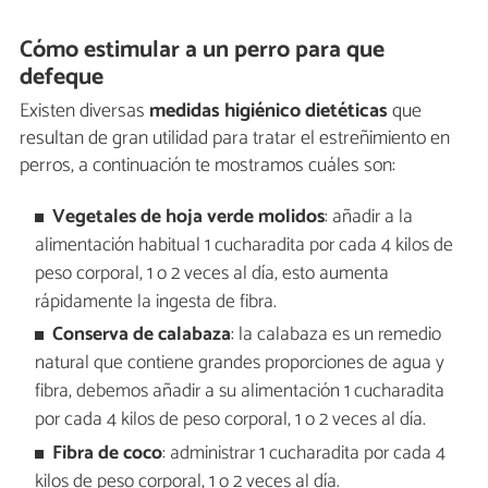
Cómo estimular a un perro para que
defeque
Existen diversas
medidas higiénico dietéticas
que
resultan de gran utilidad para tratar el estreñimiento en
perros, a continuación te mostramos cuáles son:
Vegetales de hoja verde molidos
: añadir a la
alimentación habitual 1 cucharadita por cada 4 kilos de
peso corporal, 1 o 2 veces al día, esto aumenta
rápidamente la ingesta de fibra.
Conserva de calabaza
: la calabaza es un remedio
natural que contiene grandes proporciones de agua y
fibra, debemos añadir a su alimentación 1 cucharadita
por cada 4 kilos de peso corporal, 1 o 2 veces al día.
Fibra de coco
: administrar 1 cucharadita por cada 4
kilos de peso corporal, 1 o 2 veces al día.