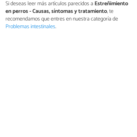
Si deseas leer más artículos parecidos a
Estreñimiento
en perros - Causas, síntomas y tratamiento
, te
recomendamos que entres en nuestra categoría de
Problemas intestinales
.