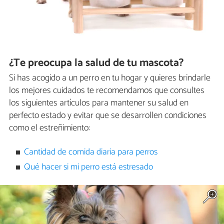
¿Te preocupa la salud de tu mascota?
Si has acogido a un perro en tu hogar y quieres brindarle
los mejores cuidados te recomendamos que consultes
los siguientes artículos para mantener su salud en
perfecto estado y evitar que se desarrollen condiciones
como el estreñimiento:
Cantidad de comida diaria para perros
Qué hacer si mi perro está estresado