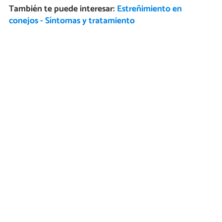
También te puede interesar:
Estreñimiento en
conejos - Síntomas y tratamiento