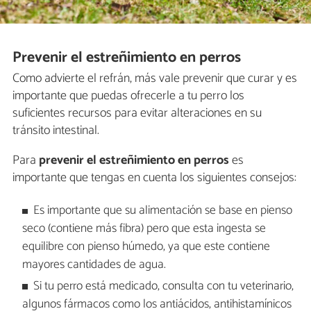
Prevenir el estreñimiento en perros
Como advierte el refrán, más vale prevenir que curar y es
importante que puedas ofrecerle a tu perro los
suficientes recursos para evitar alteraciones en su
tránsito intestinal.
Para
prevenir el estreñimiento en perros
es
importante que tengas en cuenta los siguientes consejos:
Es importante que su alimentación se base en pienso
seco (contiene más fibra) pero que esta ingesta se
equilibre con pienso húmedo, ya que este contiene
mayores cantidades de agua.
Si tu perro está medicado, consulta con tu veterinario,
algunos fármacos como los antiácidos, antihistamínicos