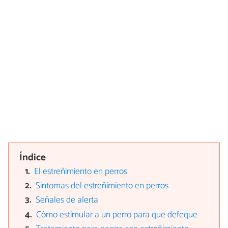
Índice
El estreñimiento en perros
Síntomas del estreñimiento en perros
Señales de alerta
Cómo estimular a un perro para que defeque