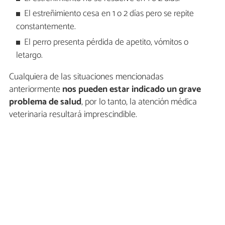
El estreñimiento cesa en 1 o 2 días pero se repite
constantemente.
El perro presenta pérdida de apetito, vómitos o
letargo.
Cualquiera de las situaciones mencionadas
anteriormente
nos pueden estar indicado un grave
problema de salud
, por lo tanto, la atención médica
veterinaria resultará imprescindible.