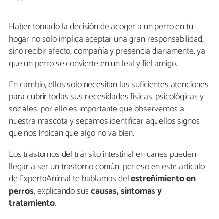
Haber tomado la decisión de acoger a un perro en tu
hogar no solo implica aceptar una gran responsabilidad,
sino recibir afecto, compañía y presencia diariamente, ya
que un perro se convierte en un leal y fiel amigo.
En cambio, ellos solo necesitan las suficientes atenciones
para cubrir todas sus necesidades físicas, psicológicas y
sociales, por ello es importante que observemos a
nuestra mascota y sepamos identificar aquellos signos
que nos indican que algo no va bien.
Los trastornos del tránsito intestinal en canes pueden
llegar a ser un trastorno común, por eso en este artículo
de ExpertoAnimal te hablamos del
estreñimiento en
perros
, explicando sus
causas, síntomas y
tratamiento
.