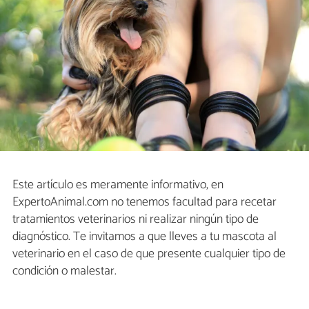
Este artículo es meramente informativo, en
ExpertoAnimal.com no tenemos facultad para recetar
tratamientos veterinarios ni realizar ningún tipo de
diagnóstico. Te invitamos a que lleves a tu mascota al
veterinario en el caso de que presente cualquier tipo de
condición o malestar.