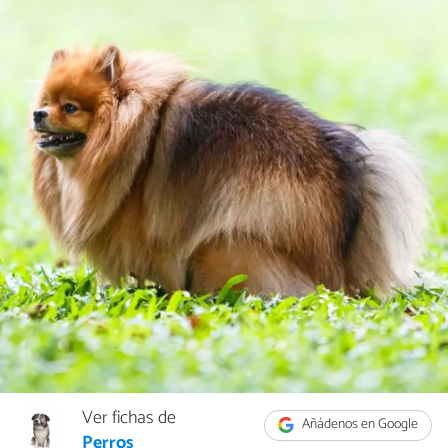
Ver fichas de
Añádenos en Google
Perros