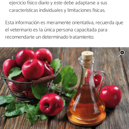
ejercicio físico diario y este debe adaptarse a sus
características individuales y limitaciones físicas.
Esta información es meramente orientativa, recuerda que
el veterinario es la única persona capacitada para
recomendarte un determinado tratamiento.