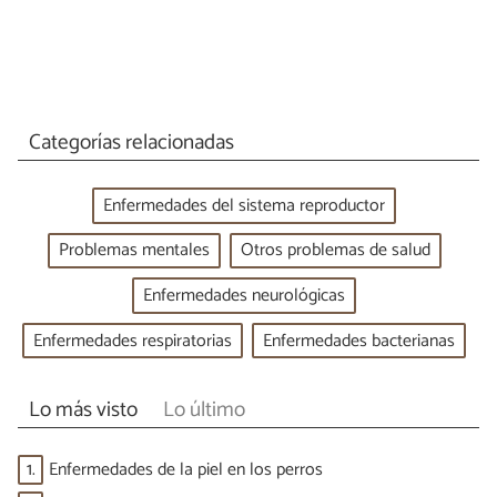
Categorías relacionadas
Enfermedades del sistema reproductor
Problemas mentales
Otros problemas de salud
Enfermedades neurológicas
Enfermedades respiratorias
Enfermedades bacterianas
Lo más visto
Lo último
1.
Enfermedades de la piel en los perros