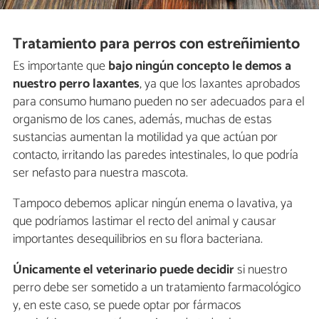
Tratamiento para perros con estreñimiento
Es importante que
bajo ningún concepto le demos a
nuestro perro laxantes
, ya que los laxantes aprobados
para consumo humano pueden no ser adecuados para el
organismo de los canes, además, muchas de estas
sustancias aumentan la motilidad ya que actúan por
contacto, irritando las paredes intestinales, lo que podría
ser nefasto para nuestra mascota.
Tampoco debemos aplicar ningún enema o lavativa, ya
que podríamos lastimar el recto del animal y causar
importantes desequilibrios en su flora bacteriana.
Únicamente el veterinario puede decidir
si nuestro
perro debe ser sometido a un tratamiento farmacológico
y, en este caso, se puede optar por fármacos