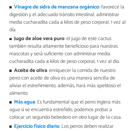
Vinagre de sidra de manzana orgánico
: favorece la
digestión y el adecuado tránsito intestinal, administrar
media cucharadita cada 4 kilos de peso corporal, 1 vez al
día.
Jugo de aloe vera puro
: el jugo de este cactus
también resulta altamente beneficioso para nuestras
mascotas y será suficiente con administrar media
cucharadita cada 4 kilos de peso corporal, 1 vez al día.
Aceite de oliva
: enriquecer la comida de nuestro
perro con aceite de oliva es una manera sencilla de
aliviar el estreñimiento, además, hará más apetitoso el
alimento.
Más agua
: Es fundamental que el perro ingiera más
agua si se encuentra estreñido, podemos probar a
colocar un segundo bebedero en otro lugar de la casa.
Ejercicio físico diario
: Los perros deben realizar