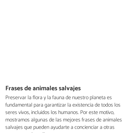
Frases de animales salvajes
Preservar la flora y la fauna de nuestro planeta es
fundamental para garantizar la existencia de todos los
seres vivos, incluidos los humanos. Por este motivo,
mostramos algunas de las mejores frases de animales
salvajes que pueden ayudarte a concienciar a otras