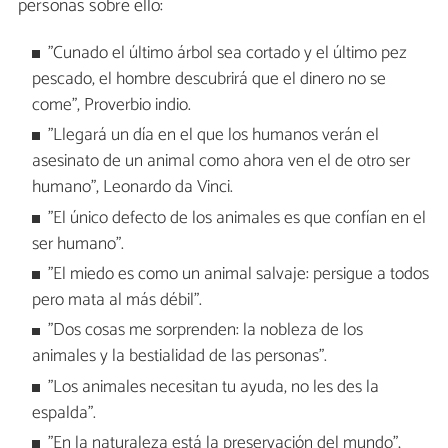
personas sobre ello:
"Cunado el último árbol sea cortado y el último pez
pescado, el hombre descubrirá que el dinero no se
come", Proverbio indio.
"Llegará un día en el que los humanos verán el
asesinato de un animal como ahora ven el de otro ser
humano", Leonardo da Vinci.
"El único defecto de los animales es que confían en el
ser humano".
"El miedo es como un animal salvaje: persigue a todos
pero mata al más débil".
"Dos cosas me sorprenden: la nobleza de los
animales y la bestialidad de las personas".
"Los animales necesitan tu ayuda, no les des la
espalda".
"En la naturaleza está la preservación del mundo",