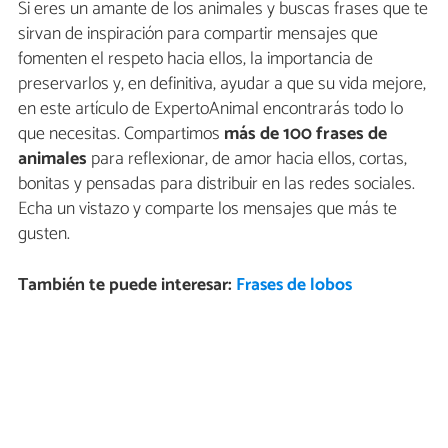
Si eres un amante de los animales y buscas frases que te
sirvan de inspiración para compartir mensajes que
fomenten el respeto hacia ellos, la importancia de
preservarlos y, en definitiva, ayudar a que su vida mejore,
en este artículo de ExpertoAnimal encontrarás todo lo
que necesitas. Compartimos
más de 100 frases de
animales
para reflexionar, de amor hacia ellos, cortas,
bonitas y pensadas para distribuir en las redes sociales.
Echa un vistazo y comparte los mensajes que más te
gusten.
También te puede interesar:
Frases de lobos