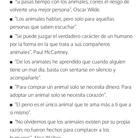
"Si pasas tiempo con los animales, corres el riesgo de
volverte una mejor persona", Oscar Wilde.
"Los animales hablan, pero solo para aquellas
personas que saben escuchar".
"Se puede juzgar el verdadero carácter de un humano
por la forma en la que trata a sus compañeros
animales", Paul McCartney.
"De los animales he aprendido que cuando alguien
tiene un mal día, basta con sentarse en silencio y
acompañarle".
"Para comprar un animal solo se necesita dinero. Para
adoptar un animal solo se necesita corazón".
"El perro es el único animal que te ama más a ti que a
sí mismo".
"No olvidemos que los animales existen por su propia
razón; no fueron hechos para complacer a los