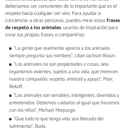
deberíamos ser conscientes de lo importante que es el
respeto hacia cualquier ser vivo. Para ayudar a
concienciar a otras personas, puedes mirar estas
frases
de respeto a los animales
, usarlas de inspiración para
crear tus propias frases o compartirlas:
"La gente que realmente aprecia a los animales
siempre pregunta sus nombres", Lilian Jackson Braun.
"Los animales no son propiedades o cosas, sino
organismos vivientes, sujetos a una vida, que merecen
nuestra compasión, respeto, amistad y apoyo", Marc
Bekoff.
"Los animales son sensibles, inteligentes, divertidos y
entretenidos. Debemos cuidarlos al igual que hacemos
con los niños", Michael Morpurgo.
"Que todo lo que tenga vida sea liberado del
sufrimiento", Buda.