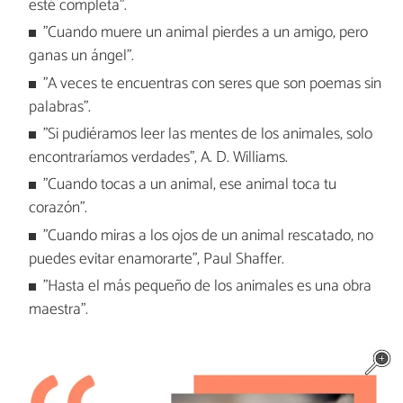
esté completa".
"Cuando muere un animal pierdes a un amigo, pero
ganas un ángel".
"A veces te encuentras con seres que son poemas sin
palabras".
"Si pudiéramos leer las mentes de los animales, solo
encontraríamos verdades", A. D. Williams.
"Cuando tocas a un animal, ese animal toca tu
corazón".
"Cuando miras a los ojos de un animal rescatado, no
puedes evitar enamorarte", Paul Shaffer.
"Hasta el más pequeño de los animales es una obra
maestra".