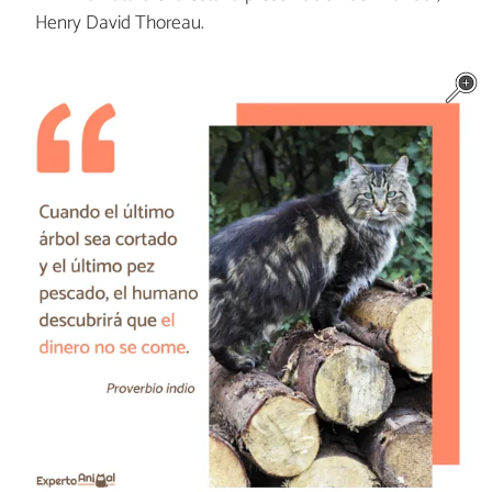
Henry David Thoreau.