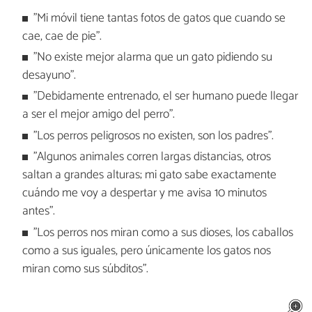
"Mi móvil tiene tantas fotos de gatos que cuando se
cae, cae de pie".
"No existe mejor alarma que un gato pidiendo su
desayuno".
"Debidamente entrenado, el ser humano puede llegar
a ser el mejor amigo del perro".
"Los perros peligrosos no existen, son los padres".
"Algunos animales corren largas distancias, otros
saltan a grandes alturas; mi gato sabe exactamente
cuándo me voy a despertar y me avisa 10 minutos
antes".
"Los perros nos miran como a sus dioses, los caballos
como a sus iguales, pero únicamente los gatos nos
miran como sus súbditos".