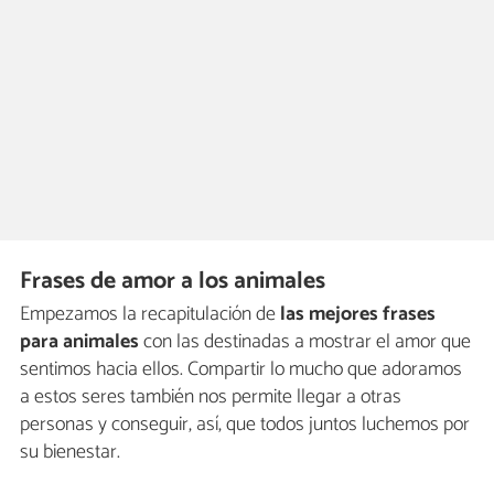
Frases de amor a los animales
Empezamos la recapitulación de
las mejores frases
para animales
con las destinadas a mostrar el amor que
sentimos hacia ellos. Compartir lo mucho que adoramos
a estos seres también nos permite llegar a otras
personas y conseguir, así, que todos juntos luchemos por
su bienestar.