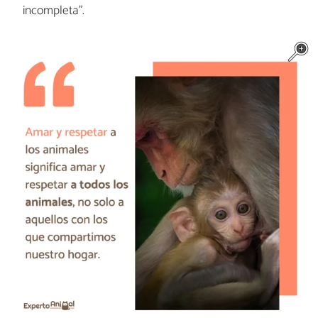
incompleta".