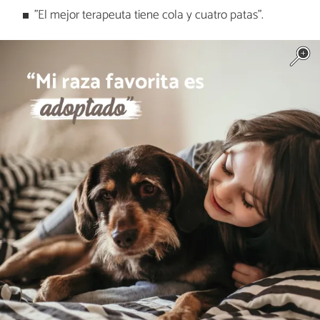
"El mejor terapeuta tiene cola y cuatro patas".