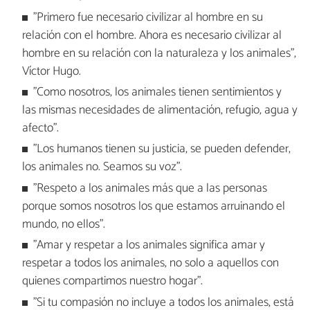
"Primero fue necesario civilizar al hombre en su
relación con el hombre. Ahora es necesario civilizar al
hombre en su relación con la naturaleza y los animales",
Víctor Hugo.
"Como nosotros, los animales tienen sentimientos y
las mismas necesidades de alimentación, refugio, agua y
afecto".
"Los humanos tienen su justicia, se pueden defender,
los animales no. Seamos su voz".
"Respeto a los animales más que a las personas
porque somos nosotros los que estamos arruinando el
mundo, no ellos".
"Amar y respetar a los animales significa amar y
respetar a todos los animales, no solo a aquellos con
quienes compartimos nuestro hogar".
"Si tu compasión no incluye a todos los animales, está