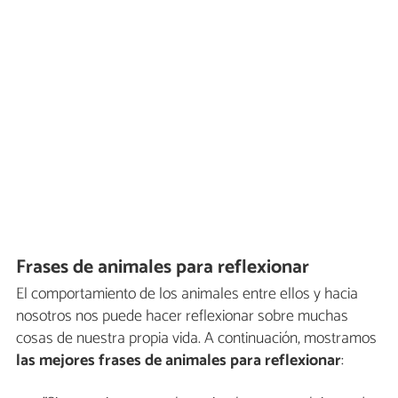
Frases de animales para reflexionar
El comportamiento de los animales entre ellos y hacia
nosotros nos puede hacer reflexionar sobre muchas
cosas de nuestra propia vida. A continuación, mostramos
las mejores frases de animales para reflexionar
: