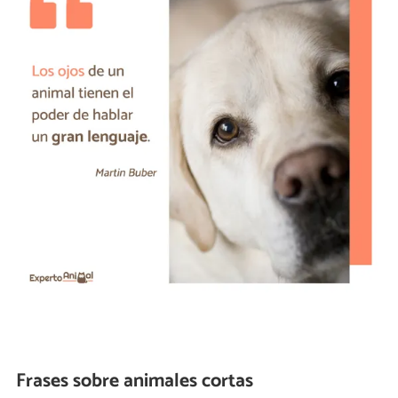
Frases sobre animales cortas