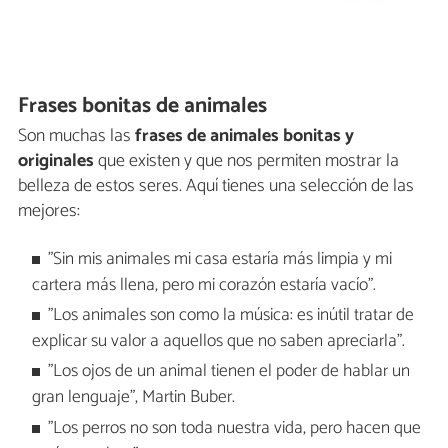
Frases bonitas de animales
Son muchas las
frases de animales bonitas y
originales
que existen y que nos permiten mostrar la
belleza de estos seres. Aquí tienes una selección de las
mejores:
"Sin mis animales mi casa estaría más limpia y mi
cartera más llena, pero mi corazón estaría vacío".
"Los animales son como la música: es inútil tratar de
explicar su valor a aquellos que no saben apreciarla".
"Los ojos de un animal tienen el poder de hablar un
gran lenguaje", Martin Buber.
"Los perros no son toda nuestra vida, pero hacen que