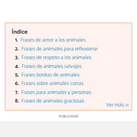
Índice
Frases de amor a los animales
Frases de animales para reflexionar
Frases de respeto a los animales
Frases de animales salvajes
Frases bonitas de animales
Frases sobre animales cortas
Frases para animales y personas
Frases de animales graciosas
Ver más >>