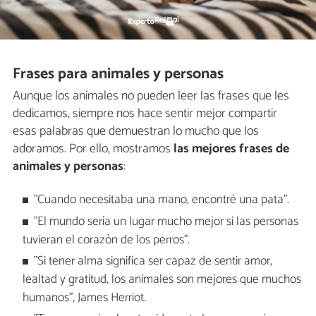
Frases para animales y personas
Aunque los animales no pueden leer las frases que les
dedicamos, siempre nos hace sentir mejor compartir
esas palabras que demuestran lo mucho que los
adoramos. Por ello, mostramos
las mejores frases de
animales y personas
:
"Cuando necesitaba una mano, encontré una pata".
"El mundo sería un lugar mucho mejor si las personas
tuvieran el corazón de los perros".
"Si tener alma significa ser capaz de sentir amor,
lealtad y gratitud, los animales son mejores que muchos
humanos", James Herriot.