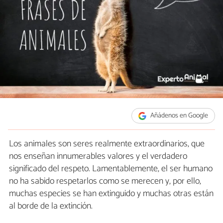
Añádenos en Google
Los animales son seres realmente extraordinarios, que
nos enseñan innumerables valores y el verdadero
significado del respeto. Lamentablemente, el ser humano
no ha sabido respetarlos como se merecen y, por ello,
muchas especies se han extinguido y muchas otras están
al borde de la extinción.