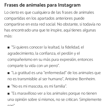
Frases de animales para Instagram
Lo cierto es que cualquiera de las frases de animales
compartidas en los apartados anteriores puede
compartirse en esta red social. No obstante, si todavía no
has encontrado una que te inspire, aquí tienes algunas
más:
"Si quieres conocer la lealtad, la fidelidad, el
agradecimiento, la confianza, el perdón y el
compañerismo en su más pura expresión, entonces
comparte tu vida con un perro".
"La gratitud es una "enfermedad" de los animales que
no es transmisible al ser humano", Antoine Bernheim.
"No es mi mascota, es mi familia".
"Es maravilloso ver a los animales porque no tienen
una opinión sobre sí mismos, no se critican. Simplemente
son".