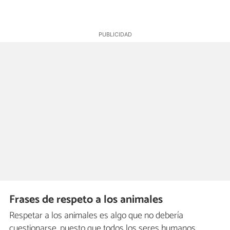
Frases de respeto a los animales
Respetar a los animales es algo que no debería
cuestionarse, puesto que todos los seres humanos