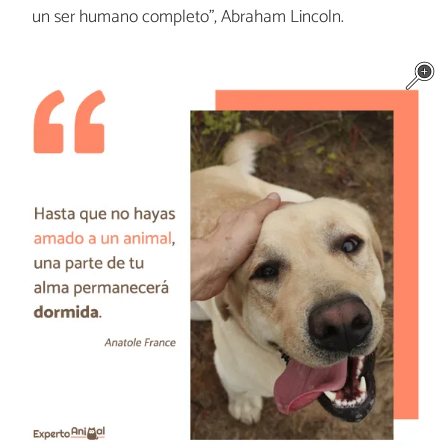
un ser humano completo", Abraham Lincoln.