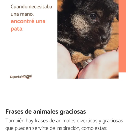
Frases de animales graciosas
También hay frases de animales divertidas y graciosas
que pueden servirte de inspiración, como estas: