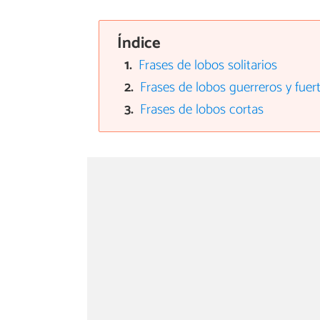
Índice
Frases de lobos solitarios
Frases de lobos guerreros y fuer
Frases de lobos cortas