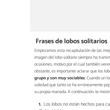
Frases de lobos solitarios
Empezamos esta recapitulación de las mejor
imagen del lobo solitario siempre ha transm
ocasiones, motivo por el cual también vere
obstante, es importante aclarar que los lo
grupo y son muy sociables
. Cuando un l
soledad que tanto se ha erróneamente popu
su propia manada. A continuación, te mostr
Los lobos no están hechos para ca