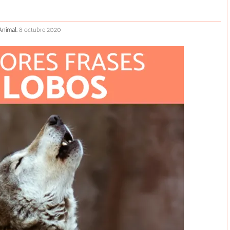
oAnimal.
8 octubre 2020