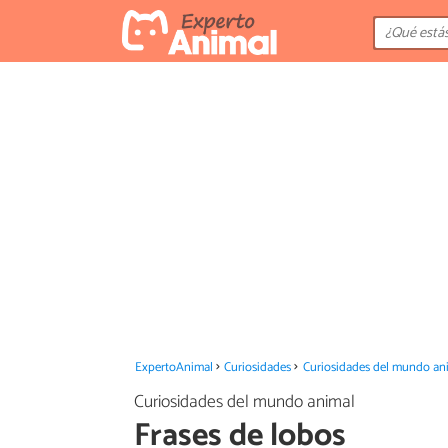
ExpertoAnimal
Curiosidades
Curiosidades del mundo an
Curiosidades del mundo animal
Frases de lobos