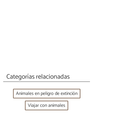
Categorías relacionadas
Animales en peligro de extinción
Viajar con animales