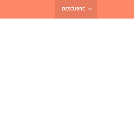
DESCUBRE