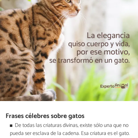
Frases célebres sobre gatos
De todas las criaturas divinas, existe sólo una que no
pueda ser esclava de la cadena. Esa criatura es el gato.