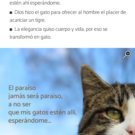
estén ahí esperándome.
Dios hizo el gato para ofrecer al hombre el placer de
acariciar un tigre.
La elegancia quiso cuerpo y vida, por eso se
transformó en gato.