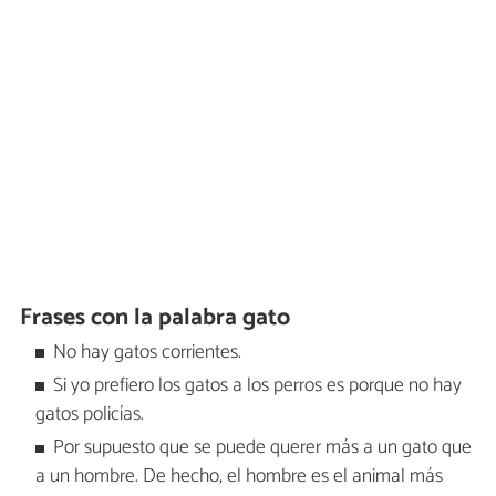
Frases con la palabra gato
No hay gatos corrientes.
Si yo prefiero los gatos a los perros es porque no hay
gatos policías.
Por supuesto que se puede querer más a un gato que
a un hombre. De hecho, el hombre es el animal más