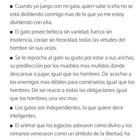
Cuando yo juego con mi gata, quien sabe si ella no se
está divirtiendo conmigo mas de lo que yo me estoy
divirtiendo con ella.
El gato posee belleza sin vanidad, fuerza sin
insolencia, coraje sin ferocidad, todas las virtudes del
hombre sin sus vicios.
Se le reprocha al gato su gusto por estar a sus anchas,
su predilección por los muebles mas mullidos donde
descansar o jugar; igual que los hombres. De acechar a
los enemigos mas débiles para comérselos; igual que los
hombres. De ser reacio a todas las obligaciones; igual
que los hombres, una vez mas.
Los gatos son independientes, lo que quiere decir
inteligentes.
El animal que los egipcios adoraron como divino y los
romanos veneraron como un símbolo de la libertad, ha