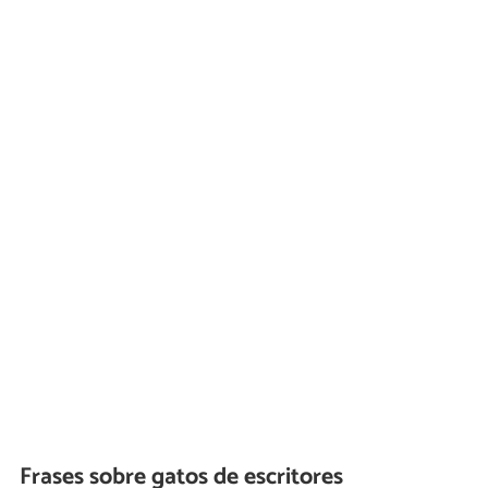
Frases sobre gatos de escritores