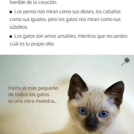
horrible de la creación.
Los perros nos miran como sus dioses, los caballos
como sus iguales, pero los gatos nos miran como sus
súbditos.
Los gatos son amos amables, mientras que recuerdes
cuál es tu propio sitio.