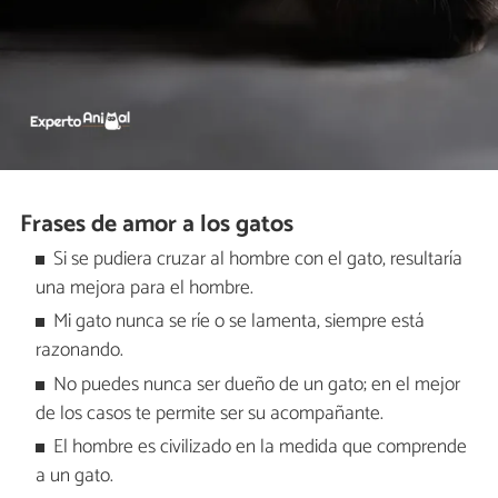
Frases de amor a los gatos
Si se pudiera cruzar al hombre con el gato, resultaría
una mejora para el hombre.
Mi gato nunca se ríe o se lamenta, siempre está
razonando.
No puedes nunca ser dueño de un gato; en el mejor
de los casos te permite ser su acompañante.
El hombre es civilizado en la medida que comprende
a un gato.