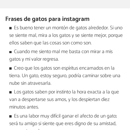
Frases de gatos para instagram
Es bueno tener un montón de gatos alrededor. Si uno
se siente mal, mira a los gatos y se siente mejor, porque
ellos saben que las cosas son como son.
Cuando me siento mal me basta con mirar a mis
gatos y mi valor regresa.
Creo que los gatos son espíritus encarnados en la
tierra. Un gato, estoy seguro, podría caminar sobre una
nube sin atravesarla.
Los gatos saben por instinto la hora exacta a la que
van a despertarse sus amos, y los despiertan diez
minutos antes.
Es una labor muy difícil ganar el afecto de un gato;
será tu amigo si siente que eres digno de su amistad,