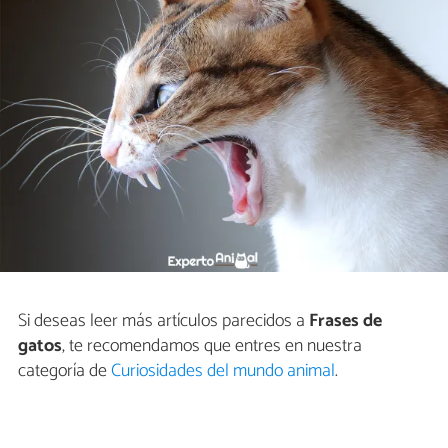
Si deseas leer más artículos parecidos a
Frases de
gatos
, te recomendamos que entres en nuestra
categoría de
Curiosidades del mundo animal
.