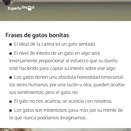
Frases de gatos bonitas
El ideal de la calma es un gato sentado.
El nivel de interés de un gato en algo será
inversamente proporcional al esfuerzo que su dueño
esté haciendo para captar su interés sobre ese algo.
Los gatos tienen una absoluta honestidad emocional;
los seres humanos, por una razón u otra, pueden ocultar
sus sentimientos, pero el gato, no.
El gato no nos acaricia, se acaricia con nosotros.
Los gatos son misteriosos; pasa más por su mente de
lo que nunca podríamos imaginarnos.