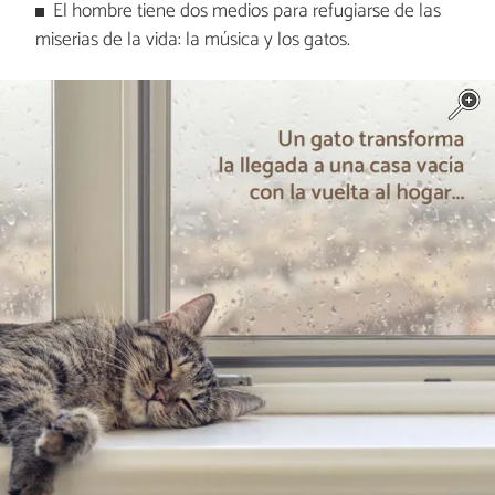
El hombre tiene dos medios para refugiarse de las
miserias de la vida: la música y los gatos.