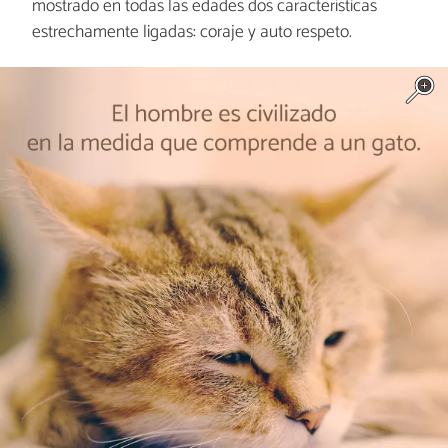
mostrado en todas las edades dos características
estrechamente ligadas: coraje y auto respeto.