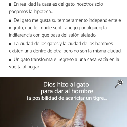
En realidad la casa es del gato, nosotros sólo
pagamos la hipoteca...
Del gato me gusta su temperamento independiente e
ingrato, que le impide sentir apego por alguien; la
indiferencia con que pasa del salón alejado.
La ciudad de los gatos y la ciudad de los hombres
existen una dentro de otra, pero no son la misma ciudad.
Un gato transforma el regreso a una casa vacía en la
vuelta al hogar.