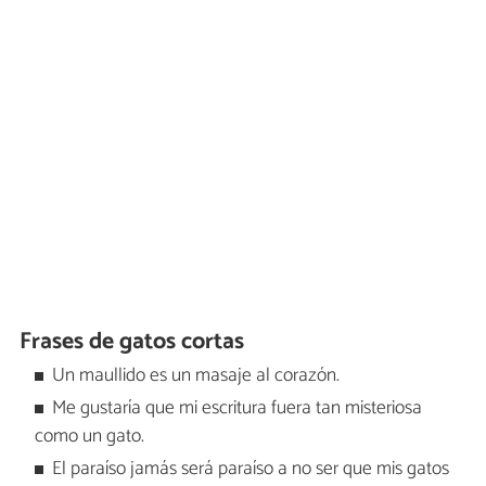
Frases de gatos cortas
Un maullido es un masaje al corazón.
Me gustaría que mi escritura fuera tan misteriosa
como un gato.
El paraíso jamás será paraíso a no ser que mis gatos