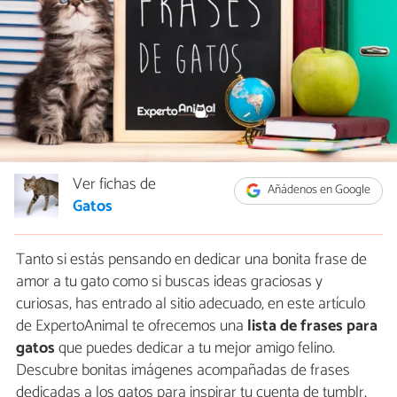
Ver fichas de
Añádenos en Google
Gatos
Tanto si estás pensando en dedicar una bonita frase de
amor a tu gato como si buscas ideas graciosas y
curiosas, has entrado al sitio adecuado, en este artículo
de ExpertoAnimal te ofrecemos una
lista de frases para
gatos
que puedes dedicar a tu mejor amigo felino.
Descubre bonitas imágenes acompañadas de frases
dedicadas a los gatos para inspirar tu cuenta de tumblr,