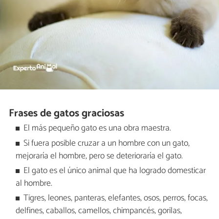
Frases de gatos graciosas
El más pequeño gato es una obra maestra.
Si fuera posible cruzar a un hombre con un gato,
mejoraría el hombre, pero se deterioraría el gato.
El gato es el único animal que ha logrado domesticar
al hombre.
Tigres, leones, panteras, elefantes, osos, perros, focas,
delfines, caballos, camellos, chimpancés, gorilas,