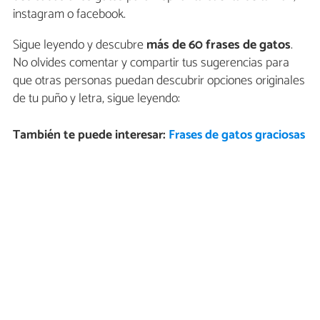
instagram o facebook.
Sigue leyendo y descubre
más de 60 frases de gatos
.
No olvides comentar y compartir tus sugerencias para
que otras personas puedan descubrir opciones originales
de tu puño y letra, sigue leyendo:
También te puede interesar:
Frases de gatos graciosas