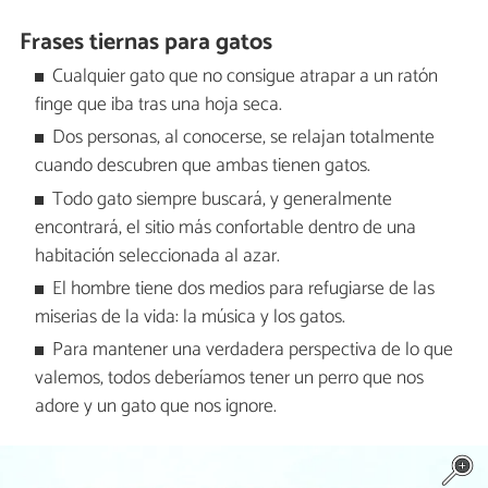
Frases tiernas para gatos
Cualquier gato que no consigue atrapar a un ratón
finge que iba tras una hoja seca.
Dos personas, al conocerse, se relajan totalmente
cuando descubren que ambas tienen gatos.
Todo gato siempre buscará, y generalmente
encontrará, el sitio más confortable dentro de una
habitación seleccionada al azar.
El hombre tiene dos medios para refugiarse de las
miserias de la vida: la música y los gatos.
Para mantener una verdadera perspectiva de lo que
valemos, todos deberíamos tener un perro que nos
adore y un gato que nos ignore.