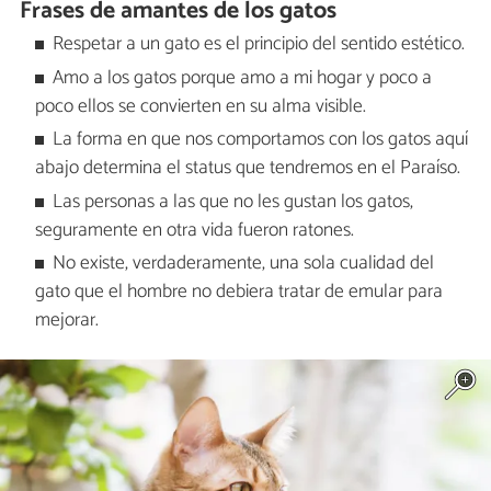
Frases de amantes de los gatos
Respetar a un gato es el principio del sentido estético.
Amo a los gatos porque amo a mi hogar y poco a
poco ellos se convierten en su alma visible.
La forma en que nos comportamos con los gatos aquí
abajo determina el status que tendremos en el Paraíso.
Las personas a las que no les gustan los gatos,
seguramente en otra vida fueron ratones.
No existe, verdaderamente, una sola cualidad del
gato que el hombre no debiera tratar de emular para
mejorar.