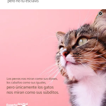
pero no tu esclavo.