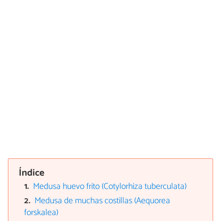
Índice
Medusa huevo frito (Cotylorhiza tuberculata)
Medusa de muchas costillas (Aequorea
forskalea)