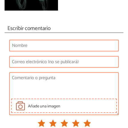
Escribir comentario
Añade una imagen