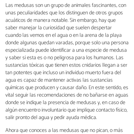
Las medusas son un grupo de animales fascinantes, con
unas peculiaridades que los distinguen de otros grupos
acuáticos de manera notable. Sin embargo, hay que
saber manejar la curiosidad que suelen despertar
cuando las vemos en el agua o en la arena de la playa
donde algunas quedan varadas, porque solo una persona
especializada puede identificar a una especie de medusa
y saber si esta es o no peligrosa para los humanos. Las
sustancias tóxicas que tienen estos cnidarios llegan a ser
tan potentes que incluso un individuo muerto fuera del
agua es capaz de mantener activas las sustancias
químicas que producen y causar daño. En este sentido, es
vital seguir las recomendaciones de no bañarse en aguas
donde se indique la presencia de medusas y, en caso de
algún encuentro involuntario que implique contacto físico,
salir pronto del agua y pedir ayuda médica.
Ahora que conoces a las medusas que no pican, o más