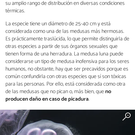
su amplio rango de distribución en diversas condiciones
térmicas.
La especie tiene un diámetro de 25-40 cm y está
considerada como una de las medusas más hermosas.
Es prácticamente traslúcida, lo que permite distinguirla de
otras especies a partir de sus órganos sexuales que
tienen forma de una herradura. La medusa luna puede
considerarse un tipo de medusa inofensiva para los seres
humanos, no obstante, hay que ser precavidos porque es
común confundirla con otras especies que sí son tóxicas
para las personas. Por ello, está considerada como otra
de las medusas que no pican o, más bien, que
no
producen daño en caso de picadura
.