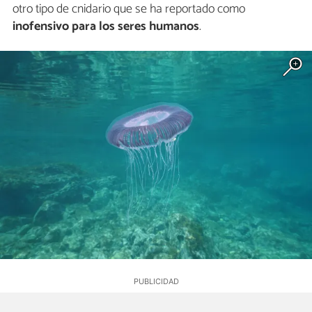
otro tipo de cnidario que se ha reportado como
inofensivo para los seres humanos
.