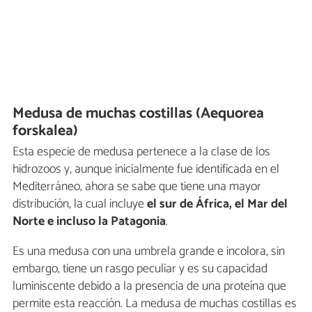
Medusa de muchas costillas (Aequorea
forskalea)
Esta especie de medusa pertenece a la clase de los
hidrozoos y, aunque inicialmente fue identificada en el
Mediterráneo, ahora se sabe que tiene una mayor
distribución, la cual incluye
el sur de África, el Mar del
Norte e incluso la Patagonia
.
Es una medusa con una umbrela grande e incolora, sin
embargo, tiene un rasgo peculiar y es su capacidad
luminiscente debido a la presencia de una proteína que
permite esta reacción. La medusa de muchas costillas es