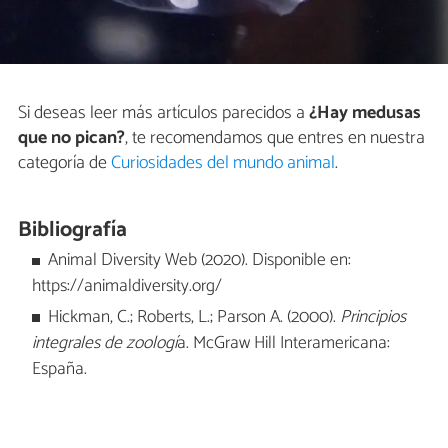
Si deseas leer más artículos parecidos a
¿Hay medusas
que no pican?
, te recomendamos que entres en nuestra
categoría de
Curiosidades del mundo animal
.
Bibliografía
Animal Diversity Web (2020). Disponible en:
https://animaldiversity.org/
Hickman, C.; Roberts, L.; Parson A. (2000).
Principios
integrales de zoologí
a. McGraw Hill Interamericana:
España.