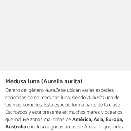
Medusa luna (Aurelia aurita)
Dentro del género
Aurelia
se ubican varias especies
conocidas como medusas luna, siendo
A
.
aurita
una de
las más comunes. Esta especie forma parte de la clase
Escifozoos y está presente en muchos mares y océanos,
que incluye zonas marítimas de
América, Asia, Europa,
Australia
e incluso algunas áreas de África, lo que indica