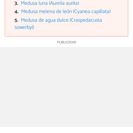
Medusa luna (Aurelia aurita)
Medusa melena de león (Cyanea capillata)
Medusa de agua dulce (Craspedacusta
sowerbyi)