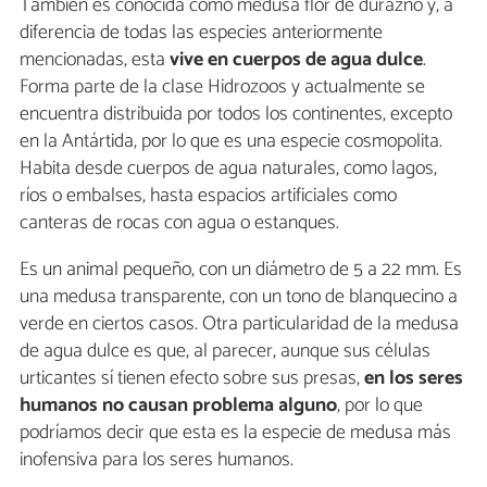
También es conocida como medusa flor de durazno y, a
diferencia de todas las especies anteriormente
mencionadas, esta
vive en cuerpos de agua dulce
.
Forma parte de la clase Hidrozoos y actualmente se
encuentra distribuida por todos los continentes, excepto
en la Antártida, por lo que es una especie cosmopolita.
Habita desde cuerpos de agua naturales, como lagos,
ríos o embalses, hasta espacios artificiales como
canteras de rocas con agua o estanques.
Es un animal pequeño, con un diámetro de 5 a 22 mm. Es
una medusa transparente, con un tono de blanquecino a
verde en ciertos casos. Otra particularidad de la medusa
de agua dulce es que, al parecer, aunque sus células
urticantes sí tienen efecto sobre sus presas,
en los seres
humanos no causan problema alguno
, por lo que
podríamos decir que esta es la especie de medusa más
inofensiva para los seres humanos.