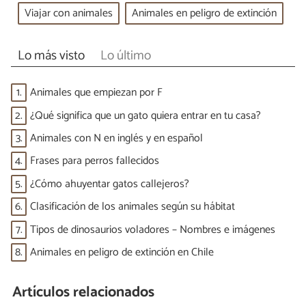
Viajar con animales
Animales en peligro de extinción
Lo más visto
Lo último
1.
Animales que empiezan por F
2.
¿Qué significa que un gato quiera entrar en tu casa?
3.
Animales con N en inglés y en español
4.
Frases para perros fallecidos
5.
¿Cómo ahuyentar gatos callejeros?
6.
Clasificación de los animales según su hábitat
7.
Tipos de dinosaurios voladores – Nombres e imágenes
8.
Animales en peligro de extinción en Chile
Artículos relacionados