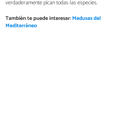
verdaderamente pican todas las especies.
También te puede interesar:
Medusas del
Mediterráneo