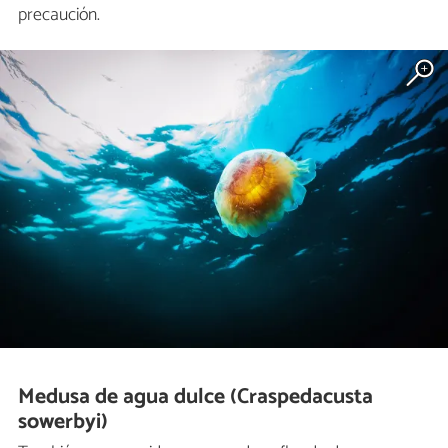
precaución.
Medusa de agua dulce (Craspedacusta
sowerbyi)