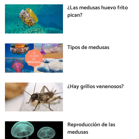
¿Las medusas huevo frito
pican?
Tipos de medusas
¿Hay grillos venenosos?
Reproducción de las
medusas