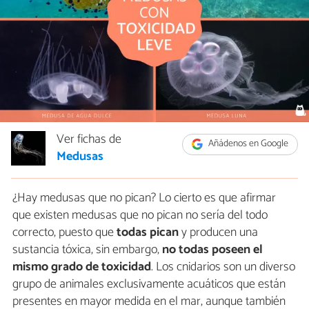
Ver fichas de
Añádenos en Google
Medusas
¿Hay medusas que no pican? Lo cierto es que afirmar
que existen medusas que no pican no sería del todo
correcto, puesto que
todas pican
y producen una
sustancia tóxica, sin embargo,
no todas poseen el
mismo grado de toxicidad
. Los cnidarios son un diverso
grupo de animales exclusivamente acuáticos que están
presentes en mayor medida en el mar, aunque también