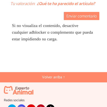
Tu valoración:
¿Qué te ha parecido el artículo?
Enviar comentario
Si no visualiza el contenido, desactive
cualquier adblocker o complemento que pueda
estar impidiendo su carga.
Volver arriba ↑
Redes sociales