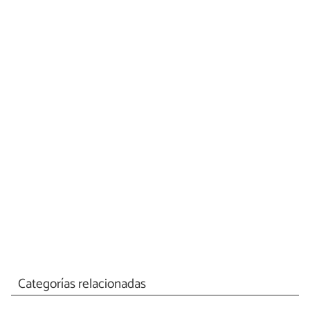
Categorías relacionadas