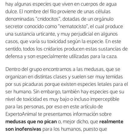
hay algunas especies que viven en cuerpos de agua
dulce. El nombre del filo proviene de unas células
denominadas "cnidocitos", dotadas de un orgánulo
secretor conocido como "nematocisto", el cual produce
una sustancia urticante, y muy perjudicial en algunos
casos, que varía su toxicidad según la especie. En este
sentido, todos los cnidarios producen estas sustancias de
defensa y son especialmente utilizadas para la caza.
Dentro del grupo encontramos a las medusas, que se
organizan en distintas clases y suelen ser muy temidas
por sus picaduras porque existen especies letales para el
ser humano. Sin embargo, también hay especies que su
nivel de toxicidad es muy bajo o incluso imperceptible
para las personas, por eso en este artículo de
ExpertoAnimal te presentamos información sobre
medusas que no pican
o, mejor dicho, que
realmente
son inofensivas
para los humanos, puesto que