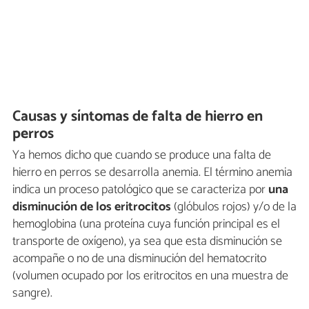
Causas y síntomas de falta de hierro en
perros
Ya hemos dicho que cuando se produce una falta de
hierro en perros se desarrolla anemia. El término anemia
indica un proceso patológico que se caracteriza por
una
disminución de los eritrocitos
(glóbulos rojos) y/o de la
hemoglobina (una proteína cuya función principal es el
transporte de oxígeno), ya sea que esta disminución se
acompañe o no de una disminución del hematocrito
(volumen ocupado por los eritrocitos en una muestra de
sangre).