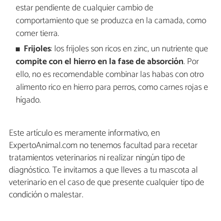
estar pendiente de cualquier cambio de
comportamiento que se produzca en la camada, como
comer tierra.
Frijoles
: los frijoles son ricos en zinc, un nutriente que
compite con el hierro en la fase de absorción
. Por
ello, no es recomendable combinar las habas con otro
alimento rico en hierro para perros, como carnes rojas e
hígado.
Este artículo es meramente informativo, en
ExpertoAnimal.com no tenemos facultad para recetar
tratamientos veterinarios ni realizar ningún tipo de
diagnóstico. Te invitamos a que lleves a tu mascota al
veterinario en el caso de que presente cualquier tipo de
condición o malestar.