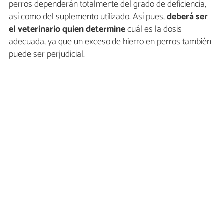
perros dependerán totalmente del grado de deficiencia,
así como del suplemento utilizado. Así pues,
deberá ser
el veterinario quien determine
cuál es la dosis
adecuada, ya que un exceso de hierro en perros también
puede ser perjudicial.