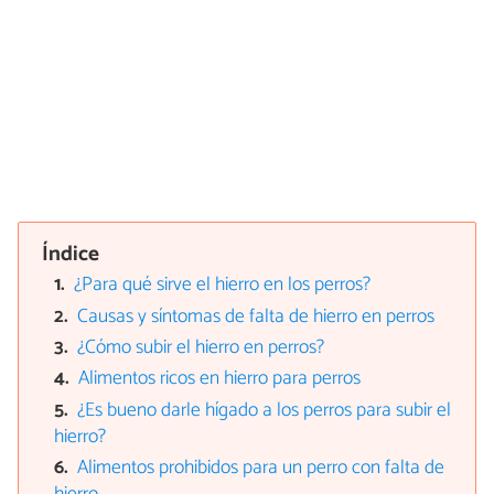
Índice
¿Para qué sirve el hierro en los perros?
Causas y síntomas de falta de hierro en perros
¿Cómo subir el hierro en perros?
Alimentos ricos en hierro para perros
¿Es bueno darle hígado a los perros para subir el
hierro?
Alimentos prohibidos para un perro con falta de