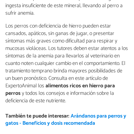
ingesta insuficiente de este mineral, llevando al perro a
sufrir anemia.
Los perros con deficiencia de hierro pueden estar
cansados, apáticos, sin ganas de jugar, o presentar
síntomas más graves como dificultad para respirar y
mucosas violáceas. Los tutores deben estar atentos a los
síntomas de la anemia para llevarlos al veterinario en
cuanto noten cualquier cambio en el comportamiento. El
tratamiento temprano brinda mayores posibilidades de
un buen pronóstico. Consulta en este artículo de
ExpertoAnimal los
alimentos ricos en hierro para
perros
y todos los consejos e información sobre la
deficiencia de este nutriente.
También te puede interesar:
Arándanos para perros y
gatos - Beneficios y dosis recomendada