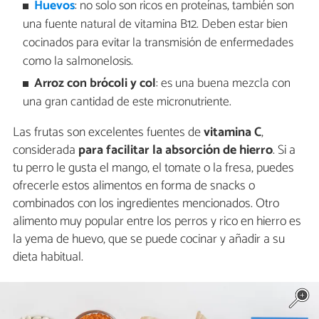
Huevos
: no solo son ricos en proteínas, también son
una fuente natural de vitamina B12. Deben estar bien
cocinados para evitar la transmisión de enfermedades
como la salmonelosis.
Arroz con brócoli y col
: es una buena mezcla con
una gran cantidad de este micronutriente.
Las frutas son excelentes fuentes de
vitamina C
,
considerada
para facilitar la absorción de hierro
. Si a
tu perro le gusta el mango, el tomate o la fresa, puedes
ofrecerle estos alimentos en forma de snacks o
combinados con los ingredientes mencionados. Otro
alimento muy popular entre los perros y rico en hierro es
la yema de huevo, que se puede cocinar y añadir a su
dieta habitual.