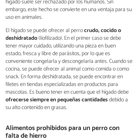
hígado suele ser rechazado por los humanos. Sin
embargo, este hecho se convierte en una ventaja para su
uso en animales.
El hígado se puede ofrecer al perro
crudo, cocido o
deshidratado
(liofilizado). En el primer caso se debe
tener mayor cuidado, utilizando una pieza en buen
estado, fresca y libre de parásitos, por lo que es
conveniente congelarla y descongelarla antes. Cuando se
cocina, se puede ofrecer al animal como comida o como
snack. En forma deshidratada, se puede encontrar en
filetes en tiendas especializadas en productos para
mascotas. Es bueno tener en cuenta que el hígado debe
ofrecerse siempre en pequeñas cantidades
debido a
su alto contenido en grasas.
Alimentos prohibidos para un perro con
falta de hierro