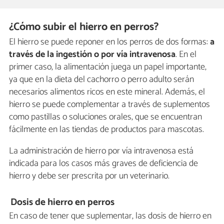
¿Cómo subir el hierro en perros?
El hierro se puede reponer en los perros de dos formas:
a
través de la ingestión o por vía intravenosa
. En el
primer caso, la alimentación juega un papel importante,
ya que en la dieta del cachorro o perro adulto serán
necesarios alimentos ricos en este mineral. Además, el
hierro se puede complementar a través de suplementos
como pastillas o soluciones orales, que se encuentran
fácilmente en las tiendas de productos para mascotas.
La administración de hierro por vía intravenosa está
indicada para los casos más graves de deficiencia de
hierro y debe ser prescrita por un veterinario.
Dosis de hierro en perros
En caso de tener que suplementar, las dosis de hierro en