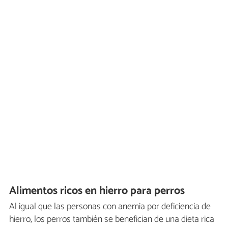
Alimentos ricos en hierro para perros
Al igual que las personas con anemia por deficiencia de
hierro, los perros también se benefician de una dieta rica