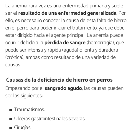
La anemia rara vez es una enfermedad primaria y suele
ser el
resultado de una enfermedad generalizada
. Por
ello, es necesario conocer la causa de esta falta de hierro
en el perro para poder iniciar el tratamiento, ya que debe
estar dirigido hacia el agente principal. La anemia puede
ocurrir debido a la
pérdida de sangre
(hemorragia), que
puede ser intensa y rápida (aguda) o lenta y duradera
(crónica), ambas como resultado de una variedad de
causas.
Causas de la deficiencia de hierro en perros
Empezando por el
sangrado agudo
, las causas pueden
ser las siguientes:
Traumatismos.
Úlceras gastrointestinales severas.
Cirugías.