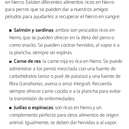
en hierro. Existen diferentes alimentos ricos en hierro
para perros que se pueden dar a nuestros amigos
peludos para ayudarles a recuperar el hierro en sangre:
Salmón y sardinas
: ambos son pescados ricos en
hierro, que se pueden ofrecer en la dieta del perro o
como snacks. Se pueden cocinar hervidos, al vapor o a
la plancha, siempre sin espinas.
Carne de res
: la carne roja es rica en hierro. Se puede
administrar a los perros mezclada con una fuente de
carbohidratos (arroz o puré de patatas) y una fuente de
fibra (zanahorias, avena o arroz integral). Recuerda
siempre ofrecer carne cocida o a la plancha para evitar
la transmisión de enfermedades.
Judías o espinacas
: son ricas en hierro y un
complemento perfecto para otros alimentos de origen
animal. Igualmente, se deben dar hervidas o al vapor.