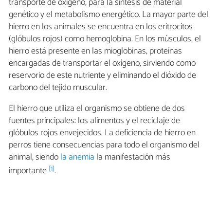
transporte de oxígeno, para la síntesis de material
genético y el metabolismo energético. La mayor parte del
hierro en los animales se encuentra en los eritrocitos
(glóbulos rojos) como hemoglobina. En los músculos, el
hierro está presente en las mioglobinas, proteínas
encargadas de transportar el oxígeno, sirviendo como
reservorio de este nutriente y eliminando el dióxido de
carbono del tejido muscular.
El hierro que utiliza el organismo se obtiene de dos
fuentes principales: los alimentos y el reciclaje de
glóbulos rojos envejecidos. La deficiencia de hierro en
perros tiene consecuencias para todo el organismo del
animal, siendo
la anemia
la manifestación más
[1]
importante
.