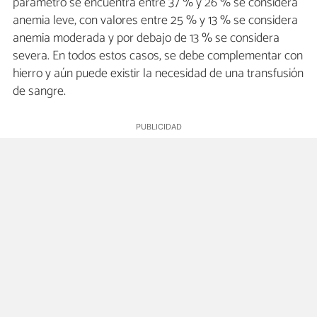
parámetro se encuentra entre 37 % y 26 % se considera
anemia leve, con valores entre 25 % y 13 % se considera
anemia moderada y por debajo de 13 % se considera
severa. En todos estos casos, se debe complementar con
hierro y aún puede existir la necesidad de una transfusión
de sangre.