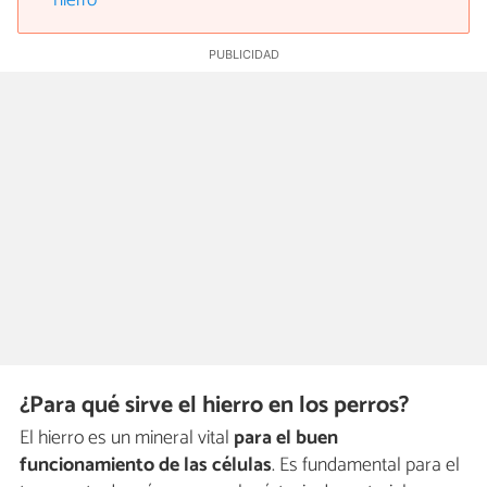
hierro
¿Para qué sirve el hierro en los perros?
El hierro es un mineral vital
para el buen
funcionamiento de las células
. Es fundamental para el