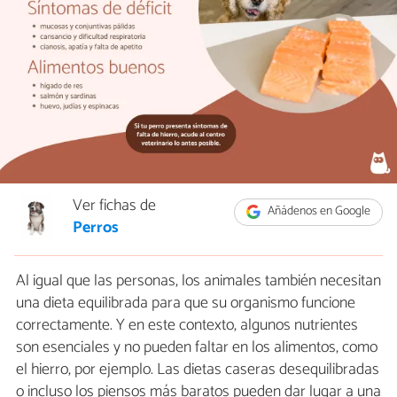
Ver fichas de
Añádenos en Google
Perros
Al igual que las personas, los animales también necesitan
una dieta equilibrada para que su organismo funcione
correctamente. Y en este contexto, algunos nutrientes
son esenciales y no pueden faltar en los alimentos, como
el hierro, por ejemplo. Las dietas caseras desequilibradas
o incluso los piensos más baratos pueden dar lugar a una