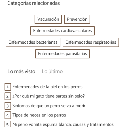
Categorías relacionadas
Vacunación
Prevención
Enfermedades cardiovasculares
Enfermedades bacterianas
Enfermedades respiratorias
Enfermedades parasitarias
Lo más visto
Lo último
1.
Enfermedades de la piel en los perros
2.
¿Por qué mi gato tiene partes sin pelo?
3.
Síntomas de que un perro se va a morir
4.
Tipos de heces en los perros
5.
Mi perro vomita espuma blanca: causas y tratamientos