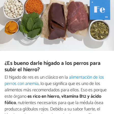
¿Es bueno darle hígado a los perros para
subir el hierro?
El hígado de res es un clásico en la
alimentación de los
perros con anemia
, lo que significa que es uno de los
alimentos más recomendados para ellos. Eso es porque
este órgano
es rico en hierro, vitamina B12 y ácido
fólico
, nutrientes necesarios para que la médula ósea
produzca glóbulos rojos. Debido a su sabor fuerte, el