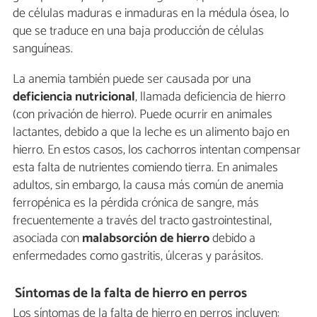
de células maduras e inmaduras en la médula ósea, lo
que se traduce en una baja producción de células
sanguíneas.
La anemia también puede ser causada por una
deficiencia nutricional
, llamada deficiencia de hierro
(con privación de hierro). Puede ocurrir en animales
lactantes, debido a que la leche es un alimento bajo en
hierro. En estos casos, los cachorros intentan compensar
esta falta de nutrientes comiendo tierra. En animales
adultos, sin embargo, la causa más común de anemia
ferropénica es la pérdida crónica de sangre, más
frecuentemente a través del tracto gastrointestinal,
asociada con
malabsorción de hierro
debido a
enfermedades como gastritis, úlceras y parásitos.
Síntomas de la falta de hierro en perros
Los síntomas de la falta de hierro en perros incluyen: