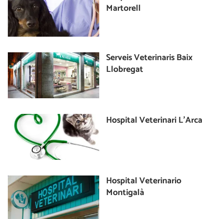
Martorell
Serveis Veterinaris Baix
Llobregat
Hospital Veterinari L'Arca
Hospital Veterinario
Montigalà