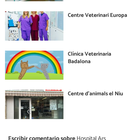
Centre Veterinari Europa
Clínica Veterinaria
Badalona
Centre d’animals el Niu
Escribir comentario sobre
Hospital Ars