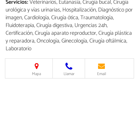
Servicios:
Veterinarios, Eutanasia, Cirugía bucal, Cirugía
urológica y vías urinarias, Hospitalización, Diagnóstico por
imagen, Cardiología, Cirugía ótica, Traumatología,
Fluidoterapia, Cirugía digestiva, Urgencias 24h,
Certificación, Cirugía aparato reproductor, Cirugía plástica
y reparadora, Oncología, Ginecología, Cirugía oftálmica,
Laboratorio
Mapa
Llamar
Email