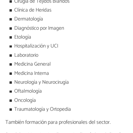
Cirugía de Tejidos Blandos
Clínica de Heridas
Dermatología
Diagnóstico por Imagen
Etología
Hospitalización y UCI
Laboratorio
Medicina General
Medicina Interna
Neurología y Neurocirugía
Oftalmología
Oncología
Traumatología y Ortopedia
También formación para profesionales del sector.