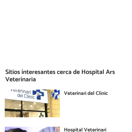
Sitios interesantes cerca de
Hospital Ars
Veterinaria
Veterinari del Clínic
Hospital Veterinari