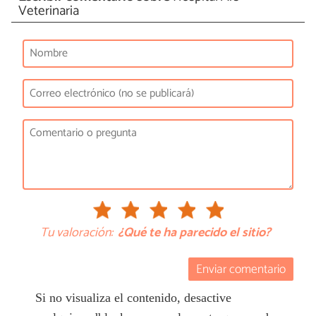
Veterinaria
Tu valoración:
¿Qué te ha parecido el sitio?
Enviar comentario
Si no visualiza el contenido, desactive