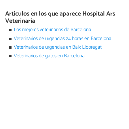
Artículos en los que aparece Hospital Ars
Veterinaria
Los mejores veterinarios de Barcelona
Veterinarios de urgencias 24 horas en Barcelona
Veterinarios de urgencias en Baix Llobregat
Veterinarios de gatos en Barcelona