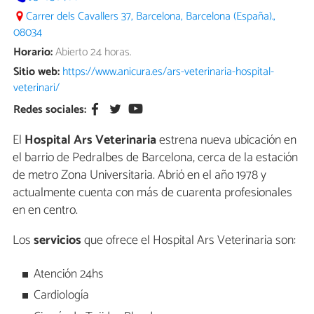
Carrer dels Cavallers 37, Barcelona, Barcelona (España).,
08034
Horario:
Abierto 24 horas.
Sitio web:
https://www.anicura.es/ars-veterinaria-hospital-
veterinari/
Redes sociales:
El
Hospital Ars Veterinaria
estrena nueva ubicación en
el barrio de Pedralbes de Barcelona, cerca de la estación
de metro Zona Universitaria. Abrió en el año 1978 y
actualmente cuenta con más de cuarenta profesionales
en en centro.
Los
servicios
que ofrece el Hospital Ars Veterinaria son:
Atención 24hs
Cardiología