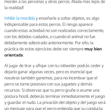
morder a las personas y otros perros. ¡Nada más lejos de
la realidad!
Inhibir la mordida
y enseñarle a soltar objetos, es algo
indispensable para estos perros. El riesgo aparece
cuando estas actividad no son realizadas correctamente,
con los debidos cuidados, o cuando el animal no fue
debidamente adiestrado anteriormente. Por ello, la
práctica de estos ejercicios debe ser siempre
muy bien
orientada
.
Al jugar de tirar y aflojar con tu rottweiler podrás ceder y
dejarlo ganar algunas veces, pero es esencial que
nosotros también ganemos, para no incentivar que el
perro se torne posesivo con sus juguetes y demás
recursos. Si observas que tu perro gruñe o asume una
postura hostil, deberás terminar inmediatamente el juego
y guardar el nudo. La privación del objeto y del juego será
un mensaje para que el perro entienda que su conducta