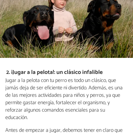
2. ¡Jugar a la pelota!: un clásico infalible
Jugar a la pelota con tu perro es todo un clásico, que
jamás deja de ser eficiente ni divertido. Además, es una
de las mejores actividades para niños y perros, ya que
permite gastar energía, fortalecer el organismo, y
reforzar algunos comandos esenciales para su
educación.
Antes de empezar a jugar, debemos tener en claro que