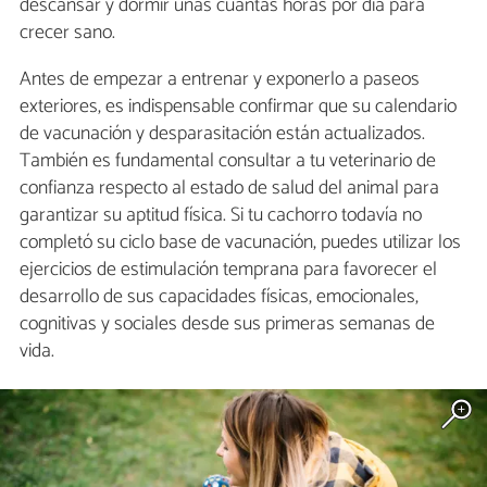
descansar y dormir unas cuantas horas por día para
crecer sano.
Antes de empezar a entrenar y exponerlo a paseos
exteriores, es indispensable confirmar que su calendario
de vacunación y desparasitación están actualizados.
También es fundamental consultar a tu veterinario de
confianza respecto al estado de salud del animal para
garantizar su aptitud física. Si tu cachorro todavía no
completó su ciclo base de vacunación, puedes utilizar los
ejercicios de estimulación temprana para favorecer el
desarrollo de sus capacidades físicas, emocionales,
cognitivas y sociales desde sus primeras semanas de
vida.