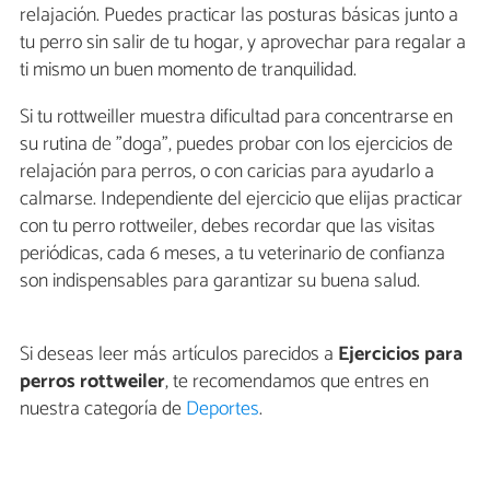
relajación. Puedes practicar las posturas básicas junto a
tu perro sin salir de tu hogar, y aprovechar para regalar a
ti mismo un buen momento de tranquilidad.
Si tu rottweiller muestra dificultad para concentrarse en
su rutina de "doga", puedes probar con los ejercicios de
relajación para perros, o con caricias para ayudarlo a
calmarse. Independiente del ejercicio que elijas practicar
con tu perro rottweiler, debes recordar que las visitas
periódicas, cada 6 meses, a tu veterinario de confianza
son indispensables para garantizar su buena salud.
Si deseas leer más artículos parecidos a
Ejercicios para
perros rottweiler
, te recomendamos que entres en
nuestra categoría de
Deportes
.