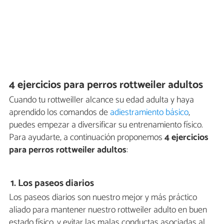
4 ejercicios para perros rottweiler adultos
Cuando tu rottweiller alcance su edad adulta y haya
aprendido los comandos de
adiestramiento básico
,
puedes empezar a diversificar su entrenamiento físico.
Para ayudarte, a continuación proponemos
4 ejercicios
para perros rottweiler adultos
:
1. Los paseos diarios
Los paseos diarios son nuestro mejor y más práctico
aliado para mantener nuestro rottweiler adulto en buen
estado físico, y evitar las malas conductas asociadas al