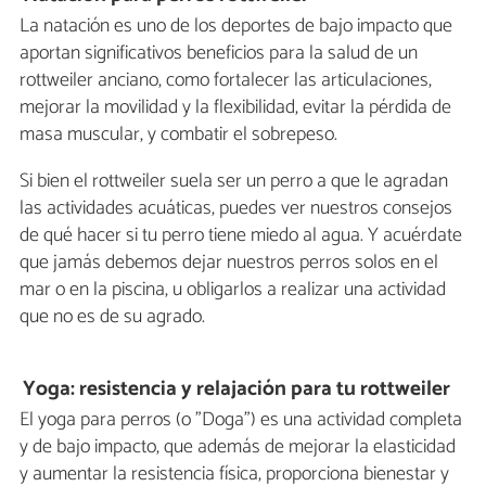
La natación es uno de los deportes de bajo impacto que
aportan significativos beneficios para la salud de un
rottweiler anciano, como fortalecer las articulaciones,
mejorar la movilidad y la flexibilidad, evitar la pérdida de
masa muscular, y combatir el sobrepeso.
Si bien el rottweiler suela ser un perro a que le agradan
las actividades acuáticas, puedes ver nuestros consejos
de qué hacer si tu perro tiene miedo al agua. Y acuérdate
que jamás debemos dejar nuestros perros solos en el
mar o en la piscina, u obligarlos a realizar una actividad
que no es de su agrado.
Yoga: resistencia y relajación para tu rottweiler
El yoga para perros (o "Doga") es una actividad completa
y de bajo impacto, que además de mejorar la elasticidad
y aumentar la resistencia física, proporciona bienestar y