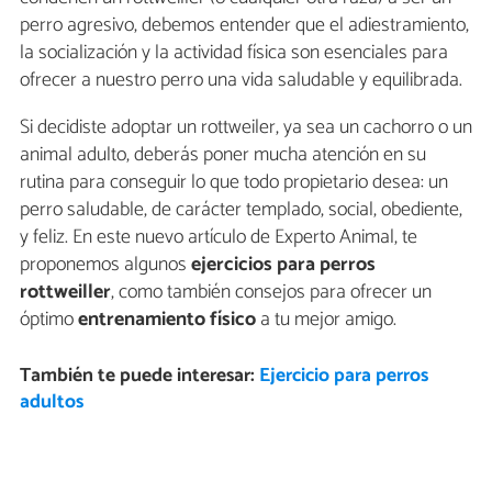
perro agresivo, debemos entender que el adiestramiento,
la socialización y la actividad física son esenciales para
ofrecer a nuestro perro una vida saludable y equilibrada.
Si decidiste adoptar un rottweiler, ya sea un cachorro o un
animal adulto, deberás poner mucha atención en su
rutina para conseguir lo que todo propietario desea: un
perro saludable, de carácter templado, social, obediente,
y feliz. En este nuevo artículo de Experto Animal, te
proponemos algunos
ejercicios para perros
rottweiller
, como también consejos para ofrecer un
óptimo
entrenamiento físico
a tu mejor amigo.
También te puede interesar:
Ejercicio para perros
adultos