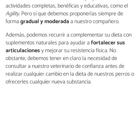
actividades completas, benéficas y educativas, como el
Agility
. Pero sí que debemos proponerlas siempre de
forma
gradual y moderada
a nuestro compañero.
Además, podemos recurrir a complementar su dieta con
suplementos naturales para ayudar a
fortalecer sus
articulaciones
y mejorar su resistencia física. No
obstante, debemos tener en claro la necesidad de
consultar a nuestro veterinario de confianza antes de
realizar cualquier cambio en la dieta de nuestros perros o
ofrecerles cualquier nueva substancia.