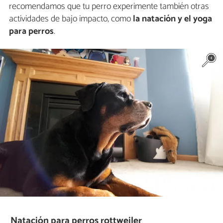
recomendamos que tu perro experimente también otras
actividades de bajo impacto, como
la natación y el yoga
para perros
.
Natación para perros rottweiler