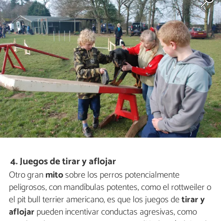
4. Juegos de tirar y aflojar
Otro gran
mito
sobre los perros potencialmente
peligrosos, con mandíbulas potentes, como el rottweiler o
el pit bull terrier americano, es que los juegos de
tirar y
aflojar
pueden incentivar conductas agresivas, como