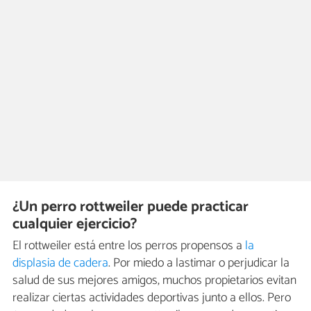
¿Un perro rottweiler puede practicar
cualquier ejercicio?
El rottweiler está entre los perros propensos a
la
displasia de cadera
. Por miedo a lastimar o perjudicar la
salud de sus mejores amigos, muchos propietarios evitan
realizar ciertas actividades deportivas junto a ellos. Pero