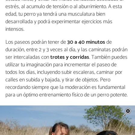
estrés, al acumulo de tensión o al aburrimiento. A esta
edad, tu perro ya tendrá una musculatura bien
desarrollada y podrá experimentar ejercicios más
intensos.
Los paseos podrán tener de
30 a 40 minutos
de
duración, entre 2 y 3 veces al día, y las caminatas podrán
ser intercaladas con
trotes y corridas
. También puedes
utilizar tu imaginación para incrementar el paseo de
todos los días, incluyendo subir escaleras, caminar por
calles en subida y bajada, y tirar de objetos. Pero
recordando siempre que la moderación es fundamental
para un óptimo entrenamiento físico de un perro potente.