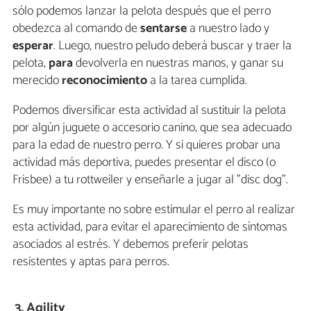
sólo podemos lanzar la pelota después que el perro
obedezca al comando de
sentarse
a nuestro lado y
esperar
. Luego, nuestro peludo deberá buscar y traer la
pelota,
para
devolverla en nuestras
manos, y ganar su
merecido
reconocimiento
a la tarea cumplida.
Podemos diversificar esta actividad al sustituir la pelota
por algún juguete o accesorio canino, que sea adecuado
para la edad de nuestro perro. Y si quieres probar una
actividad más deportiva, puedes presentar el disco (o
Frisbee) a tu rottweiler y enseñarle a jugar al "disc dog".
Es muy importante no sobre estimular el perro al realizar
esta actividad, para evitar el aparecimiento de síntomas
asociados al estrés. Y debemos preferir pelotas
resistentes y aptas para perros.
3. Agility