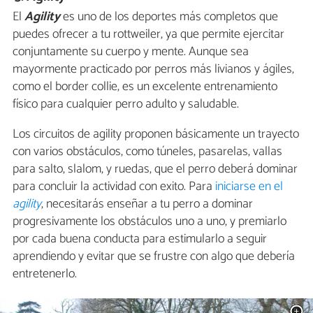
El
Agility
es uno de los deportes más completos que
puedes ofrecer a tu rottweiler, ya que permite ejercitar
conjuntamente su cuerpo y mente. Aunque sea
mayormente practicado por perros más livianos y ágiles,
como el border collie, es un excelente entrenamiento
físico para cualquier perro adulto y saludable.
Los circuitos de agility proponen básicamente un trayecto
con varios obstáculos, como túneles, pasarelas, vallas
para salto, slalom, y ruedas, que el perro deberá dominar
para concluir la actividad con exito. Para
iniciarse en el
agility
, necesitarás enseñar a tu perro a dominar
progresivamente los obstáculos uno a uno, y premiarlo
por cada buena conducta para estimularlo a seguir
aprendiendo y evitar que se frustre con algo que debería
entretenerlo.