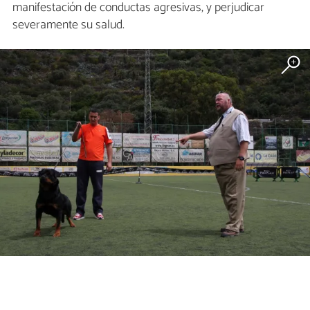
manifestación de conductas agresivas, y perjudicar
severamente su salud.