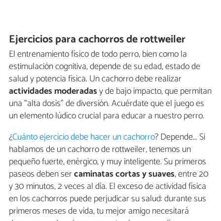
Ejercicios para cachorros de rottweiler
El entrenamiento físico de todo perro, bien como la
estimulación cognitiva, depende de su edad, estado de
salud y potencia física. Un cachorro debe realizar
actividades moderadas
y de bajo impacto, que permitan
una "alta dosis" de diversión. Acuérdate que el juego es
un elemento lúdico crucial para educar a nuestro perro.
¿
Cuánto ejercicio debe hacer un cachorro
? Depende... Si
hablamos de un cachorro de rottweiler, tenemos un
pequeño fuerte, enérgico, y muy inteligente. Su primeros
paseos deben ser
caminatas cortas y suaves
, entre 20
y 30 minutos, 2 veces al día. El exceso de actividad física
en los cachorros puede perjudicar su salud: durante sus
primeros meses de vida, tu mejor amigo necesitará