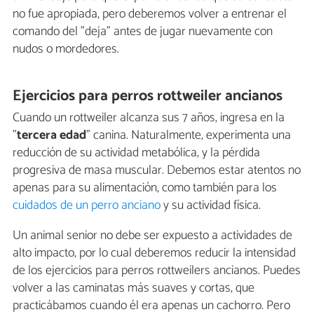
no fue apropiada, pero deberemos volver a entrenar el
comando del "deja" antes de jugar nuevamente con
nudos o mordedores.
Ejercicios para perros rottweiler ancianos
Cuando un rottweiler alcanza sus 7 años, ingresa en la
"
tercera edad
" canina. Naturalmente, experimenta una
reducción de su actividad metabólica, y la pérdida
progresiva de masa muscular. Debemos estar atentos no
apenas para su alimentación, como también para los
cuidados de un perro anciano
y su actividad física.
Un animal senior no debe ser expuesto a actividades de
alto impacto, por lo cual deberemos reducir la intensidad
de los ejercicios para perros rottweilers ancianos. Puedes
volver a las caminatas más suaves y cortas, que
practicábamos cuando él era apenas un cachorro. Pero