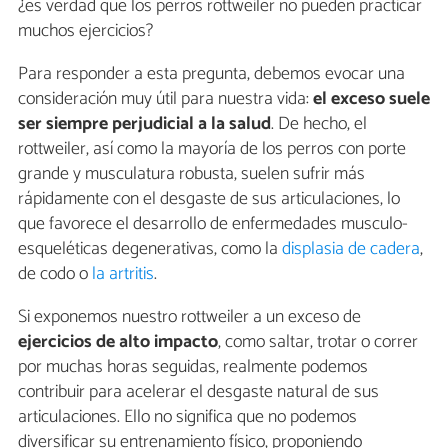
¿es verdad que los perros rottweiler no pueden practicar
muchos ejercicios?
Para responder a esta pregunta, debemos evocar una
consideración muy útil para nuestra vida:
el exceso suele
ser siempre perjudicial a la salud
. De hecho, el
rottweiler, así como la mayoría de los perros con porte
grande y musculatura robusta, suelen sufrir más
rápidamente con el desgaste de sus articulaciones, lo
que favorece el desarrollo de enfermedades musculo-
esqueléticas degenerativas, como la
displasia de cadera
,
de codo o
la artritis
.
Si exponemos nuestro rottweiler a un exceso de
ejercicios de alto impacto
, como saltar, trotar o correr
por muchas horas seguidas, realmente podemos
contribuir para acelerar el desgaste natural de sus
articulaciones. Ello no significa que no podemos
diversificar su entrenamiento físico, proponiendo