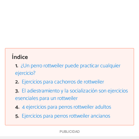
Índice
¿Un perro rottweiler puede practicar cualquier
ejercicio?
Ejercicios para cachorros de rottweiler
El adiestramiento y la socialización son ejercicios
esenciales para un rottweiler
4 ejercicios para perros rottweiler adultos
Ejercicios para perros rottweiler ancianos