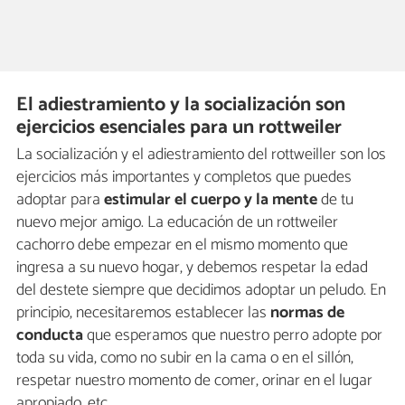
El adiestramiento y la socialización son
ejercicios esenciales para un rottweiler
La socialización y el adiestramiento del rottweiller son los
ejercicios más importantes y completos que puedes
adoptar para
estimular el cuerpo y la mente
de tu
nuevo mejor amigo. La educación de un rottweiler
cachorro debe empezar en el mismo momento que
ingresa a su nuevo hogar, y debemos respetar la edad
del destete siempre que decidimos adoptar un peludo. En
principio, necesitaremos establecer las
normas de
conducta
que esperamos que nuestro perro adopte por
toda su vida, como no subir en la cama o en el sillón,
respetar nuestro momento de comer, orinar en el lugar
apropiado, etc.