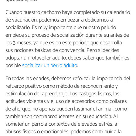
Cuando nuestro cachorro haya completado su calendario
de vacunación, podemos empezar a dedicarnos a
socializarlo. Es muy importante que nuestro peludo
empiece su proceso de socialización durante su antes de
los 3 meses, ya que es en este periodo que desarrolla
sus nociones básicas de convivencia. Pero si decides
adoptar un rottweiler adulto, debes saber que también es
posible
socializar un perro adulto
.
En todas las edades, debemos reforzar la importancia del
refuerzo positivo como método de reconocimiento y
estimulación del aprendizaje. Los castigos físicos, las
actitudes violentas y el uso de accesorios como collares
de ahorque, no apenas pueden lastimar el animal, como
también son contraproducentes en su educación. Al
someter un perro a contextos de elevados estrés, a
abusos físicos o emocionales, podemos contribuir a la