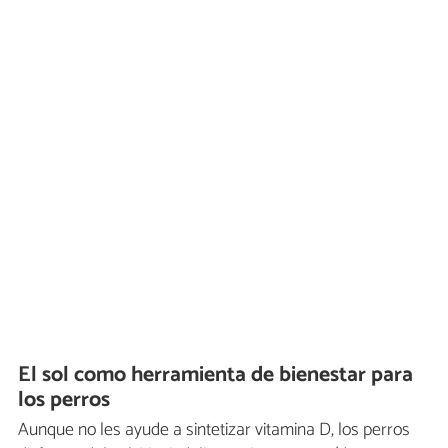
El sol como herramienta de bienestar para
los perros
Aunque no les ayude a sintetizar vitamina D, los perros