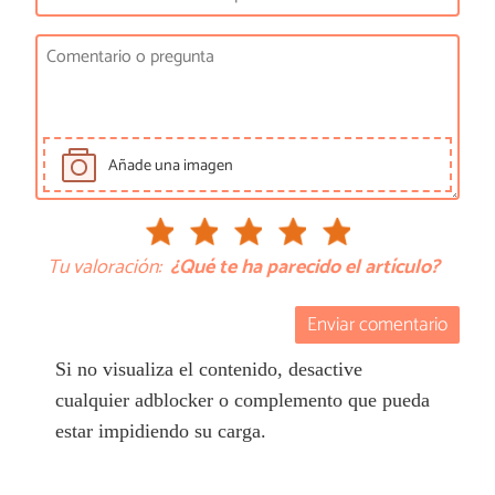
Añade una imagen
Tu valoración:
¿Qué te ha parecido el artículo?
Enviar comentario
Si no visualiza el contenido, desactive
cualquier adblocker o complemento que pueda
estar impidiendo su carga.