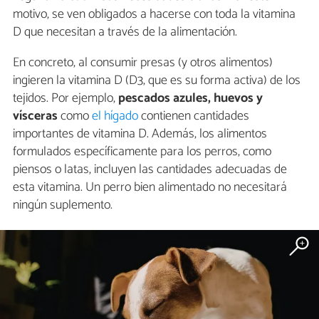
motivo, se ven obligados a hacerse con toda la vitamina
D que necesitan a través de la alimentación.
En concreto, al consumir presas (y otros alimentos)
ingieren la vitamina D (D3, que es su forma activa) de los
tejidos. Por ejemplo,
pescados azules, huevos y
vísceras
como
el hígado
contienen cantidades
importantes de vitamina D. Además, los alimentos
formulados específicamente para los perros, como
piensos o latas, incluyen las cantidades adecuadas de
esta vitamina. Un perro bien alimentado no necesitará
ningún suplemento.