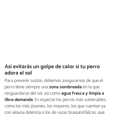
Así evitarás un golpe de calor si tu perro
adora el sol
Para prevenir sustos, debemos asegurarnos de que el
perro tiene siempre una
zona sombreada
en la que
resguardarse del sol, así como
agua fresca y limpia a
libre demanda
. En especial los perros más vulnerables,
como los más jóvenes, los mayores, los que cuentan ya
con alguna dolencia o los de razas braquicefálicas, que