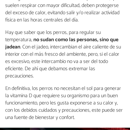
suelen respirar con mayor dificultad, deben protegerse
del exceso de calor, evitando salir y/o realizar actividad
física en las horas centrales del día.
Hay que saber que los perros, para regular su
temperatura,
no sudan como las personas, sino que
jadean
. Con el jadeo, intercambian el aire caliente de su
interior con el más fresco del ambiente, pero, si el calor
es excesivo, este intercambio no va a ser del todo
eficiente. De ahí que debamos extremar las
precauciones.
En definitiva, los perros no necesitan el sol para generar
la vitamina D que requiere su organismo para un buen
funcionamiento, pero les gusta exponerse a su calor y,
con los debidos cuidados y precauciones, este puede ser
una fuente de bienestar y confort.