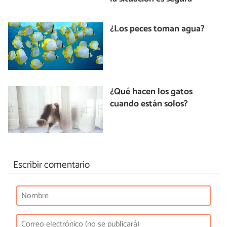
¿Los peces toman agua?
¿Qué hacen los gatos
cuando están solos?
Escribir comentario