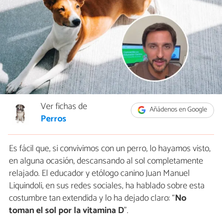
Ver fichas de
Añádenos en Google
Perros
Es fácil que, si convivimos con un perro, lo hayamos visto,
en alguna ocasión, descansando al sol completamente
relajado. El educador y etólogo canino Juan Manuel
Liquindoli, en sus redes sociales, ha hablado sobre esta
costumbre tan extendida y lo ha dejado claro: “
No
toman el sol por la vitamina D
”.