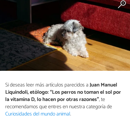
Si deseas leer más artículos parecidos a
Juan Manuel
Liquindoli, etólogo: “Los perros no toman el sol por
la vitamina D, lo hacen por otras razones”
, te
recomendamos que entres en nuestra categoría de
Curiosidades del mundo animal
.