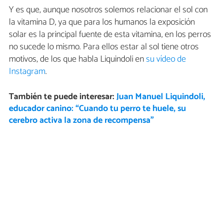
Y es que, aunque nosotros solemos relacionar el sol con
la vitamina D, ya que para los humanos la exposición
solar es la principal fuente de esta vitamina, en los perros
no sucede lo mismo. Para ellos estar al sol tiene otros
motivos, de los que habla Liquindoli en
su vídeo de
Instagram
.
También te puede interesar:
Juan Manuel Liquindoli,
educador canino: “Cuando tu perro te huele, su
cerebro activa la zona de recompensa”