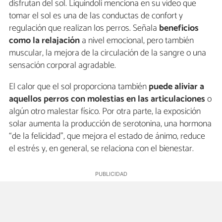
disfrutan del sol. Liquindoli menciona en su vídeo que
tomar el sol es una de las conductas de confort y
regulación que realizan los perros. Señala
beneficios
como la relajación
a nivel emocional, pero también
muscular, la mejora de la circulación de la sangre o una
sensación corporal agradable.
El calor que el sol proporciona también
puede aliviar a
aquellos perros con molestias en las articulaciones
o
algún otro malestar físico. Por otra parte, la exposición
solar aumenta la producción de serotonina, una hormona
“de la felicidad”, que mejora el estado de ánimo, reduce
el estrés y, en general, se relaciona con el bienestar.