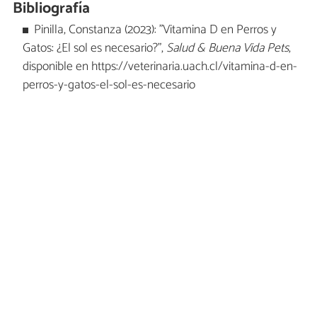
Bibliografía
Pinilla, Constanza (2023): "Vitamina D en Perros y
Gatos: ¿El sol es necesario?",
Salud & Buena Vida Pets
,
disponible en https://veterinaria.uach.cl/vitamina-d-en-
perros-y-gatos-el-sol-es-necesario