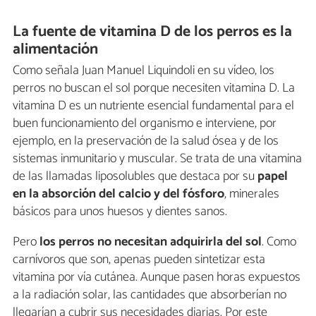
La fuente de vitamina D de los perros es la
alimentación
Como señala Juan Manuel Liquindoli en su vídeo, los
perros no buscan el sol porque necesiten vitamina D. La
vitamina D es un nutriente esencial fundamental para el
buen funcionamiento del organismo e interviene, por
ejemplo, en la preservación de la salud ósea y de los
sistemas inmunitario y muscular. Se trata de una vitamina
de las llamadas liposolubles que destaca por su
papel
en la absorción del calcio y del fósforo
, minerales
básicos para unos huesos y dientes sanos.
Pero
los perros no necesitan adquirirla del sol
. Como
carnívoros que son, apenas pueden sintetizar esta
vitamina por vía cutánea. Aunque pasen horas expuestos
a la radiación solar, las cantidades que absorberían no
llegarían a cubrir sus necesidades diarias. Por este