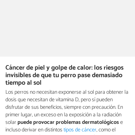
Cáncer de piel y golpe de calor: los riesgos
invisibles de que tu perro pase demasiado
tiempo al sol
Los perros no necesitan exponerse al sol para obtener la
dosis que necesitan de vitamina D, pero sí pueden
disfrutar de sus beneficios, siempre con precaución. En
primer lugar, un exceso en la exposición a la radiación
solar
puede provocar problemas dermatológicos
e
incluso derivar en distintos
tipos de cáncer
, como el