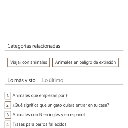
Categorías relacionadas
Viajar con animales
Animales en peligro de extinción
Lo más visto
Lo último
1.
Animales que empiezan por F
2.
¿Qué significa que un gato quiera entrar en tu casa?
3.
Animales con N en inglés y en español
4.
Frases para perros fallecidos