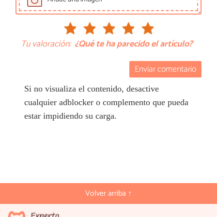
Tu valoración:
¿Qué te ha parecido el artículo?
Enviar comentario
Si no visualiza el contenido, desactive
cualquier adblocker o complemento que pueda
estar impidiendo su carga.
Volver arriba ↑