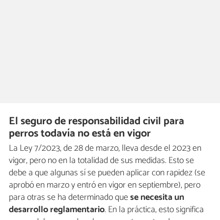
El seguro de responsabilidad civil para
perros todavía no está en vigor
La Ley 7/2023, de 28 de marzo, lleva desde el 2023 en
vigor, pero no en la totalidad de sus medidas. Esto se
debe a que algunas sí se pueden aplicar con rapidez (se
aprobó en marzo y entró en vigor en septiembre), pero
para otras se ha determinado que
se necesita un
desarrollo reglamentario
. En la práctica, esto significa