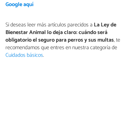
Google aquí
Si deseas leer más artículos parecidos a
La Ley de
Bienestar Animal lo deja claro: cuándo será
obligatorio el seguro para perros y sus multas
, te
recomendamos que entres en nuestra categoría de
Cuidados básicos
.