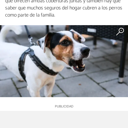
que ofrecen ambas coberturas juntas y también hay que
saber que muchos seguros del hogar cubren a los perros
como parte de la familia.