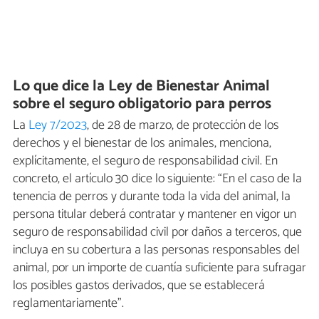
Lo que dice la Ley de Bienestar Animal
sobre el seguro obligatorio para perros
La
Ley 7/2023
, de 28 de marzo, de protección de los
derechos y el bienestar de los animales, menciona,
explícitamente, el seguro de responsabilidad civil. En
concreto, el artículo 30 dice lo siguiente: “En el caso de la
tenencia de perros y durante toda la vida del animal, la
persona titular deberá contratar y mantener en vigor un
seguro de responsabilidad civil por daños a terceros, que
incluya en su cobertura a las personas responsables del
animal, por un importe de cuantía suficiente para sufragar
los posibles gastos derivados, que se establecerá
reglamentariamente”.