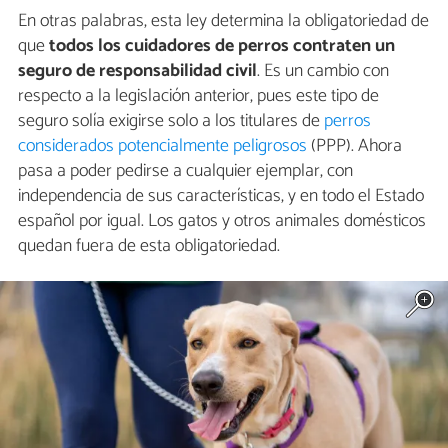
En otras palabras, esta ley determina la obligatoriedad de
que
todos los cuidadores de perros contraten un
seguro de responsabilidad civil
. Es un cambio con
respecto a la legislación anterior, pues este tipo de
seguro solía exigirse solo a los titulares de
perros
considerados potencialmente peligrosos
(PPP). Ahora
pasa a poder pedirse a cualquier ejemplar, con
independencia de sus características, y en todo el Estado
español por igual. Los gatos y otros animales domésticos
quedan fuera de esta obligatoriedad.