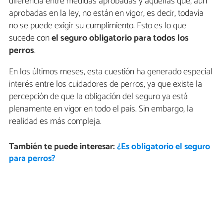
diferencia entre medidas aprobadas y aquellas que, aun
aprobadas en la ley, no están en vigor, es decir, todavía
no se puede exigir su cumplimiento. Esto es lo que
sucede con
el seguro obligatorio para todos los
perros
.
En los últimos meses, esta cuestión ha generado especial
interés entre los cuidadores de perros, ya que existe la
percepción de que la obligación del seguro ya está
plenamente en vigor en todo el país. Sin embargo, la
realidad es más compleja.
También te puede interesar:
¿Es obligatorio el seguro
para perros?