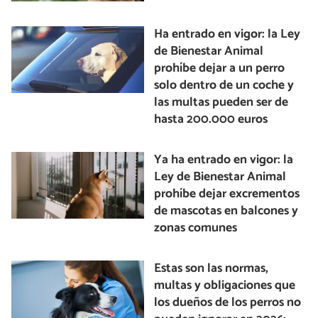
Ha entrado en vigor: la Ley
de Bienestar Animal
prohíbe dejar a un perro
solo dentro de un coche y
las multas pueden ser de
hasta 200.000 euros
Ya ha entrado en vigor: la
Ley de Bienestar Animal
prohíbe dejar excrementos
de mascotas en balcones y
zonas comunes
Estas son las normas,
multas y obligaciones que
los dueños de los perros no