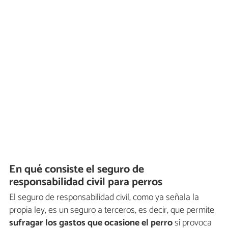
En qué consiste el seguro de
responsabilidad civil para perros
El seguro de responsabilidad civil, como ya señala la
propia ley, es un seguro a terceros, es decir, que permite
sufragar los gastos que ocasione el perro
si provoca