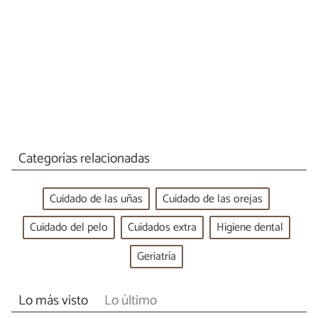
Categorías relacionadas
Cuidado de las uñas
Cuidado de las orejas
Cuidado del pelo
Cuidados extra
Higiene dental
Geriatría
Lo más visto
Lo último