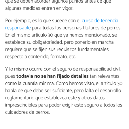
que se deben acordar algunos puntos antes de que
algunas medidas entren en vigor.
Por ejemplo, es lo que sucede con el
curso de tenencia
responsable
para todas las personas titulares de perros.
En el mismo artículo 30 que ya hemos mencionado, se
establece su obligatoriedad, pero ponerlo en marcha
requiere que se fijen sus requisitos fundamentales
respecto a contenido, formato, etc.
Y lo mismo ocurre con el seguro de responsabilidad civil,
pues
todavía no se han fijado detalles
tan relevantes
como la cuantía mínima. Como hemos visto, el artículo 30
habla de que debe ser suficiente, pero falta el desarrollo
reglamentario que establezca este y otros datos
imprescindibles para poder exigir este seguro a todos los
cuidadores de perros.