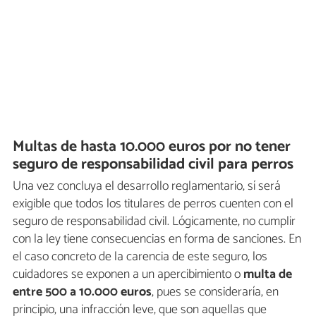
Multas de hasta 10.000 euros por no tener
seguro de responsabilidad civil para perros
Una vez concluya el desarrollo reglamentario, sí será
exigible que todos los titulares de perros cuenten con el
seguro de responsabilidad civil. Lógicamente, no cumplir
con la ley tiene consecuencias en forma de sanciones. En
el caso concreto de la carencia de este seguro, los
cuidadores se exponen a un apercibimiento o
multa de
entre 500 a 10.000 euros
, pues se consideraría, en
principio, una infracción leve, que son aquellas que