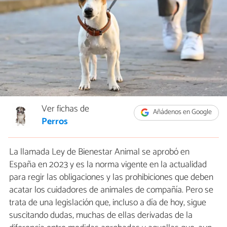
Ver fichas de
Añádenos en Google
Perros
La llamada Ley de Bienestar Animal se aprobó en
España en 2023 y es la norma vigente en la actualidad
para regir las obligaciones y las prohibiciones que deben
acatar los cuidadores de animales de compañía. Pero se
trata de una legislación que, incluso a día de hoy, sigue
suscitando dudas, muchas de ellas derivadas de la