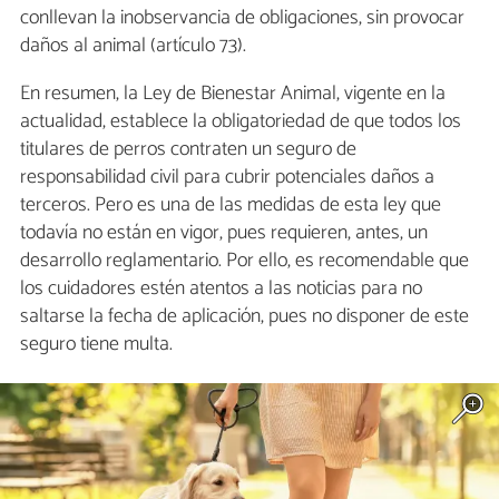
conllevan la inobservancia de obligaciones, sin provocar
daños al animal (artículo 73).
En resumen, la Ley de Bienestar Animal, vigente en la
actualidad, establece la obligatoriedad de que todos los
titulares de perros contraten un seguro de
responsabilidad civil para cubrir potenciales daños a
terceros. Pero es una de las medidas de esta ley que
todavía no están en vigor, pues requieren, antes, un
desarrollo reglamentario. Por ello, es recomendable que
los cuidadores estén atentos a las noticias para no
saltarse la fecha de aplicación, pues no disponer de este
seguro tiene multa.