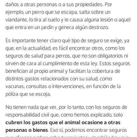
daños a otras personas o a sus propiedades. Por
ejemplo, un perro que se escapa, salta sobre un
viandante, lo tira al suelo y le causa alguna lesión o aquel
que entra en un jardín y genera algún destrozo.
Es importante tener claro qué tipo de seguro se exige, ya
que, en la actualidad, es fácil encontrar otros, como los
seguros de salud para perros, que no son obligatorios ni
sirven de cara al cumplimiento de esta ley. Estos seguros
benefician al propio animal y facilitan la cobertura de
distintos gastos relacionados con su salud, como
vacunas, consultas o intervenciones, en función de la
póliza que se escoja.
No tienen nada que ver, por lo tanto, con los seguros de
responsabilidad civil que, como hemos explicado, solo
cubren los gastos que el animal ocasione a otras
personas o bienes
. Eso sí, podemos encontrar seguros