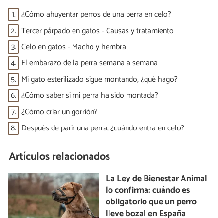
1.
¿Cómo ahuyentar perros de una perra en celo?
2.
Tercer párpado en gatos - Causas y tratamiento
3.
Celo en gatos - Macho y hembra
4.
El embarazo de la perra semana a semana
5.
Mi gato esterilizado sigue montando, ¿qué hago?
6.
¿Cómo saber si mi perra ha sido montada?
7.
¿Cómo criar un gorrión?
8.
Después de parir una perra, ¿cuándo entra en celo?
Artículos relacionados
La Ley de Bienestar Animal
lo confirma: cuándo es
obligatorio que un perro
lleve bozal en España