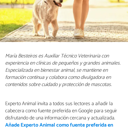
María Besteiros es Auxiliar Técnico Veterinaria con
experiencia en clínicas de pequeños y grandes animales.
Especializada en bienestar animal, se mantiene en
formación continua y colabora como divulgadora en
contenidos sobre cuidado y protección de mascotas.
Experto Animal invita a todos sus lectores a añadir la
cabecera como fuente preferida en Google para seguir
disfrutando de una información cercana y actualizada.
Añade Experto Animal como fuente preferida en