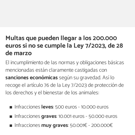
Multas que pueden llegar a los 200.000
euros si no se cumple la Ley 7/2023, de 28
de marzo
El incumplimiento de las normas y obligaciones básicas
mencionadas están claramente castigadas con
sanciones económicas
según su gravedad. Así lo
recoge el artículo 76 de la Ley 7/2023 de protección de
los derechos y el bienestar de los animales:
Infracciones
leves
: 500 euros - 10.000 euros
Infracciones
graves
: 10.001 euros - 50.000 euros
Infracciones
muy graves
: 50.001€ - 200.000€