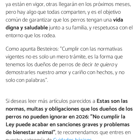
ya están en vigor, otras llegarán en los próximos meses,
pero hay algo que todas comparten, y es el objetivo
común de garantizar que los perros tengan una
vida
digna y saludable
junto a su familia, y respetuosa con el
entorno que los rodea.
Como apunta Besteiros: "Cumplir con las normativas
vigentes no es solo un mero trámite, es la forma que
tenemos los dueños de perros de decir
te quiero
y
demostrarles nuestro amor y cariño con hechos, y no
solo con palabras".
Si deseas leer más artículos parecidos a
Estas son las
normas, multas y obligaciones que los dueños de los
perros no pueden ignorar en 2026: "No cumplir la
Ley puede acabar en sanciones graves y problemas
de bienestar animal"
, te recomendamos que entres en