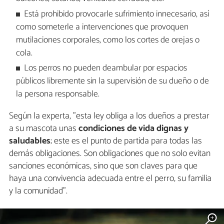
Está prohibido provocarle sufrimiento innecesario, así
como someterle a intervenciones que provoquen
mutilaciones corporales, como los cortes de orejas o
cola.
Los perros no pueden deambular por espacios
públicos libremente sin la supervisión de su dueño o de
la persona responsable.
Según la experta, "esta ley obliga a los dueños a prestar
a su mascota unas
condiciones de vida dignas y
saludables
; este es el punto de partida para todas las
demás obligaciones. Son obligaciones que no solo evitan
sanciones económicas, sino que son claves para que
haya una convivencia adecuada entre el perro, su familia
y la comunidad".