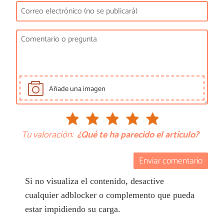
Añade una imagen
Tu valoración:
¿Qué te ha parecido el artículo?
Enviar comentario
Si no visualiza el contenido, desactive
cualquier adblocker o complemento que pueda
estar impidiendo su carga.