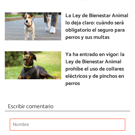
La Ley de Bienestar Animal
lo deja claro: cuándo será
obligatorio el seguro para
perros y sus multas
Ya ha entrado en vigor: la
Ley de Bienestar Animal
prohíbe el uso de collares
eléctricos y de pinchos en
perros
Escribir comentario