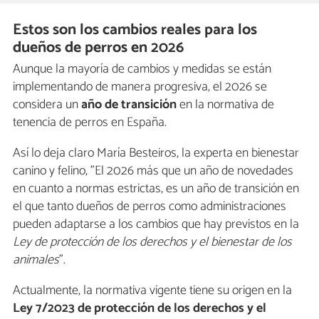
Estos son los cambios reales para los
dueños de perros en 2026
Aunque la mayoría de cambios y medidas se están
implementando de manera progresiva, el 2026 se
considera un
año de transición
en la normativa de
tenencia de perros en España.
Así lo deja claro María Besteiros, la experta en bienestar
canino y felino, "El 2026 más que un año de novedades
en cuanto a normas estrictas, es un año de transición en
el que tanto dueños de perros como administraciones
pueden adaptarse a los cambios que hay previstos en la
Ley de protección de los derechos y el bienestar de los
animales
".
Actualmente, la normativa vigente tiene su origen en la
Ley 7/2023 de protección de los derechos y el