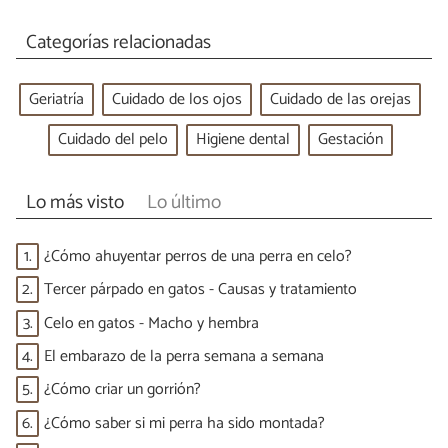
Categorías relacionadas
Geriatría
Cuidado de los ojos
Cuidado de las orejas
Cuidado del pelo
Higiene dental
Gestación
Lo más visto
Lo último
1.
¿Cómo ahuyentar perros de una perra en celo?
2.
Tercer párpado en gatos - Causas y tratamiento
3.
Celo en gatos - Macho y hembra
4.
El embarazo de la perra semana a semana
5.
¿Cómo criar un gorrión?
6.
¿Cómo saber si mi perra ha sido montada?