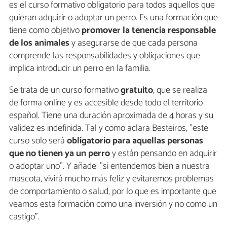
es el curso formativo obligatorio para todos aquellos que
quieran adquirir o adoptar un perro. Es una formación que
tiene como objetivo
promover la tenencia responsable
de los animales
y asegurarse de que cada persona
comprende las responsabilidades y obligaciones que
implica introducir un perro en la familia.
Se trata de un curso formativo
gratuito
, que se realiza
de forma online y es accesible desde todo el territorio
español. Tiene una duración aproximada de 4 horas y su
validez es indefinida. Tal y como aclara Besteiros, "este
curso solo será
obligatorio para aquellas personas
que no tienen ya un perro
y están pensando en adquirir
o adoptar uno". Y añade: "si entendemos bien a nuestra
mascota, vivirá mucho más feliz y evitaremos problemas
de comportamiento o salud, por lo que es importante que
veamos esta formación como una inversión y no como un
castigo".