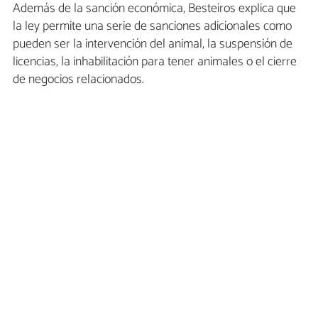
Además de la sanción económica, Besteiros explica que
la ley permite una serie de sanciones adicionales como
pueden ser la intervención del animal, la suspensión de
licencias, la inhabilitación para tener animales o el cierre
de negocios relacionados.