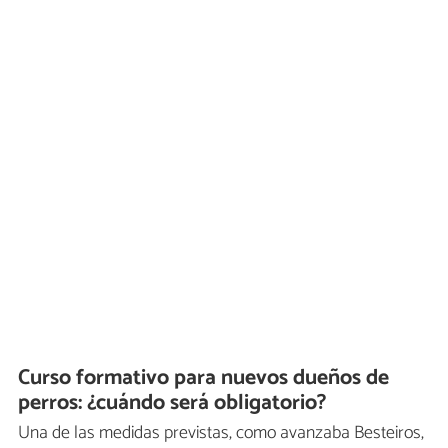
Curso formativo para nuevos dueños de
perros: ¿cuándo será obligatorio?
Una de las medidas previstas, como avanzaba Besteiros,