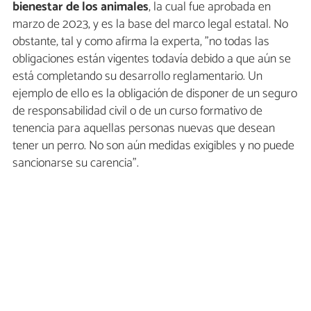
bienestar de los animales
, la cual fue aprobada en
marzo de 2023, y es la base del marco legal estatal. No
obstante, tal y como afirma la experta, "no todas las
obligaciones están vigentes todavía debido a que aún se
está completando su desarrollo reglamentario. Un
ejemplo de ello es la obligación de disponer de un seguro
de responsabilidad civil o de un curso formativo de
tenencia para aquellas personas nuevas que desean
tener un perro. No son aún medidas exigibles y no puede
sancionarse su carencia".