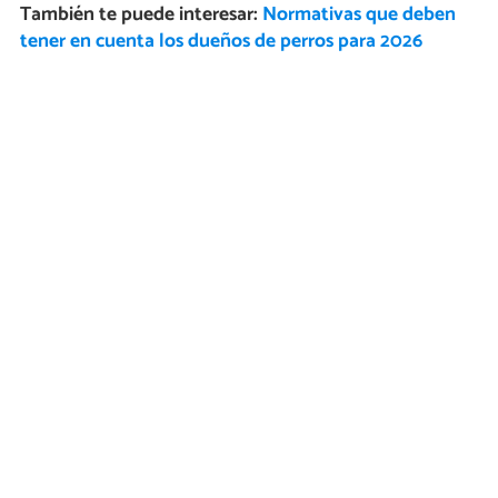
También te puede interesar:
Normativas que deben
tener en cuenta los dueños de perros para 2026