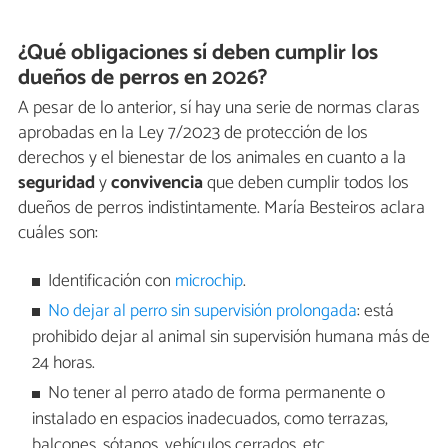
¿Qué obligaciones sí deben cumplir los
dueños de perros en 2026?
A pesar de lo anterior, sí hay una serie de normas claras
aprobadas en la Ley 7/2023 de protección de los
derechos y el bienestar de los animales en cuanto a la
seguridad
y
convivencia
que deben cumplir todos los
dueños de perros indistintamente. María Besteiros aclara
cuáles son:
Identificación con
microchip
.
No dejar al perro sin supervisión prolongada
: está
prohibido dejar al animal sin supervisión humana más de
24 horas.
No tener al perro atado de forma permanente o
instalado en espacios inadecuados, como terrazas,
balcones, sótanos, vehículos cerrados, etc.