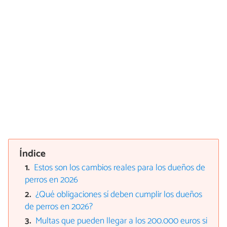
Índice
Estos son los cambios reales para los dueños de
perros en 2026
¿Qué obligaciones sí deben cumplir los dueños
de perros en 2026?
Multas que pueden llegar a los 200.000 euros si