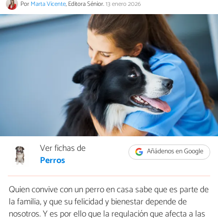
Por
Marta Vicente
, Editora Sénior.
13 enero 2026
Ver fichas de
Añádenos en Google
Perros
Quien convive con un perro en casa sabe que es parte de
la familia, y que su felicidad y bienestar depende de
nosotros. Y es por ello que la regulación que afecta a las