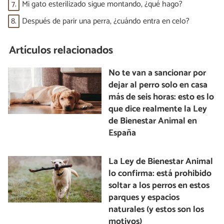
7.
Mi gato esterilizado sigue montando, ¿qué hago?
8.
Después de parir una perra, ¿cuándo entra en celo?
Artículos relacionados
No te van a sancionar por
dejar al perro solo en casa
más de seis horas: esto es lo
que dice realmente la Ley
de Bienestar Animal en
España
La Ley de Bienestar Animal
lo confirma: está prohibido
soltar a los perros en estos
parques y espacios
naturales (y estos son los
motivos)