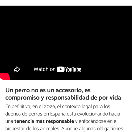
Un perro no es un accesorio, es
compromiso y responsabilidad de por vida
En definitiva, en el 2026, el contexto legal para los
dueños de perros en España está evolucionando hacia
una
tenencia más responsable
y enfocándose en el
bienestar de los animales. Aunque algunas obligaciones