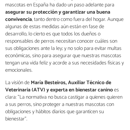
mascotas en España ha dado un paso adelante para
asegurar su protección y garantizar una buena
convivencia
, tanto dentro como fuera del hogar. Aunque
algunas de estas medidas aún están en fase de
desarrollo, lo cierto es que todos los dueños o
responsables de perros necesitan conocer cuáles son
sus obligaciones ante la ley; y no solo para evitar multas
económicas, sino para asegurar que nuestras mascotas
tengan una vida feliz y acorde a sus necesidades físicas y
emocionales.
La visión de
María Besteiros, Auxiliar Técnico de
Veterinaria (ATV) y experta en bienestar canino
es
clara: "La normativa no busca castigar a quienes quieren
a sus perros, sino proteger a nuestras mascotas con
obligaciones y hábitos diarios que garanticen su
bienestar".