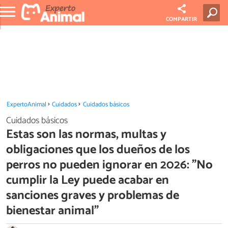
COMPARTIR
ExpertoAnimal
Cuidados
Cuidados básicos
Cuidados básicos
Estas son las normas, multas y
obligaciones que los dueños de los
perros no pueden ignorar en 2026: "No
cumplir la Ley puede acabar en
sanciones graves y problemas de
bienestar animal"