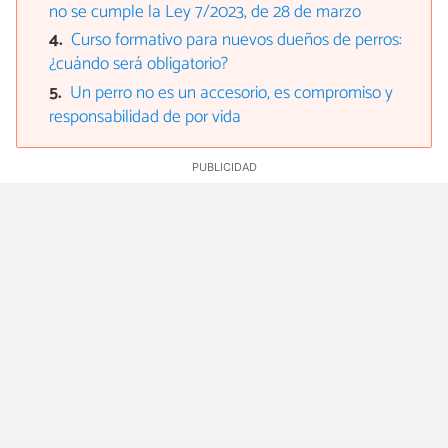
no se cumple la Ley 7/2023, de 28 de marzo
Curso formativo para nuevos dueños de perros:
¿cuándo será obligatorio?
Un perro no es un accesorio, es compromiso y
responsabilidad de por vida