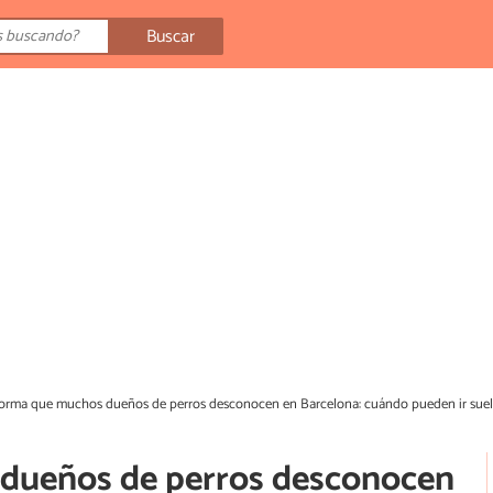
Buscar
orma que muchos dueños de perros desconocen en Barcelona: cuándo pueden ir suel
dueños de perros desconocen