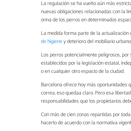
La regulación se ha vuelto aún más estrict
nuevas obligaciones relacionadas con la lim
orina de los perros en determinados espaci
La medida forma parte de la actualización
de higiene
y deterioro del mobiliario urbano
Los perros potencialmente peligrosos, por s
establecidos por la legislación estatal, 
o en cualquier otro espacio de la ciudad.
Barcelona ofrece hoy más oportunidades qu
correa, eso quedaa claro. Pero esa liberta
responsabilidades que los propietarios de
Con más de cien zonas repartidas por toda 
hacerlo de acuerdo con la normativa vigent