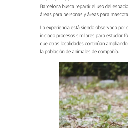
Barcelona busca repartir el uso del espacio 
áreas para personas y áreas para mascota
La experiencia está siendo observada por
iniciado procesos similares para estudiar 
que otras localidades continúan ampliand
la población de animales de compañía.