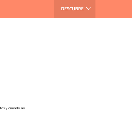
DESCUBRE
tos y cuándo no