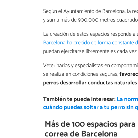
Según el Ayuntamiento de Barcelona, la re
y suma más de 900.000 metros cuadrados 
La creación de estos espacios responde a 
Barcelona ha crecido de forma constante d
puedan ejercitarse libremente es cada vez
Veterinarios y especialistas en comportamie
se realiza en condiciones seguras,
favorece
perros desarrollar conductas naturales
También te puede interesar:
La norm
cuándo puedes soltar a tu perro sin 
Más de 100 espacios para 
correa de Barcelona