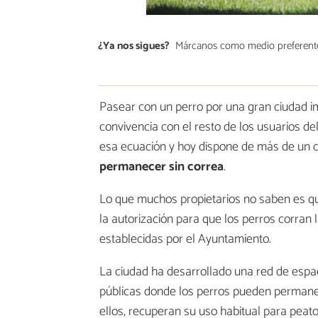
¿Ya nos sigues?
Márcanos como medio preferent
Pasear con un perro por una gran ciudad imp
convivencia con el resto de los usuarios de
esa ecuación y hoy dispone de más de un 
permanecer sin correa
.
Lo que muchos propietarios no saben es 
la autorización para que los perros corran
establecidas por el Ayuntamiento.
La ciudad ha desarrollado una red de esp
públicas donde los perros pueden permanec
ellos, recuperan su uso habitual para peaton