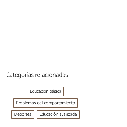
Categorías relacionadas
Educación básica
Problemas del comportamiento
Deportes
Educación avanzada