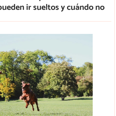
pueden ir sueltos y cuándo no