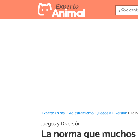
ExpertoAnimal
Adiestramiento
Juegos y Diversión
La n
Juegos y Diversión
La norma que muchos 