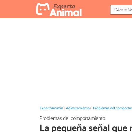
ExpertoAnimal
Adiestramiento
Problemas del comporta
Problemas del comportamiento
La pequeña señal que 