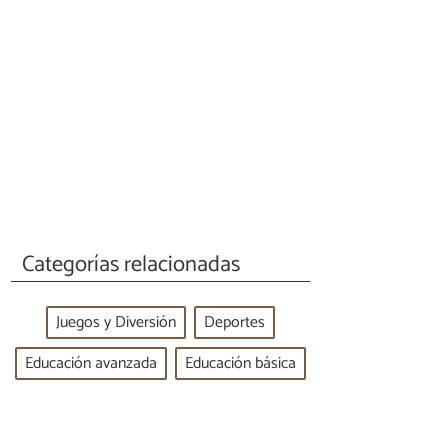
Categorías relacionadas
Juegos y Diversión
Deportes
Educación avanzada
Educación básica