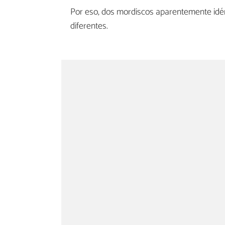
Por eso, dos mordiscos aparentemente id
diferentes.