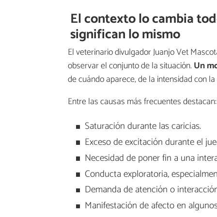
El contexto lo cambia tod
significan lo mismo
El veterinario divulgador Juanjo Vet Masco
observar el conjunto de la situación.
Un mor
de cuándo aparece, de la intensidad con la
Entre las causas más frecuentes destacan:
Saturación durante las caricias.
Exceso de excitación durante el jue
Necesidad de poner fin a una inter
Conducta exploratoria, especialmen
Demanda de atención o interacción
Manifestación de afecto en algunos