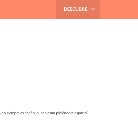
DESCUBRE
 no siempre es cariño, puede estar pidiéndote espacio”