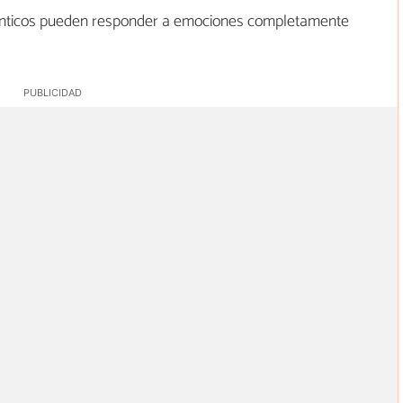
énticos pueden responder a emociones completamente