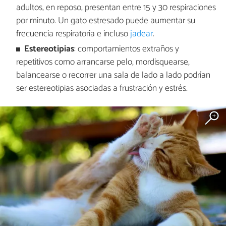
adultos, en reposo, presentan entre 15 y 30 respiraciones
por minuto. Un gato estresado puede aumentar su
frecuencia respiratoria e incluso
jadear
.
Estereotipias
: comportamientos extraños y
repetitivos como arrancarse pelo, mordisquearse,
balancearse o recorrer una sala de lado a lado podrían
ser estereotipias asociadas a frustración y estrés.