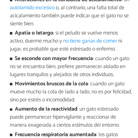
autolamido excesivo
o, al contrario, una falta total de
acicalamiento también puede indicar que el gato no se
siente bien.
Apatía o letargo
: si el peludo se vuelve menos
activo, duerme mucho y
no tiene ganas de comer
ni
jugar, es probable que esté estresado o enfermo.
Se esconde con mayor frecuencia
: cuando un gato
no se encuentra bien, prefiere permanecer aislado en
lugares tranquilos y alejados de otros individuos.
Movimientos bruscos de la cola
: cuando un gato
mueve mucho la cola de lado a lado, no es por felicidad,
sino por estrés o incomodidad.
Aumento de la reactividad
: un gato estresado
puede permanecer hipervigilante y reaccionar de
manera exagerada a ciertos estímulos del entorno.
Frecuencia respiratoria aumentada
: los gatos