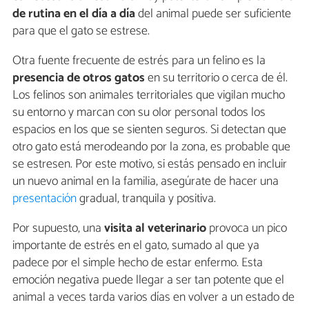
de rutina en el día a día
del animal puede ser suficiente
para que el gato se estrese.
Otra fuente frecuente de estrés para un felino es la
presencia de otros gatos
en su territorio o cerca de él.
Los felinos son animales territoriales que vigilan mucho
su entorno y marcan con su olor personal todos los
espacios en los que se sienten seguros. Si detectan que
otro gato está merodeando por la zona, es probable que
se estresen. Por este motivo, si estás pensado en incluir
un nuevo animal en la familia, asegúrate de hacer una
presentación
gradual, tranquila y positiva.
Por supuesto, una
visita al veterinario
provoca un pico
importante de estrés en el gato, sumado al que ya
padece por el simple hecho de estar enfermo. Esta
emoción negativa puede llegar a ser tan potente que el
animal a veces tarda varios días en volver a un estado de