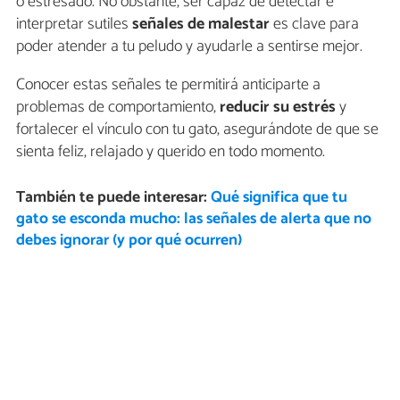
o estresado. No obstante, ser capaz de detectar e
interpretar sutiles
señales de malestar
es clave para
poder atender a tu peludo y ayudarle a sentirse mejor.
Conocer estas señales te permitirá anticiparte a
problemas de comportamiento,
reducir su estrés
y
fortalecer el vínculo con tu gato, asegurándote de que se
sienta feliz, relajado y querido en todo momento.
También te puede interesar:
Qué significa que tu
gato se esconda mucho: las señales de alerta que no
debes ignorar (y por qué ocurren)