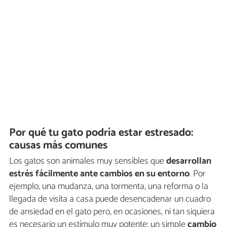
Por qué tu gato podría estar estresado:
causas más comunes
Los gatos son animales muy sensibles que
desarrollan
estrés fácilmente ante cambios en su entorno
. Por
ejemplo, una mudanza, una tormenta, una reforma o la
llegada de visita a casa puede desencadenar un cuadro
de ansiedad en el gato pero, en ocasiones, ni tan siquiera
es necesario un estímulo muy potente: un simple
cambio