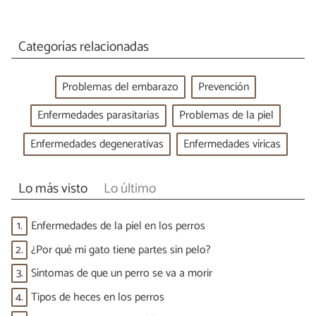
Categorías relacionadas
Problemas del embarazo
Prevención
Enfermedades parasitarias
Problemas de la piel
Enfermedades degenerativas
Enfermedades víricas
Lo más visto
Lo último
1.
Enfermedades de la piel en los perros
2.
¿Por qué mi gato tiene partes sin pelo?
3.
Síntomas de que un perro se va a morir
4.
Tipos de heces en los perros