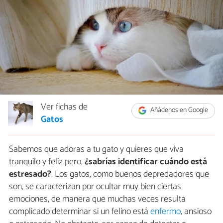
Ver fichas de
Añádenos en Google
Gatos
Sabemos que adoras a tu gato y quieres que viva
tranquilo y feliz pero,
¿sabrías identificar cuándo está
estresado?
. Los gatos, como buenos depredadores que
son, se caracterizan por ocultar muy bien ciertas
emociones, de manera que muchas veces resulta
complicado determinar si un felino está
enfermo
, ansioso