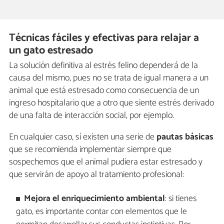
Técnicas fáciles y efectivas para relajar a
un gato estresado
La solución definitiva al estrés felino dependerá de la
causa del mismo, pues no se trata de igual manera a un
animal que está estresado como consecuencia de un
ingreso hospitalario que a otro que siente estrés derivado
de una falta de interacción social, por ejemplo.
En cualquier caso, sí existen una serie de
pautas básicas
que se recomienda implementar siempre que
sospechemos que el animal pudiera estar estresado y
que servirán de apoyo al tratamiento profesional:
Mejora el enriquecimiento ambiental
: si tienes
gato, es importante contar con elementos que le