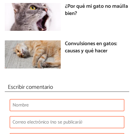
¿Por qué mi gato no maúlla
bien?
Convulsiones en gatos:
causas y qué hacer
Escribir comentario