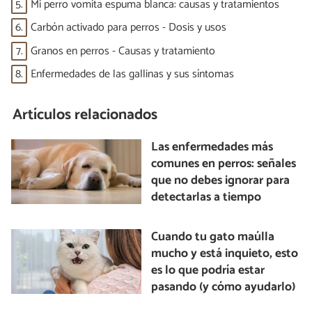
5.
Mi perro vomita espuma blanca: causas y tratamientos
6.
Carbón activado para perros - Dosis y usos
7.
Granos en perros - Causas y tratamiento
8.
Enfermedades de las gallinas y sus síntomas
Artículos relacionados
Las enfermedades más
comunes en perros: señales
que no debes ignorar para
detectarlas a tiempo
Cuando tu gato maúlla
mucho y está inquieto, esto
es lo que podría estar
pasando (y cómo ayudarlo)