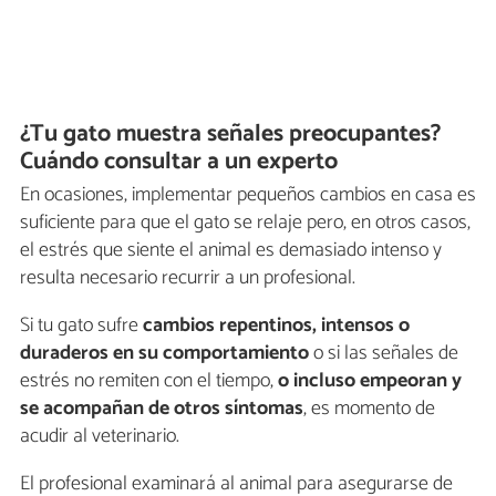
¿Tu gato muestra señales preocupantes?
Cuándo consultar a un experto
En ocasiones, implementar pequeños cambios en casa es
suficiente para que el gato se relaje pero, en otros casos,
el estrés que siente el animal es demasiado intenso y
resulta necesario recurrir a un profesional.
Si tu gato sufre
cambios repentinos, intensos o
duraderos en su comportamiento
o si las señales de
estrés no remiten con el tiempo,
o incluso empeoran y
se acompañan de otros síntomas
, es momento de
acudir al veterinario.
El profesional examinará al animal para asegurarse de