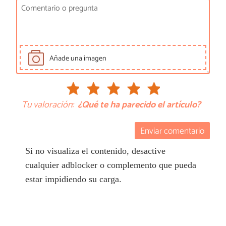
Añade una imagen
Tu valoración:
¿Qué te ha parecido el artículo?
Enviar comentario
Si no visualiza el contenido, desactive
cualquier adblocker o complemento que pueda
estar impidiendo su carga.