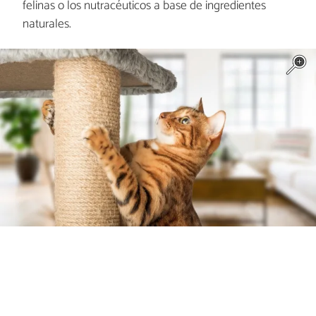
felinas o los nutracéuticos a base de ingredientes
naturales.