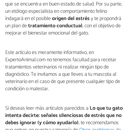
que se encuentra en buen estado de salud. Por su parte,
un etólogo especialista en comportamiento felino
indagará en el posible
origen del estrés
y te propondrá
un plan de
tratamiento conductual
, con el objetivo de
mejorar el bienestar emocional del gato.
Este artículo es meramente informativo, en
ExpertoAnimal.com no tenemos facultad para recetar
tratamientos veterinarios ni realizar ningún tipo de
diagnóstico. Te invitamos a que lleves a tu mascota al
veterinario en el caso de que presente cualquier tipo de
condición o malestar.
Si deseas leer más artículos parecidos a
Lo que tu gato
intenta decirte: señales silenciosas de estrés que no
debes ignorar (y cómo ayudarlo)
, te recomendamos