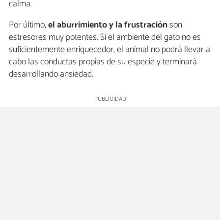
calma.
Por último,
el aburrimiento y la frustración
son
estresores muy potentes. Si el ambiente del gato no es
suficientemente enriquecedor, el animal no podrá llevar a
cabo las conductas propias de su especie y terminará
desarrollando ansiedad.