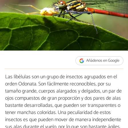
Añádenos en Google
Las libélulas son un grupo de insectos agrupados en el
orden Odonata. Son fácilmente reconocibles, por su
tamaño grande, cuerpos alargados y delgados, un par de
ojos compuestos de gran proporción y dos pares de alas
bastante desarrolladas, que pueden ser transparentes o
tener manchas coloridas. Una peculiaridad de estos
insectos es que pueden mover de manera independiente
sus alas durante el vuelo, por lo que son bastante ágiles.