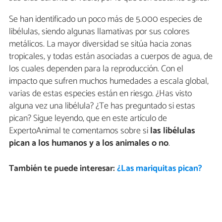
Se han identificado un poco más de 5.000 especies de
libélulas, siendo algunas llamativas por sus colores
metálicos. La mayor diversidad se sitúa hacia zonas
tropicales, y todas están asociadas a cuerpos de agua, de
los cuales dependen para la reproducción. Con el
impacto que sufren muchos humedades a escala global,
varias de estas especies están en riesgo. ¿Has visto
alguna vez una libélula? ¿Te has preguntado si estas
pican? Sigue leyendo, que en este artículo de
ExpertoAnimal te comentamos sobre si
las libélulas
pican a los humanos y a los animales o no
.
También te puede interesar:
¿Las mariquitas pican?