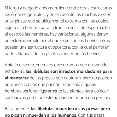
El largo y delgado abdomen, tiene entre otras estructuras
los órganos genitales, y en el caso de los machos existen
unas pinzas que se ubican en el extremo con las cuales
sujeta a la hembra para la transferencia de esperma. En
el caso de las hembras, hay variaciones, algunas tienen
un extremo simple por el que expulsan los huevos, otras
poseen una estructura ovopositora, con la cual perforan
partes blandas de las plantas e insertan los huevos.
Ante lo descrito, entonces encontramos que en sentido
estricto,
sí, las libélulas son insectos mordedores para
alimentarse
de las presas que capturan; pero no poseen
aguijones con los que puedan picar, solo algunas
hembras perforan ligeramente las plantas para colocar
sus huevos pero con esto no pueden picar a una persona.
Básicamente,
las libélulas muerden a sus presas pero
no pican ni muerden a los humanos
. Con sus patas,