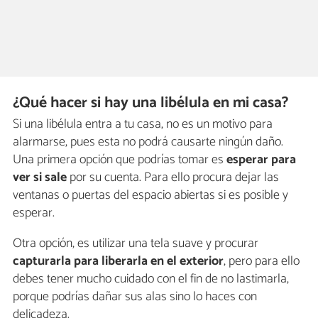
¿Qué hacer si hay una libélula en mi casa?
Si una libélula entra a tu casa, no es un motivo para
alarmarse, pues esta no podrá causarte ningún daño.
Una primera opción que podrías tomar es
esperar para
ver si sale
por su cuenta. Para ello procura dejar las
ventanas o puertas del espacio abiertas si es posible y
esperar.
Otra opción, es utilizar una tela suave y procurar
capturarla para liberarla en el exterior
, pero para ello
debes tener mucho cuidado con el fin de no lastimarla,
porque podrías dañar sus alas sino lo haces con
delicadeza.