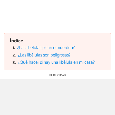
Índice
¿Las libélulas pican o muerden?
¿Las libélulas son peligrosas?
¿Qué hacer si hay una libélula en mi casa?