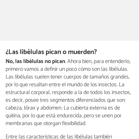
¿Las libélulas pican o muerden?
No, las libélulas no pican
. Ahora bien, para entenderlo,
primero vamos a definir un poco cómo son las libélulas.
Las libélulas suelen tener cuerpos de tamaños grandes,
por lo que resaltan entre el mundo de los insectos. La
estructural corporal, responde a la de todos los insectos,
es decir, posee tres segmentos diferenciados que son:
cabeza, tórax y abdomen. La cubierta externa es de
quitina, por lo que está endurecida, pero se unen por
membranas que otorgan flexibilidad.
Entre las características de las libélulas también