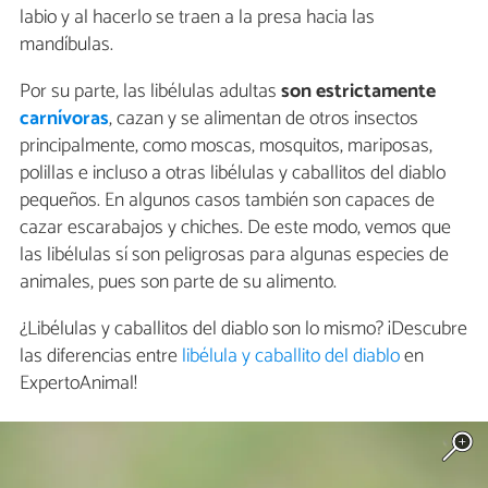
labio y al hacerlo se traen a la presa hacia las
mandíbulas.
Por su parte, las libélulas adultas
son estrictamente
carnívoras
, cazan y se alimentan de otros insectos
principalmente, como moscas, mosquitos, mariposas,
polillas e incluso a otras libélulas y caballitos del diablo
pequeños. En algunos casos también son capaces de
cazar escarabajos y chiches. De este modo, vemos que
las libélulas sí son peligrosas para algunas especies de
animales, pues son parte de su alimento.
¿Libélulas y caballitos del diablo son lo mismo? ¡Descubre
las diferencias entre
libélula y caballito del diablo
en
ExpertoAnimal!