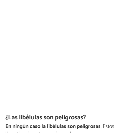
¿Las libélulas son peligrosas?
En ningún caso la libélulas son peligrosas
. Estos