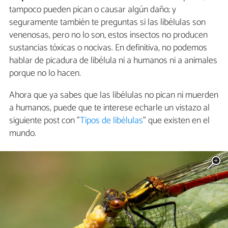
tampoco pueden pican o causar algún daño; y
seguramente también te preguntas si las libélulas son
venenosas, pero no lo son, estos insectos no producen
sustancias tóxicas o nocivas. En definitiva, no podemos
hablar de picadura de libélula ni a humanos ni a animales
porque no lo hacen.
Ahora que ya sabes que las libélulas no pican ni muerden
a humanos, puede que te interese echarle un vistazo al
siguiente post con "
Tipos de libélulas
" que existen en el
mundo.