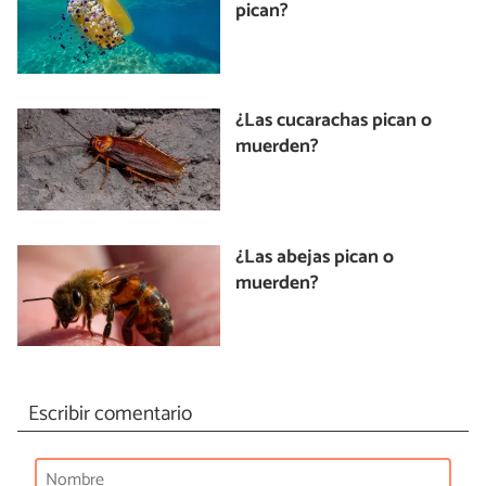
pican?
¿Las cucarachas pican o
muerden?
¿Las abejas pican o
muerden?
Escribir comentario