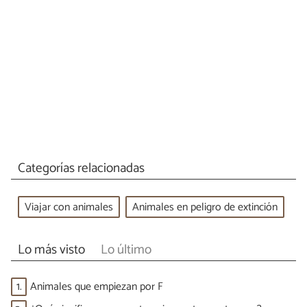
Categorías relacionadas
Viajar con animales
Animales en peligro de extinción
Lo más visto
Lo último
1.
Animales que empiezan por F