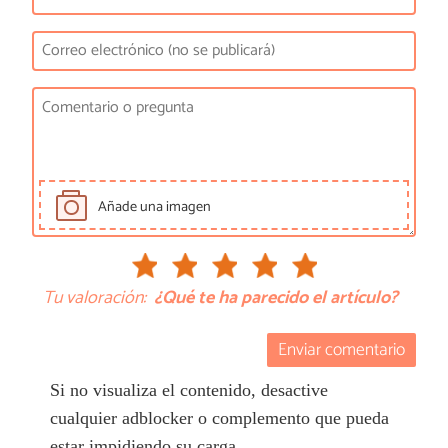
Añade una imagen
Tu valoración:
¿Qué te ha parecido el artículo?
Enviar comentario
Si no visualiza el contenido, desactive
cualquier adblocker o complemento que pueda
estar impidiendo su carga.