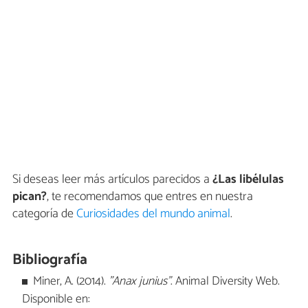
Si deseas leer más artículos parecidos a
¿Las libélulas
pican?
, te recomendamos que entres en nuestra
categoría de
Curiosidades del mundo animal
.
Bibliografía
Miner, A. (2014).
"Anax junius"
. Animal Diversity Web.
Disponible en: