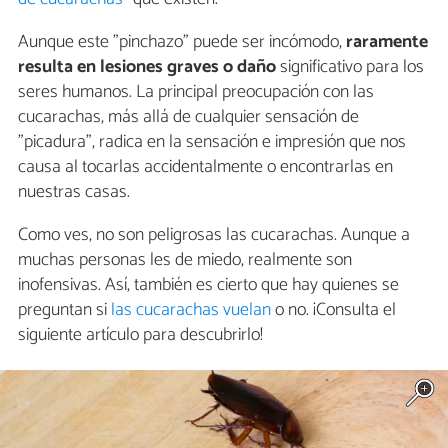
Aunque este "pinchazo" puede ser incómodo,
raramente
resulta en lesiones graves o daño
significativo para los
seres humanos. La principal preocupación con las
cucarachas, más allá de cualquier sensación de
"picadura", radica en la sensación e impresión que nos
causa al tocarlas accidentalmente o encontrarlas en
nuestras casas.
Como ves, no son peligrosas las cucarachas. Aunque a
muchas personas les de miedo, realmente son
inofensivas. Así, también es cierto que hay quienes se
preguntan si
las cucarachas vuelan
o no. ¡Consulta el
siguiente artículo para descubrirlo!