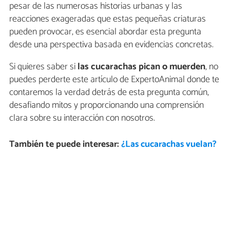
pesar de las numerosas historias urbanas y las
reacciones exageradas que estas pequeñas criaturas
pueden provocar, es esencial abordar esta pregunta
desde una perspectiva basada en evidencias concretas.
Si quieres saber si
las cucarachas pican o muerden
, no
puedes perderte este artículo de ExpertoAnimal donde te
contaremos la verdad detrás de esta pregunta común,
desafiando mitos y proporcionando una comprensión
clara sobre su interacción con nosotros.
También te puede interesar:
¿Las cucarachas vuelan?