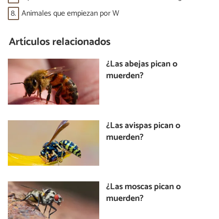
8.
Animales que empiezan por W
Artículos relacionados
¿Las abejas pican o
muerden?
¿Las avispas pican o
muerden?
¿Las moscas pican o
muerden?