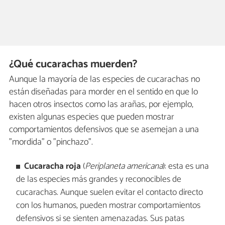
¿Qué cucarachas muerden?
Aunque la mayoría de las especies de cucarachas no
están diseñadas para morder en el sentido en que lo
hacen otros insectos como las arañas, por ejemplo,
existen algunas especies que pueden mostrar
comportamientos defensivos que se asemejan a una
"mordida" o "pinchazo".
Cucaracha roja
(
Periplaneta americana
): esta es una
de las especies más grandes y reconocibles de
cucarachas. Aunque suelen evitar el contacto directo
con los humanos, pueden mostrar comportamientos
defensivos si se sienten amenazadas. Sus patas