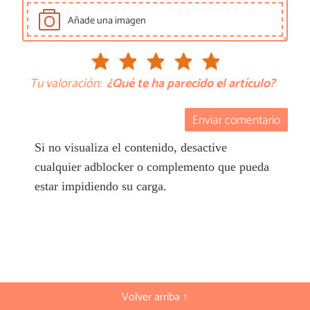
Añade una imagen
Tu valoración:
¿Qué te ha parecido el artículo?
Enviar comentario
Si no visualiza el contenido, desactive
cualquier adblocker o complemento que pueda
estar impidiendo su carga.
Volver arriba ↑