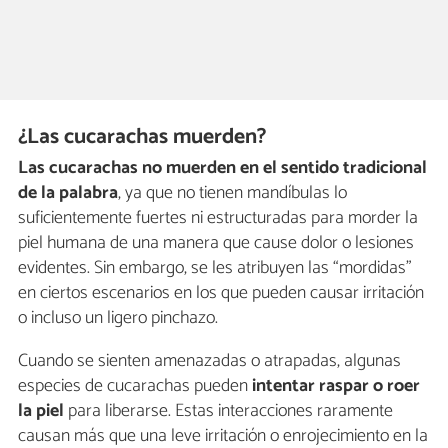
¿Las cucarachas muerden?
Las cucarachas
no muerden en el sentido tradicional
de la palabra
, ya que no tienen mandíbulas lo
suficientemente fuertes ni estructuradas para morder la
piel humana de una manera que cause dolor o lesiones
evidentes. Sin embargo, se les atribuyen las “mordidas”
en ciertos escenarios en los que pueden causar irritación
o incluso un ligero pinchazo.
Cuando se sienten amenazadas o atrapadas, algunas
especies de cucarachas pueden
intentar raspar o roer
la piel
para liberarse. Estas interacciones raramente
causan más que una leve irritación o enrojecimiento en la