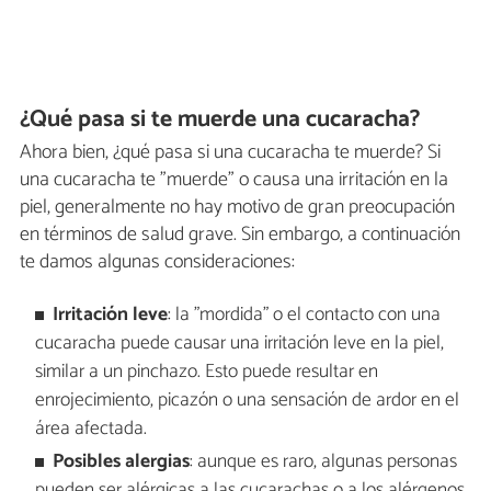
¿Qué pasa si te muerde una cucaracha?
Ahora bien, ¿qué pasa si una cucaracha te muerde? Si
una cucaracha te "muerde" o causa una irritación en la
piel, generalmente no hay motivo de gran preocupación
en términos de salud grave. Sin embargo, a continuación
te damos algunas consideraciones:
Irritación leve
: la "mordida" o el contacto con una
cucaracha puede causar una irritación leve en la piel,
similar a un pinchazo. Esto puede resultar en
enrojecimiento, picazón o una sensación de ardor en el
área afectada.
Posibles alergias
: aunque es raro, algunas personas
pueden ser alérgicas a las cucarachas o a los alérgenos