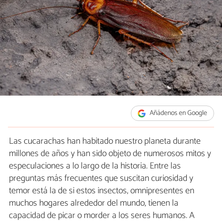
Añádenos en Google
Las cucarachas han habitado nuestro planeta durante
millones de años y han sido objeto de numerosos mitos y
especulaciones a lo largo de la historia. Entre las
preguntas más frecuentes que suscitan curiosidad y
temor está la de si estos insectos, omnipresentes en
muchos hogares alrededor del mundo, tienen la
capacidad de picar o morder a los seres humanos. A