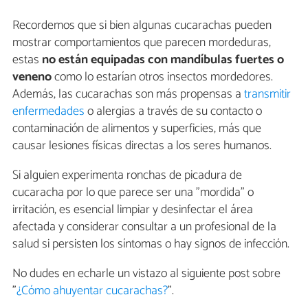
Recordemos que si bien algunas cucarachas pueden
mostrar comportamientos que parecen mordeduras,
estas
no están equipadas con mandíbulas fuertes o
veneno
como lo estarían otros insectos mordedores.
Además, las cucarachas son más propensas a
transmitir
enfermedades
o alergias a través de su contacto o
contaminación de alimentos y superficies, más que
causar lesiones físicas directas a los seres humanos.
Si alguien experimenta ronchas de picadura de
cucaracha por lo que parece ser una "mordida" o
irritación, es esencial limpiar y desinfectar el área
afectada y considerar consultar a un profesional de la
salud si persisten los síntomas o hay signos de infección.
No dudes en echarle un vistazo al siguiente post sobre
"
¿Cómo ahuyentar cucarachas?
".