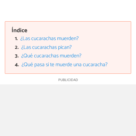
Índice
¿Las cucarachas muerden?
¿Las cucarachas pican?
¿Qué cucarachas muerden?
¿Qué pasa si te muerde una cucaracha?