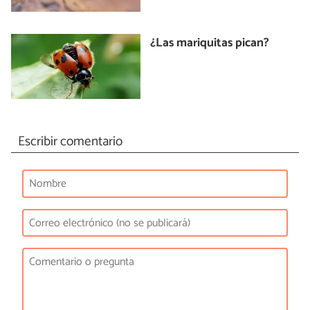
¿Las mariquitas pican?
Escribir comentario