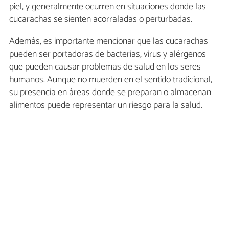
piel, y generalmente ocurren en situaciones donde las
cucarachas se sienten acorraladas o perturbadas.
Además, es importante mencionar que las cucarachas
pueden ser portadoras de bacterias, virus y alérgenos
que pueden causar problemas de salud en los seres
humanos. Aunque no muerden en el sentido tradicional,
su presencia en áreas donde se preparan o almacenan
alimentos puede representar un riesgo para la salud.