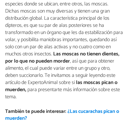
especies donde se ubican, entre otros, las moscas.
Dichas moscas son muy diversas y tienen una gran
distribución global. La característica principal de los
dípteros, es que su par de alas posteriores se ha
transformado en un órgano que les da estabilización para
volar, y posibilita maniobras importantes, quedando así
solo con un par de alas activas y no cuatro como en
muchos otros insectos.
Las moscas
no tienen dientes,
por lo que no pueden morder
, así que para obtener
alimento, el cual puede variar entre un grupo y otro,
deben succionarlo. Te invitamos a seguir leyendo este
artículo de ExpertoAnimal sobre si
las moscas pican o
muerden,
para presentarte más información sobre este
tema.
También te puede interesar:
¿Las cucarachas pican o
muerden?