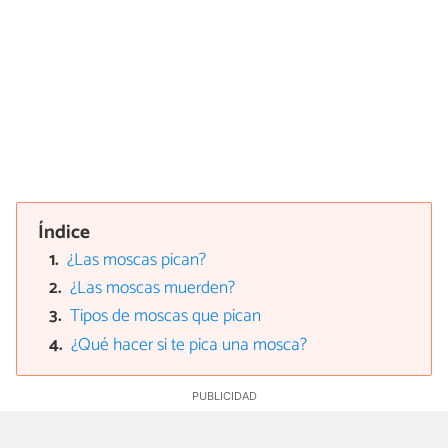
Índice
¿Las moscas pican?
¿Las moscas muerden?
Tipos de moscas que pican
¿Qué hacer si te pica una mosca?