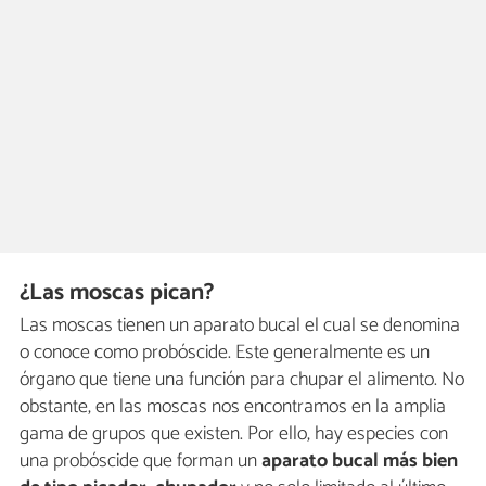
¿Las moscas pican?
Las moscas tienen un aparato bucal el cual se denomina
o conoce como probóscide. Este generalmente es un
órgano que tiene una función para chupar el alimento. No
obstante, en las moscas nos encontramos en la amplia
gama de grupos que existen. Por ello, hay especies con
una probóscide que forman un
aparato bucal más bien