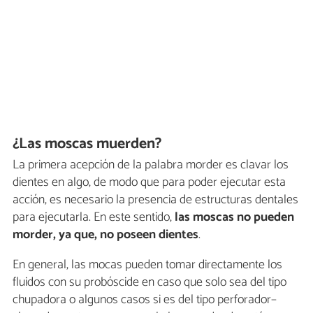
¿Las moscas muerden?
La primera acepción de la palabra morder es clavar los
dientes en algo, de modo que para poder ejecutar esta
acción, es necesario la presencia de estructuras dentales
para ejecutarla. En este sentido,
las moscas no pueden
morder, ya que, no poseen dientes
.
En general, las mocas pueden tomar directamente los
fluidos con su probóscide en caso que solo sea del tipo
chupadora o algunos casos si es del tipo perforador–