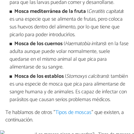
para que las larvas puedan comer y desarrollarse.
Mosca mediterránea de la fruta
(
Ceratitis capitata
):
es una especie que se alimenta de frutas, pero coloca
sus huevos dentro del alimento, por lo que tiene que
picarlo para poder introducirlos.
Mosca de los cuernos
(
Haematobia irritans
): en la fase
adulta aunque puede volar normalmente, suele
quedarse en el mismo animal al que pica para
alimentarse de su sangre.
Mosca de los establos
(
Stomoxys calcitrans
): también
es una especie de mosca que pica para alimentarse de
sangre humana y de animales. Es capaz de infectar con
parásitos que causan serios problemas médicos.
Te hablamos de otros "
Tipos de moscas
" que existen, a
continuación.