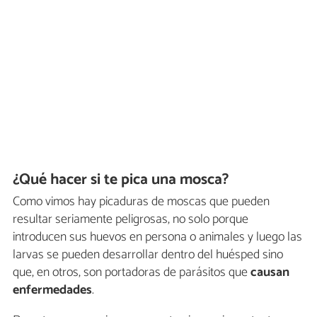
¿Qué hacer si te pica una mosca?
Como vimos hay picaduras de moscas que pueden
resultar seriamente peligrosas, no solo porque
introducen sus huevos en persona o animales y luego las
larvas se pueden desarrollar dentro del huésped sino
que, en otros, son portadoras de parásitos que
causan
enfermedades
.