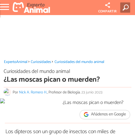
COMPARTIR
ExpertoAnimal
Curiosidades
Curiosidades del mundo animal
Curiosidades del mundo animal
¿Las moscas pican o muerden?
Por
Nick A. Romero H.
, Profesor de Biología.
23 junio 2023
Añádenos en Google
Los dípteros son un grupo de insectos con miles de