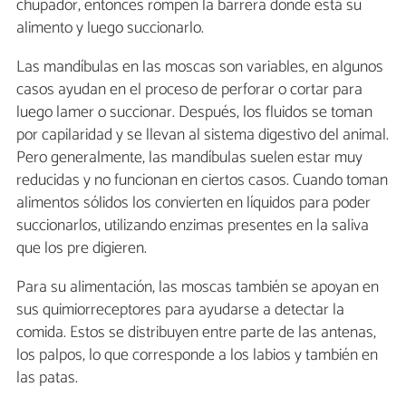
chupador, entonces rompen la barrera donde está su
alimento y luego succionarlo.
Las mandíbulas en las moscas son variables, en algunos
casos ayudan en el proceso de perforar o cortar para
luego lamer o succionar. Después, los fluidos se toman
por capilaridad y se llevan al sistema digestivo del animal.
Pero generalmente, las mandíbulas suelen estar muy
reducidas y no funcionan en ciertos casos. Cuando toman
alimentos sólidos los convierten en líquidos para poder
succionarlos, utilizando enzimas presentes en la saliva
que los pre digieren.
Para su alimentación, las moscas también se apoyan en
sus quimiorreceptores para ayudarse a detectar la
comida. Estos se distribuyen entre parte de las antenas,
los palpos, lo que corresponde a los labios y también en
las patas.