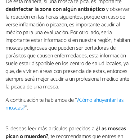
De esta manera, si una mosca te pica, es importante
desinfectar la zona con algún antiséptico
y observar
la reacción en las horas siguientes, porque en caso de
verse inflamación o picazón, es importante acudir al
médico para una evaluación. Por otro lado, sería
importante estar informado si en nuestra región, habitan
moscas peligrosas que pueden ser portadoras de
parásitos que causen enfermedades, esta información
suele estar disponible en los centro de salud locales, ya
que, de vivir en áreas con presencia de estas, entonces
siempre será mejor acudir a un profesional médico ante
la picada de una mosca.
A continuación te hablamos de "
¿Cómo ahuyentar las
moscas?
".
Si deseas leer más artículos parecidos a
¿Las moscas
pican o muerden?
, te recomendamos que entres en