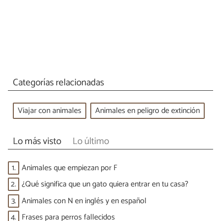
Categorías relacionadas
Viajar con animales
Animales en peligro de extinción
Lo más visto
Lo último
1.
Animales que empiezan por F
2.
¿Qué significa que un gato quiera entrar en tu casa?
3.
Animales con N en inglés y en español
4.
Frases para perros fallecidos