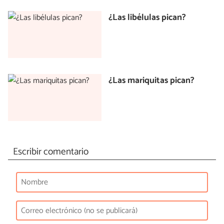
¿Las libélulas pican?
¿Las mariquitas pican?
Escribir comentario