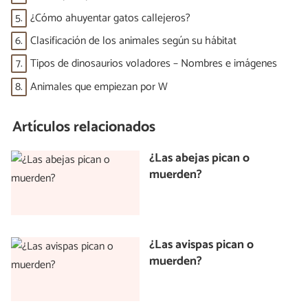
5.
¿Cómo ahuyentar gatos callejeros?
6.
Clasificación de los animales según su hábitat
7.
Tipos de dinosaurios voladores – Nombres e imágenes
8.
Animales que empiezan por W
Artículos relacionados
¿Las abejas pican o
muerden?
¿Las avispas pican o
muerden?