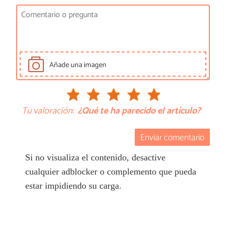
Añade una imagen
Tu valoración:
¿Qué te ha parecido el artículo?
Enviar comentario
Si no visualiza el contenido, desactive
cualquier adblocker o complemento que pueda
estar impidiendo su carga.