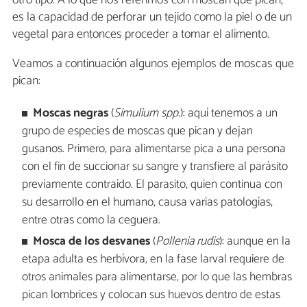
es la capacidad de perforar un tejido como la piel o de un
vegetal para entonces proceder a tomar el alimento.
Veamos a continuación algunos ejemplos de moscas que
pican:
Moscas negras
(
Simulium
spp.
): aquí tenemos a un
grupo de especies de moscas que pican y dejan
gusanos. Primero, para alimentarse pica a una persona
con el fin de succionar su sangre y transfiere al parásito
previamente contraído. El parasito, quien continua con
su desarrollo en el humano, causa varias patologías,
entre otras como la ceguera.
Mosca de los desvanes
(
Pollenia rudis
): aunque en la
etapa adulta es herbívora, en la fase larval requiere de
otros animales para alimentarse, por lo que las hembras
pican lombrices y colocan sus huevos dentro de estas