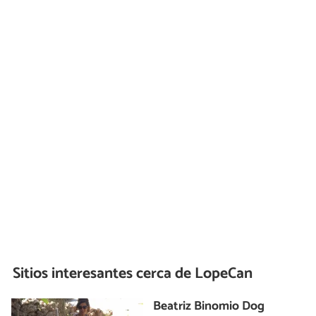
Sitios interesantes cerca de
LopeCan
Beatriz Binomio Dog