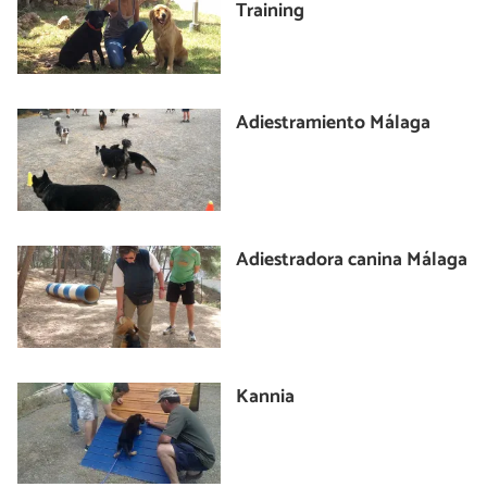
Training
Adiestramiento Málaga
Adiestradora canina Málaga
Kannia