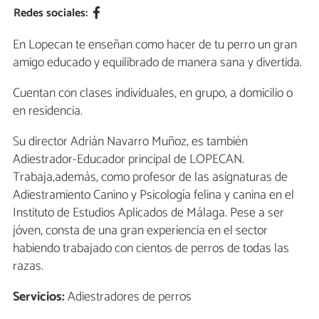
Redes sociales:
En Lopecan te enseñan como hacer de tu perro un gran
amigo educado y equilibrado de manera sana y divertida.
Cuentan con clases individuales, en grupo, a domicilio o
en residencia.
Su director Adrián Navarro Muñoz, es también
Adiestrador-Educador principal de LOPECAN.
Trabaja,además, como profesor de las asignaturas de
Adiestramiento Canino y Psicología felina y canina en el
Instituto de Estudios Aplicados de Málaga. Pese a ser
jóven, consta de una gran experiencia en el sector
habiendo trabajado con cientos de perros de todas las
razas.
Servicios:
Adiestradores de perros