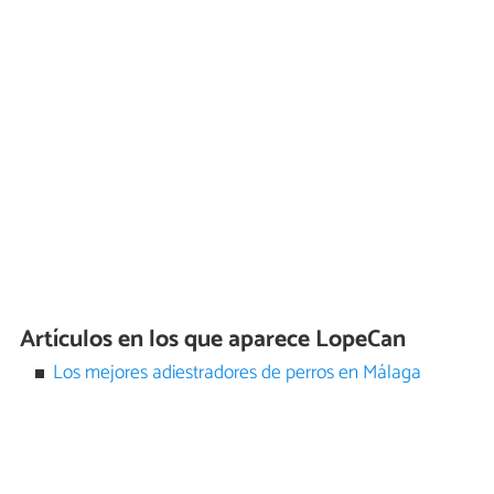
Artículos en los que aparece LopeCan
Los mejores adiestradores de perros en Málaga